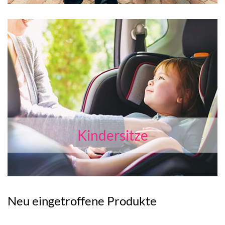
Kindersitze
Neu eingetroffene Produkte