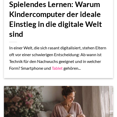
Spielendes Lernen: Warum
Kindercomputer der ideale
Einstieg in die digitale Welt
sind
In einer Welt, die sich rasant digitalisiert, stehen Eltern
oft vor einer schwierigen Entscheidung: Ab wann ist
Technik für den Nachwuchs geeignet und in welcher
Form? Smartphone und
Tablet
gehören...