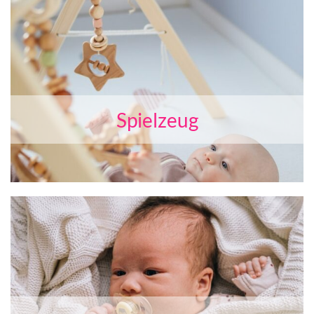
Spielzeug