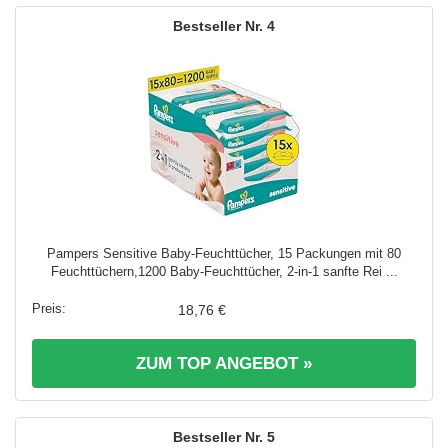
4
Pampers Sensitive Baby-Feuchttücher, 15 Packungen mit 80
Feuchttüchern,1200 Baby-Feuchttücher, 2-in-1 sanfte Rei ...
18,76 €
ZUM TOP ANGEBOT »
5