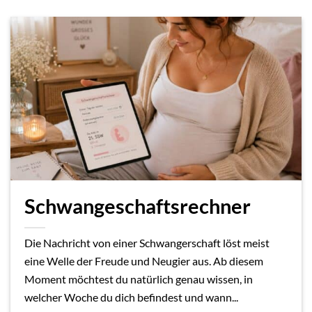
Schwangeschaftsrechner
Die Nachricht von einer Schwangerschaft löst meist
eine Welle der Freude und Neugier aus. Ab diesem
Moment möchtest du natürlich genau wissen, in
welcher Woche du dich befindest und wann...