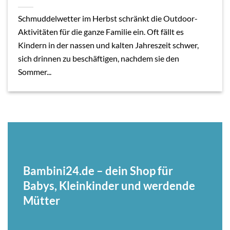
Schmuddelwetter im Herbst schränkt die Outdoor-
Aktivitäten für die ganze Familie ein. Oft fällt es
Kindern in der nassen und kalten Jahreszeit schwer,
sich drinnen zu beschäftigen, nachdem sie den
Sommer...
Bambini24.de – dein Shop für
Babys, Kleinkinder und werdende
Mütter