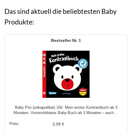
Das sind aktuell die beliebtesten Baby
Produkte:
1
Baby Pixi (unkaputtbar) 156: Mein erstes Kontrastbuch ab 3
Monaten: Unzerstörbares Baby-Buch ab 3 Monaten – auch ...
3,99 €