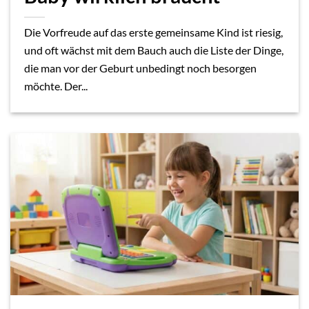
Die Vorfreude auf das erste gemeinsame Kind ist riesig,
und oft wächst mit dem Bauch auch die Liste der Dinge,
die man vor der Geburt unbedingt noch besorgen
möchte. Der...