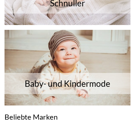
Schnuller
Baby- und Kindermode
Beliebte Marken