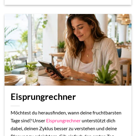
Eisprungrechner
Möchtest du herausfinden, wann deine fruchtbarsten
Tage sind? Unser
Eisprungrechner
unterstützt dich
dabei, deinen Zyklus besser zu verstehen und deine