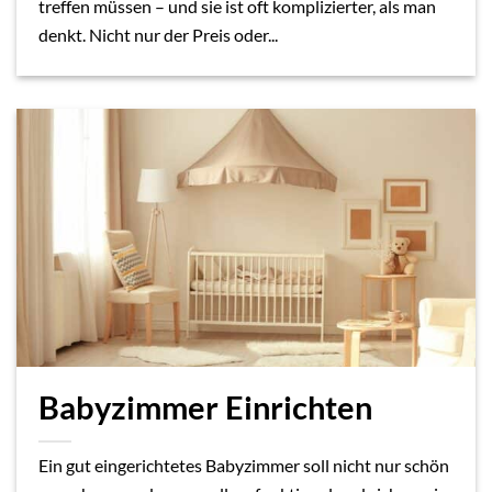
treffen müssen – und sie ist oft komplizierter, als man
denkt. Nicht nur der Preis oder...
Babyzimmer Einrichten
Ein gut eingerichtetes Babyzimmer soll nicht nur schön