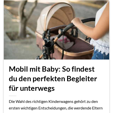
Mobil mit Baby: So findest
du den perfekten Begleiter
für unterwegs
Die Wahl des richtigen Kinderwagens gehört zu den
ersten wichtigen Entscheidungen, die werdende Eltern