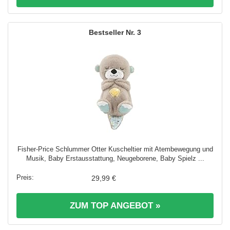
3
Fisher-Price Schlummer Otter Kuscheltier mit Atembewegung und
Musik, Baby Erstausstattung, Neugeborene, Baby Spielz ...
29,99 €
ZUM TOP ANGEBOT »