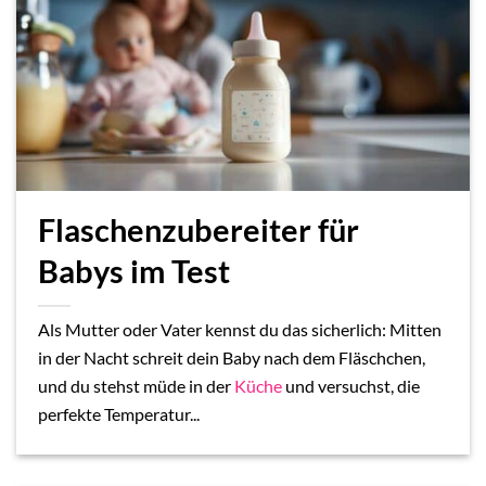
Flaschenzubereiter für
Babys im Test
Als Mutter oder Vater kennst du das sicherlich: Mitten
in der Nacht schreit dein Baby nach dem Fläschchen,
und du stehst müde in der
Küche
und versuchst, die
perfekte Temperatur...