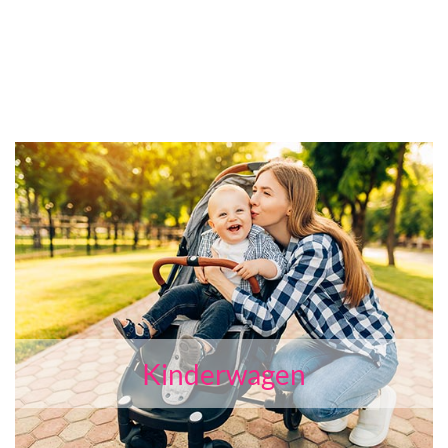
Kinderwagen