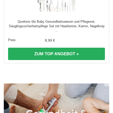
Qunlions life Baby Gesundheitswesen und Pflegeset,
Säuglingssicherheitspflege Set mit Haarbürste, Kamm, Nagelknip
...
8,99 €
ZUM TOP ANGEBOT »