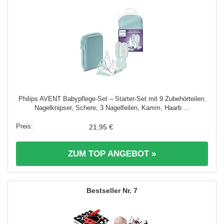
Philips AVENT Babypflege-Set – Starter-Set mit 9 Zubehörteilen:
Nagelknipser, Schere, 3 Nagelfeilen, Kamm, Haarb ...
21,95 €
ZUM TOP ANGEBOT »
7