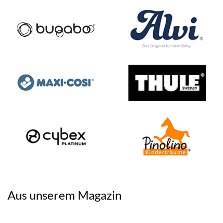
Aus unserem Magazin