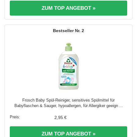
ZUM TOP ANGEBOT »
2
Frosch Baby Spül-Reiniger, sensitives Spülmittel für
Babyflaschen & Sauger, hypoallergen, für Allergiker geeign ...
2,95 €
ZUM TOP ANGEBOT »