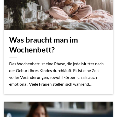
Was braucht man im
Wochenbett?
Das Wochenbett ist eine Phase, die jede Mutter nach
der Geburt ihres Kindes durchläuft. Es ist eine Zeit
voller Veränderungen, sowohl körperlich als auch
emotional. Viele Frauen stellen sich während...