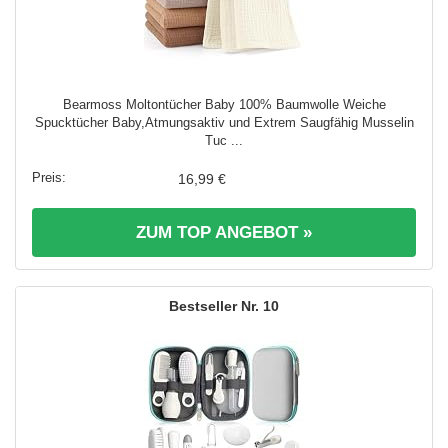
Bearmoss Moltontücher Baby 100% Baumwolle Weiche
Spucktücher Baby,Atmungsaktiv und Extrem Saugfähig Musselin
Tuc ...
16,99 €
ZUM TOP ANGEBOT »
10