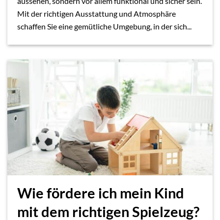
aussehen, sondern vor allem funktional und sicher sein.
Mit der richtigen Ausstattung und Atmosphäre
schaffen Sie eine gemütliche Umgebung, in der sich...
Wie fördere ich mein Kind
mit dem richtigen Spielzeug?