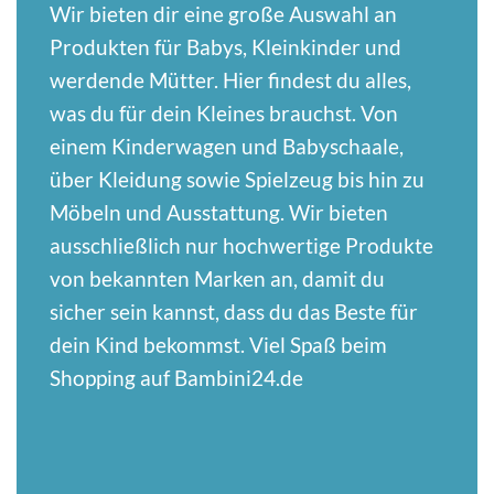
Wir bieten dir eine große Auswahl an
Produkten für Babys, Kleinkinder und
werdende Mütter. Hier findest du alles,
was du für dein Kleines brauchst. Von
einem
Kinderwagen
und Babyschaale,
über Kleidung sowie Spielzeug bis hin zu
Möbeln und Ausstattung. Wir bieten
ausschließlich nur hochwertige Produkte
von bekannten Marken an, damit du
sicher sein kannst, dass du das Beste für
dein Kind bekommst. Viel Spaß beim
Shopping auf Bambini24.de