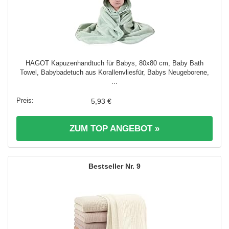
HAGOT Kapuzenhandtuch für Babys, 80x80 cm, Baby Bath
Towel, Babybadetuch aus Korallenvliesfür, Babys Neugeborene,
...
5,93 €
ZUM TOP ANGEBOT »
9