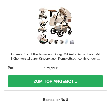
Gcarebb 3 in 1 Kinderwagen, Buggy Mit Auto Babyschale, Mit
Höhenverstellbarer Kinderwagen Komplettset, KombiKinder ...
179,99 €
ZUM TOP ANGEBOT »
8