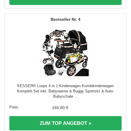
4
KESSER® Loops 4 in 1 Kinderwagen Kombikinderwagen
Komplett-Set inkl. Babywanne & Buggy Sportsitz & Auto-
Babyschale ...
166,80 €
ZUM TOP ANGEBOT »