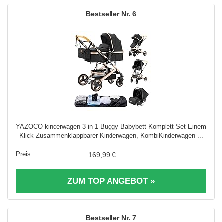
6
YAZOCO kinderwagen 3 in 1 Buggy Babybett Komplett Set Einem
Klick Zusammenklappbarer Kinderwagen, KombiKinderwagen ...
169,99 €
ZUM TOP ANGEBOT »
7