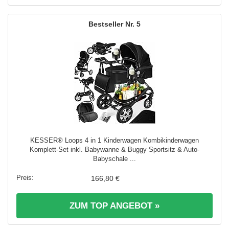
5
KESSER® Loops 4 in 1 Kinderwagen Kombikinderwagen
Komplett-Set inkl. Babywanne & Buggy Sportsitz & Auto-
Babyschale ...
166,80 €
ZUM TOP ANGEBOT »