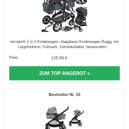
tectake® 2 in 1 Kinderwagen, klappbarer Kinderwagen Buggy mit
Liegefunktion, Fußsack, Getränkehalter, herausnehm ...
125,89 €
ZUM TOP ANGEBOT »
10