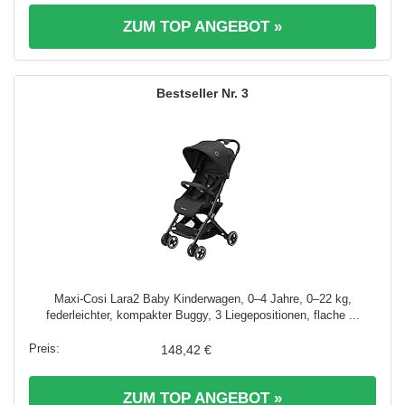
ZUM TOP ANGEBOT »
3
Maxi-Cosi Lara2 Baby Kinderwagen, 0–4 Jahre, 0–22 kg,
federleichter, kompakter Buggy, 3 Liegepositionen, flache ...
148,42 €
ZUM TOP ANGEBOT »