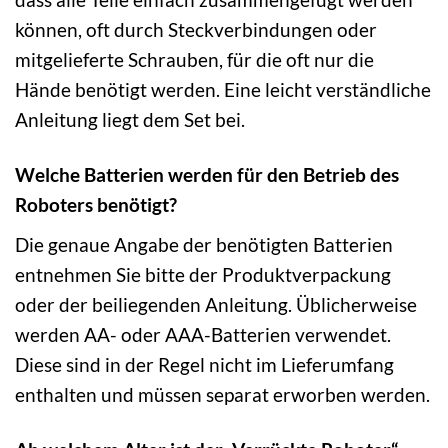
können, oft durch Steckverbindungen oder
mitgelieferte Schrauben, für die oft nur die
Hände benötigt werden. Eine leicht verständliche
Anleitung liegt dem Set bei.
Welche Batterien werden für den Betrieb des
Roboters benötigt?
Die genaue Angabe der benötigten Batterien
entnehmen Sie bitte der Produktverpackung
oder der beiliegenden Anleitung. Üblicherweise
werden AA- oder AAA-Batterien verwendet.
Diese sind in der Regel nicht im Lieferumfang
enthalten und müssen separat erworben werden.