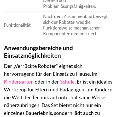
Denken und
Problemlösungsfähigkeiten.
Nach dem Zusammenbau bewegt
sich der Roboter, was die
Funktionalität
Funktionsweise mechanischer
Komponenten demonstriert.
Anwendungsbereiche und
Einsatzmöglichkeiten
Der „Verrückte Roboter“ eignet sich
hervorragend für den Einsatz zu Hause, im
Kindergarten
oder in der
Schule
. Er ist ein ideales
Werkzeug für Eltern und Pädagogen, um Kindern
die Welt der Technik auf unterhaltsame Weise
näherzubringen. Das Set bietet nicht nur ein
einzelnes Bauerlebnis, sondern lädt auch zu