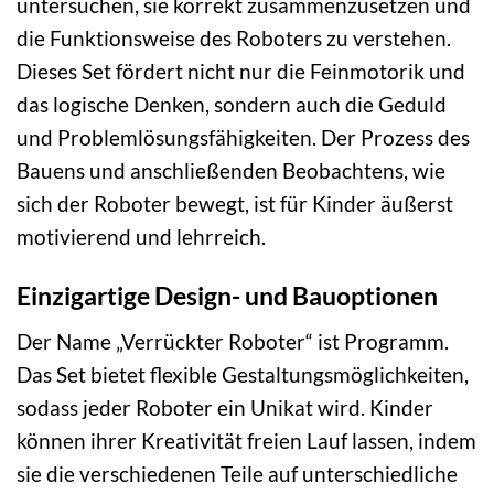
untersuchen, sie korrekt zusammenzusetzen und
die Funktionsweise des Roboters zu verstehen.
Dieses Set fördert nicht nur die Feinmotorik und
das logische Denken, sondern auch die Geduld
und Problemlösungsfähigkeiten. Der Prozess des
Bauens und anschließenden Beobachtens, wie
sich der Roboter bewegt, ist für Kinder äußerst
motivierend und lehrreich.
Einzigartige Design- und Bauoptionen
Der Name „Verrückter Roboter“ ist Programm.
Das Set bietet flexible Gestaltungsmöglichkeiten,
sodass jeder Roboter ein Unikat wird. Kinder
können ihrer Kreativität freien Lauf lassen, indem
sie die verschiedenen Teile auf unterschiedliche