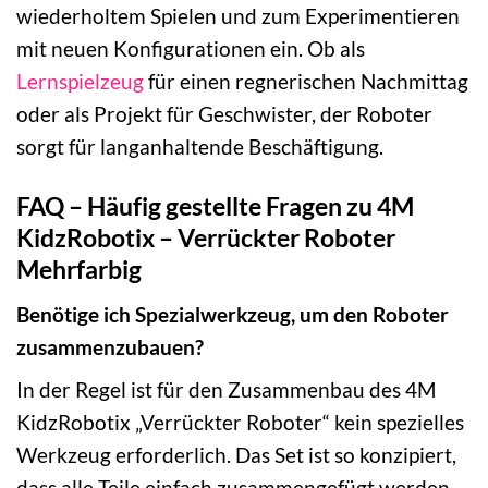
wiederholtem Spielen und zum Experimentieren
mit neuen Konfigurationen ein. Ob als
Lernspielzeug
für einen regnerischen Nachmittag
oder als Projekt für Geschwister, der Roboter
sorgt für langanhaltende Beschäftigung.
FAQ – Häufig gestellte Fragen zu 4M
KidzRobotix – Verrückter Roboter
Mehrfarbig
Benötige ich Spezialwerkzeug, um den Roboter
zusammenzubauen?
In der Regel ist für den Zusammenbau des 4M
KidzRobotix „Verrückter Roboter“ kein spezielles
Werkzeug erforderlich. Das Set ist so konzipiert,
dass alle Teile einfach zusammengefügt werden