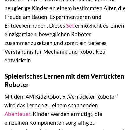
neugierige Kinder ab einem bestimmten Alter, die
Freude am Bauen, Experimentieren und
Entdecken haben. Dieses
Set
ermöglicht es, einen
einzigartigen, beweglichen Roboter
zusammenzusetzen und somit ein tieferes
Verständnis für Mechanik und Robotik zu
entwickeln.
Spielerisches Lernen mit dem Verrückten
Roboter
Mit dem 4M KidzRobotix „Verrückter Roboter“
wird das Lernen zu einem spannenden
Abenteuer
. Kinder werden ermutigt, die
einzelnen Komponenten sorgfältig zu