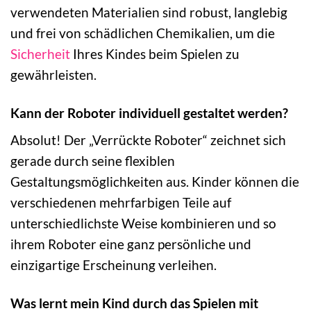
verwendeten Materialien sind robust, langlebig
und frei von schädlichen Chemikalien, um die
Sicherheit
Ihres Kindes beim Spielen zu
gewährleisten.
Kann der Roboter individuell gestaltet werden?
Absolut! Der „Verrückte Roboter“ zeichnet sich
gerade durch seine flexiblen
Gestaltungsmöglichkeiten aus. Kinder können die
verschiedenen mehrfarbigen Teile auf
unterschiedlichste Weise kombinieren und so
ihrem Roboter eine ganz persönliche und
einzigartige Erscheinung verleihen.
Was lernt mein Kind durch das Spielen mit