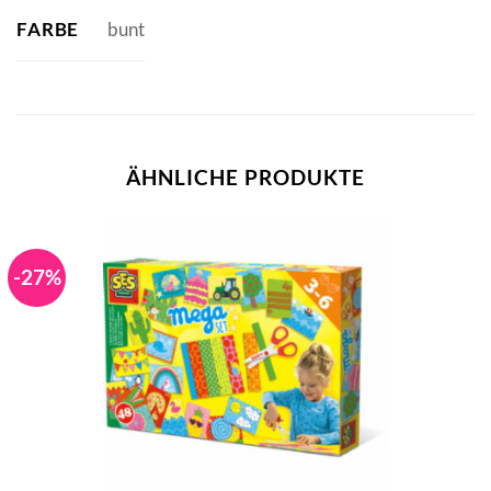
FARBE
bunt
ÄHNLICHE PRODUKTE
-27%