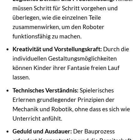
müssen Schritt für Schritt vorgehen und
überlegen, wie die einzelnen Teile
zusammenwirken, um den Roboter
funktionsfähig zu machen.
Kreativität und Vorstellungskraft:
Durch die
individuellen Gestaltungsmöglichkeiten
können Kinder ihrer Fantasie freien Lauf
lassen.
Technisches Verständnis:
Spielerisches
Erlernen grundlegender Prinzipien der
Mechanik und Robotik, ohne dass es sich wie
Unterricht anfühlt.
Geduld und Ausdauer:
Der Bauprozess