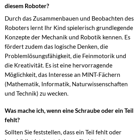
diesem Roboter?
Durch das Zusammenbauen und Beobachten des
Roboters lernt Ihr Kind spielerisch grundlegende
Konzepte der Mechanik und Robotik kennen. Es
fördert zudem das logische Denken, die
Problemlösungsfähigkeit, die Feinmotorik und
die Kreativität. Es ist eine hervorragende
Möglichkeit, das Interesse an MINT-Fächern
(Mathematik, Informatik, Naturwissenschaften
und Technik) zu wecken.
Was mache ich, wenn eine Schraube oder ein Teil
fehlt?
Sollten Sie feststellen, dass ein Teil fehlt oder