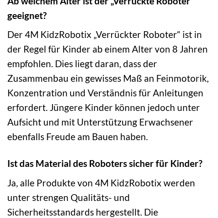
Ab welchem Alter ist der „Verrückte Roboter“
geeignet?
Der 4M KidzRobotix „Verrückter Roboter“ ist in
der Regel für Kinder ab einem Alter von 8 Jahren
empfohlen. Dies liegt daran, dass der
Zusammenbau ein gewisses Maß an Feinmotorik,
Konzentration und Verständnis für Anleitungen
erfordert. Jüngere Kinder können jedoch unter
Aufsicht und mit Unterstützung Erwachsener
ebenfalls Freude am Bauen haben.
Ist das Material des Roboters sicher für Kinder?
Ja, alle Produkte von 4M KidzRobotix werden
unter strengen Qualitäts- und
Sicherheitsstandards hergestellt. Die