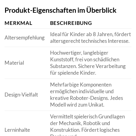
Produkt-Eigenschaften im Überblick
MERKMAL
BESCHREIBUNG
Ideal für Kinder ab 8 Jahren, fördert
Altersempfehlung
altersgerecht technisches Interesse.
Hochwertiger, langlebiger
Kunststoff, frei von schädlichen
Material
Substanzen. Sichere Verarbeitung
für spielende Kinder.
Mehrfarbige Komponenten
ermöglichen individuelle und
Design-Vielfalt
kreative Roboter-Designs. Jedes
Modell wird zum Unikat.
Vermittelt spielerisch Grundlagen
der Mechanik, Robotik und
Lerninhalte
Konstruktion. Fördert logisches