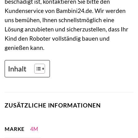
beschädigt ist, kontaktieren Sie bitte den
Kundenservice von Bambini24.de. Wir werden
uns bemühen, Ihnen schnellstmöglich eine
Lösung anzubieten und sicherzustellen, dass Ihr
Kind den Roboter vollständig bauen und
genießen kann.
Inhalt
ZUSÄTZLICHE INFORMATIONEN
MARKE
4M