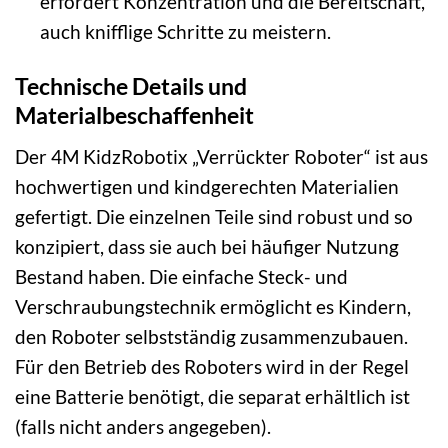
erfordert Konzentration und die Bereitschaft,
auch knifflige Schritte zu meistern.
Technische Details und
Materialbeschaffenheit
Der 4M KidzRobotix „Verrückter Roboter“ ist aus
hochwertigen und kindgerechten Materialien
gefertigt. Die einzelnen Teile sind robust und so
konzipiert, dass sie auch bei häufiger Nutzung
Bestand haben. Die einfache Steck- und
Verschraubungstechnik ermöglicht es Kindern,
den Roboter selbstständig zusammenzubauen.
Für den Betrieb des Roboters wird in der Regel
eine Batterie benötigt, die separat erhältlich ist
(falls nicht anders angegeben).