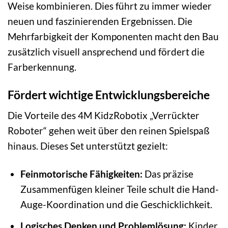
Weise kombinieren. Dies führt zu immer wieder
neuen und faszinierenden Ergebnissen. Die
Mehrfarbigkeit der Komponenten macht den Bau
zusätzlich visuell ansprechend und fördert die
Farberkennung.
Fördert wichtige Entwicklungsbereiche
Die Vorteile des 4M KidzRobotix „Verrückter
Roboter“ gehen weit über den reinen Spielspaß
hinaus. Dieses Set unterstützt gezielt:
Feinmotorische Fähigkeiten:
Das präzise
Zusammenfügen kleiner Teile schult die Hand-
Auge-Koordination und die Geschicklichkeit.
Logisches Denken und Problemlösung:
Kinder