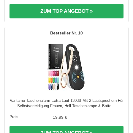
ZUM TOP ANGEBOT »
10
Vantamo Taschenalarm Extra Laut 130dB Mit 2 Lautsprechern Für
Selbstverteidigung Frauen, Hell Taschenlampe & Batte ...
19,99 €