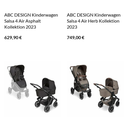
ABC DESIGN Kinderwagen
ABC DESIGN Kinderwagen
Salsa 4 Air Asphalt
Salsa 4 Air Herb Kollektion
Kollektion 2023
2023
629,90
€
749,00
€