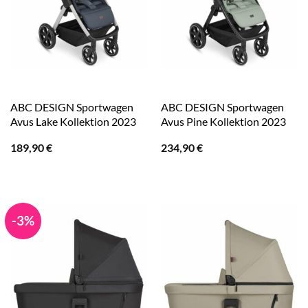
ABC DESIGN Sportwagen
ABC DESIGN Sportwagen
Avus Lake Kollektion 2023
Avus Pine Kollektion 2023
189,90
€
234,90
€
-3%