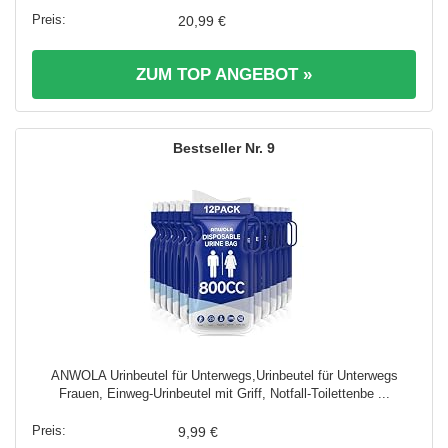
20,99 €
ZUM TOP ANGEBOT »
9
ANWOLA Urinbeutel für Unterwegs,Urinbeutel für Unterwegs
Frauen, Einweg-Urinbeutel mit Griff, Notfall-Toilettenbe ...
9,99 €