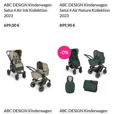
ABC DESIGN Kinderwagen
ABC DESIGN Kinderwagen
Salsa 4 Air Ink Kollektion
Salsa 4 Air Nature Kollektion
2023
2023
699,00
€
899,90
€
-0%
ABC DESIGN Kinderwagen
ABC DESIGN Kinderwagen