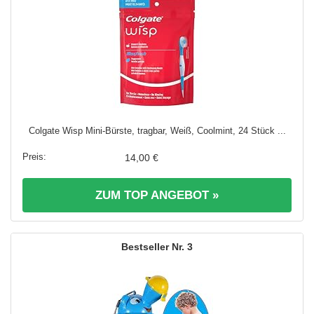
Colgate Wisp Mini-Bürste, tragbar, Weiß, Coolmint, 24 Stück ...
14,00 €
ZUM TOP ANGEBOT »
3