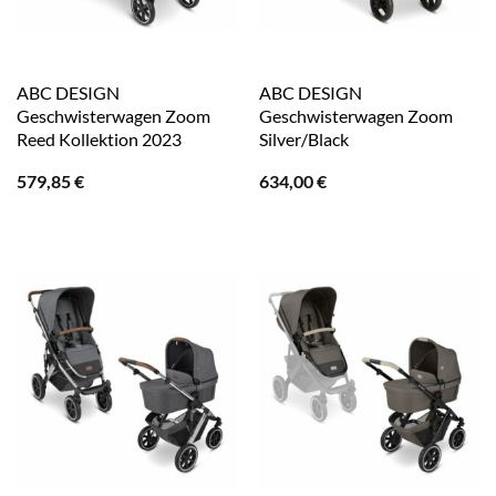
ABC DESIGN
ABC DESIGN
Geschwisterwagen Zoom
Geschwisterwagen Zoom
Reed Kollektion 2023
Silver/Black
579,85
€
634,00
€