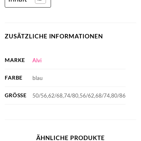
ZUSÄTZLICHE INFORMATIONEN
MARKE
Alvi
FARBE
blau
GRÖSSE
50/56,62/68,74/80,56/62,68/74,80/86
ÄHNLICHE PRODUKTE