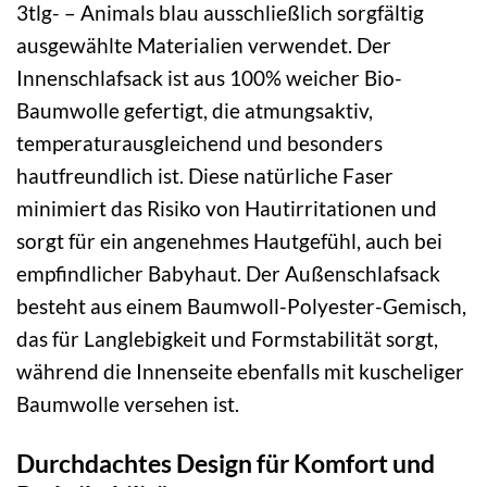
3tlg- – Animals blau ausschließlich sorgfältig
ausgewählte Materialien verwendet. Der
Innenschlafsack ist aus 100% weicher Bio-
Baumwolle gefertigt, die atmungsaktiv,
temperaturausgleichend und besonders
hautfreundlich ist. Diese natürliche Faser
minimiert das Risiko von Hautirritationen und
sorgt für ein angenehmes Hautgefühl, auch bei
empfindlicher Babyhaut. Der Außenschlafsack
besteht aus einem Baumwoll-Polyester-Gemisch,
das für Langlebigkeit und Formstabilität sorgt,
während die Innenseite ebenfalls mit kuscheliger
Baumwolle versehen ist.
Durchdachtes Design für Komfort und