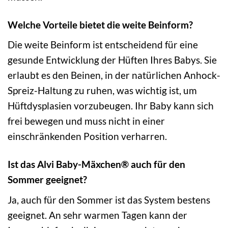
Welche Vorteile bietet die weite Beinform?
Die weite Beinform ist entscheidend für eine
gesunde Entwicklung der Hüften Ihres Babys. Sie
erlaubt es den Beinen, in der natürlichen Anhock-
Spreiz-Haltung zu ruhen, was wichtig ist, um
Hüftdysplasien vorzubeugen. Ihr Baby kann sich
frei bewegen und muss nicht in einer
einschränkenden Position verharren.
Ist das Alvi Baby-Mäxchen® auch für den
Sommer geeignet?
Ja, auch für den Sommer ist das System bestens
geeignet. An sehr warmen Tagen kann der