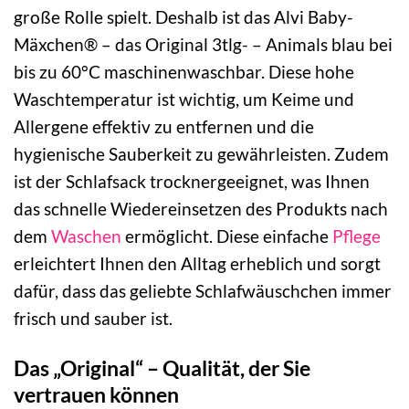
große Rolle spielt. Deshalb ist das Alvi Baby-
Mäxchen® – das Original 3tlg- – Animals blau bei
bis zu 60°C maschinenwaschbar. Diese hohe
Waschtemperatur ist wichtig, um Keime und
Allergene effektiv zu entfernen und die
hygienische Sauberkeit zu gewährleisten. Zudem
ist der Schlafsack trocknergeeignet, was Ihnen
das schnelle Wiedereinsetzen des Produkts nach
dem
Waschen
ermöglicht. Diese einfache
Pflege
erleichtert Ihnen den Alltag erheblich und sorgt
dafür, dass das geliebte Schlafwäuschchen immer
frisch und sauber ist.
Das „Original“ – Qualität, der Sie
vertrauen können