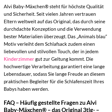
Alvi Baby-Mäxchen® steht für höchste Qualität
und Sicherheit. Seit vielen Jahren vertrauen
Eltern weltweit auf das Original, das durch seine
durchdachte Konzeption und die Verwendung
bester Materialien überzeugt. Das „Animals blau“
Motiv verleiht dem Schlafsack zudem einen
liebevollen und stilvollen Touch, der in jedem
Kinderzimmer
gut zur Geltung kommt. Die
hochwertige Verarbeitung garantiert eine lange
Lebensdauer, sodass Sie lange Freude an diesem
praktischen Begleiter für die Schlafenszeit Ihres
Babys haben werden.
FAQ – Häufig gestellte Fragen zu Alvi
Baby-Mäxchen® – das Original 3tlg- –