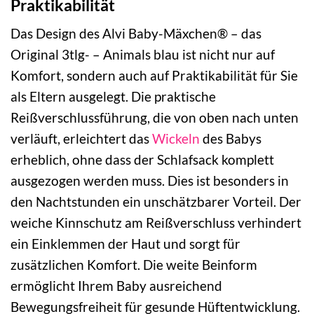
Praktikabilität
Das Design des Alvi Baby-Mäxchen® – das
Original 3tlg- – Animals blau ist nicht nur auf
Komfort, sondern auch auf Praktikabilität für Sie
als Eltern ausgelegt. Die praktische
Reißverschlussführung, die von oben nach unten
verläuft, erleichtert das
Wickeln
des Babys
erheblich, ohne dass der Schlafsack komplett
ausgezogen werden muss. Dies ist besonders in
den Nachtstunden ein unschätzbarer Vorteil. Der
weiche Kinnschutz am Reißverschluss verhindert
ein Einklemmen der Haut und sorgt für
zusätzlichen Komfort. Die weite Beinform
ermöglicht Ihrem Baby ausreichend
Bewegungsfreiheit für gesunde Hüftentwicklung.