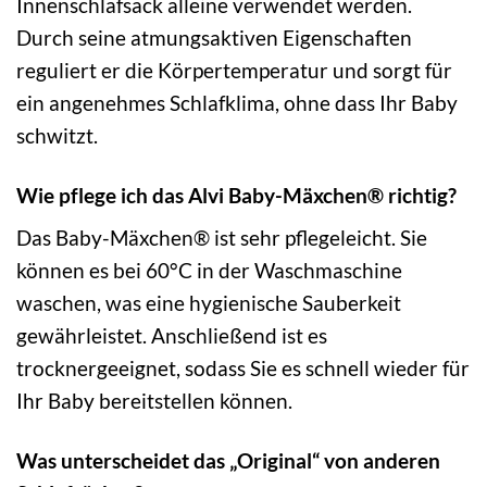
Innenschlafsack alleine verwendet werden.
Durch seine atmungsaktiven Eigenschaften
reguliert er die Körpertemperatur und sorgt für
ein angenehmes Schlafklima, ohne dass Ihr Baby
schwitzt.
Wie pflege ich das Alvi Baby-Mäxchen® richtig?
Das Baby-Mäxchen® ist sehr pflegeleicht. Sie
können es bei 60°C in der Waschmaschine
waschen, was eine hygienische Sauberkeit
gewährleistet. Anschließend ist es
trocknergeeignet, sodass Sie es schnell wieder für
Ihr Baby bereitstellen können.
Was unterscheidet das „Original“ von anderen