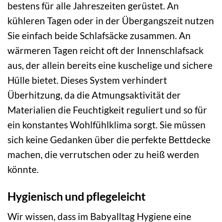
bestens für alle Jahreszeiten gerüstet. An
kühleren Tagen oder in der Übergangszeit nutzen
Sie einfach beide Schlafsäcke zusammen. An
wärmeren Tagen reicht oft der Innenschlafsack
aus, der allein bereits eine kuschelige und sichere
Hülle bietet. Dieses System verhindert
Überhitzung, da die Atmungsaktivität der
Materialien die Feuchtigkeit reguliert und so für
ein konstantes Wohlfühlklima sorgt. Sie müssen
sich keine Gedanken über die perfekte Bettdecke
machen, die verrutschen oder zu heiß werden
könnte.
Hygienisch und pflegeleicht
Wir wissen, dass im Babyalltag Hygiene eine