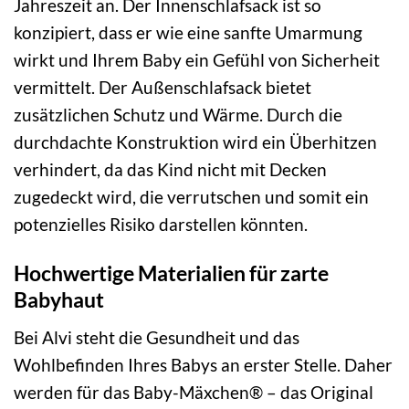
Jahreszeit an. Der Innenschlafsack ist so
konzipiert, dass er wie eine sanfte Umarmung
wirkt und Ihrem Baby ein Gefühl von Sicherheit
vermittelt. Der Außenschlafsack bietet
zusätzlichen Schutz und Wärme. Durch die
durchdachte Konstruktion wird ein Überhitzen
verhindert, da das Kind nicht mit Decken
zugedeckt wird, die verrutschen und somit ein
potenzielles Risiko darstellen könnten.
Hochwertige Materialien für zarte
Babyhaut
Bei Alvi steht die Gesundheit und das
Wohlbefinden Ihres Babys an erster Stelle. Daher
werden für das Baby-Mäxchen® – das Original