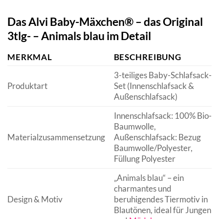
Das Alvi Baby-Mäxchen® – das Original
3tlg- – Animals blau im Detail
MERKMAL
BESCHREIBUNG
3-teiliges Baby-Schlafsack-
Produktart
Set (Innenschlafsack &
Außenschlafsack)
Innenschlafsack: 100% Bio-
Baumwolle,
Materialzusammensetzung
Außenschlafsack: Bezug
Baumwolle/Polyester,
Füllung Polyester
„Animals blau“ – ein
charmantes und
Design & Motiv
beruhigendes Tiermotiv in
Blautönen, ideal für Jungen