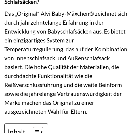
Schlafsäcken?
Das „Original“ Alvi Baby-Mäxchen® zeichnet sich
durch jahrzehntelange Erfahrung in der
Entwicklung von Babyschlafsäcken aus. Es bietet
ein einzigartiges System zur
Temperaturregulierung, das auf der Kombination
von Innenschlafsack und Außenschlafsack
basiert. Die hohe Qualität der Materialien, die
durchdachte Funktionalität wie die
Reißverschlussführung und die weite Beinform
sowie die jahrelange Vertrauenswürdigkeit der
Marke machen das Original zu einer
ausgezeichneten Wahl für Eltern.
Inhalt