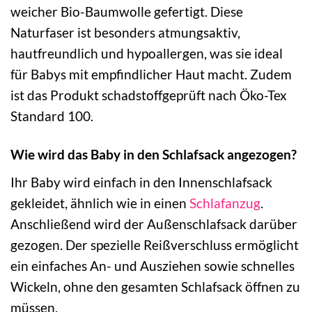
weicher Bio-Baumwolle gefertigt. Diese
Naturfaser ist besonders atmungsaktiv,
hautfreundlich und hypoallergen, was sie ideal
für Babys mit empfindlicher Haut macht. Zudem
ist das Produkt schadstoffgeprüft nach Öko-Tex
Standard 100.
Wie wird das Baby in den Schlafsack angezogen?
Ihr Baby wird einfach in den Innenschlafsack
gekleidet, ähnlich wie in einen
Schlafanzug
.
Anschließend wird der Außenschlafsack darüber
gezogen. Der spezielle Reißverschluss ermöglicht
ein einfaches An- und Ausziehen sowie schnelles
Wickeln, ohne den gesamten Schlafsack öffnen zu
müssen.