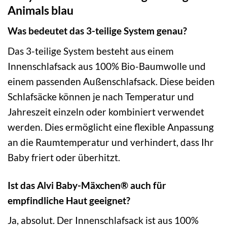
Animals blau
Was bedeutet das 3-teilige System genau?
Das 3-teilige System besteht aus einem
Innenschlafsack aus 100% Bio-Baumwolle und
einem passenden Außenschlafsack. Diese beiden
Schlafsäcke können je nach Temperatur und
Jahreszeit einzeln oder kombiniert verwendet
werden. Dies ermöglicht eine flexible Anpassung
an die Raumtemperatur und verhindert, dass Ihr
Baby friert oder überhitzt.
Ist das Alvi Baby-Mäxchen® auch für
empfindliche Haut geeignet?
Ja, absolut. Der Innenschlafsack ist aus 100%