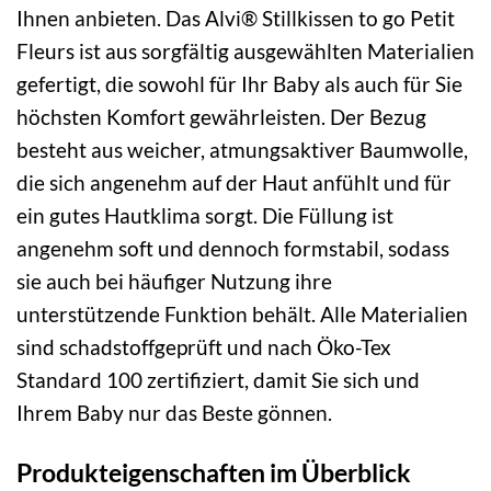
Ihnen anbieten. Das Alvi® Stillkissen to go Petit
Fleurs ist aus sorgfältig ausgewählten Materialien
gefertigt, die sowohl für Ihr Baby als auch für Sie
höchsten Komfort gewährleisten. Der Bezug
besteht aus weicher, atmungsaktiver Baumwolle,
die sich angenehm auf der Haut anfühlt und für
ein gutes Hautklima sorgt. Die Füllung ist
angenehm soft und dennoch formstabil, sodass
sie auch bei häufiger Nutzung ihre
unterstützende Funktion behält. Alle Materialien
sind schadstoffgeprüft und nach Öko-Tex
Standard 100 zertifiziert, damit Sie sich und
Ihrem Baby nur das Beste gönnen.
Produkteigenschaften im Überblick