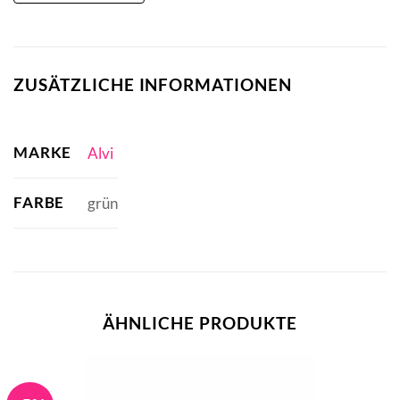
ZUSÄTZLICHE INFORMATIONEN
MARKE
Alvi
FARBE
grün
ÄHNLICHE PRODUKTE