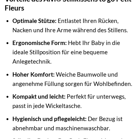
Fleurs
Optimale Stütze:
Entlastet Ihren Rücken,
Nacken und Ihre Arme während des Stillens.
Ergonomische Form:
Hebt Ihr Baby in die
ideale Stillposition für eine bequeme
Anlegetechnik.
Hoher Komfort:
Weiche Baumwolle und
angenehme Füllung sorgen für Wohlbefinden.
Kompakt und leicht:
Perfekt für unterwegs,
passt in jede Wickeltasche.
Hygienisch und pflegeleicht:
Der Bezug ist
abnehmbar und maschinenwaschbar.