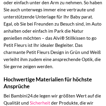
oder einfach unter den Arm zu nehmen. So haben
Sie auch unterwegs immer eine vertraute und
unterstützende Unterlage für Ihr Baby parat.
Egal, ob Sie bei Freunden zu Besuch sind, im Auto
anhalten oder einfach im Park die Natur
genießen möchten – das Alvi® Stillkissen to go
Petit Fleurs ist Ihr idealer Begleiter. Das
charmante Petit Fleurs Design in Grün und Weiß
verleiht ihm zudem eine ansprechende Optik, die
Sie gerne zeigen werden.
Hochwertige Materialien für höchste
Ansprüche
Bei Bambini24.de legen wir größten Wert auf die
Qualität und
Sicherheit
der Produkte, die wir