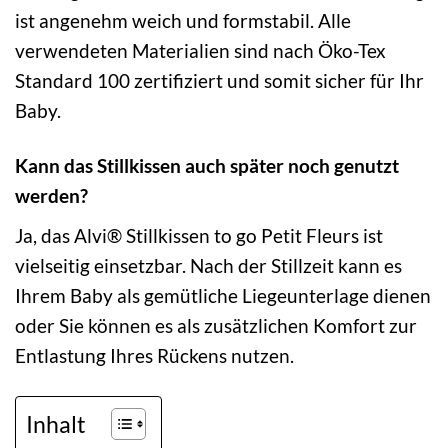
ist angenehm weich und formstabil. Alle
verwendeten Materialien sind nach Öko-Tex
Standard 100 zertifiziert und somit sicher für Ihr
Baby.
Kann das Stillkissen auch später noch genutzt
werden?
Ja, das Alvi® Stillkissen to go Petit Fleurs ist
vielseitig einsetzbar. Nach der Stillzeit kann es
Ihrem Baby als gemütliche Liegeunterlage dienen
oder Sie können es als zusätzlichen Komfort zur
Entlastung Ihres Rückens nutzen.
Inhalt