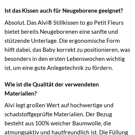
Ist das Kissen auch für Neugeborene geeignet?
Absolut. Das Alvi® Stillkissen to go Petit Fleurs
bietet bereits Neugeborenen eine sanfte und
stützende Unterlage. Die ergonomische Form
hilft dabei, das Baby korrekt zu positionieren, was
besonders in den ersten Lebenswochen wichtig
ist, um eine gute Anlegetechnik zu fördern.
Wie ist die Qualität der verwendeten
Materialien?
Alvi legt großen Wert auf hochwertige und
schadstoffgeprüfte Materialien. Der Bezug
besteht aus 100% weicher Baumwolle, die
atmungsaktiv und hautfreundlich ist. Die Füllung