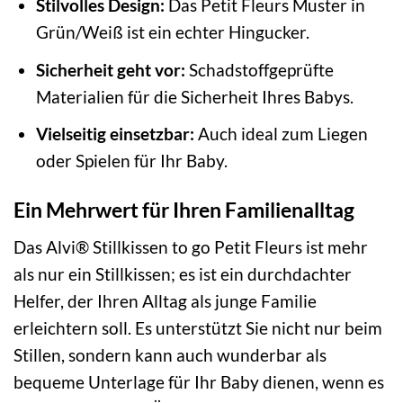
Stilvolles Design:
Das Petit Fleurs Muster in
Grün/Weiß ist ein echter Hingucker.
Sicherheit geht vor:
Schadstoffgeprüfte
Materialien für die Sicherheit Ihres Babys.
Vielseitig einsetzbar:
Auch ideal zum Liegen
oder Spielen für Ihr Baby.
Ein Mehrwert für Ihren Familienalltag
Das Alvi® Stillkissen to go Petit Fleurs ist mehr
als nur ein Stillkissen; es ist ein durchdachter
Helfer, der Ihren Alltag als junge Familie
erleichtern soll. Es unterstützt Sie nicht nur beim
Stillen, sondern kann auch wunderbar als
bequeme Unterlage für Ihr Baby dienen, wenn es