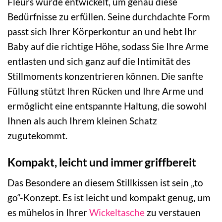
Fleurs wurde entwickelt, um genau diese
Bedürfnisse zu erfüllen. Seine durchdachte Form
passt sich Ihrer Körperkontur an und hebt Ihr
Baby auf die richtige Höhe, sodass Sie Ihre Arme
entlasten und sich ganz auf die Intimität des
Stillmoments konzentrieren können. Die sanfte
Füllung stützt Ihren Rücken und Ihre Arme und
ermöglicht eine entspannte Haltung, die sowohl
Ihnen als auch Ihrem kleinen Schatz
zugutekommt.
Kompakt, leicht und immer griffbereit
Das Besondere an diesem Stillkissen ist sein „to
go“-Konzept. Es ist leicht und kompakt genug, um
es mühelos in Ihrer
Wickeltasche
zu verstauen