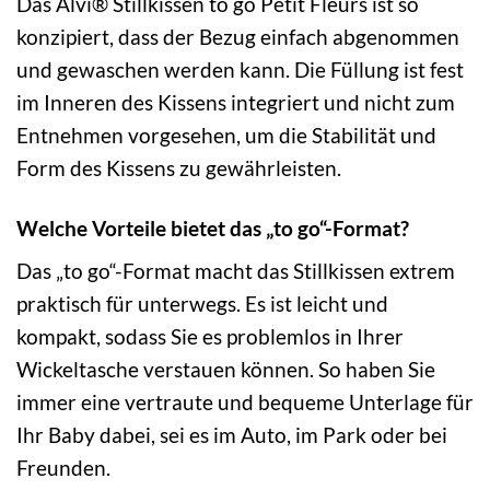
Das Alvi® Stillkissen to go Petit Fleurs ist so
konzipiert, dass der Bezug einfach abgenommen
und gewaschen werden kann. Die Füllung ist fest
im Inneren des Kissens integriert und nicht zum
Entnehmen vorgesehen, um die Stabilität und
Form des Kissens zu gewährleisten.
Welche Vorteile bietet das „to go“-Format?
Das „to go“-Format macht das Stillkissen extrem
praktisch für unterwegs. Es ist leicht und
kompakt, sodass Sie es problemlos in Ihrer
Wickeltasche verstauen können. So haben Sie
immer eine vertraute und bequeme Unterlage für
Ihr Baby dabei, sei es im Auto, im Park oder bei
Freunden.