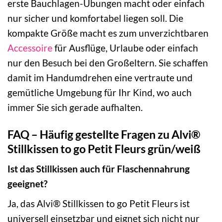
erste Bauchlagen-Übungen macht oder einfach
nur sicher und komfortabel liegen soll. Die
kompakte Größe macht es zum unverzichtbaren
Accessoire
für Ausflüge, Urlaube oder einfach
nur den Besuch bei den Großeltern. Sie schaffen
damit im Handumdrehen eine vertraute und
gemütliche Umgebung für Ihr Kind, wo auch
immer Sie sich gerade aufhalten.
FAQ – Häufig gestellte Fragen zu Alvi®
Stillkissen to go Petit Fleurs grün/weiß
Ist das Stillkissen auch für Flaschennahrung
geeignet?
Ja, das Alvi® Stillkissen to go Petit Fleurs ist
universell einsetzbar und eignet sich nicht nur