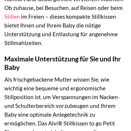
Ob zuhause, bei Besuchen, auf Reisen oder beim
Stillen
im Freien – dieses kompakte Stillkissen
bietet Ihnen und Ihrem Baby die nötige
Unterstützung und Entlastung für angenehme
Stillmahlzeiten.
Maximale Unterstützung für Sie und Ihr
Baby
Als frischgebackene Mutter wissen Sie, wie
wichtig eine bequeme und ergonomische
Stillposition ist, um Verspannungen im Nacken-
und Schulterbereich vorzubeugen und Ihrem
Baby eine optimale Anlegetechnik zu
ermöglichen. Das Alvi® Stillkissen to go Petit