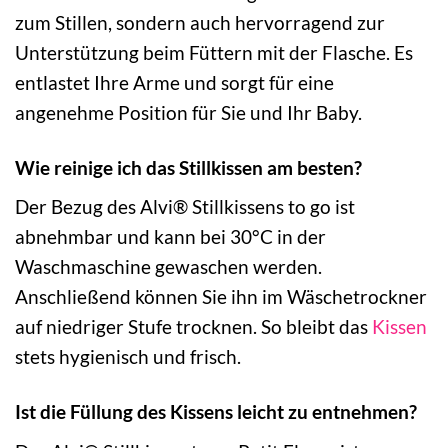
zum Stillen, sondern auch hervorragend zur
Unterstützung beim Füttern mit der Flasche. Es
entlastet Ihre Arme und sorgt für eine
angenehme Position für Sie und Ihr Baby.
Wie reinige ich das Stillkissen am besten?
Der Bezug des Alvi® Stillkissens to go ist
abnehmbar und kann bei 30°C in der
Waschmaschine gewaschen werden.
Anschließend können Sie ihn im Wäschetrockner
auf niedriger Stufe trocknen. So bleibt das
Kissen
stets hygienisch und frisch.
Ist die Füllung des Kissens leicht zu entnehmen?