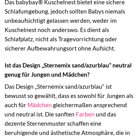
Das babybay® Kuschelnest bietet eine sichere
Schlafumgebung, jedoch sollten Babys niemals
unbeaufsichtigt gelassen werden, weder im
Kuschelnest noch anderswo. Es dient als
Schlafplatz, nicht als Tragevorrichtung oder
sicherer Aufbewahrungsort ohne Aufsicht.
Ist das Design „Sternemix sand/azurblau“ neutral
genug für Jungen und Mädchen?
Das Design „Sternemix sand/azurblau“ ist
bewusst so gewählt, dass es sowohl für Jungen als
auch für
Mädchen
gleichermaßen ansprechend
und neutral ist. Die sanften
Farben
und das
dezente Sternenmuster schaffen eine
beruhigende und ästhetische Atmosphäre, die in