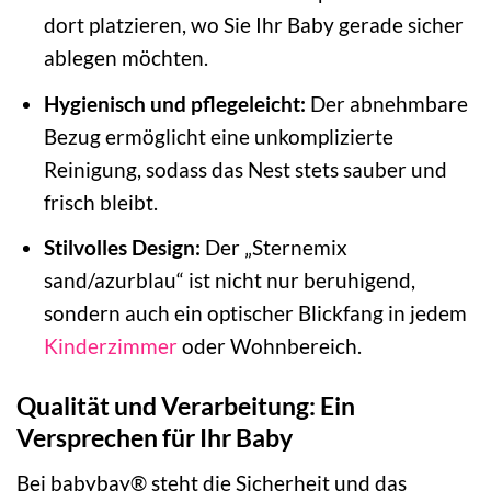
dort platzieren, wo Sie Ihr Baby gerade sicher
ablegen möchten.
Hygienisch und pflegeleicht:
Der abnehmbare
Bezug ermöglicht eine unkomplizierte
Reinigung, sodass das Nest stets sauber und
frisch bleibt.
Stilvolles Design:
Der „Sternemix
sand/azurblau“ ist nicht nur beruhigend,
sondern auch ein optischer Blickfang in jedem
Kinderzimmer
oder Wohnbereich.
Qualität und Verarbeitung: Ein
Versprechen für Ihr Baby
Bei babybay® steht die Sicherheit und das