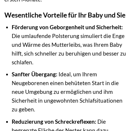
Wesentliche Vorteile für Ihr Baby und Sie
Förderung von Geborgenheit und Sicherheit:
Die umlaufende Polsterung simuliert die Enge
und Wärme des Mutterleibs, was Ihrem Baby
hilft, sich schneller zu beruhigen und besser zu
schlafen.
Sanfter Übergang:
Ideal, um Ihrem
Neugeborenen einen behüteten Start in die
neue Umgebung zu ermöglichen und ihm
Sicherheit in ungewohnten Schlafsituationen
zu geben.
Reduzierung von Schreckreflexen:
Die
begrenzte Fläche des Nestes kann dazu