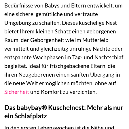
Bedürfnisse von Babys und Eltern entwickelt, um
eine sichere, gemütliche und vertraute
Umgebung zu schaffen. Dieses kuschelige Nest
bietet Ihrem kleinen Schatz einen geborgenen
Raum, der Geborgenheit wie im Mutterleib
vermittelt und gleichzeitig unruhige Nächte oder
entspannte Wachphasen im Tag- und Nachtschlaf
begleitet. Ideal für frischgebackene Eltern, die
ihren Neugeborenen einen sanften Übergang in
die neue Welt ermöglichen möchten, ohne auf
Sicherheit
und Komfort zu verzichten.
Das babybay® Kuschelnest: Mehr als nur
ein Schlafplatz
In den ersten Lebenswochen ist die Nähe und