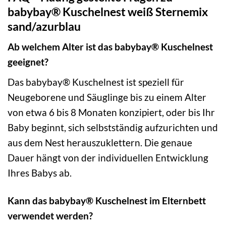
babybay® Kuschelnest weiß Sternemix
sand/azurblau
Ab welchem Alter ist das babybay® Kuschelnest
geeignet?
Das babybay® Kuschelnest ist speziell für
Neugeborene und Säuglinge bis zu einem Alter
von etwa 6 bis 8 Monaten konzipiert, oder bis Ihr
Baby beginnt, sich selbstständig aufzurichten und
aus dem Nest herauszuklettern. Die genaue
Dauer hängt von der individuellen Entwicklung
Ihres Babys ab.
Kann das babybay® Kuschelnest im Elternbett
verwendet werden?