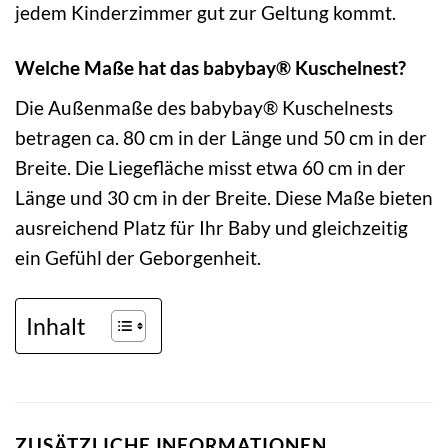
jedem Kinderzimmer gut zur Geltung kommt.
Welche Maße hat das babybay® Kuschelnest?
Die Außenmaße des babybay® Kuschelnests
betragen ca. 80 cm in der Länge und 50 cm in der
Breite. Die Liegefläche misst etwa 60 cm in der
Länge und 30 cm in der Breite. Diese Maße bieten
ausreichend Platz für Ihr Baby und gleichzeitig
ein Gefühl der Geborgenheit.
Inhalt
ZUSÄTZLICHE INFORMATIONEN