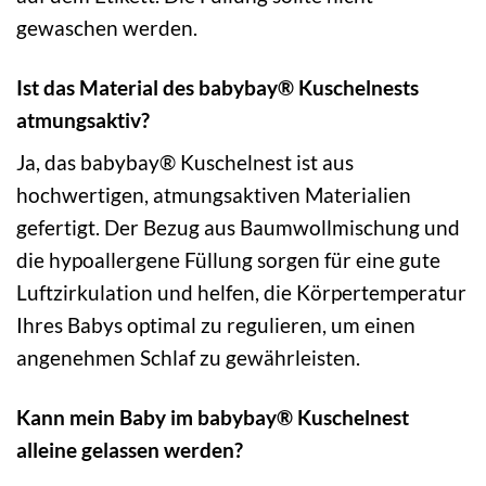
gewaschen werden.
Ist das Material des babybay® Kuschelnests
atmungsaktiv?
Ja, das babybay® Kuschelnest ist aus
hochwertigen, atmungsaktiven Materialien
gefertigt. Der Bezug aus Baumwollmischung und
die hypoallergene Füllung sorgen für eine gute
Luftzirkulation und helfen, die Körpertemperatur
Ihres Babys optimal zu regulieren, um einen
angenehmen Schlaf zu gewährleisten.
Kann mein Baby im babybay® Kuschelnest
alleine gelassen werden?