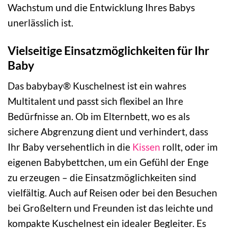
Wachstum und die Entwicklung Ihres Babys
unerlässlich ist.
Vielseitige Einsatzmöglichkeiten für Ihr
Baby
Das babybay® Kuschelnest ist ein wahres
Multitalent und passt sich flexibel an Ihre
Bedürfnisse an. Ob im Elternbett, wo es als
sichere Abgrenzung dient und verhindert, dass
Ihr Baby versehentlich in die
Kissen
rollt, oder im
eigenen Babybettchen, um ein Gefühl der Enge
zu erzeugen – die Einsatzmöglichkeiten sind
vielfältig. Auch auf Reisen oder bei den Besuchen
bei Großeltern und Freunden ist das leichte und
kompakte Kuschelnest ein idealer Begleiter. Es