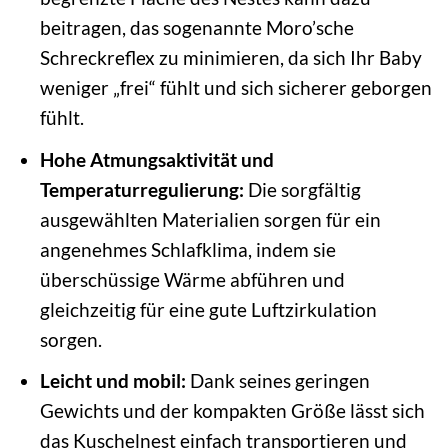
beitragen, das sogenannte Moro’sche
Schreckreflex zu minimieren, da sich Ihr Baby
weniger „frei“ fühlt und sich sicherer geborgen
fühlt.
Hohe Atmungsaktivität und
Temperaturregulierung:
Die sorgfältig
ausgewählten Materialien sorgen für ein
angenehmes Schlafklima, indem sie
überschüssige Wärme abführen und
gleichzeitig für eine gute Luftzirkulation
sorgen.
Leicht und mobil:
Dank seines geringen
Gewichts und der kompakten Größe lässt sich
das Kuschelnest einfach transportieren und