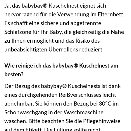
Ja, das babybay® Kuschelnest eignet sich
hervorragend für die Verwendung im Elternbett.
Es schafft eine sichere und abgetrennte
Schlafzone für Ihr Baby, die gleichzeitig die Nähe
zu Ihnen ermöglicht und das Risiko des
unbeabsichtigten Überrollens reduziert.
Wie reinige ich das babybay® Kuschelnest am
besten?
Der Bezug des babybay® Kuschelnests ist dank
eines durchgehenden Reißverschlusses leicht
abnehmbar. Sie können den Bezug bei 30°C im
Schonwaschgang in der Waschmaschine
waschen. Bitte beachten Sie die Pflegehinweise
auf dem Etikett. Die Füllung sollte nicht