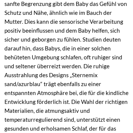
sanfte Begrenzung gibt dem Baby das Gefühl von
Schutz und Nähe, ähnlich wie im Bauch der
Mutter. Dies kann die sensorische Verarbeitung
positiv beeinflussen und dem Baby helfen, sich
sicher und geborgen zu fühlen. Studien deuten
darauf hin, dass Babys, die in einer solchen
behüteten Umgebung schlafen, oft ruhiger sind
und seltener überreizt werden. Die ruhige
Ausstrahlung des Designs „Sternemix
sand/azurblau“ trägt ebenfalls zu einer
entspannten Atmosphäre bei, die für die kindliche
Entwicklung förderlich ist. Die Wahl der richtigen
Materialien, die atmungsaktiv und
temperaturregulierend sind, unterstützt einen
gesunden und erholsamen Schlaf, der für das