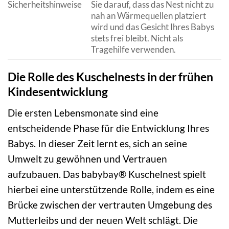
Sicherheitshinweise
Sie darauf, dass das Nest nicht zu
nah an Wärmequellen platziert
wird und das Gesicht Ihres Babys
stets frei bleibt. Nicht als
Tragehilfe verwenden.
Die Rolle des Kuschelnests in der frühen
Kindesentwicklung
Die ersten Lebensmonate sind eine
entscheidende Phase für die Entwicklung Ihres
Babys. In dieser Zeit lernt es, sich an seine
Umwelt zu gewöhnen und Vertrauen
aufzubauen. Das babybay® Kuschelnest spielt
hierbei eine unterstützende Rolle, indem es eine
Brücke zwischen der vertrauten Umgebung des
Mutterleibs und der neuen Welt schlägt. Die