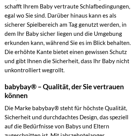
schafft Ihrem Baby vertraute Schlafbedingungen,
egal wo Sie sind. Darüber hinaus kann es als
sicherer Spielbereich am Tag genutzt werden, in
dem Ihr Baby sicher liegen und die Umgebung
erkunden kann, während Sie es im Blick behalten.
Die erhöhte Kante bietet einen gewissen Schutz
und gibt Ihnen die Sicherheit, dass Ihr Baby nicht
unkontrolliert wegrollt.
babybay® – Qualität, der Sie vertrauen
können
Die Marke babybay® steht für höchste Qualität,
Sicherheit und durchdachtes Design, das speziell
auf die Bedürfnisse von Babys und Eltern
zugeschnitten ist. Mit jahrzehntelanger