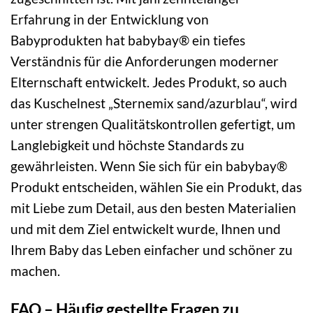
Erfahrung in der Entwicklung von
Babyprodukten hat babybay® ein tiefes
Verständnis für die Anforderungen moderner
Elternschaft entwickelt. Jedes Produkt, so auch
das Kuschelnest „Sternemix sand/azurblau“, wird
unter strengen Qualitätskontrollen gefertigt, um
Langlebigkeit und höchste Standards zu
gewährleisten. Wenn Sie sich für ein babybay®
Produkt entscheiden, wählen Sie ein Produkt, das
mit Liebe zum Detail, aus den besten Materialien
und mit dem Ziel entwickelt wurde, Ihnen und
Ihrem Baby das Leben einfacher und schöner zu
machen.
FAQ – Häufig gestellte Fragen zu