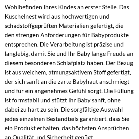
Wohlbefinden Ihres Kindes an erster Stelle. Das
Kuschelnest wird aus hochwertigen und
schadstoffgeprüften Materialien gefertigt, die
den strengen Anforderungen für Babyprodukte
entsprechen. Die Verarbeitung ist präzise und
langlebig, damit Sie und Ihr Baby lange Freude an
diesem besonderen Schlafplatz haben. Der Bezug
ist aus weichem, atmungsaktivem Stoff gefertigt,
der sich sanft an die zarte Babyhaut anschmiegt
und für ein angenehmes Gefühl sorgt. Die Füllung
ist formstabil und stützt Ihr Baby sanft, ohne
dabei zu hart zu sein. Die sorgfältige Auswahl
jedes einzelnen Bestandteils garantiert, dass Sie
ein Produkt erhalten, das höchsten Ansprüchen
an Qualität und Sicherheit genügt.