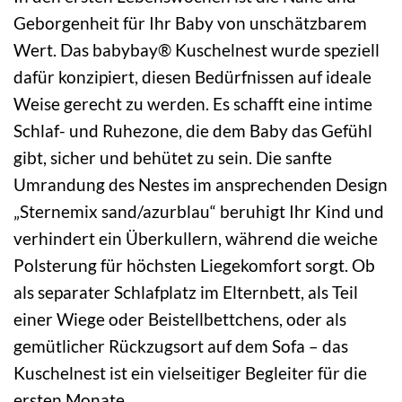
Geborgenheit für Ihr Baby von unschätzbarem
Wert. Das babybay® Kuschelnest wurde speziell
dafür konzipiert, diesen Bedürfnissen auf ideale
Weise gerecht zu werden. Es schafft eine intime
Schlaf- und Ruhezone, die dem Baby das Gefühl
gibt, sicher und behütet zu sein. Die sanfte
Umrandung des Nestes im ansprechenden Design
„Sternemix sand/azurblau“ beruhigt Ihr Kind und
verhindert ein Überkullern, während die weiche
Polsterung für höchsten Liegekomfort sorgt. Ob
als separater Schlafplatz im Elternbett, als Teil
einer Wiege oder Beistellbettchens, oder als
gemütlicher Rückzugsort auf dem Sofa – das
Kuschelnest ist ein vielseitiger Begleiter für die
ersten Monate.