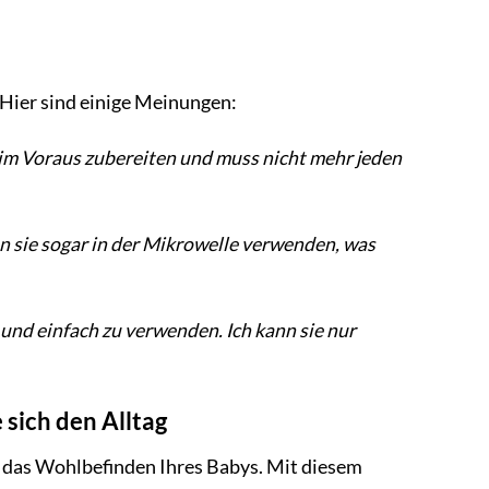
 Hier sind einige Meinungen:
n im Voraus zubereiten und muss nicht mehr jeden
ann sie sogar in der Mikrowelle verwenden, was
g und einfach zu verwenden. Ich kann sie nur
 sich den Alltag
nd das Wohlbefinden Ihres Babys. Mit diesem