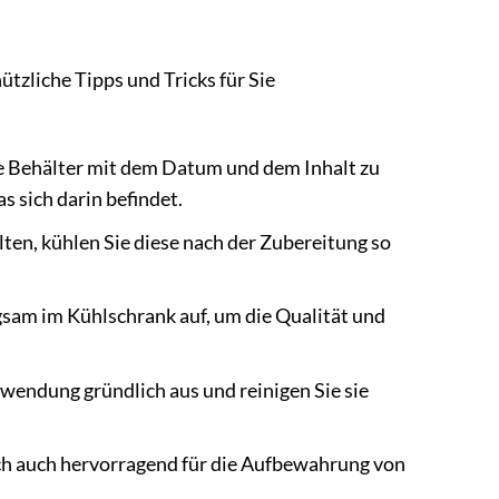
tzliche Tipps und Tricks für Sie
ie Behälter mit dem Datum und dem Inhalt zu
s sich darin befindet.
ten, kühlen Sie diese nach der Zubereitung so
sam im Kühlschrank auf, um die Qualität und
rwendung gründlich aus und reinigen Sie sie
ch auch hervorragend für die Aufbewahrung von