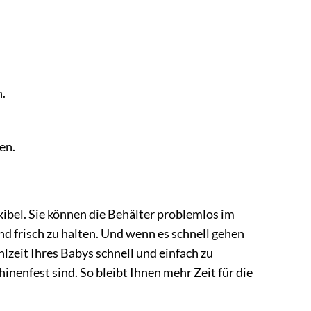
h.
en.
xibel. Sie können die Behälter problemlos im
 frisch zu halten. Und wenn es schnell gehen
zeit Ihres Babys schnell und einfach zu
inenfest sind. So bleibt Ihnen mehr Zeit für die