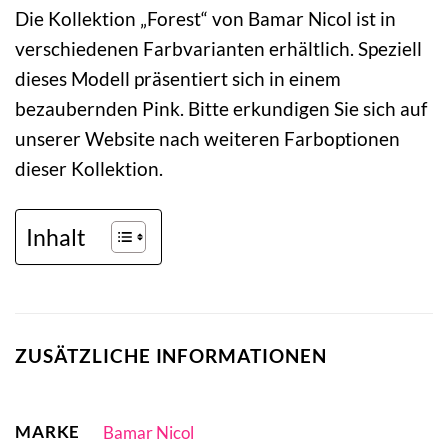
Die Kollektion „Forest“ von Bamar Nicol ist in
verschiedenen Farbvarianten erhältlich. Speziell
dieses Modell präsentiert sich in einem
bezaubernden Pink. Bitte erkundigen Sie sich auf
unserer Website nach weiteren Farboptionen
dieser Kollektion.
Inhalt
ZUSÄTZLICHE INFORMATIONEN
MARKE
Bamar Nicol