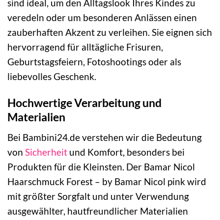
sind ideal, um den Alltagslook Ihres Kindes zu
veredeln oder um besonderen Anlässen einen
zauberhaften Akzent zu verleihen. Sie eignen sich
hervorragend für alltägliche Frisuren,
Geburtstagsfeiern, Fotoshootings oder als
liebevolles Geschenk.
Hochwertige Verarbeitung und
Materialien
Bei Bambini24.de verstehen wir die Bedeutung
von
Sicherheit
und Komfort, besonders bei
Produkten für die Kleinsten. Der Bamar Nicol
Haarschmuck Forest – by Bamar Nicol pink wird
mit größter Sorgfalt und unter Verwendung
ausgewählter, hautfreundlicher Materialien