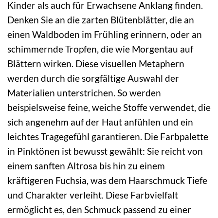
Kinder als auch für Erwachsene Anklang finden.
Denken Sie an die zarten Blütenblätter, die an
einen Waldboden im Frühling erinnern, oder an
schimmernde Tropfen, die wie Morgentau auf
Blättern wirken. Diese visuellen Metaphern
werden durch die sorgfältige Auswahl der
Materialien unterstrichen. So werden
beispielsweise feine, weiche Stoffe verwendet, die
sich angenehm auf der Haut anfühlen und ein
leichtes Tragegefühl garantieren. Die Farbpalette
in Pinktönen ist bewusst gewählt: Sie reicht von
einem sanften Altrosa bis hin zu einem
kräftigeren Fuchsia, was dem Haarschmuck Tiefe
und Charakter verleiht. Diese Farbvielfalt
ermöglicht es, den Schmuck passend zu einer