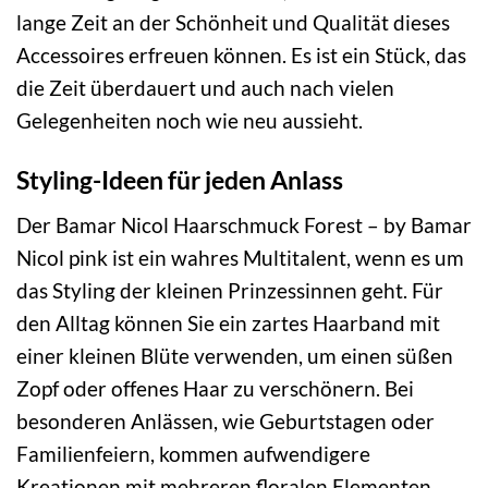
lange Zeit an der Schönheit und Qualität dieses
Accessoires erfreuen können. Es ist ein Stück, das
die Zeit überdauert und auch nach vielen
Gelegenheiten noch wie neu aussieht.
Styling-Ideen für jeden Anlass
Der Bamar Nicol Haarschmuck Forest – by Bamar
Nicol pink ist ein wahres Multitalent, wenn es um
das Styling der kleinen Prinzessinnen geht. Für
den Alltag können Sie ein zartes Haarband mit
einer kleinen Blüte verwenden, um einen süßen
Zopf oder offenes Haar zu verschönern. Bei
besonderen Anlässen, wie Geburtstagen oder
Familienfeiern, kommen aufwendigere
Kreationen mit mehreren floralen Elementen