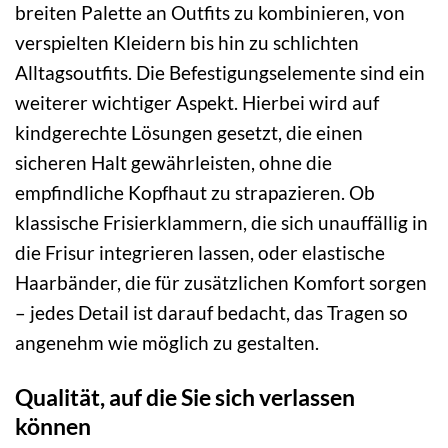
breiten Palette an Outfits zu kombinieren, von
verspielten Kleidern bis hin zu schlichten
Alltagsoutfits. Die Befestigungselemente sind ein
weiterer wichtiger Aspekt. Hierbei wird auf
kindgerechte Lösungen gesetzt, die einen
sicheren Halt gewährleisten, ohne die
empfindliche Kopfhaut zu strapazieren. Ob
klassische Frisierklammern, die sich unauffällig in
die Frisur integrieren lassen, oder elastische
Haarbänder, die für zusätzlichen Komfort sorgen
– jedes Detail ist darauf bedacht, das Tragen so
angenehm wie möglich zu gestalten.
Qualität, auf die Sie sich verlassen
können