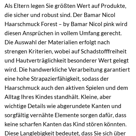
Als Eltern legen Sie größten Wert auf Produkte,
die sicher und robust sind. Der Bamar Nicol
Haarschmuck Forest – by Bamar Nicol pink wird
diesen Ansprüchen in vollem Umfang gerecht.
Die Auswahl der Materialien erfolgt nach
strengen Kriterien, wobei auf Schadstofffreiheit
und Hautverträglichkeit besonderer Wert gelegt
wird. Die handwerkliche Verarbeitung garantiert
eine hohe Strapazierfähigkeit, sodass der
Haarschmuck auch den aktiven Spielen und dem
Alltag Ihres Kindes standhält. Kleine, aber
wichtige Details wie abgerundete Kanten und
sorgfältig vernähte Elemente sorgen dafür, dass
keine scharfen Kanten das Kind stören könnten.
Diese Langlebigkeit bedeutet, dass Sie sich über