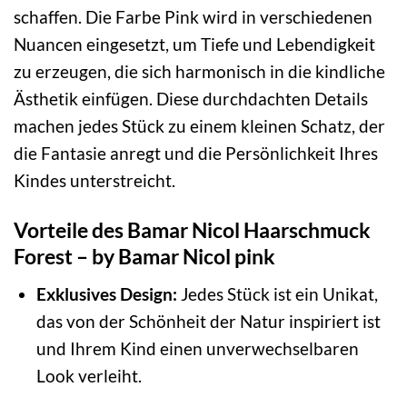
schaffen. Die Farbe Pink wird in verschiedenen
Nuancen eingesetzt, um Tiefe und Lebendigkeit
zu erzeugen, die sich harmonisch in die kindliche
Ästhetik einfügen. Diese durchdachten Details
machen jedes Stück zu einem kleinen Schatz, der
die Fantasie anregt und die Persönlichkeit Ihres
Kindes unterstreicht.
Vorteile des Bamar Nicol Haarschmuck
Forest – by Bamar Nicol pink
Exklusives Design:
Jedes Stück ist ein Unikat,
das von der Schönheit der Natur inspiriert ist
und Ihrem Kind einen unverwechselbaren
Look verleiht.