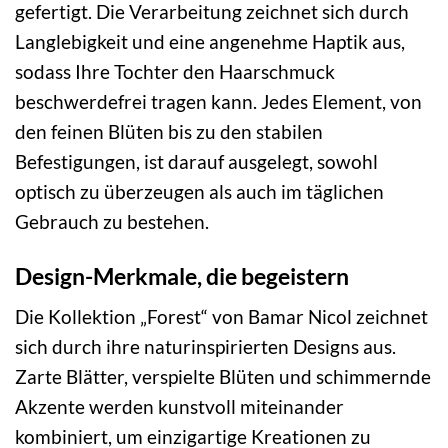
gefertigt. Die Verarbeitung zeichnet sich durch
Langlebigkeit und eine angenehme Haptik aus,
sodass Ihre Tochter den Haarschmuck
beschwerdefrei tragen kann. Jedes Element, von
den feinen Blüten bis zu den stabilen
Befestigungen, ist darauf ausgelegt, sowohl
optisch zu überzeugen als auch im täglichen
Gebrauch zu bestehen.
Design-Merkmale, die begeistern
Die Kollektion „Forest“ von Bamar Nicol zeichnet
sich durch ihre naturinspirierten Designs aus.
Zarte Blätter, verspielte Blüten und schimmernde
Akzente werden kunstvoll miteinander
kombiniert, um einzigartige Kreationen zu