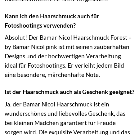
Kann ich den Haarschmuck auch für
Fotoshootings verwenden?
Absolut! Der Bamar Nicol Haarschmuck Forest –
by Bamar Nicol pink ist mit seinen zauberhaften
Designs und der hochwertigen Verarbeitung
ideal für Fotoshootings. Er verleiht jedem Bild
eine besondere, märchenhafte Note.
Ist der Haarschmuck auch als Geschenk geeignet?
Ja, der Bamar Nicol Haarschmuck ist ein
wunderschönes und liebevolles Geschenk, das
bei kleinen Mädchen garantiert für Freude
sorgen wird. Die exquisite Verarbeitung und das