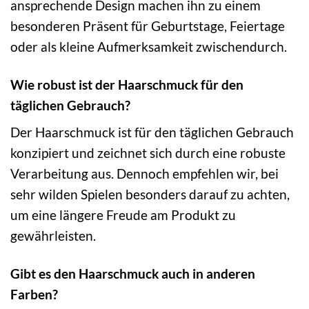
ansprechende Design machen ihn zu einem
besonderen Präsent für Geburtstage, Feiertage
oder als kleine Aufmerksamkeit zwischendurch.
Wie robust ist der Haarschmuck für den
täglichen Gebrauch?
Der Haarschmuck ist für den täglichen Gebrauch
konzipiert und zeichnet sich durch eine robuste
Verarbeitung aus. Dennoch empfehlen wir, bei
sehr wilden Spielen besonders darauf zu achten,
um eine längere Freude am Produkt zu
gewährleisten.
Gibt es den Haarschmuck auch in anderen
Farben?