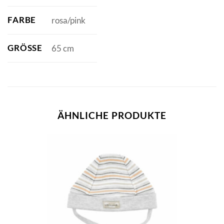
FARBE
rosa/pink
GRÖSSE
65 cm
ÄHNLICHE PRODUKTE