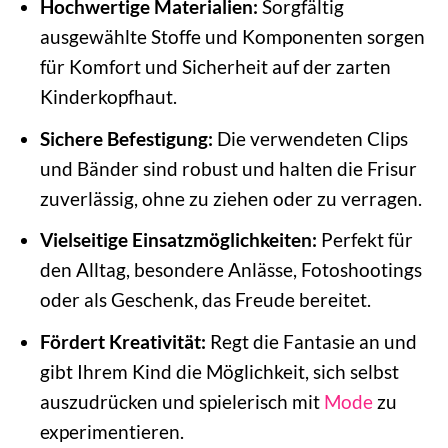
Hochwertige Materialien:
Sorgfältig
ausgewählte Stoffe und Komponenten sorgen
für Komfort und Sicherheit auf der zarten
Kinderkopfhaut.
Sichere Befestigung:
Die verwendeten Clips
und Bänder sind robust und halten die Frisur
zuverlässig, ohne zu ziehen oder zu verragen.
Vielseitige Einsatzmöglichkeiten:
Perfekt für
den Alltag, besondere Anlässe, Fotoshootings
oder als Geschenk, das Freude bereitet.
Fördert Kreativität:
Regt die Fantasie an und
gibt Ihrem Kind die Möglichkeit, sich selbst
auszudrücken und spielerisch mit
Mode
zu
experimentieren.