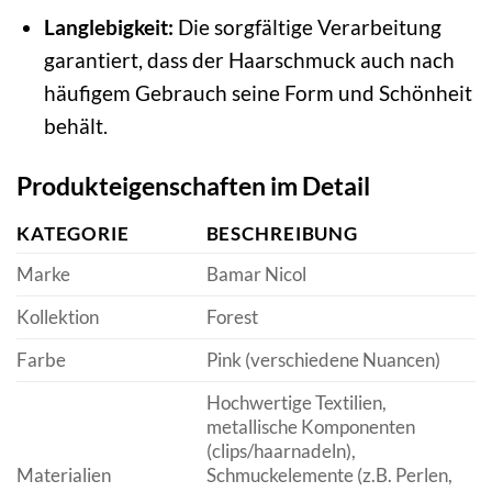
Langlebigkeit:
Die sorgfältige Verarbeitung
garantiert, dass der Haarschmuck auch nach
häufigem Gebrauch seine Form und Schönheit
behält.
Produkteigenschaften im Detail
KATEGORIE
BESCHREIBUNG
Marke
Bamar Nicol
Kollektion
Forest
Farbe
Pink (verschiedene Nuancen)
Hochwertige Textilien,
metallische Komponenten
(clips/haarnadeln),
Materialien
Schmuckelemente (z.B. Perlen,