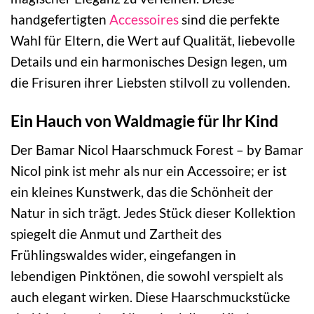
handgefertigten
Accessoires
sind die perfekte
Wahl für Eltern, die Wert auf Qualität, liebevolle
Details und ein harmonisches Design legen, um
die Frisuren ihrer Liebsten stilvoll zu vollenden.
Ein Hauch von Waldmagie für Ihr Kind
Der Bamar Nicol Haarschmuck Forest – by Bamar
Nicol pink ist mehr als nur ein Accessoire; er ist
ein kleines Kunstwerk, das die Schönheit der
Natur in sich trägt. Jedes Stück dieser Kollektion
spiegelt die Anmut und Zartheit des
Frühlingswaldes wider, eingefangen in
lebendigen Pinktönen, die sowohl verspielt als
auch elegant wirken. Diese Haarschmuckstücke