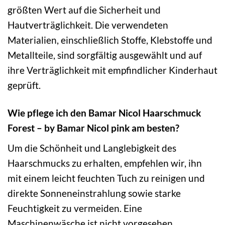
größten Wert auf die Sicherheit und
Hautverträglichkeit. Die verwendeten
Materialien, einschließlich Stoffe, Klebstoffe und
Metallteile, sind sorgfältig ausgewählt und auf
ihre Verträglichkeit mit empfindlicher Kinderhaut
geprüft.
Wie pflege ich den Bamar Nicol Haarschmuck
Forest – by Bamar Nicol pink am besten?
Um die Schönheit und Langlebigkeit des
Haarschmucks zu erhalten, empfehlen wir, ihn
mit einem leicht feuchten Tuch zu reinigen und
direkte Sonneneinstrahlung sowie starke
Feuchtigkeit zu vermeiden. Eine
Maschinenwäsche ist nicht vorgesehen.