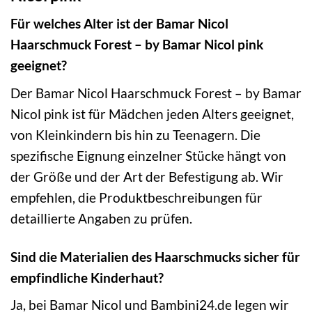
Für welches Alter ist der Bamar Nicol
Haarschmuck Forest – by Bamar Nicol pink
geeignet?
Der Bamar Nicol Haarschmuck Forest – by Bamar
Nicol pink ist für Mädchen jeden Alters geeignet,
von Kleinkindern bis hin zu Teenagern. Die
spezifische Eignung einzelner Stücke hängt von
der Größe und der Art der Befestigung ab. Wir
empfehlen, die Produktbeschreibungen für
detaillierte Angaben zu prüfen.
Sind die Materialien des Haarschmucks sicher für
empfindliche Kinderhaut?
Ja, bei Bamar Nicol und Bambini24.de legen wir