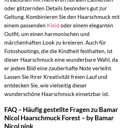
oder glitzernden Details besonders gut zur
Geltung. Kombinieren Sie den Haarschmuck mit
einem passenden
Kleid
oder einem eleganten
Outfit, um einen harmonischen und
märchenhaften Look zu kreieren. Auch für
Fotoshootings, die die Kindheit festhalten, ist
dieser Haarschmuck eine wunderbare Wahl, da
er jedem Bild eine zauberhafte Note verleiht.
Lassen Sie Ihrer Kreativität freien Lauf und
entdecken Sie, wie vielseitig dieser
wunderschöne Haarschmuck einsetzbar ist.
FAQ – Häufig gestellte Fragen zu Bamar
Nicol Haarschmuck Forest – by Bamar
Nicol pink