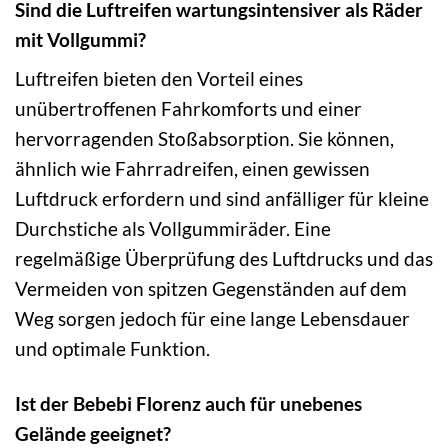
Sind die Luftreifen wartungsintensiver als Räder
mit Vollgummi?
Luftreifen bieten den Vorteil eines
unübertroffenen Fahrkomforts und einer
hervorragenden Stoßabsorption. Sie können,
ähnlich wie Fahrradreifen, einen gewissen
Luftdruck erfordern und sind anfälliger für kleine
Durchstiche als Vollgummiräder. Eine
regelmäßige Überprüfung des Luftdrucks und das
Vermeiden von spitzen Gegenständen auf dem
Weg sorgen jedoch für eine lange Lebensdauer
und optimale Funktion.
Ist der Bebebi Florenz auch für unebenes
Gelände geeignet?