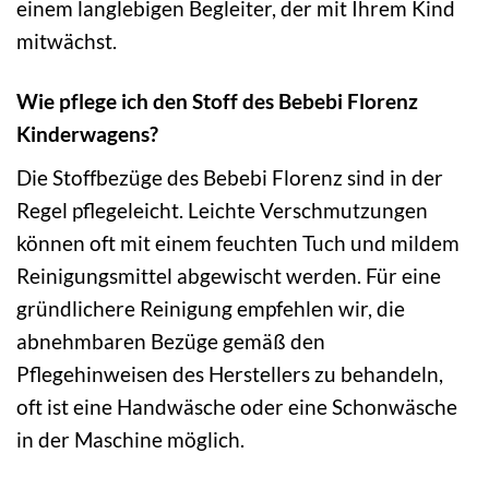
einem langlebigen Begleiter, der mit Ihrem Kind
mitwächst.
Wie pflege ich den Stoff des Bebebi Florenz
Kinderwagens?
Die Stoffbezüge des Bebebi Florenz sind in der
Regel pflegeleicht. Leichte Verschmutzungen
können oft mit einem feuchten Tuch und mildem
Reinigungsmittel abgewischt werden. Für eine
gründlichere Reinigung empfehlen wir, die
abnehmbaren Bezüge gemäß den
Pflegehinweisen des Herstellers zu behandeln,
oft ist eine Handwäsche oder eine Schonwäsche
in der Maschine möglich.