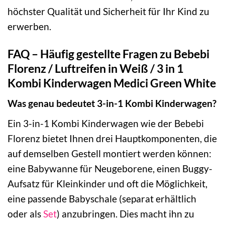
höchster Qualität und Sicherheit für Ihr Kind zu
erwerben.
FAQ – Häufig gestellte Fragen zu Bebebi
Florenz / Luftreifen in Weiß / 3 in 1
Kombi Kinderwagen Medici Green White
Was genau bedeutet 3-in-1 Kombi Kinderwagen?
Ein 3-in-1 Kombi Kinderwagen wie der Bebebi
Florenz bietet Ihnen drei Hauptkomponenten, die
auf demselben Gestell montiert werden können:
eine Babywanne für Neugeborene, einen Buggy-
Aufsatz für Kleinkinder und oft die Möglichkeit,
eine passende Babyschale (separat erhältlich
oder als
Set
) anzubringen. Dies macht ihn zu