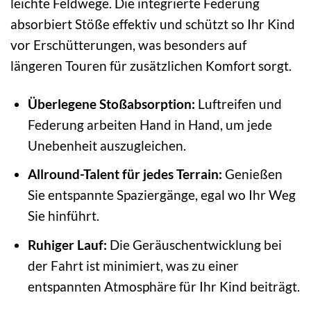
leichte Feldwege. Die integrierte Federung
absorbiert Stöße effektiv und schützt so Ihr Kind
vor Erschütterungen, was besonders auf
längeren Touren für zusätzlichen Komfort sorgt.
Überlegene Stoßabsorption:
Luftreifen und
Federung arbeiten Hand in Hand, um jede
Unebenheit auszugleichen.
Allround-Talent für jedes Terrain:
Genießen
Sie entspannte Spaziergänge, egal wo Ihr Weg
Sie hinführt.
Ruhiger Lauf:
Die Geräuschentwicklung bei
der Fahrt ist minimiert, was zu einer
entspannten Atmosphäre für Ihr Kind beiträgt.