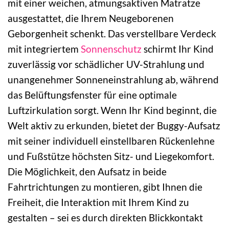
mit einer weichen, atmungsaktiven Matratze
ausgestattet, die Ihrem Neugeborenen
Geborgenheit schenkt. Das verstellbare Verdeck
mit integriertem
Sonnenschutz
schirmt Ihr Kind
zuverlässig vor schädlicher UV-Strahlung und
unangenehmer Sonneneinstrahlung ab, während
das Belüftungsfenster für eine optimale
Luftzirkulation sorgt. Wenn Ihr Kind beginnt, die
Welt aktiv zu erkunden, bietet der Buggy-Aufsatz
mit seiner individuell einstellbaren Rückenlehne
und Fußstütze höchsten Sitz- und Liegekomfort.
Die Möglichkeit, den Aufsatz in beide
Fahrtrichtungen zu montieren, gibt Ihnen die
Freiheit, die Interaktion mit Ihrem Kind zu
gestalten – sei es durch direkten Blickkontakt