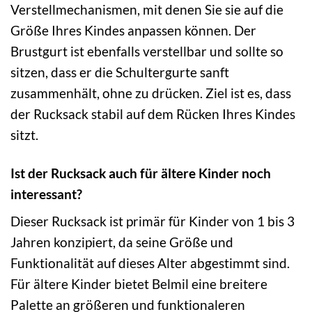
Verstellmechanismen, mit denen Sie sie auf die
Größe Ihres Kindes anpassen können. Der
Brustgurt ist ebenfalls verstellbar und sollte so
sitzen, dass er die Schultergurte sanft
zusammenhält, ohne zu drücken. Ziel ist es, dass
der Rucksack stabil auf dem Rücken Ihres Kindes
sitzt.
Ist der Rucksack auch für ältere Kinder noch
interessant?
Dieser Rucksack ist primär für Kinder von 1 bis 3
Jahren konzipiert, da seine Größe und
Funktionalität auf dieses Alter abgestimmt sind.
Für ältere Kinder bietet Belmil eine breitere
Palette an größeren und funktionaleren