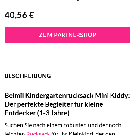
40,56
€
ZUM PARTNERSHOP
BESCHREIBUNG
Belmil Kindergartenrucksack Mini Kiddy:
Der perfekte Begleiter für kleine
Entdecker (1-3 Jahre)
Suchen Sie nach einem robusten und dennoch
leichten
Rucksack
für Ihr Kleinkind, der den