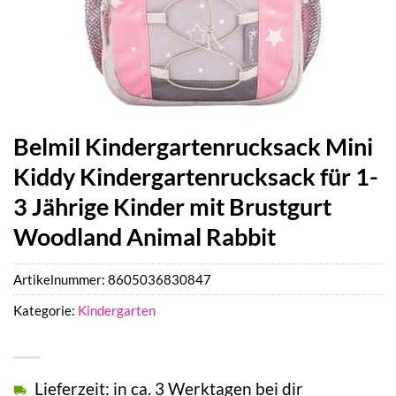
Belmil Kindergartenrucksack Mini
Kiddy Kindergartenrucksack für 1-
3 Jährige Kinder mit Brustgurt
Woodland Animal Rabbit
Artikelnummer:
8605036830847
Kategorie:
Kindergarten
Lieferzeit: in ca. 3 Werktagen bei dir