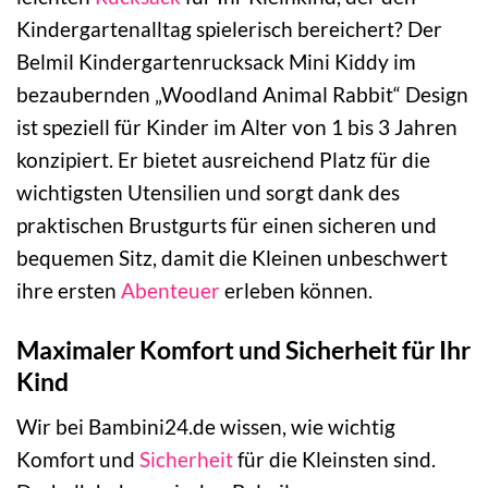
Kindergartenalltag spielerisch bereichert? Der
Belmil Kindergartenrucksack Mini Kiddy im
bezaubernden „Woodland Animal Rabbit“ Design
ist speziell für Kinder im Alter von 1 bis 3 Jahren
konzipiert. Er bietet ausreichend Platz für die
wichtigsten Utensilien und sorgt dank des
praktischen Brustgurts für einen sicheren und
bequemen Sitz, damit die Kleinen unbeschwert
ihre ersten
Abenteuer
erleben können.
Maximaler Komfort und Sicherheit für Ihr
Kind
Wir bei Bambini24.de wissen, wie wichtig
Komfort und
Sicherheit
für die Kleinsten sind.