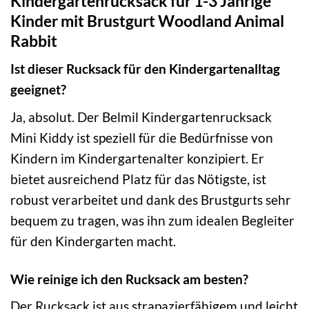
Kindergartenrucksack für 1-3 Jährige
Kinder mit Brustgurt Woodland Animal
Rabbit
Ist dieser Rucksack für den Kindergartenalltag
geeignet?
Ja, absolut. Der Belmil Kindergartenrucksack
Mini Kiddy ist speziell für die Bedürfnisse von
Kindern im Kindergartenalter konzipiert. Er
bietet ausreichend Platz für das Nötigste, ist
robust verarbeitet und dank des Brustgurts sehr
bequem zu tragen, was ihn zum idealen Begleiter
für den Kindergarten macht.
Wie reinige ich den Rucksack am besten?
Der Rucksack ist aus strapazierfähigem und leicht