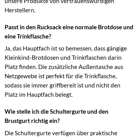
unsere Produkte von vertrauenswürdigen
Herstellern.
Passt in den Rucksack eine normale Brotdose und
eine Trinkflasche?
Ja, das Hauptfach ist so bemessen, dass gängige
Kleinkind-Brotdosen und Trinkflaschen darin
Platz finden. Die zusätzliche Außentasche aus
Netzgewebe ist perfekt für die Trinkflasche,
sodass sie immer griffbereit ist und nicht den
Platz im Hauptfach belegt.
Wie stelle ich die Schultergurte und den
Brustgurt richtig ein?
Die Schultergurte verfügen über praktische