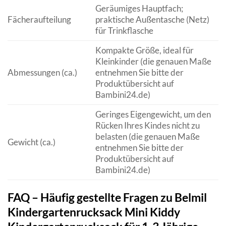
Geräumiges Hauptfach;
Fächeraufteilung
praktische Außentasche (Netz)
für Trinkflasche
Kompakte Größe, ideal für
Kleinkinder (die genauen Maße
Abmessungen (ca.)
entnehmen Sie bitte der
Produktübersicht auf
Bambini24.de)
Geringes Eigengewicht, um den
Rücken Ihres Kindes nicht zu
belasten (die genauen Maße
Gewicht (ca.)
entnehmen Sie bitte der
Produktübersicht auf
Bambini24.de)
FAQ – Häufig gestellte Fragen zu Belmil
Kindergartenrucksack Mini Kiddy