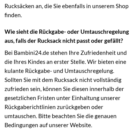
Rucksäcken an, die Sie ebenfalls in unserem Shop
finden.
Wie sieht die Rückgabe- oder Umtauschregelung
aus, falls der Rucksack nicht passt oder gefällt?
Bei Bambini24.de stehen Ihre Zufriedenheit und
die Ihres Kindes an erster Stelle. Wir bieten eine
kulante Rückgabe- und Umtauschregelung.
Sollten Sie mit dem Rucksack nicht vollständig
zufrieden sein, können Sie diesen innerhalb der
gesetzlichen Fristen unter Einhaltung unserer
Rückgaberichtlinien zurückgeben oder
umtauschen. Bitte beachten Sie die genauen
Bedingungen auf unserer Website.