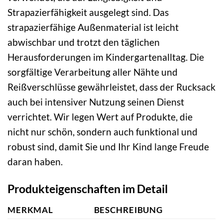
Strapazierfähigkeit ausgelegt sind. Das
strapazierfähige Außenmaterial ist leicht
abwischbar und trotzt den täglichen
Herausforderungen im Kindergartenalltag. Die
sorgfältige Verarbeitung aller Nähte und
Reißverschlüsse gewährleistet, dass der Rucksack
auch bei intensiver Nutzung seinen Dienst
verrichtet. Wir legen Wert auf Produkte, die
nicht nur schön, sondern auch funktional und
robust sind, damit Sie und Ihr Kind lange Freude
daran haben.
Produkteigenschaften im Detail
MERKMAL
BESCHREIBUNG