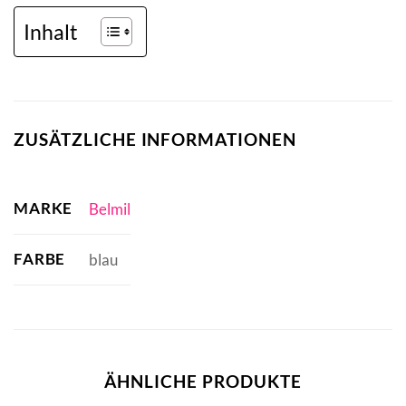
Inhalt
ZUSÄTZLICHE INFORMATIONEN
MARKE
Belmil
FARBE
blau
ÄHNLICHE PRODUKTE