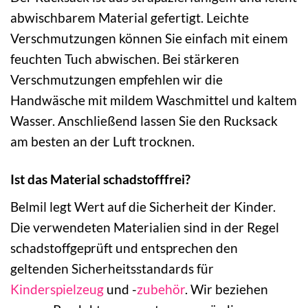
abwischbarem Material gefertigt. Leichte
Verschmutzungen können Sie einfach mit einem
feuchten Tuch abwischen. Bei stärkeren
Verschmutzungen empfehlen wir die
Handwäsche mit mildem Waschmittel und kaltem
Wasser. Anschließend lassen Sie den Rucksack
am besten an der Luft trocknen.
Ist das Material schadstofffrei?
Belmil legt Wert auf die Sicherheit der Kinder.
Die verwendeten Materialien sind in der Regel
schadstoffgeprüft und entsprechen den
geltenden Sicherheitsstandards für
Kinderspielzeug
und -
zubehör
. Wir beziehen