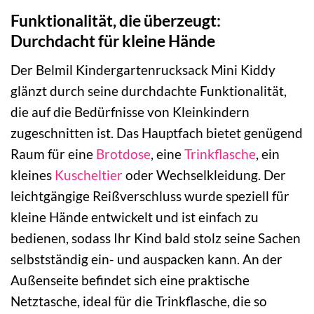
Funktionalität, die überzeugt:
Durchdacht für kleine Hände
Der Belmil Kindergartenrucksack Mini Kiddy
glänzt durch seine durchdachte Funktionalität,
die auf die Bedürfnisse von Kleinkindern
zugeschnitten ist. Das Hauptfach bietet genügend
Raum für eine
Brotdose
, eine
Trinkflasche
, ein
kleines
Kuscheltier
oder Wechselkleidung. Der
leichtgängige Reißverschluss wurde speziell für
kleine Hände entwickelt und ist einfach zu
bedienen, sodass Ihr Kind bald stolz seine Sachen
selbstständig ein- und auspacken kann. An der
Außenseite befindet sich eine praktische
Netztasche, ideal für die Trinkflasche, die so