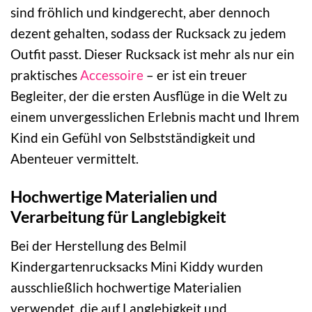
sind fröhlich und kindgerecht, aber dennoch
dezent gehalten, sodass der Rucksack zu jedem
Outfit passt. Dieser Rucksack ist mehr als nur ein
praktisches
Accessoire
– er ist ein treuer
Begleiter, der die ersten Ausflüge in die Welt zu
einem unvergesslichen Erlebnis macht und Ihrem
Kind ein Gefühl von Selbstständigkeit und
Abenteuer vermittelt.
Hochwertige Materialien und
Verarbeitung für Langlebigkeit
Bei der Herstellung des Belmil
Kindergartenrucksacks Mini Kiddy wurden
ausschließlich hochwertige Materialien
verwendet, die auf Langlebigkeit und