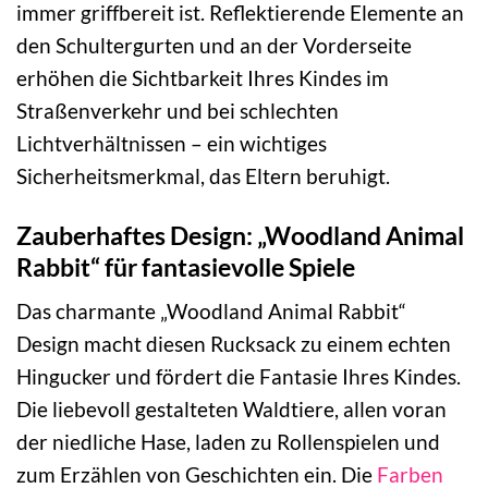
immer griffbereit ist. Reflektierende Elemente an
den Schultergurten und an der Vorderseite
erhöhen die Sichtbarkeit Ihres Kindes im
Straßenverkehr und bei schlechten
Lichtverhältnissen – ein wichtiges
Sicherheitsmerkmal, das Eltern beruhigt.
Zauberhaftes Design: „Woodland Animal
Rabbit“ für fantasievolle Spiele
Das charmante „Woodland Animal Rabbit“
Design macht diesen Rucksack zu einem echten
Hingucker und fördert die Fantasie Ihres Kindes.
Die liebevoll gestalteten Waldtiere, allen voran
der niedliche Hase, laden zu Rollenspielen und
zum Erzählen von Geschichten ein. Die
Farben