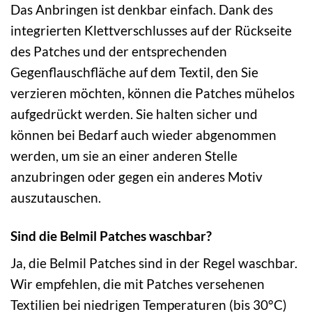
Das Anbringen ist denkbar einfach. Dank des
integrierten Klettverschlusses auf der Rückseite
des Patches und der entsprechenden
Gegenflauschfläche auf dem Textil, den Sie
verzieren möchten, können die Patches mühelos
aufgedrückt werden. Sie halten sicher und
können bei Bedarf auch wieder abgenommen
werden, um sie an einer anderen Stelle
anzubringen oder gegen ein anderes Motiv
auszutauschen.
Sind die Belmil Patches waschbar?
Ja, die Belmil Patches sind in der Regel waschbar.
Wir empfehlen, die mit Patches versehenen
Textilien bei niedrigen Temperaturen (bis 30°C)