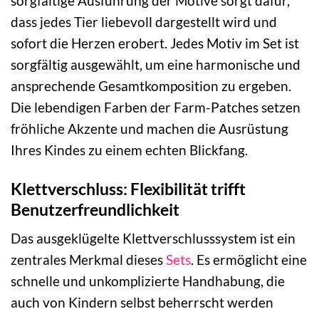
sorgfältige Ausführung der Motive sorgt dafür,
dass jedes Tier liebevoll dargestellt wird und
sofort die Herzen erobert. Jedes Motiv im Set ist
sorgfältig ausgewählt, um eine harmonische und
ansprechende Gesamtkomposition zu ergeben.
Die lebendigen Farben der Farm-Patches setzen
fröhliche Akzente und machen die Ausrüstung
Ihres Kindes zu einem echten Blickfang.
Klettverschluss: Flexibilität trifft
Benutzerfreundlichkeit
Das ausgeklügelte Klettverschlusssystem ist ein
zentrales Merkmal dieses
Sets
. Es ermöglicht eine
schnelle und unkomplizierte Handhabung, die
auch von Kindern selbst beherrscht werden