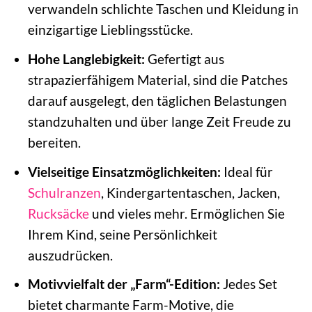
verwandeln schlichte Taschen und Kleidung in
einzigartige Lieblingsstücke.
Hohe Langlebigkeit:
Gefertigt aus
strapazierfähigem Material, sind die Patches
darauf ausgelegt, den täglichen Belastungen
standzuhalten und über lange Zeit Freude zu
bereiten.
Vielseitige Einsatzmöglichkeiten:
Ideal für
Schulranzen
, Kindergartentaschen, Jacken,
Rucksäcke
und vieles mehr. Ermöglichen Sie
Ihrem Kind, seine Persönlichkeit
auszudrücken.
Motivvielfalt der „Farm“-Edition:
Jedes Set
bietet charmante Farm-Motive, die