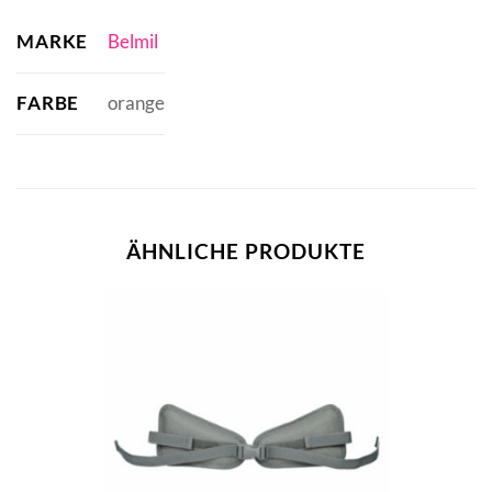
MARKE
Belmil
FARBE
orange
ÄHNLICHE PRODUKTE