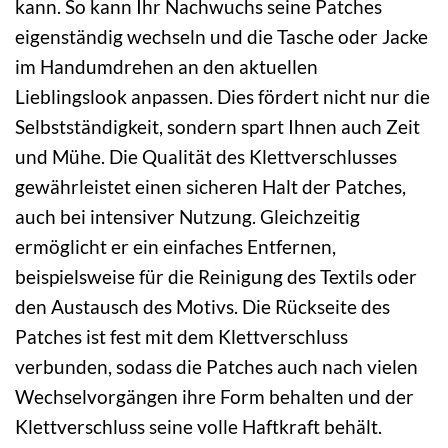
kann. So kann Ihr Nachwuchs seine Patches
eigenständig wechseln und die Tasche oder Jacke
im Handumdrehen an den aktuellen
Lieblingslook anpassen. Dies fördert nicht nur die
Selbstständigkeit, sondern spart Ihnen auch Zeit
und Mühe. Die Qualität des Klettverschlusses
gewährleistet einen sicheren Halt der Patches,
auch bei intensiver Nutzung. Gleichzeitig
ermöglicht er ein einfaches Entfernen,
beispielsweise für die Reinigung des Textils oder
den Austausch des Motivs. Die Rückseite des
Patches ist fest mit dem Klettverschluss
verbunden, sodass die Patches auch nach vielen
Wechselvorgängen ihre Form behalten und der
Klettverschluss seine volle Haftkraft behält.