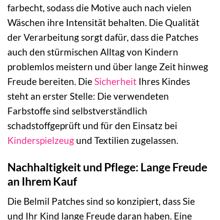
farbecht, sodass die Motive auch nach vielen
Wäschen ihre Intensität behalten. Die Qualität
der Verarbeitung sorgt dafür, dass die Patches
auch den stürmischen Alltag von Kindern
problemlos meistern und über lange Zeit hinweg
Freude bereiten. Die
Sicherheit
Ihres Kindes
steht an erster Stelle: Die verwendeten
Farbstoffe sind selbstverständlich
schadstoffgeprüft und für den Einsatz bei
Kinderspielzeug
und Textilien zugelassen.
Nachhaltigkeit und Pflege: Lange Freude
an Ihrem Kauf
Die Belmil Patches sind so konzipiert, dass Sie
und Ihr Kind lange Freude daran haben. Eine