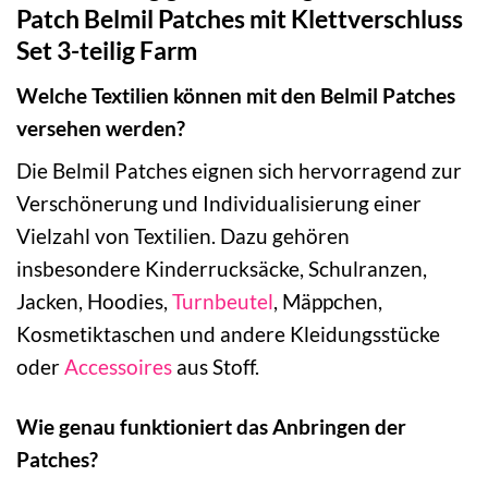
Patch Belmil Patches mit Klettverschluss
Set 3-teilig Farm
Welche Textilien können mit den Belmil Patches
versehen werden?
Die Belmil Patches eignen sich hervorragend zur
Verschönerung und Individualisierung einer
Vielzahl von Textilien. Dazu gehören
insbesondere Kinderrucksäcke, Schulranzen,
Jacken, Hoodies,
Turnbeutel
, Mäppchen,
Kosmetiktaschen und andere Kleidungsstücke
oder
Accessoires
aus Stoff.
Wie genau funktioniert das Anbringen der
Patches?