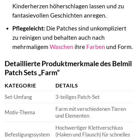
Kinderherzen höherschlagen lassen und zu
fantasievollen Geschichten anregen.
Pflegeleicht:
Die Patches sind unkompliziert
zu reinigen und behalten auch nach
mehrmaligem
Waschen
ihre
Farben
und Form.
Detaillierte Produktmerkmale des Belmil
Patch Sets „Farm“
KATEGORIE
DETAILS
Set-Umfang
3-teiliges Patch-Set
Farm mit verschiedenen Tieren
Motiv-Thema
und Elementen
Hochwertiger Klettverschluss
Befestigungssystem
(Haken und Flausch) für schnelles