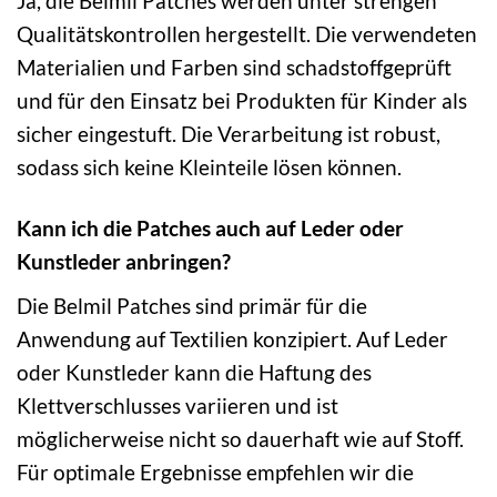
Ja, die Belmil Patches werden unter strengen
Qualitätskontrollen hergestellt. Die verwendeten
Materialien und Farben sind schadstoffgeprüft
und für den Einsatz bei Produkten für Kinder als
sicher eingestuft. Die Verarbeitung ist robust,
sodass sich keine Kleinteile lösen können.
Kann ich die Patches auch auf Leder oder
Kunstleder anbringen?
Die Belmil Patches sind primär für die
Anwendung auf Textilien konzipiert. Auf Leder
oder Kunstleder kann die Haftung des
Klettverschlusses variieren und ist
möglicherweise nicht so dauerhaft wie auf Stoff.
Für optimale Ergebnisse empfehlen wir die