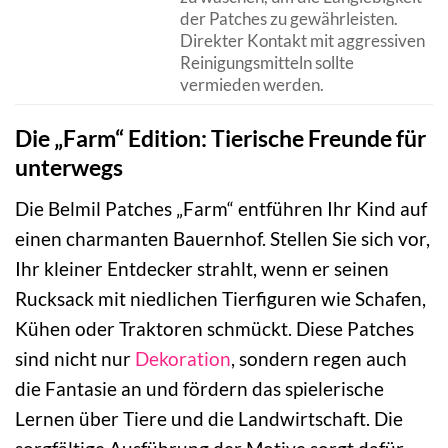
der Patches zu gewährleisten.
Direkter Kontakt mit aggressiven
Reinigungsmitteln sollte
vermieden werden.
Die „Farm“ Edition: Tierische Freunde für
unterwegs
Die Belmil Patches „Farm“ entführen Ihr Kind auf
einen charmanten Bauernhof. Stellen Sie sich vor,
Ihr kleiner Entdecker strahlt, wenn er seinen
Rucksack mit niedlichen Tierfiguren wie Schafen,
Kühen oder Traktoren schmückt. Diese Patches
sind nicht nur
Dekoration
, sondern regen auch
die Fantasie an und fördern das spielerische
Lernen über Tiere und die Landwirtschaft. Die