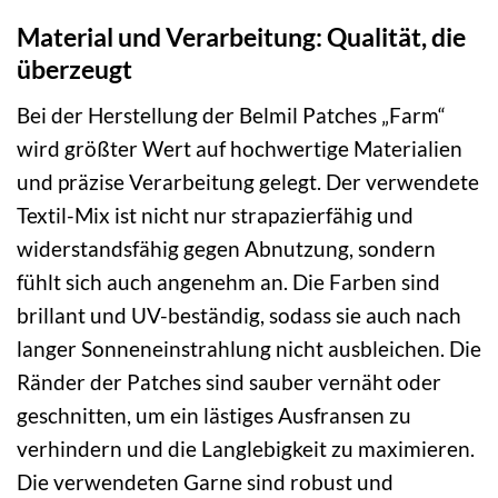
Material und Verarbeitung: Qualität, die
überzeugt
Bei der Herstellung der Belmil Patches „Farm“
wird größter Wert auf hochwertige Materialien
und präzise Verarbeitung gelegt. Der verwendete
Textil-Mix ist nicht nur strapazierfähig und
widerstandsfähig gegen Abnutzung, sondern
fühlt sich auch angenehm an. Die Farben sind
brillant und UV-beständig, sodass sie auch nach
langer Sonneneinstrahlung nicht ausbleichen. Die
Ränder der Patches sind sauber vernäht oder
geschnitten, um ein lästiges Ausfransen zu
verhindern und die Langlebigkeit zu maximieren.
Die verwendeten Garne sind robust und