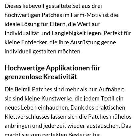
Dieses liebevoll gestaltete Set aus drei
hochwertigen Patches im Farm-Motiv ist die
ideale Lösung für Eltern, die Wert auf
Individualität und Langlebigkeit legen. Perfekt für
kleine Entdecker, die ihre Ausrüstung gerne
individuell gestalten möchten.
Hochwertige Applikationen für
grenzenlose Kreativität
Die Belmil Patches sind mehr als nur Aufnäher;
sie sind kleine Kunstwerke, die jedem Textil ein
neues Leben einhauchen. Dank des praktischen
Klettverschlusses lassen sich die Patches mühelos
anbringen und jederzeit wieder austauschen. Das
macht sie zum perfekten Begleiter für