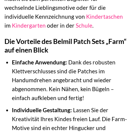
wechselnde Lieblingsmotive oder für die
individuelle Kennzeichnung von
Kindertaschen
im
Kindergarten
oder in der
Schule
.
Die Vorteile des Belmil Patch Sets „Farm“
auf einen Blick
Einfache Anwendung:
Dank des robusten
Klettverschlusses sind die Patches im
Handumdrehen angebracht und wieder
abgenommen. Kein Nähen, kein Bügeln –
einfach aufkleben und fertig!
Individuelle Gestaltung:
Lassen Sie der
Kreativität Ihres Kindes freien Lauf. Die Farm-
Motive sind ein echter Hingucker und