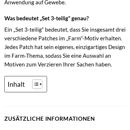
Anwendung auf Gewebe.
Was bedeutet „Set 3-teilig“ genau?
Ein „Set 3-teilig“ bedeutet, dass Sie insgesamt drei
verschiedene Patches im „Farm“-Motiv erhalten.
Jedes Patch hat sein eigenes, einzigartiges Design
im Farm-Thema, sodass Sie eine Auswahl an
Motiven zum Verzieren Ihrer Sachen haben.
Inhalt
ZUSÄTZLICHE INFORMATIONEN