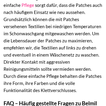
einfache
Pflege
sorgt dafür, dass die Patches auch
nach häufigem Einsatz wie neu aussehen.
Grundsätzlich können die mit Patches
versehenen Textilien bei niedrigen Temperaturen
im Schonwaschgang mitgewaschen werden. Um
die Lebensdauer der Patches zu maximieren,
empfehlen wir, die Textilien auf links zu drehen
und eventuell in einem Wäschenetz zu waschen.
Direkter Kontakt mit aggressiven
Reinigungsmitteln sollte vermieden werden.
Durch diese einfache Pflege behalten die Patches
ihre Form, ihre Farben und die volle
Funktionalität des Klettverschlusses.
FAQ – Häufig gestellte Fragen zu Belmil