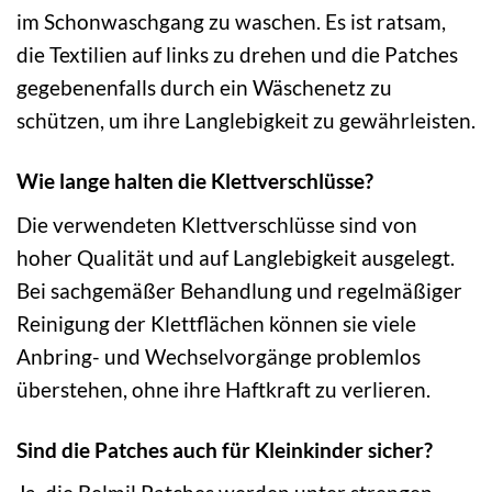
im Schonwaschgang zu waschen. Es ist ratsam,
die Textilien auf links zu drehen und die Patches
gegebenenfalls durch ein Wäschenetz zu
schützen, um ihre Langlebigkeit zu gewährleisten.
Wie lange halten die Klettverschlüsse?
Die verwendeten Klettverschlüsse sind von
hoher Qualität und auf Langlebigkeit ausgelegt.
Bei sachgemäßer Behandlung und regelmäßiger
Reinigung der Klettflächen können sie viele
Anbring- und Wechselvorgänge problemlos
überstehen, ohne ihre Haftkraft zu verlieren.
Sind die Patches auch für Kleinkinder sicher?