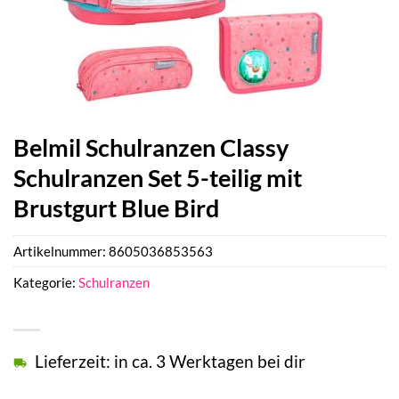
Belmil Schulranzen Classy
Schulranzen Set 5-teilig mit
Brustgurt Blue Bird
Artikelnummer:
8605036853563
Kategorie:
Schulranzen
Lieferzeit: in ca. 3 Werktagen bei dir