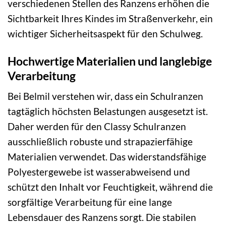
verschiedenen Stellen des Ranzens erhöhen die
Sichtbarkeit Ihres Kindes im Straßenverkehr, ein
wichtiger Sicherheitsaspekt für den Schulweg.
Hochwertige Materialien und langlebige
Verarbeitung
Bei Belmil verstehen wir, dass ein Schulranzen
tagtäglich höchsten Belastungen ausgesetzt ist.
Daher werden für den Classy Schulranzen
ausschließlich robuste und strapazierfähige
Materialien verwendet. Das widerstandsfähige
Polyestergewebe ist wasserabweisend und
schützt den Inhalt vor Feuchtigkeit, während die
sorgfältige Verarbeitung für eine lange
Lebensdauer des Ranzens sorgt. Die stabilen