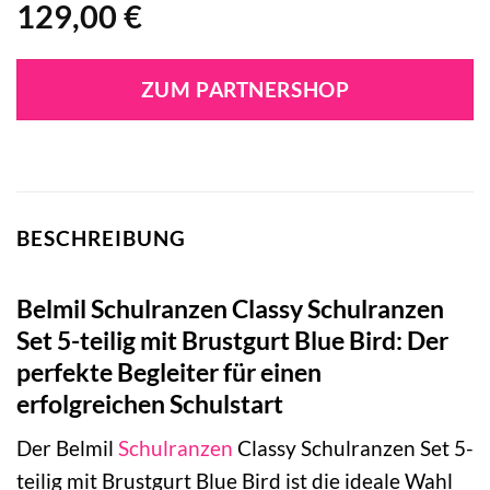
129,00
€
ZUM PARTNERSHOP
BESCHREIBUNG
Belmil Schulranzen Classy Schulranzen
Set 5-teilig mit Brustgurt Blue Bird: Der
perfekte Begleiter für einen
erfolgreichen Schulstart
Der Belmil
Schulranzen
Classy Schulranzen Set 5-
teilig mit Brustgurt Blue Bird ist die ideale Wahl