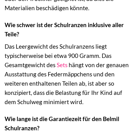
Materialien beschädigen könnte.
Wie schwer ist der Schulranzen inklusive aller
Teile?
Das Leergewicht des Schulranzens liegt
typischerweise bei etwa 900 Gramm. Das
Gesamtgewicht des
Sets
hängt von der genauen
Ausstattung des Federmäppchens und den
weiteren enthaltenen Teilen ab, ist aber so
konzipiert, dass die Belastung für Ihr Kind auf
dem Schulweg minimiert wird.
Wie lange ist die Garantiezeit für den Belmil
Schulranzen?