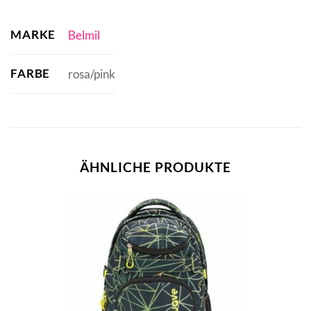
MARKE
Belmil
FARBE
rosa/pink
ÄHNLICHE PRODUKTE