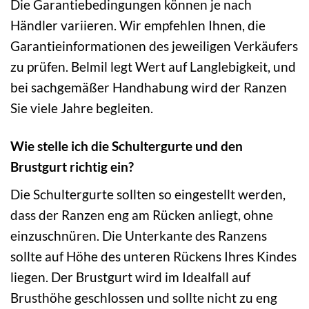
Die Garantiebedingungen können je nach
Händler variieren. Wir empfehlen Ihnen, die
Garantieinformationen des jeweiligen Verkäufers
zu prüfen. Belmil legt Wert auf Langlebigkeit, und
bei sachgemäßer Handhabung wird der Ranzen
Sie viele Jahre begleiten.
Wie stelle ich die Schultergurte und den
Brustgurt richtig ein?
Die Schultergurte sollten so eingestellt werden,
dass der Ranzen eng am Rücken anliegt, ohne
einzuschnüren. Die Unterkante des Ranzens
sollte auf Höhe des unteren Rückens Ihres Kindes
liegen. Der Brustgurt wird im Idealfall auf
Brusthöhe geschlossen und sollte nicht zu eng