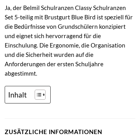
Ja, der Belmil Schulranzen Classy Schulranzen
Set 5-teilig mit Brustgurt Blue Bird ist speziell für
die Bedürfnisse von Grundschülern konzipiert
und eignet sich hervorragend für die
Einschulung. Die Ergonomie, die Organisation
und die Sicherheit wurden auf die
Anforderungen der ersten Schuljahre
abgestimmt.
Inhalt
ZUSÄTZLICHE INFORMATIONEN