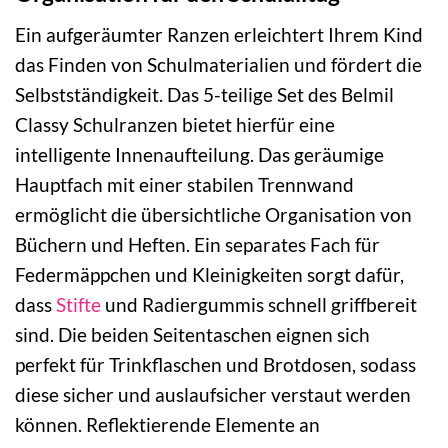
Ein aufgeräumter Ranzen erleichtert Ihrem Kind
das Finden von Schulmaterialien und fördert die
Selbstständigkeit. Das 5-teilige Set des Belmil
Classy Schulranzen bietet hierfür eine
intelligente Innenaufteilung. Das geräumige
Hauptfach mit einer stabilen Trennwand
ermöglicht die übersichtliche Organisation von
Büchern und Heften. Ein separates Fach für
Federmäppchen und Kleinigkeiten sorgt dafür,
dass
Stifte
und Radiergummis schnell griffbereit
sind. Die beiden Seitentaschen eignen sich
perfekt für Trinkflaschen und Brotdosen, sodass
diese sicher und auslaufsicher verstaut werden
können. Reflektierende Elemente an