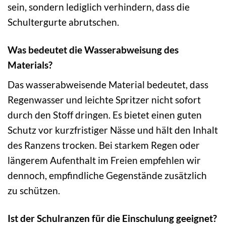
sein, sondern lediglich verhindern, dass die
Schultergurte abrutschen.
Was bedeutet die Wasserabweisung des
Materials?
Das wasserabweisende Material bedeutet, dass
Regenwasser und leichte Spritzer nicht sofort
durch den Stoff dringen. Es bietet einen guten
Schutz vor kurzfristiger Nässe und hält den Inhalt
des Ranzens trocken. Bei starkem Regen oder
längerem Aufenthalt im Freien empfehlen wir
dennoch, empfindliche Gegenstände zusätzlich
zu schützen.
Ist der Schulranzen für die Einschulung geeignet?