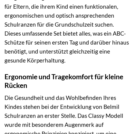
für Eltern, die ihrem Kind einen funktionalen,
ergonomischen und optisch ansprechenden
Schulranzen für die Grundschulzeit suchen.
Dieses umfassende Set bietet alles, was ein ABC-
Schütze für seinen ersten Tag und darüber hinaus
benötigt, und unterstützt gleichzeitig eine
gesunde Körperhaltung.
Ergonomie und Tragekomfort für kleine
Rücken
Die Gesundheit und das Wohlbefinden Ihres
Kindes stehen bei der Entwicklung von Belmil
Schulranzen an erster Stelle. Das Classy Modell
wurde mit besonderem Augenmerk auf
ergonomische Prinzipien konzipiert, um eine