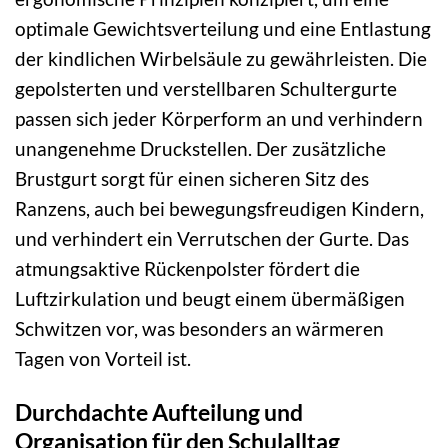
optimale Gewichtsverteilung und eine Entlastung
der kindlichen Wirbelsäule zu gewährleisten. Die
gepolsterten und verstellbaren Schultergurte
passen sich jeder Körperform an und verhindern
unangenehme Druckstellen. Der zusätzliche
Brustgurt sorgt für einen sicheren Sitz des
Ranzens, auch bei bewegungsfreudigen Kindern,
und verhindert ein Verrutschen der Gurte. Das
atmungsaktive Rückenpolster fördert die
Luftzirkulation und beugt einem übermäßigen
Schwitzen vor, was besonders an wärmeren
Tagen von Vorteil ist.
Durchdachte Aufteilung und
Organisation für den Schulalltag