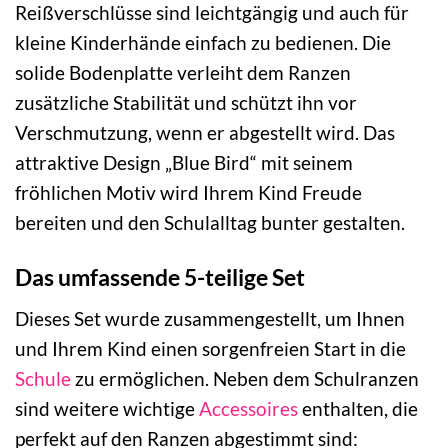
Reißverschlüsse sind leichtgängig und auch für
kleine Kinderhände einfach zu bedienen. Die
solide Bodenplatte verleiht dem Ranzen
zusätzliche Stabilität und schützt ihn vor
Verschmutzung, wenn er abgestellt wird. Das
attraktive Design „Blue Bird“ mit seinem
fröhlichen Motiv wird Ihrem Kind Freude
bereiten und den Schulalltag bunter gestalten.
Das umfassende 5-teilige Set
Dieses Set wurde zusammengestellt, um Ihnen
und Ihrem Kind einen sorgenfreien Start in die
Schule
zu ermöglichen. Neben dem Schulranzen
sind weitere wichtige
Accessoires
enthalten, die
perfekt auf den Ranzen abgestimmt sind: