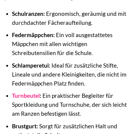
Schulranzen:
Ergonomisch, geräumig und mit
durchdachter Fächeraufteilung.
Federmäppchen:
Ein voll ausgestattetes
Mäppchen mit allen wichtigen
Schreibutensilien für die Schule.
Schlamperetui:
Ideal für zusätzliche Stifte,
Lineale und andere Kleinigkeiten, die nicht im
Federmäppchen Platz finden.
Turnbeutel
:
Ein praktischer Begleiter für
Sportkleidung und Turnschuhe, der sich leicht
am Ranzen befestigen lässt.
Brustgurt:
Sorgt für zusätzlichen Halt und