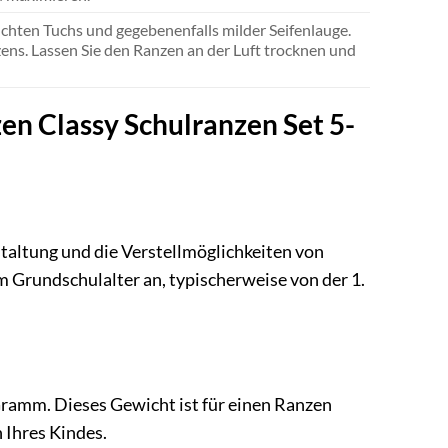
chten Tuchs und gegebenenfalls milder Seifenlauge.
ens. Lassen Sie den Ranzen an der Luft trocknen und
zen Classy Schulranzen Set 5-
staltung und die Verstellmöglichkeiten von
m Grundschulalter an, typischerweise von der 1.
 Gramm. Dieses Gewicht ist für einen Ranzen
 Ihres Kindes.