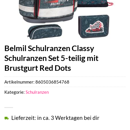
Belmil Schulranzen Classy
Schulranzen Set 5-teilig mit
Brustgurt Red Dots
Artikelnummer:
8605036854768
Kategorie:
Schulranzen
Lieferzeit: in ca. 3 Werktagen bei dir