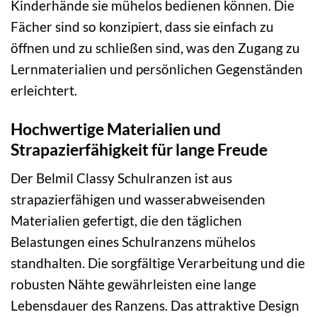
Kinderhände sie mühelos bedienen können. Die
Fächer sind so konzipiert, dass sie einfach zu
öffnen und zu schließen sind, was den Zugang zu
Lernmaterialien und persönlichen Gegenständen
erleichtert.
Hochwertige Materialien und
Strapazierfähigkeit für lange Freude
Der Belmil Classy Schulranzen ist aus
strapazierfähigen und wasserabweisenden
Materialien gefertigt, die den täglichen
Belastungen eines Schulranzens mühelos
standhalten. Die sorgfältige Verarbeitung und die
robusten Nähte gewährleisten eine lange
Lebensdauer des Ranzens. Das attraktive Design