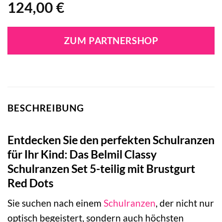
124,00
€
ZUM PARTNERSHOP
BESCHREIBUNG
Entdecken Sie den perfekten Schulranzen
für Ihr Kind: Das Belmil Classy
Schulranzen Set 5-teilig mit Brustgurt
Red Dots
Sie suchen nach einem
Schulranzen
, der nicht nur
optisch begeistert, sondern auch höchsten