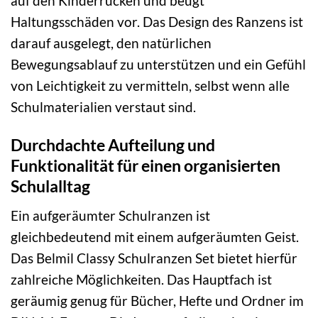
auf den Kinderrücken und beugt
Haltungsschäden vor. Das Design des Ranzens ist
darauf ausgelegt, den natürlichen
Bewegungsablauf zu unterstützen und ein Gefühl
von Leichtigkeit zu vermitteln, selbst wenn alle
Schulmaterialien verstaut sind.
Durchdachte Aufteilung und
Funktionalität für einen organisierten
Schulalltag
Ein aufgeräumter Schulranzen ist
gleichbedeutend mit einem aufgeräumten Geist.
Das Belmil Classy Schulranzen Set bietet hierfür
zahlreiche Möglichkeiten. Das Hauptfach ist
geräumig genug für Bücher, Hefte und Ordner im