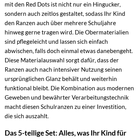
mit den Red Dots ist nicht nur ein Hingucker,
sondern auch zeitlos gestaltet, sodass Ihr Kind
den Ranzen auch über mehrere Schuljahre
hinweg gerne tragen wird. Die Obermaterialien
sind pflegeleicht und lassen sich einfach
abwischen, falls doch einmal etwas danebengeht.
Diese Materialauswahl sorgt dafür, dass der
Ranzen auch nach intensiver Nutzung seinen
ursprünglichen Glanz behält und weiterhin
funktional bleibt. Die Kombination aus modernen
Geweben und bewährter Verarbeitungstechnik
macht diesen Schulranzen zu einer Investition,
die sich auszahlt.
Das 5-teilige Set: Alles, was Ihr Kind für