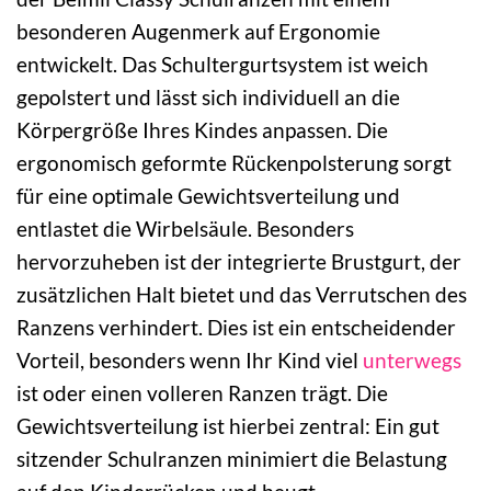
besonderen Augenmerk auf Ergonomie
entwickelt. Das Schultergurtsystem ist weich
gepolstert und lässt sich individuell an die
Körpergröße Ihres Kindes anpassen. Die
ergonomisch geformte Rückenpolsterung sorgt
für eine optimale Gewichtsverteilung und
entlastet die Wirbelsäule. Besonders
hervorzuheben ist der integrierte Brustgurt, der
zusätzlichen Halt bietet und das Verrutschen des
Ranzens verhindert. Dies ist ein entscheidender
Vorteil, besonders wenn Ihr Kind viel
unterwegs
ist oder einen volleren Ranzen trägt. Die
Gewichtsverteilung ist hierbei zentral: Ein gut
sitzender Schulranzen minimiert die Belastung