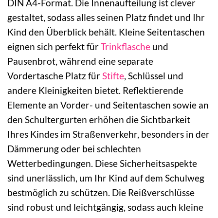
DIN A4-Format. Die Innenaufteilung ist clever
gestaltet, sodass alles seinen Platz findet und Ihr
Kind den Überblick behält. Kleine Seitentaschen
eignen sich perfekt für
Trinkflasche
und
Pausenbrot, während eine separate
Vordertasche Platz für
Stifte
, Schlüssel und
andere Kleinigkeiten bietet. Reflektierende
Elemente an Vorder- und Seitentaschen sowie an
den Schultergurten erhöhen die Sichtbarkeit
Ihres Kindes im Straßenverkehr, besonders in der
Dämmerung oder bei schlechten
Wetterbedingungen. Diese Sicherheitsaspekte
sind unerlässlich, um Ihr Kind auf dem Schulweg
bestmöglich zu schützen. Die Reißverschlüsse
sind robust und leichtgängig, sodass auch kleine