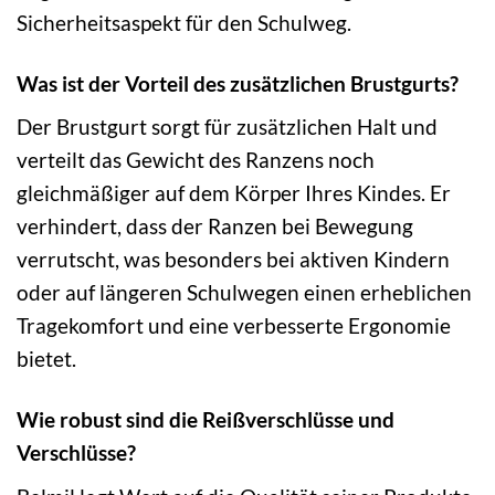
Sicherheitsaspekt für den Schulweg.
Was ist der Vorteil des zusätzlichen Brustgurts?
Der Brustgurt sorgt für zusätzlichen Halt und
verteilt das Gewicht des Ranzens noch
gleichmäßiger auf dem Körper Ihres Kindes. Er
verhindert, dass der Ranzen bei Bewegung
verrutscht, was besonders bei aktiven Kindern
oder auf längeren Schulwegen einen erheblichen
Tragekomfort und eine verbesserte Ergonomie
bietet.
Wie robust sind die Reißverschlüsse und
Verschlüsse?