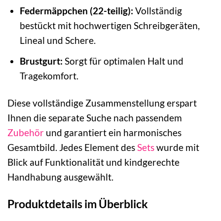
Federmäppchen (22-teilig):
Vollständig
bestückt mit hochwertigen Schreibgeräten,
Lineal und Schere.
Brustgurt:
Sorgt für optimalen Halt und
Tragekomfort.
Diese vollständige Zusammenstellung erspart
Ihnen die separate Suche nach passendem
Zubehör
und garantiert ein harmonisches
Gesamtbild. Jedes Element des
Sets
wurde mit
Blick auf Funktionalität und kindgerechte
Handhabung ausgewählt.
Produktdetails im Überblick