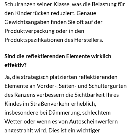
Schulranzen seiner Klasse, was die Belastung für
den Kinderrücken reduziert. Genaue
Gewichtsangaben finden Sie oft auf der
Produktverpackung oder in den
Produktspezifikationen des Herstellers.
Sind die reflektierenden Elemente wirklich
effektiv?
Ja, die strategisch platzierten reflektierenden
Elemente an Vorder-, Seiten- und Schultergurten
des Ranzens verbessern die Sichtbarkeit Ihres
Kindes im Straßenverkehr erheblich,
insbesondere bei Dämmerung, schlechtem
Wetter oder wenn es von Autoscheinwerfern
angestrahlt wird. Dies ist ein wichtiger