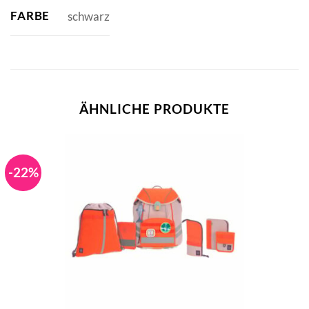
FARBE
schwarz
ÄHNLICHE PRODUKTE
-22%