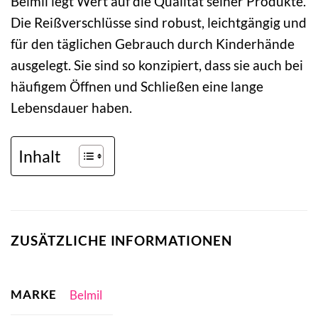
Belmil legt Wert auf die Qualität seiner Produkte.
Die Reißverschlüsse sind robust, leichtgängig und
für den täglichen Gebrauch durch Kinderhände
ausgelegt. Sie sind so konzipiert, dass sie auch bei
häufigem Öffnen und Schließen eine lange
Lebensdauer haben.
Inhalt
ZUSÄTZLICHE INFORMATIONEN
MARKE
Belmil