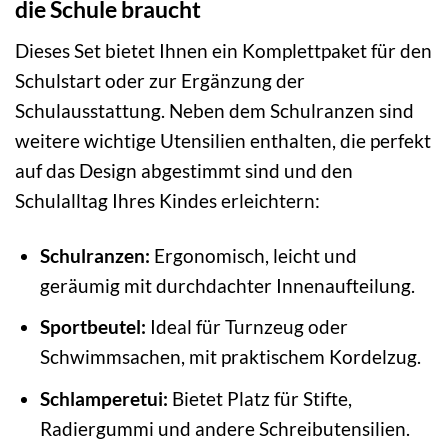
die Schule braucht
Dieses Set bietet Ihnen ein Komplettpaket für den
Schulstart oder zur Ergänzung der
Schulausstattung. Neben dem Schulranzen sind
weitere wichtige Utensilien enthalten, die perfekt
auf das Design abgestimmt sind und den
Schulalltag Ihres Kindes erleichtern:
Schulranzen:
Ergonomisch, leicht und
geräumig mit durchdachter Innenaufteilung.
Sportbeutel:
Ideal für Turnzeug oder
Schwimmsachen, mit praktischem Kordelzug.
Schlamperetui:
Bietet Platz für Stifte,
Radiergummi und andere Schreibutensilien.