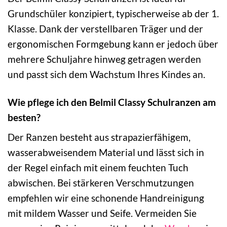
Grundschüler konzipiert, typischerweise ab der 1.
Klasse. Dank der verstellbaren Träger und der
ergonomischen Formgebung kann er jedoch über
mehrere Schuljahre hinweg getragen werden
und passt sich dem Wachstum Ihres Kindes an.
Wie pflege ich den Belmil Classy Schulranzen am
besten?
Der Ranzen besteht aus strapazierfähigem,
wasserabweisendem Material und lässt sich in
der Regel einfach mit einem feuchten Tuch
abwischen. Bei stärkeren Verschmutzungen
empfehlen wir eine schonende Handreinigung
mit mildem Wasser und Seife. Vermeiden Sie