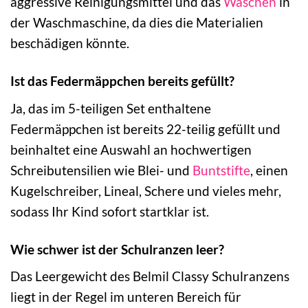
aggressive Reinigungsmittel und das
Waschen
in
der Waschmaschine, da dies die Materialien
beschädigen könnte.
Ist das Federmäppchen bereits gefüllt?
Ja, das im 5-teiligen Set enthaltene
Federmäppchen ist bereits 22-teilig gefüllt und
beinhaltet eine Auswahl an hochwertigen
Schreibutensilien wie Blei- und
Buntstifte
, einen
Kugelschreiber, Lineal, Schere und vieles mehr,
sodass Ihr Kind sofort startklar ist.
Wie schwer ist der Schulranzen leer?
Das Leergewicht des Belmil Classy Schulranzens
liegt in der Regel im unteren Bereich für