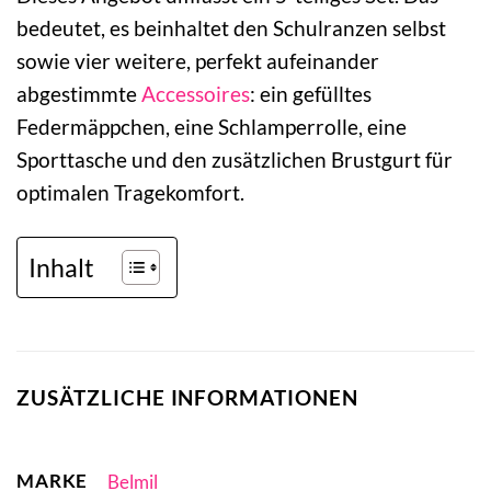
bedeutet, es beinhaltet den Schulranzen selbst
sowie vier weitere, perfekt aufeinander
abgestimmte
Accessoires
: ein gefülltes
Federmäppchen, eine Schlamperrolle, eine
Sporttasche und den zusätzlichen Brustgurt für
optimalen Tragekomfort.
Inhalt
ZUSÄTZLICHE INFORMATIONEN
MARKE
Belmil