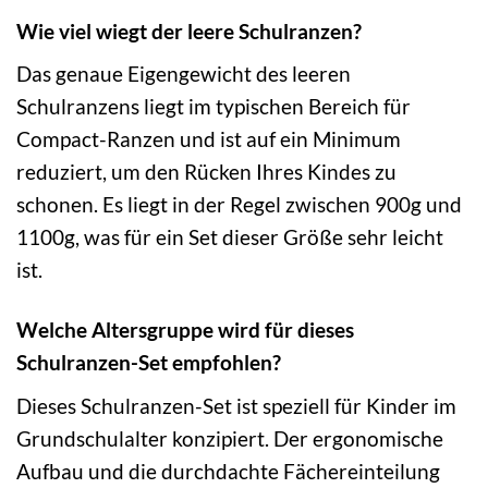
Wie viel wiegt der leere Schulranzen?
Das genaue Eigengewicht des leeren
Schulranzens liegt im typischen Bereich für
Compact-Ranzen und ist auf ein Minimum
reduziert, um den Rücken Ihres Kindes zu
schonen. Es liegt in der Regel zwischen 900g und
1100g, was für ein Set dieser Größe sehr leicht
ist.
Welche Altersgruppe wird für dieses
Schulranzen-Set empfohlen?
Dieses Schulranzen-Set ist speziell für Kinder im
Grundschulalter konzipiert. Der ergonomische
Aufbau und die durchdachte Fächereinteilung