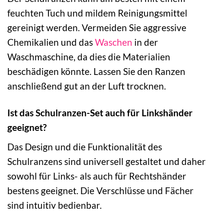
feuchten Tuch und mildem Reinigungsmittel
gereinigt werden. Vermeiden Sie aggressive
Chemikalien und das
Waschen
in der
Waschmaschine, da dies die Materialien
beschädigen könnte. Lassen Sie den Ranzen
anschließend gut an der Luft trocknen.
Ist das Schulranzen-Set auch für Linkshänder
geeignet?
Das Design und die Funktionalität des
Schulranzens sind universell gestaltet und daher
sowohl für Links- als auch für Rechtshänder
bestens geeignet. Die Verschlüsse und Fächer
sind intuitiv bedienbar.