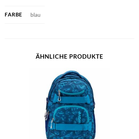
FARBE
blau
ÄHNLICHE PRODUKTE