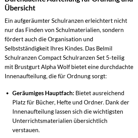
Übersicht
Ein aufgeräumter Schulranzen erleichtert nicht
nur das Finden von Schulmaterialien, sondern
fördert auch die Organisation und
Selbstständigkeit Ihres Kindes. Das Belmil
Schulranzen Compact Schulranzen Set 5-teilig
mit Brustgurt Alpha Wolf bietet eine durchdachte
Innenaufteilung, die für Ordnung sorgt:
Geräumiges Hauptfach:
Bietet ausreichend
Platz für Bücher, Hefte und Ordner. Dank der
Innenaufteilung lassen sich die wichtigsten
Unterrichtsmaterialien übersichtlich
verstauen.