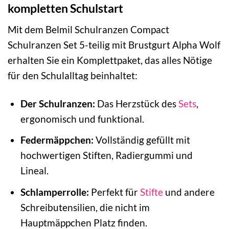
kompletten Schulstart
Mit dem Belmil Schulranzen Compact
Schulranzen Set 5-teilig mit Brustgurt Alpha Wolf
erhalten Sie ein Komplettpaket, das alles Nötige
für den Schulalltag beinhaltet:
Der Schulranzen:
Das Herzstück des
Sets
,
ergonomisch und funktional.
Federmäppchen:
Vollständig gefüllt mit
hochwertigen Stiften, Radiergummi und
Lineal.
Schlamperrolle:
Perfekt für
Stifte
und andere
Schreibutensilien, die nicht im
Hauptmäppchen Platz finden.