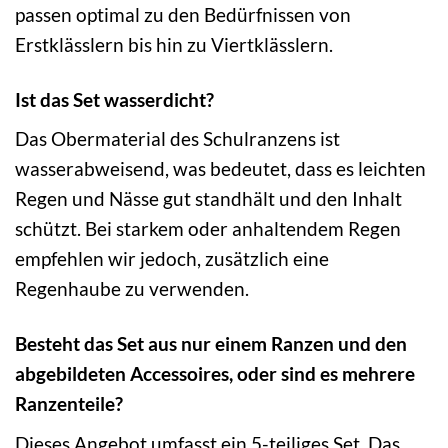
passen optimal zu den Bedürfnissen von
Erstklässlern bis hin zu Viertklässlern.
Ist das Set wasserdicht?
Das Obermaterial des Schulranzens ist
wasserabweisend, was bedeutet, dass es leichten
Regen und Nässe gut standhält und den Inhalt
schützt. Bei starkem oder anhaltendem Regen
empfehlen wir jedoch, zusätzlich eine
Regenhaube zu verwenden.
Besteht das Set aus nur einem Ranzen und den
abgebildeten Accessoires, oder sind es mehrere
Ranzenteile?
Dieses Angebot umfasst ein 5-teiliges Set. Das