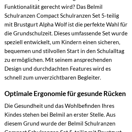
Funktionalität gerecht wird? Das Belmil
Schulranzen Compact Schulranzen Set 5-teilig
mit Brustgurt Alpha Wolf ist die perfekte Wahl für
die Grundschulzeit. Dieses umfassende Set wurde
speziell entwickelt, um Kindern einen sicheren,
bequemen und stilvollen Start in den Schulalltag
zu ermöglichen. Mit seinem ansprechenden
Design und durchdachten Features wird es
schnell zum unverzichtbaren Begleiter.
Optimale Ergonomie für gesunde Rücken
Die Gesundheit und das Wohlbefinden Ihres
Kindes stehen bei Belmil an erster Stelle. Aus
diesem Grund wurde der Belmil Schulranzen