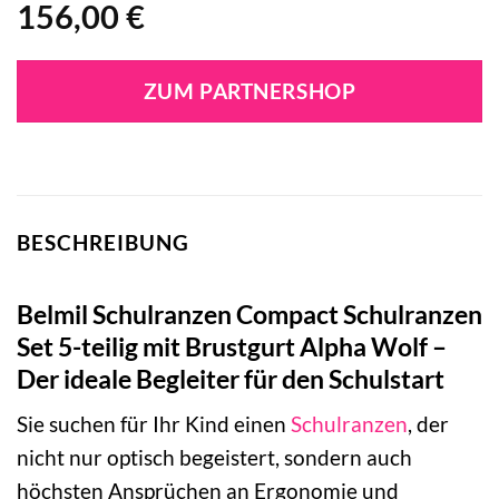
156,00
€
ZUM PARTNERSHOP
BESCHREIBUNG
Belmil Schulranzen Compact Schulranzen
Set 5-teilig mit Brustgurt Alpha Wolf –
Der ideale Begleiter für den Schulstart
Sie suchen für Ihr Kind einen
Schulranzen
, der
nicht nur optisch begeistert, sondern auch
höchsten Ansprüchen an Ergonomie und