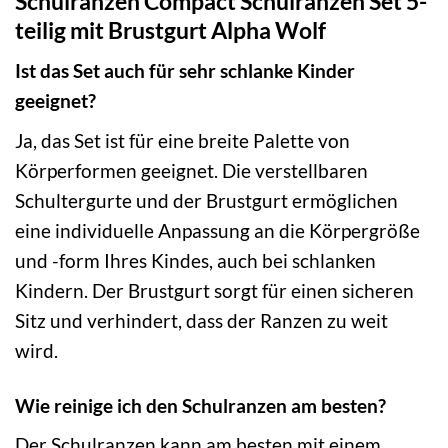
Schulranzen Compact Schulranzen Set 5-
teilig mit Brustgurt Alpha Wolf
Ist das Set auch für sehr schlanke Kinder
geeignet?
Ja, das Set ist für eine breite Palette von
Körperformen geeignet. Die verstellbaren
Schultergurte und der Brustgurt ermöglichen
eine individuelle Anpassung an die Körpergröße
und -form Ihres Kindes, auch bei schlanken
Kindern. Der Brustgurt sorgt für einen sicheren
Sitz und verhindert, dass der Ranzen zu weit
wird.
Wie reinige ich den Schulranzen am besten?
Der Schulranzen kann am besten mit einem