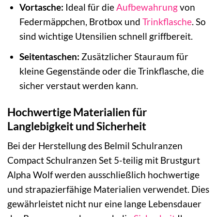
Vortasche:
Ideal für die
Aufbewahrung
von
Federmäppchen, Brotbox und
Trinkflasche
. So
sind wichtige Utensilien schnell griffbereit.
Seitentaschen:
Zusätzlicher Stauraum für
kleine Gegenstände oder die Trinkflasche, die
sicher verstaut werden kann.
Hochwertige Materialien für
Langlebigkeit und Sicherheit
Bei der Herstellung des Belmil Schulranzen
Compact Schulranzen Set 5-teilig mit Brustgurt
Alpha Wolf werden ausschließlich hochwertige
und strapazierfähige Materialien verwendet. Dies
gewährleistet nicht nur eine lange Lebensdauer