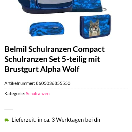
Belmil Schulranzen Compact
Schulranzen Set 5-teilig mit
Brustgurt Alpha Wolf
Artikelnummer:
8605036855550
Kategorie:
Schulranzen
Lieferzeit: in ca. 3 Werktagen bei dir