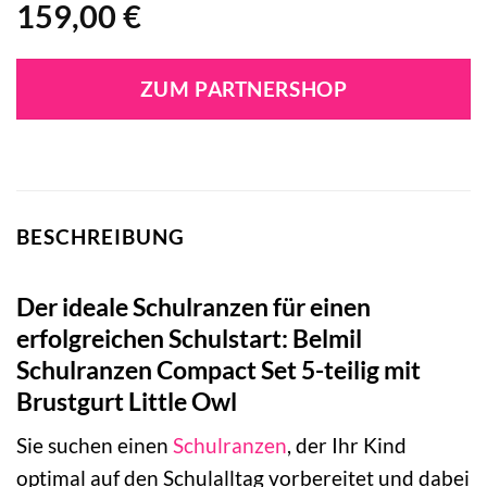
159,00
€
ZUM PARTNERSHOP
BESCHREIBUNG
Der ideale Schulranzen für einen
erfolgreichen Schulstart: Belmil
Schulranzen Compact Set 5-teilig mit
Brustgurt Little Owl
Sie suchen einen
Schulranzen
, der Ihr Kind
optimal auf den Schulalltag vorbereitet und dabei