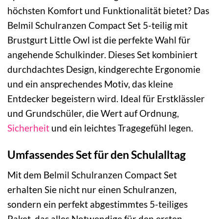
höchsten Komfort und Funktionalität bietet? Das
Belmil Schulranzen Compact Set 5-teilig mit
Brustgurt Little Owl ist die perfekte Wahl für
angehende Schulkinder. Dieses Set kombiniert
durchdachtes Design, kindgerechte Ergonomie
und ein ansprechendes Motiv, das kleine
Entdecker begeistern wird. Ideal für Erstklässler
und Grundschüler, die Wert auf Ordnung,
Sicherheit
und ein leichtes Tragegefühl legen.
Umfassendes Set für den Schulalltag
Mit dem Belmil Schulranzen Compact Set
erhalten Sie nicht nur einen Schulranzen,
sondern ein perfekt abgestimmtes 5-teiliges
Paket, das alles Notwendige für den ersten