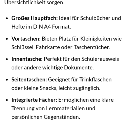
Übersichtlichkeit sorgen.
Großes Hauptfach:
Ideal für Schulbücher und
Hefte im DIN A4 Format.
Vortaschen:
Bieten Platz für Kleinigkeiten wie
Schlüssel, Fahrkarte oder Taschentücher.
Innentasche:
Perfekt für den Schülerausweis
oder andere wichtige Dokumente.
Seitentaschen:
Geeignet für Trinkflaschen
oder kleine Snacks, leicht zugänglich.
Integrierte Fächer:
Ermöglichen eine klare
Trennung von Lernmaterialien und
persönlichen Gegenständen.