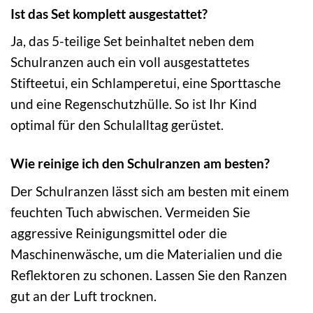
Ist das Set komplett ausgestattet?
Ja, das 5-teilige Set beinhaltet neben dem
Schulranzen auch ein voll ausgestattetes
Stifteetui, ein Schlamperetui, eine Sporttasche
und eine Regenschutzhülle. So ist Ihr Kind
optimal für den Schulalltag gerüstet.
Wie reinige ich den Schulranzen am besten?
Der Schulranzen lässt sich am besten mit einem
feuchten Tuch abwischen. Vermeiden Sie
aggressive Reinigungsmittel oder die
Maschinenwäsche, um die Materialien und die
Reflektoren zu schonen. Lassen Sie den Ranzen
gut an der Luft trocknen.