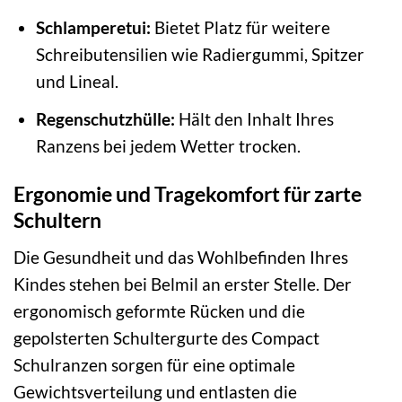
Schlamperetui:
Bietet Platz für weitere
Schreibutensilien wie Radiergummi, Spitzer
und Lineal.
Regenschutzhülle:
Hält den Inhalt Ihres
Ranzens bei jedem Wetter trocken.
Ergonomie und Tragekomfort für zarte
Schultern
Die Gesundheit und das Wohlbefinden Ihres
Kindes stehen bei Belmil an erster Stelle. Der
ergonomisch geformte Rücken und die
gepolsterten Schultergurte des Compact
Schulranzen sorgen für eine optimale
Gewichtsverteilung und entlasten die