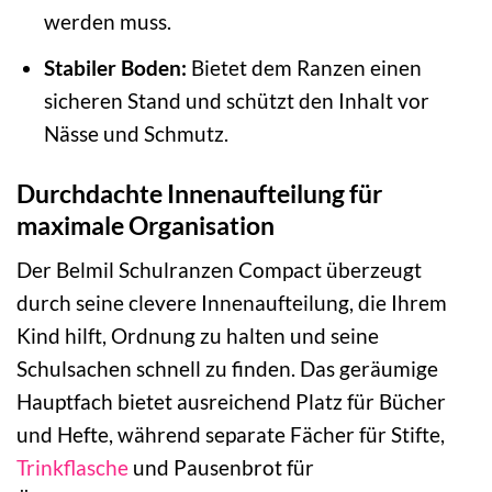
werden muss.
Stabiler Boden:
Bietet dem Ranzen einen
sicheren Stand und schützt den Inhalt vor
Nässe und Schmutz.
Durchdachte Innenaufteilung für
maximale Organisation
Der Belmil Schulranzen Compact überzeugt
durch seine clevere Innenaufteilung, die Ihrem
Kind hilft, Ordnung zu halten und seine
Schulsachen schnell zu finden. Das geräumige
Hauptfach bietet ausreichend Platz für Bücher
und Hefte, während separate Fächer für Stifte,
Trinkflasche
und Pausenbrot für