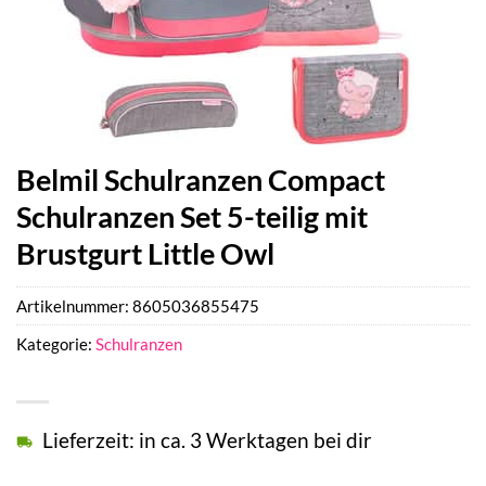
Belmil Schulranzen Compact
Schulranzen Set 5-teilig mit
Brustgurt Little Owl
Artikelnummer:
8605036855475
Kategorie:
Schulranzen
Lieferzeit: in ca. 3 Werktagen bei dir