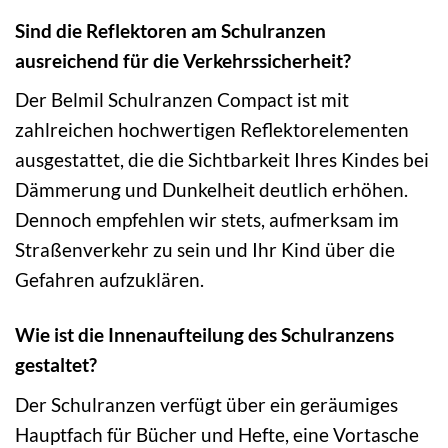
Sind die Reflektoren am Schulranzen
ausreichend für die Verkehrssicherheit?
Der Belmil Schulranzen Compact ist mit
zahlreichen hochwertigen Reflektorelementen
ausgestattet, die die Sichtbarkeit Ihres Kindes bei
Dämmerung und Dunkelheit deutlich erhöhen.
Dennoch empfehlen wir stets, aufmerksam im
Straßenverkehr zu sein und Ihr Kind über die
Gefahren aufzuklären.
Wie ist die Innenaufteilung des Schulranzens
gestaltet?
Der Schulranzen verfügt über ein geräumiges
Hauptfach für Bücher und Hefte, eine Vortasche