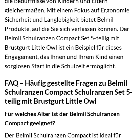
die Bedürfnisse von Kindern und Eltern
gleichermaßen. Mit einem Fokus auf Ergonomie,
Sicherheit und Langlebigkeit bietet Belmil
Produkte, auf die Sie sich verlassen können. Der
Belmil Schulranzen Compact Set 5-teilig mit
Brustgurt Little Owl ist ein Beispiel für dieses
Engagement, das Ihnen und Ihrem Kind einen
sorglosen Start in die Schulzeit ermöglicht.
FAQ – Häufig gestellte Fragen zu Belmil
Schulranzen Compact Schulranzen Set 5-
teilig mit Brustgurt Little Owl
Für welches Alter ist der Belmil Schulranzen
Compact geeignet?
Der Belmil Schulranzen Compact ist ideal für