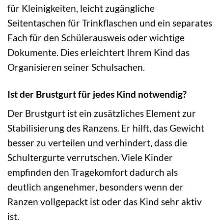
für Kleinigkeiten, leicht zugängliche
Seitentaschen für Trinkflaschen und ein separates
Fach für den Schülerausweis oder wichtige
Dokumente. Dies erleichtert Ihrem Kind das
Organisieren seiner Schulsachen.
Ist der Brustgurt für jedes Kind notwendig?
Der Brustgurt ist ein zusätzliches Element zur
Stabilisierung des Ranzens. Er hilft, das Gewicht
besser zu verteilen und verhindert, dass die
Schultergurte verrutschen. Viele Kinder
empfinden den Tragekomfort dadurch als
deutlich angenehmer, besonders wenn der
Ranzen vollgepackt ist oder das Kind sehr aktiv
ist.