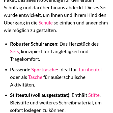
Schultag und darüber hinaus abdeckt. Dieses Set
wurde entwickelt, um Ihnen und Ihrem Kind den
Übergang in die
Schule
so einfach und angenehm
wie möglich zu gestalten.
Robuster Schulranzen:
Das Herzstück des
Sets
, konzipiert für Langlebigkeit und
Tragekomfort.
Passende
Sporttasche
:
Ideal für
Turnbeutel
oder als
Tasche
für außerschulische
Aktivitäten.
Stifteetui (voll ausgestattet):
Enthält
Stifte
,
Bleistifte und weiteres Schreibmaterial, um
sofort loslegen zu können.