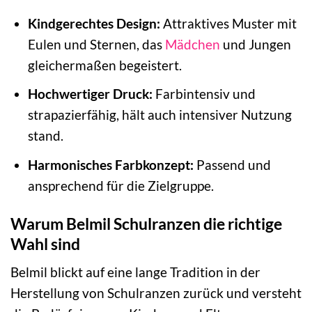
Kindgerechtes Design:
Attraktives Muster mit
Eulen und Sternen, das
Mädchen
und Jungen
gleichermaßen begeistert.
Hochwertiger Druck:
Farbintensiv und
strapazierfähig, hält auch intensiver Nutzung
stand.
Harmonisches Farbkonzept:
Passend und
ansprechend für die Zielgruppe.
Warum Belmil Schulranzen die richtige
Wahl sind
Belmil blickt auf eine lange Tradition in der
Herstellung von Schulranzen zurück und versteht