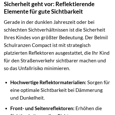
Sicherheit geht vor: Reflektierende
Elemente für gute Sichtbarkeit
Gerade in der dunklen Jahreszeit oder bei
schlechten Sichtverhältnissen ist die Sicherheit
Ihres Kindes von größter Bedeutung. Der Belmil
Schulranzen Compact ist mit strategisch
platzierten Reflektoren ausgestattet, die Ihr Kind
für den Straßenverkehr sichtbarer machen und
so das Unfallrisiko minimieren.
Hochwertige Reflektormaterialien:
Sorgen für
eine optimale Sichtbarkeit bei Dämmerung
und Dunkelheit.
Front- und Seitenreflektoren:
Erhöhen die