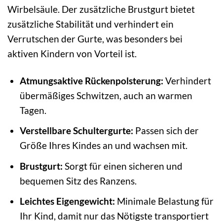
Wirbelsäule. Der zusätzliche Brustgurt bietet
zusätzliche Stabilität und verhindert ein
Verrutschen der Gurte, was besonders bei
aktiven Kindern von Vorteil ist.
Atmungsaktive Rückenpolsterung:
Verhindert
übermäßiges Schwitzen, auch an warmen
Tagen.
Verstellbare Schultergurte:
Passen sich der
Größe Ihres Kindes an und wachsen mit.
Brustgurt:
Sorgt für einen sicheren und
bequemen Sitz des Ranzens.
Leichtes Eigengewicht:
Minimale Belastung für
Ihr Kind, damit nur das Nötigste transportiert