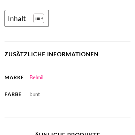
Inhalt
ZUSÄTZLICHE INFORMATIONEN
MARKE
Belmil
FARBE
bunt
ÄHNLICHE PRODUKTE