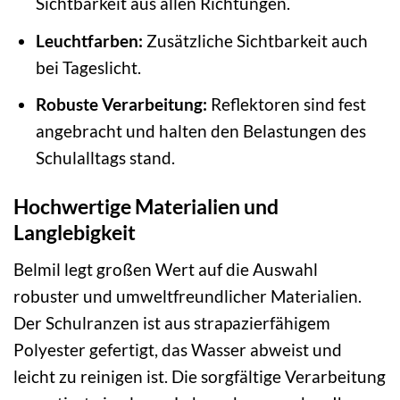
Sichtbarkeit aus allen Richtungen.
Leuchtfarben:
Zusätzliche Sichtbarkeit auch
bei Tageslicht.
Robuste Verarbeitung:
Reflektoren sind fest
angebracht und halten den Belastungen des
Schulalltags stand.
Hochwertige Materialien und
Langlebigkeit
Belmil legt großen Wert auf die Auswahl
robuster und umweltfreundlicher Materialien.
Der Schulranzen ist aus strapazierfähigem
Polyester gefertigt, das Wasser abweist und
leicht zu reinigen ist. Die sorgfältige Verarbeitung