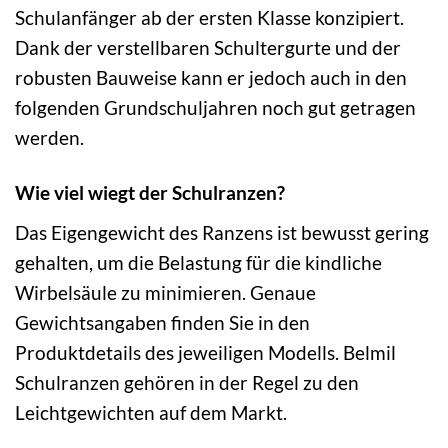
Schulanfänger ab der ersten Klasse konzipiert.
Dank der verstellbaren Schultergurte und der
robusten Bauweise kann er jedoch auch in den
folgenden Grundschuljahren noch gut getragen
werden.
Wie viel wiegt der Schulranzen?
Das Eigengewicht des Ranzens ist bewusst gering
gehalten, um die Belastung für die kindliche
Wirbelsäule zu minimieren. Genaue
Gewichtsangaben finden Sie in den
Produktdetails des jeweiligen Modells. Belmil
Schulranzen gehören in der Regel zu den
Leichtgewichten auf dem Markt.