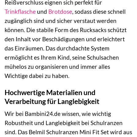
Reißverschluss eignen sich perfekt für
Trinkflasche
und
Brotdose
, sodass diese schnell
zugänglich sind und sicher verstaut werden
können. Die stabile Form des Rucksacks schützt
den Inhalt vor Beschädigungen und erleichtert
das Einräumen. Das durchdachte System
ermöglicht es Ihrem Kind, seine Schulsachen
mühelos zu organisieren und immer alles
Wichtige dabei zu haben.
Hochwertige Materialien und
Verarbeitung für Langlebigkeit
Wir bei Bambini24.de wissen, wie wichtig
Robustheit und Langlebigkeit bei Schulranzen
sind. Das Belmil Schulranzen Mini Fit Set wird aus