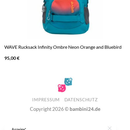
WAVE Rucksack Infinity Ombre Neon Orange and Bluebird
95,00
€
IMPRESSUM
DATENSCHUTZ
Copyright 2026 ©
bambini24.de
Anzeige*