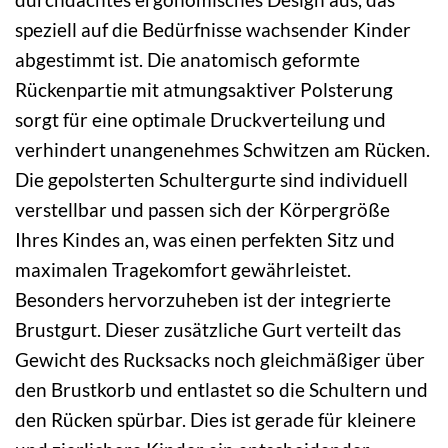
speziell auf die Bedürfnisse wachsender Kinder
abgestimmt ist. Die anatomisch geformte
Rückenpartie mit atmungsaktiver Polsterung
sorgt für eine optimale Druckverteilung und
verhindert unangenehmes Schwitzen am Rücken.
Die gepolsterten Schultergurte sind individuell
verstellbar und passen sich der Körpergröße
Ihres Kindes an, was einen perfekten Sitz und
maximalen Tragekomfort gewährleistet.
Besonders hervorzuheben ist der integrierte
Brustgurt. Dieser zusätzliche Gurt verteilt das
Gewicht des Rucksacks noch gleichmäßiger über
den Brustkorb und entlastet so die Schultern und
den Rücken spürbar. Dies ist gerade für kleinere