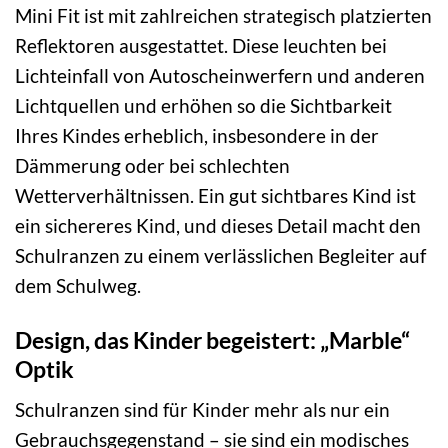
Mini Fit ist mit zahlreichen strategisch platzierten
Reflektoren ausgestattet. Diese leuchten bei
Lichteinfall von Autoscheinwerfern und anderen
Lichtquellen und erhöhen so die Sichtbarkeit
Ihres Kindes erheblich, insbesondere in der
Dämmerung oder bei schlechten
Wetterverhältnissen. Ein gut sichtbares Kind ist
ein sichereres Kind, und dieses Detail macht den
Schulranzen zu einem verlässlichen Begleiter auf
dem Schulweg.
Design, das Kinder begeistert: „Marble“
Optik
Schulranzen sind für Kinder mehr als nur ein
Gebrauchsgegenstand – sie sind ein modisches