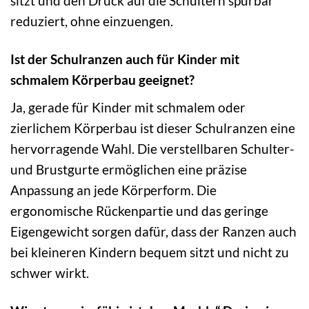
sitzt und den Druck auf die Schultern spürbar
reduziert, ohne einzuengen.
Ist der Schulranzen auch für Kinder mit
schmalem Körperbau geeignet?
Ja, gerade für Kinder mit schmalem oder
zierlichem Körperbau ist dieser Schulranzen eine
hervorragende Wahl. Die verstellbaren Schulter-
und Brustgurte ermöglichen eine präzise
Anpassung an jede Körperform. Die
ergonomische Rückenpartie und das geringe
Eigengewicht sorgen dafür, dass der Ranzen auch
bei kleineren Kindern bequem sitzt und nicht zu
schwer wirkt.