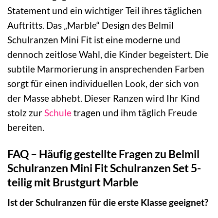
Statement und ein wichtiger Teil ihres täglichen
Auftritts. Das „Marble“ Design des Belmil
Schulranzen Mini Fit ist eine moderne und
dennoch zeitlose Wahl, die Kinder begeistert. Die
subtile Marmorierung in ansprechenden Farben
sorgt für einen individuellen Look, der sich von
der Masse abhebt. Dieser Ranzen wird Ihr Kind
stolz zur
Schule
tragen und ihm täglich Freude
bereiten.
FAQ – Häufig gestellte Fragen zu Belmil
Schulranzen Mini Fit Schulranzen Set 5-
teilig mit Brustgurt Marble
Ist der Schulranzen für die erste Klasse geeignet?