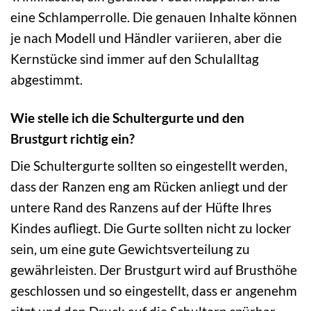
eine Schlamperrolle. Die genauen Inhalte können
je nach Modell und Händler variieren, aber die
Kernstücke sind immer auf den Schulalltag
abgestimmt.
Wie stelle ich die Schultergurte und den
Brustgurt richtig ein?
Die Schultergurte sollten so eingestellt werden,
dass der Ranzen eng am Rücken anliegt und der
untere Rand des Ranzens auf der Hüfte Ihres
Kindes aufliegt. Die Gurte sollten nicht zu locker
sein, um eine gute Gewichtsverteilung zu
gewährleisten. Der Brustgurt wird auf Brusthöhe
geschlossen und so eingestellt, dass er angenehm