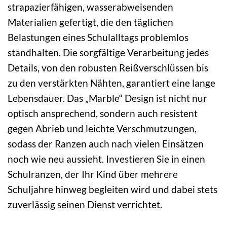
strapazierfähigen, wasserabweisenden
Materialien gefertigt, die den täglichen
Belastungen eines Schulalltags problemlos
standhalten. Die sorgfältige Verarbeitung jedes
Details, von den robusten Reißverschlüssen bis
zu den verstärkten Nähten, garantiert eine lange
Lebensdauer. Das „Marble“ Design ist nicht nur
optisch ansprechend, sondern auch resistent
gegen Abrieb und leichte Verschmutzungen,
sodass der Ranzen auch nach vielen Einsätzen
noch wie neu aussieht. Investieren Sie in einen
Schulranzen, der Ihr Kind über mehrere
Schuljahre hinweg begleiten wird und dabei stets
zuverlässig seinen Dienst verrichtet.