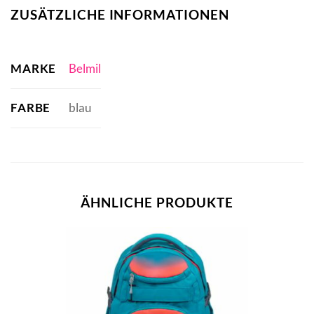
ZUSÄTZLICHE INFORMATIONEN
MARKE
Belmil
FARBE
blau
ÄHNLICHE PRODUKTE