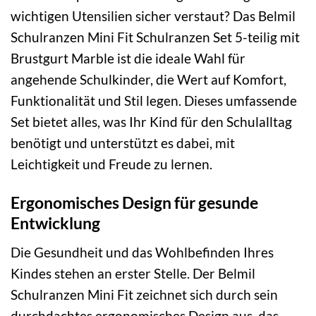
wichtigen Utensilien sicher verstaut? Das Belmil
Schulranzen Mini Fit Schulranzen Set 5-teilig mit
Brustgurt Marble ist die ideale Wahl für
angehende Schulkinder, die Wert auf Komfort,
Funktionalität und Stil legen. Dieses umfassende
Set bietet alles, was Ihr Kind für den Schulalltag
benötigt und unterstützt es dabei, mit
Leichtigkeit und Freude zu lernen.
Ergonomisches Design für gesunde
Entwicklung
Die Gesundheit und das Wohlbefinden Ihres
Kindes stehen an erster Stelle. Der Belmil
Schulranzen Mini Fit zeichnet sich durch sein
durchdachtes ergonomisches Design aus, das