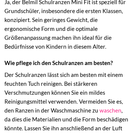
Ja, der Belmil Schulranzen Mini Fit ist speziell für
Grundschüler, insbesondere die ersten Klassen,
konzipiert. Sein geringes Gewicht, die
ergonomische Form und die optimale
Größenanpassung machen ihn ideal für die
Bedürfnisse von Kindern in diesem Alter.
Wie pflege ich den Schulranzen am besten?
Der Schulranzen lässt sich am besten mit einem
feuchten Tuch reinigen. Bei stärkeren
Verschmutzungen können Sie ein mildes
Reinigungsmittel verwenden. Vermeiden Sie es,
den Ranzen in der Waschmaschine zu
waschen
,
da dies die Materialien und die Form beschädigen
könnte. Lassen Sie ihn anschließend an der Luft