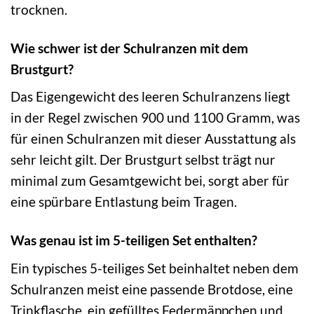
trocknen.
Wie schwer ist der Schulranzen mit dem
Brustgurt?
Das Eigengewicht des leeren Schulranzens liegt
in der Regel zwischen 900 und 1100 Gramm, was
für einen Schulranzen mit dieser Ausstattung als
sehr leicht gilt. Der Brustgurt selbst trägt nur
minimal zum Gesamtgewicht bei, sorgt aber für
eine spürbare Entlastung beim Tragen.
Was genau ist im 5-teiligen Set enthalten?
Ein typisches 5-teiliges Set beinhaltet neben dem
Schulranzen meist eine passende Brotdose, eine
Trinkflasche, ein gefülltes Federmäppchen und