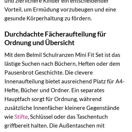
und zierlichere Kinder ein entscheidender
Vorteil, um Ermüdung vorzubeugen und eine
gesunde Körperhaltung zu fördern.
Durchdachte Fächeraufteilung für
Ordnung und Übersicht
Mit dem Belmil Schulranzen Mini Fit Set ist das
lästige Suchen nach Büchern, Heften oder dem
Pausenbrot Geschichte. Die clevere
Innenaufteilung bietet ausreichend Platz für A4-
Hefte, Bücher und Ordner. Ein separates
Hauptfach sorgt für Ordnung, während
zusätzliche Innenfächer kleinere Gegenstände
wie
Stifte
, Schlüssel oder das Taschentuch
griffbereit halten. Die Außentaschen mit