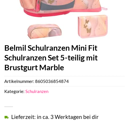
Belmil Schulranzen Mini Fit
Schulranzen Set 5-teilig mit
Brustgurt Marble
Artikelnummer:
8605036854874
Kategorie:
Schulranzen
Lieferzeit: in ca. 3 Werktagen bei dir