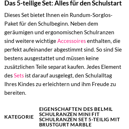
Das 5-teilige Set: Alles für den Schulstart
Dieses Set bietet Ihnen ein Rundum-Sorglos-
Paket für den Schulbeginn. Neben dem
geräumigen und ergonomischen Schulranzen
sind weitere wichtige
Accessoires
enthalten, die
perfekt aufeinander abgestimmt sind. So sind Sie
bestens ausgestattet und müssen keine
zusätzlichen Teile separat kaufen. Jedes Element
des
Sets
ist darauf ausgelegt, den Schulalltag
Ihres Kindes zu erleichtern und ihm Freude zu
bereiten.
EIGENSCHAFTEN DES BELMIL
SCHULRANZEN MINI FIT
KATEGORIE
SCHULRANZEN SET 5-TEILIG MIT
BRUSTGURT MARBLE