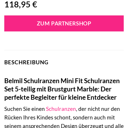
118,95
€
ZUM PARTNERSHOP
BESCHREIBUNG
Belmil Schulranzen Mini Fit Schulranzen
Set 5-teilig mit Brustgurt Marble: Der
perfekte Begleiter für kleine Entdecker
Suchen Sie einen
Schulranzen
, der nicht nur den
Rücken Ihres Kindes schont, sondern auch mit
seinem ansprechenden Design überzeugt und alle