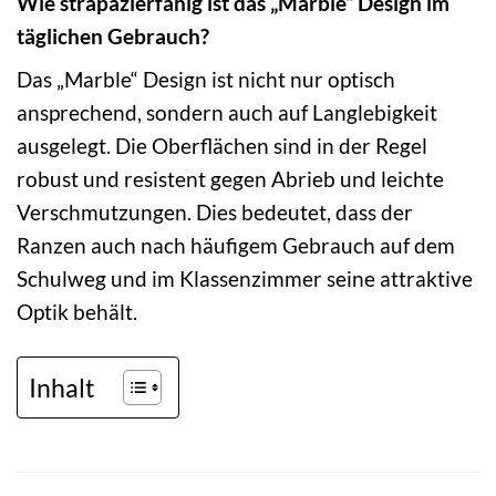
Wie strapazierfähig ist das „Marble“ Design im
täglichen Gebrauch?
Das „Marble“ Design ist nicht nur optisch
ansprechend, sondern auch auf Langlebigkeit
ausgelegt. Die Oberflächen sind in der Regel
robust und resistent gegen Abrieb und leichte
Verschmutzungen. Dies bedeutet, dass der
Ranzen auch nach häufigem Gebrauch auf dem
Schulweg und im Klassenzimmer seine attraktive
Optik behält.
Inhalt