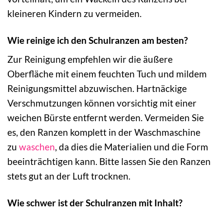
kleineren Kindern zu vermeiden.
Wie reinige ich den Schulranzen am besten?
Zur Reinigung empfehlen wir die äußere
Oberfläche mit einem feuchten Tuch und mildem
Reinigungsmittel abzuwischen. Hartnäckige
Verschmutzungen können vorsichtig mit einer
weichen Bürste entfernt werden. Vermeiden Sie
es, den Ranzen komplett in der Waschmaschine
zu
waschen
, da dies die Materialien und die Form
beeinträchtigen kann. Bitte lassen Sie den Ranzen
stets gut an der Luft trocknen.
Wie schwer ist der Schulranzen mit Inhalt?