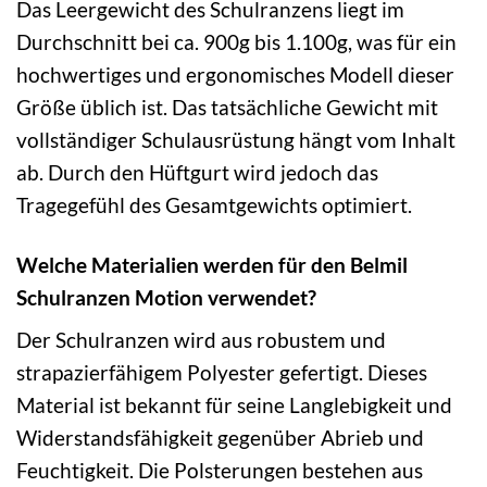
Das Leergewicht des Schulranzens liegt im
Durchschnitt bei ca. 900g bis 1.100g, was für ein
hochwertiges und ergonomisches Modell dieser
Größe üblich ist. Das tatsächliche Gewicht mit
vollständiger Schulausrüstung hängt vom Inhalt
ab. Durch den Hüftgurt wird jedoch das
Tragegefühl des Gesamtgewichts optimiert.
Welche Materialien werden für den Belmil
Schulranzen Motion verwendet?
Der Schulranzen wird aus robustem und
strapazierfähigem Polyester gefertigt. Dieses
Material ist bekannt für seine Langlebigkeit und
Widerstandsfähigkeit gegenüber Abrieb und
Feuchtigkeit. Die Polsterungen bestehen aus