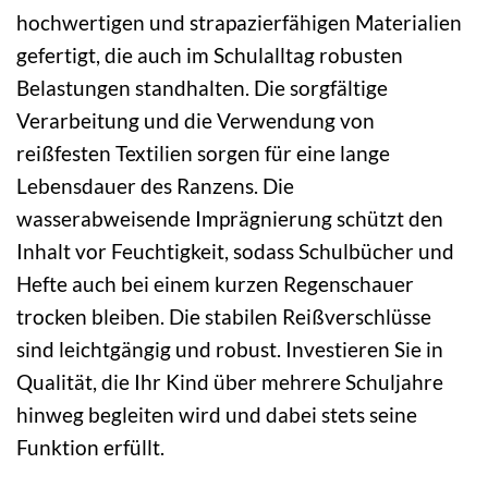
hochwertigen und strapazierfähigen Materialien
gefertigt, die auch im Schulalltag robusten
Belastungen standhalten. Die sorgfältige
Verarbeitung und die Verwendung von
reißfesten Textilien sorgen für eine lange
Lebensdauer des Ranzens. Die
wasserabweisende Imprägnierung schützt den
Inhalt vor Feuchtigkeit, sodass Schulbücher und
Hefte auch bei einem kurzen Regenschauer
trocken bleiben. Die stabilen Reißverschlüsse
sind leichtgängig und robust. Investieren Sie in
Qualität, die Ihr Kind über mehrere Schuljahre
hinweg begleiten wird und dabei stets seine
Funktion erfüllt.