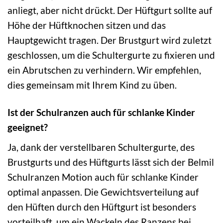
anliegt, aber nicht drückt. Der Hüftgurt sollte auf
Höhe der Hüftknochen sitzen und das
Hauptgewicht tragen. Der Brustgurt wird zuletzt
geschlossen, um die Schultergurte zu fixieren und
ein Abrutschen zu verhindern. Wir empfehlen,
dies gemeinsam mit Ihrem Kind zu üben.
Ist der Schulranzen auch für schlanke Kinder
geeignet?
Ja, dank der verstellbaren Schultergurte, des
Brustgurts und des Hüftgurts lässt sich der Belmil
Schulranzen Motion auch für schlanke Kinder
optimal anpassen. Die Gewichtsverteilung auf
den Hüften durch den Hüftgurt ist besonders
vorteilhaft, um ein Wackeln des Ranzens bei