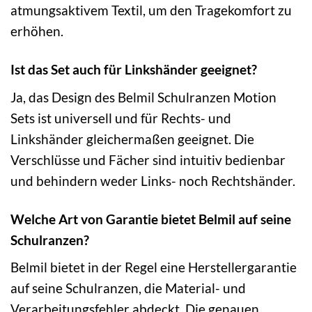
atmungsaktivem Textil, um den Tragekomfort zu
erhöhen.
Ist das Set auch für Linkshänder geeignet?
Ja, das Design des Belmil Schulranzen Motion
Sets ist universell und für Rechts- und
Linkshänder gleichermaßen geeignet. Die
Verschlüsse und Fächer sind intuitiv bedienbar
und behindern weder Links- noch Rechtshänder.
Welche Art von Garantie bietet Belmil auf seine
Schulranzen?
Belmil bietet in der Regel eine Herstellergarantie
auf seine Schulranzen, die Material- und
Verarbeitungsfehler abdeckt. Die genauen