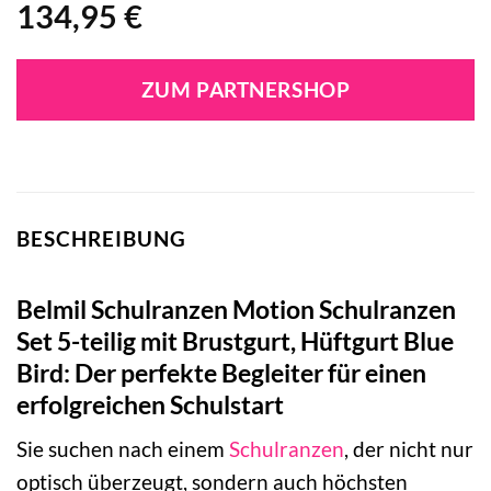
134,95
€
ZUM PARTNERSHOP
BESCHREIBUNG
Belmil Schulranzen Motion Schulranzen
Set 5-teilig mit Brustgurt, Hüftgurt Blue
Bird: Der perfekte Begleiter für einen
erfolgreichen Schulstart
Sie suchen nach einem
Schulranzen
, der nicht nur
optisch überzeugt, sondern auch höchsten