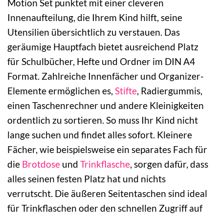
Motion Set punktet mit einer cleveren
Innenaufteilung, die Ihrem Kind hilft, seine
Utensilien übersichtlich zu verstauen. Das
geräumige Hauptfach bietet ausreichend Platz
für Schulbücher, Hefte und Ordner im DIN A4
Format. Zahlreiche Innenfächer und Organizer-
Elemente ermöglichen es,
Stifte
, Radiergummis,
einen Taschenrechner und andere Kleinigkeiten
ordentlich zu sortieren. So muss Ihr Kind nicht
lange suchen und findet alles sofort. Kleinere
Fächer, wie beispielsweise ein separates Fach für
die
Brotdose
und
Trinkflasche
, sorgen dafür, dass
alles seinen festen Platz hat und nichts
verrutscht. Die äußeren Seitentaschen sind ideal
für Trinkflaschen oder den schnellen Zugriff auf