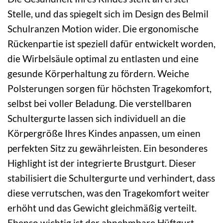
Stelle, und das spiegelt sich im Design des Belmil
Schulranzen Motion wider. Die ergonomische
Rückenpartie ist speziell dafür entwickelt worden,
die Wirbelsäule optimal zu entlasten und eine
gesunde Körperhaltung zu fördern. Weiche
Polsterungen sorgen für höchsten Tragekomfort,
selbst bei voller Beladung. Die verstellbaren
Schultergurte lassen sich individuell an die
Körpergröße Ihres Kindes anpassen, um einen
perfekten Sitz zu gewährleisten. Ein besonderes
Highlight ist der integrierte Brustgurt. Dieser
stabilisiert die Schultergurte und verhindert, dass
diese verrutschen, was den Tragekomfort weiter
erhöht und das Gewicht gleichmäßig verteilt.
Ebenso wichtig ist der abnehmbare Hüftgurt.