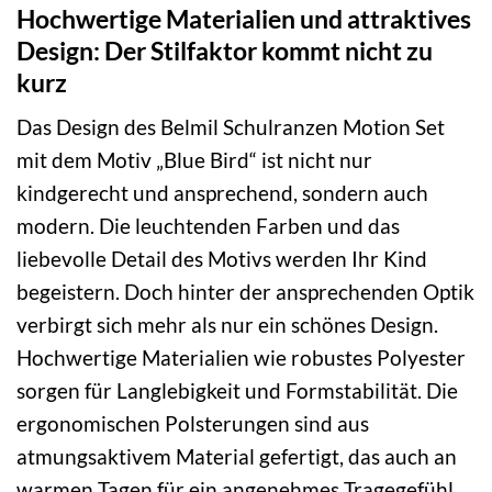
Hochwertige Materialien und attraktives
Design: Der Stilfaktor kommt nicht zu
kurz
Das Design des Belmil Schulranzen Motion Set
mit dem Motiv „Blue Bird“ ist nicht nur
kindgerecht und ansprechend, sondern auch
modern. Die leuchtenden Farben und das
liebevolle Detail des Motivs werden Ihr Kind
begeistern. Doch hinter der ansprechenden Optik
verbirgt sich mehr als nur ein schönes Design.
Hochwertige Materialien wie robustes Polyester
sorgen für Langlebigkeit und Formstabilität. Die
ergonomischen Polsterungen sind aus
atmungsaktivem Material gefertigt, das auch an
warmen Tagen für ein angenehmes Tragegefühl