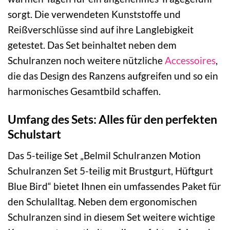
sorgt. Die verwendeten Kunststoffe und
Reißverschlüsse sind auf ihre Langlebigkeit
getestet. Das Set beinhaltet neben dem
Schulranzen noch weitere nützliche
Accessoires
,
die das Design des Ranzens aufgreifen und so ein
harmonisches Gesamtbild schaffen.
Umfang des Sets: Alles für den perfekten
Schulstart
Das 5-teilige Set „Belmil Schulranzen Motion
Schulranzen Set 5-teilig mit Brustgurt, Hüftgurt
Blue Bird“ bietet Ihnen ein umfassendes Paket für
den Schulalltag. Neben dem ergonomischen
Schulranzen sind in diesem Set weitere wichtige