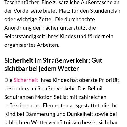
Taschentücher. Eine zusätzliche Außentasche an
der Vorderseite bietet Platz für den Stundenplan
oder wichtige Zettel. Die durchdachte
Anordnung der Fächer unterstützt die
Selbstständigkeit Ihres Kindes und fördert ein
organisiertes Arbeiten.
Sicherheit im Straßenverkehr: Gut
sichtbar bei jedem Wetter
Die
Sicherheit
Ihres Kindes hat oberste Priorität,
besonders im Straßenverkehr. Das Belmil
Schulranzen Motion Set ist mit zahlreichen
reflektierenden Elementen ausgestattet, die Ihr
Kind bei Dämmerung und Dunkelheit sowie bei
schlechten Wetterverhältnissen besser sichtbar