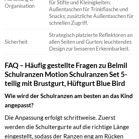
für Stifte und Kleinigkeiten;
Organisation
Außentaschen für Trinkflasche und
Snacks; zusätzliche Außentaschen für
schnellen Zugriff.
Strategisch platzierte Reflektoren an
Sicherheit
allen Seiten und Gurten; leuchtendes
Design zur besseren Erkennbarkeit.
FAQ – Häufig gestellte Fragen zu Belmil
Schulranzen Motion Schulranzen Set 5-
teilig mit Brustgurt, Hüftgurt Blue Bird
Wie wird der Schulranzen am besten an das Kind
angepasst?
Die Anpassung erfolgt schrittweise. Zuerst
werden die Schultergurte auf die richtige Länge
eingestellt, sodass der Ranzen eng am Rücken