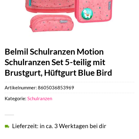
Belmil Schulranzen Motion
Schulranzen Set 5-teilig mit
Brustgurt, Hüftgurt Blue Bird
Artikelnummer:
8605036853969
Kategorie:
Schulranzen
Lieferzeit: in ca. 3 Werktagen bei dir