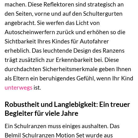
machen. Diese Reflektoren sind strategisch an
den Seiten, vorne und auf den Schultergurten
angebracht. Sie werfen das Licht von
Autoscheinwerfern zurück und erhöhen so die
Sichtbarkeit Ihres Kindes für Autofahrer
erheblich. Das leuchtende Design des Ranzens
trägt zusätzlich zur Erkennbarkeit bei. Diese
durchdachten Sicherheitsmerkmale geben Ihnen
als Eltern ein beruhigendes Gefühl, wenn Ihr Kind
unterwegs
ist.
Robustheit und Langlebigkeit: Ein treuer
Begleiter für viele Jahre
Ein Schulranzen muss einiges aushalten. Das
Belmil Schulranzen Motion Set wurde aus