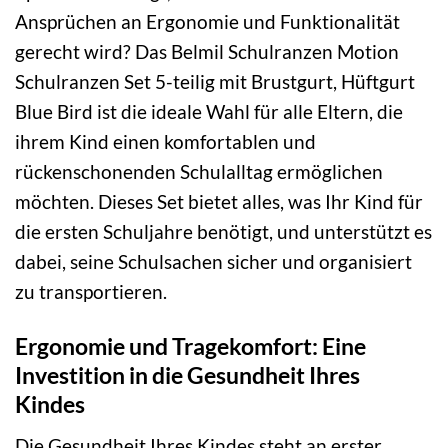
Ansprüchen an Ergonomie und Funktionalität
gerecht wird? Das Belmil Schulranzen Motion
Schulranzen Set 5-teilig mit Brustgurt, Hüftgurt
Blue Bird ist die ideale Wahl für alle Eltern, die
ihrem Kind einen komfortablen und
rückenschonenden Schulalltag ermöglichen
möchten. Dieses Set bietet alles, was Ihr Kind für
die ersten Schuljahre benötigt, und unterstützt es
dabei, seine Schulsachen sicher und organisiert
zu transportieren.
Ergonomie und Tragekomfort: Eine
Investition in die Gesundheit Ihres
Kindes
Die Gesundheit Ihres Kindes steht an erster