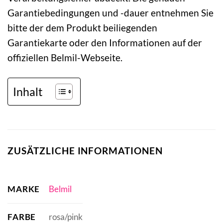
Garantiebedingungen und -dauer entnehmen Sie
bitte der dem Produkt beiliegenden
Garantiekarte oder den Informationen auf der
offiziellen Belmil-Webseite.
Inhalt
ZUSÄTZLICHE INFORMATIONEN
MARKE
Belmil
FARBE
rosa/pink