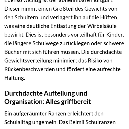
Dieser nimmt einen Großteil des Gewichts von
den Schultern und verlagert ihn auf die Hüften,
was eine deutliche Entlastung der Wirbelsäule
bewirkt. Dies ist besonders vorteilhaft für Kinder,
die längere Schulwege zurücklegen oder schwere
Bücher mit sich führen müssen. Die durchdachte
Gewichtsverteilung minimiert das Risiko von
Rückenbeschwerden und fördert eine aufrechte
Haltung.
Durchdachte Aufteilung und
Organisation: Alles griffbereit
Ein aufgeräumter Ranzen erleichtert den
Schulalltag ungemein. Das Belmil Schulranzen