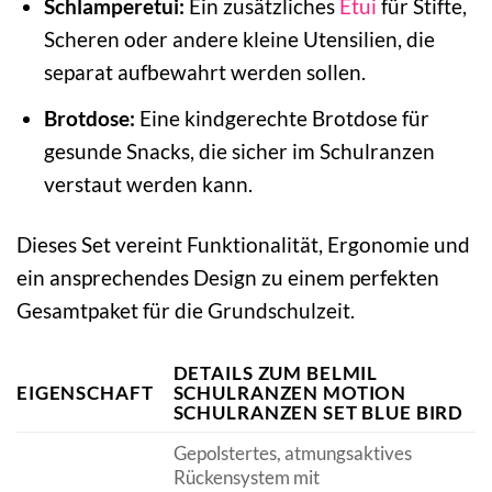
Schlamperetui:
Ein zusätzliches
Etui
für Stifte,
Scheren oder andere kleine Utensilien, die
separat aufbewahrt werden sollen.
Brotdose:
Eine kindgerechte Brotdose für
gesunde Snacks, die sicher im Schulranzen
verstaut werden kann.
Dieses Set vereint Funktionalität, Ergonomie und
ein ansprechendes Design zu einem perfekten
Gesamtpaket für die Grundschulzeit.
DETAILS ZUM BELMIL
EIGENSCHAFT
SCHULRANZEN MOTION
SCHULRANZEN SET BLUE BIRD
Gepolstertes, atmungsaktives
Rückensystem mit