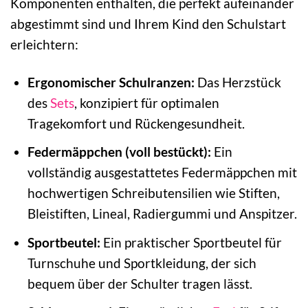
Komponenten enthalten, die perfekt aufeinander
abgestimmt sind und Ihrem Kind den Schulstart
erleichtern:
Ergonomischer Schulranzen:
Das Herzstück
des
Sets
, konzipiert für optimalen
Tragekomfort und Rückengesundheit.
Federmäppchen (voll bestückt):
Ein
vollständig ausgestattetes Federmäppchen mit
hochwertigen Schreibutensilien wie Stiften,
Bleistiften, Lineal, Radiergummi und Anspitzer.
Sportbeutel:
Ein praktischer Sportbeutel für
Turnschuhe und Sportkleidung, der sich
bequem über der Schulter tragen lässt.