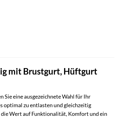
ig mit Brustgurt, Hüftgurt
fen Sie eine ausgezeichnete Wahl für Ihr
 optimal zu entlasten und gleichzeitig
, die Wert auf Funktionalität, Komfort und ein