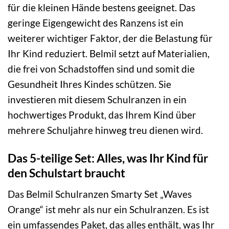
für die kleinen Hände bestens geeignet. Das
geringe Eigengewicht des Ranzens ist ein
weiterer wichtiger Faktor, der die Belastung für
Ihr Kind reduziert. Belmil setzt auf Materialien,
die frei von Schadstoffen sind und somit die
Gesundheit Ihres Kindes schützen. Sie
investieren mit diesem Schulranzen in ein
hochwertiges Produkt, das Ihrem Kind über
mehrere Schuljahre hinweg treu dienen wird.
Das 5-teilige Set: Alles, was Ihr Kind für
den Schulstart braucht
Das Belmil Schulranzen Smarty Set „Waves
Orange“ ist mehr als nur ein Schulranzen. Es ist
ein umfassendes Paket, das alles enthält, was Ihr