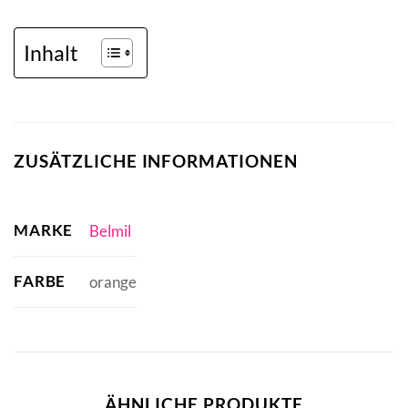
Inhalt
ZUSÄTZLICHE INFORMATIONEN
MARKE
Belmil
FARBE
orange
ÄHNLICHE PRODUKTE