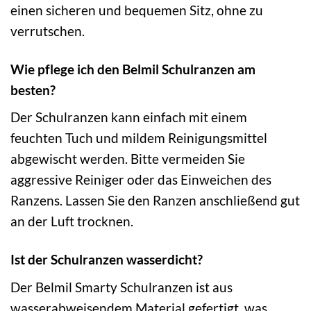
einen sicheren und bequemen Sitz, ohne zu
verrutschen.
Wie pflege ich den Belmil Schulranzen am
besten?
Der Schulranzen kann einfach mit einem
feuchten Tuch und mildem Reinigungsmittel
abgewischt werden. Bitte vermeiden Sie
aggressive Reiniger oder das Einweichen des
Ranzens. Lassen Sie den Ranzen anschließend gut
an der Luft trocknen.
Ist der Schulranzen wasserdicht?
Der Belmil Smarty Schulranzen ist aus
wasserabweisendem Material gefertigt, was