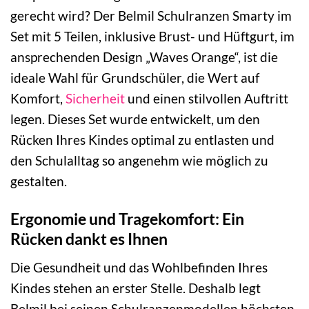
gerecht wird? Der Belmil Schulranzen Smarty im
Set mit 5 Teilen, inklusive Brust- und Hüftgurt, im
ansprechenden Design „Waves Orange“, ist die
ideale Wahl für Grundschüler, die Wert auf
Komfort,
Sicherheit
und einen stilvollen Auftritt
legen. Dieses Set wurde entwickelt, um den
Rücken Ihres Kindes optimal zu entlasten und
den Schulalltag so angenehm wie möglich zu
gestalten.
Ergonomie und Tragekomfort: Ein
Rücken dankt es Ihnen
Die Gesundheit und das Wohlbefinden Ihres
Kindes stehen an erster Stelle. Deshalb legt
Belmil bei seinen Schulranzenmodellen höchsten