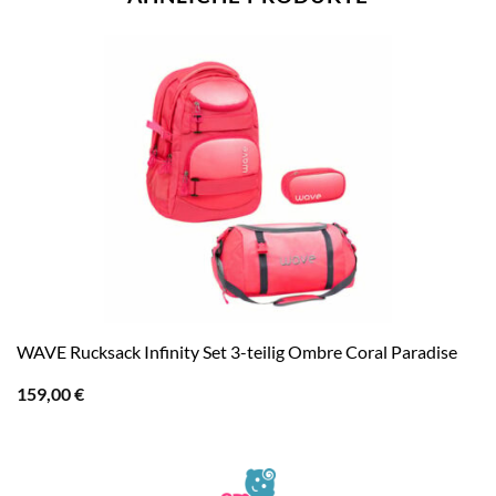
WAVE Rucksack Infinity Set 3-teilig Ombre Coral Paradise
159,00
€