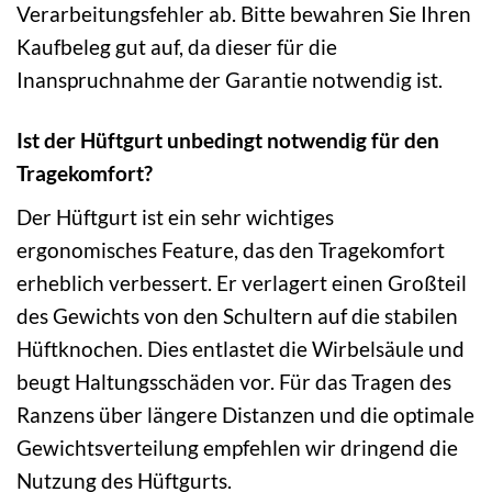
Verarbeitungsfehler ab. Bitte bewahren Sie Ihren
Kaufbeleg gut auf, da dieser für die
Inanspruchnahme der Garantie notwendig ist.
Ist der Hüftgurt unbedingt notwendig für den
Tragekomfort?
Der Hüftgurt ist ein sehr wichtiges
ergonomisches Feature, das den Tragekomfort
erheblich verbessert. Er verlagert einen Großteil
des Gewichts von den Schultern auf die stabilen
Hüftknochen. Dies entlastet die Wirbelsäule und
beugt Haltungsschäden vor. Für das Tragen des
Ranzens über längere Distanzen und die optimale
Gewichtsverteilung empfehlen wir dringend die
Nutzung des Hüftgurts.