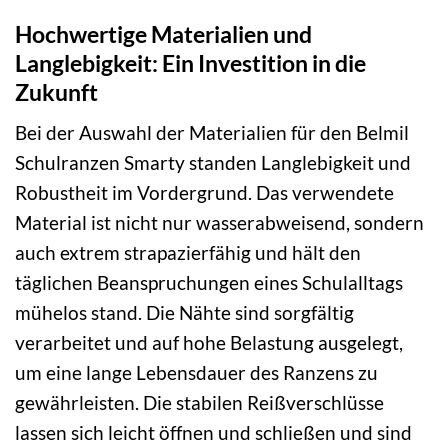
Hochwertige Materialien und
Langlebigkeit: Ein Investition in die
Zukunft
Bei der Auswahl der Materialien für den Belmil
Schulranzen Smarty standen Langlebigkeit und
Robustheit im Vordergrund. Das verwendete
Material ist nicht nur wasserabweisend, sondern
auch extrem strapazierfähig und hält den
täglichen Beanspruchungen eines Schulalltags
mühelos stand. Die Nähte sind sorgfältig
verarbeitet und auf hohe Belastung ausgelegt,
um eine lange Lebensdauer des Ranzens zu
gewährleisten. Die stabilen Reißverschlüsse
lassen sich leicht öffnen und schließen und sind