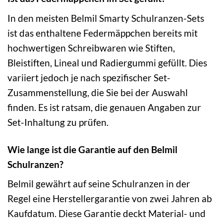
In den meisten Belmil Smarty Schulranzen-Sets
ist das enthaltene Federmäppchen bereits mit
hochwertigen Schreibwaren wie Stiften,
Bleistiften, Lineal und Radiergummi gefüllt. Dies
variiert jedoch je nach spezifischer Set-
Zusammenstellung, die Sie bei der Auswahl
finden. Es ist ratsam, die genauen Angaben zur
Set-Inhaltung zu prüfen.
Wie lange ist die Garantie auf den Belmil
Schulranzen?
Belmil gewährt auf seine Schulranzen in der
Regel eine Herstellergarantie von zwei Jahren ab
Kaufdatum. Diese Garantie deckt Material- und