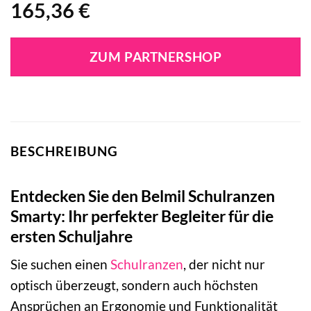
165,36
€
ZUM PARTNERSHOP
BESCHREIBUNG
Entdecken Sie den Belmil Schulranzen
Smarty: Ihr perfekter Begleiter für die
ersten Schuljahre
Sie suchen einen
Schulranzen
, der nicht nur
optisch überzeugt, sondern auch höchsten
Ansprüchen an Ergonomie und Funktionalität