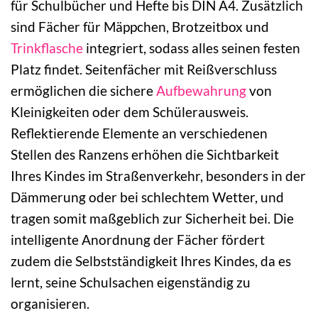
für Schulbücher und Hefte bis DIN A4. Zusätzlich
sind Fächer für Mäppchen, Brotzeitbox und
Trinkflasche
integriert, sodass alles seinen festen
Platz findet. Seitenfächer mit Reißverschluss
ermöglichen die sichere
Aufbewahrung
von
Kleinigkeiten oder dem Schülerausweis.
Reflektierende Elemente an verschiedenen
Stellen des Ranzens erhöhen die Sichtbarkeit
Ihres Kindes im Straßenverkehr, besonders in der
Dämmerung oder bei schlechtem Wetter, und
tragen somit maßgeblich zur Sicherheit bei. Die
intelligente Anordnung der Fächer fördert
zudem die Selbstständigkeit Ihres Kindes, da es
lernt, seine Schulsachen eigenständig zu
organisieren.