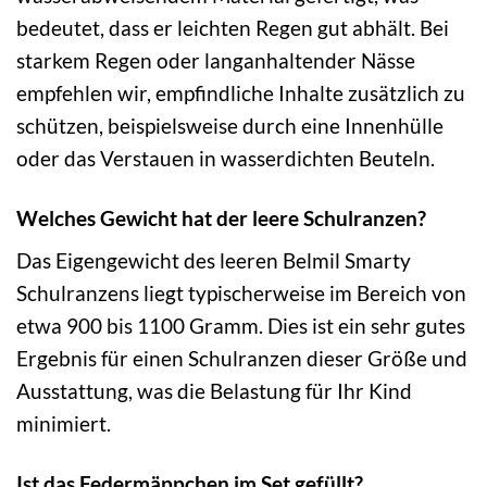
bedeutet, dass er leichten Regen gut abhält. Bei
starkem Regen oder langanhaltender Nässe
empfehlen wir, empfindliche Inhalte zusätzlich zu
schützen, beispielsweise durch eine Innenhülle
oder das Verstauen in wasserdichten Beuteln.
Welches Gewicht hat der leere Schulranzen?
Das Eigengewicht des leeren Belmil Smarty
Schulranzens liegt typischerweise im Bereich von
etwa 900 bis 1100 Gramm. Dies ist ein sehr gutes
Ergebnis für einen Schulranzen dieser Größe und
Ausstattung, was die Belastung für Ihr Kind
minimiert.
Ist das Federmäppchen im Set gefüllt?