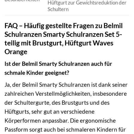
Hüftgurt zur Gewichtsreduktion der
Schultern
FAQ – Häufig gestellte Fragen zu Belmil
Schulranzen Smarty Schulranzen Set 5-
teilig mit Brustgurt, Hüftgurt Waves
Orange
Ist der Belmil Smarty Schulranzen auch für
schmale Kinder geeignet?
Ja, der Belmil Smarty Schulranzen ist dank seiner
zahlreichen Verstellmöglichkeiten, insbesondere
der Schultergurte, des Brustgurts und des
Hüftgurts, sehr gut an verschiedene
Körperformen anpassbar. Die ergonomische
Passform sorgt auch bei schmaleren Kindern für