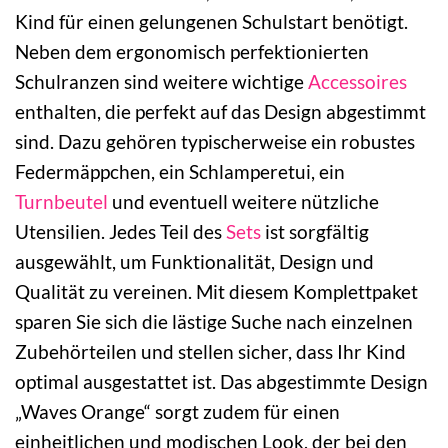
Kind für einen gelungenen Schulstart benötigt.
Neben dem ergonomisch perfektionierten
Schulranzen sind weitere wichtige
Accessoires
enthalten, die perfekt auf das Design abgestimmt
sind. Dazu gehören typischerweise ein robustes
Federmäppchen, ein Schlamperetui, ein
Turnbeutel
und eventuell weitere nützliche
Utensilien. Jedes Teil des
Sets
ist sorgfältig
ausgewählt, um Funktionalität, Design und
Qualität zu vereinen. Mit diesem Komplettpaket
sparen Sie sich die lästige Suche nach einzelnen
Zubehörteilen und stellen sicher, dass Ihr Kind
optimal ausgestattet ist. Das abgestimmte Design
„Waves Orange“ sorgt zudem für einen
einheitlichen und modischen Look, der bei den