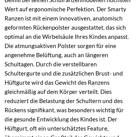
Wert auf ergonomische Perfektion. Der Smarty
Ranzen ist mit einem innovativen, anatomisch
geformten Rückenpolster ausgestattet, das sich
optimal an die Wirbelsäule Ihres Kindes anpasst.
Die atmungsaktiven Polster sorgen für eine
angenehme Belüftung, auch an längeren
Schultagen. Durch die verstellbaren
Schultergurte und die zusätzlichen Brust- und
Hüftgurte wird das Gewicht des Ranzens
gleichmäßig auf dem Körper verteilt. Dies
reduziert die Belastung der Schultern und des
Rückens signifikant, was besonders wichtig für
die gesunde Entwicklung des Kindes ist. Der
Hüftgurt, oft ein unterschätztes Feature,