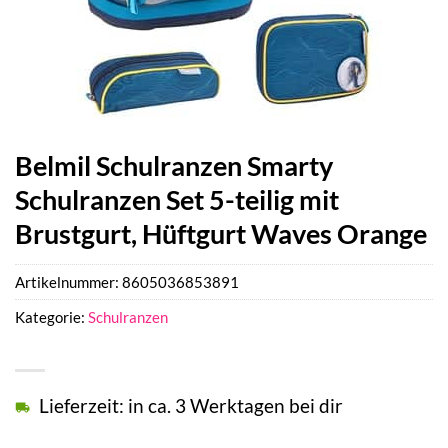
Belmil Schulranzen Smarty
Schulranzen Set 5-teilig mit
Brustgurt, Hüftgurt Waves Orange
Artikelnummer:
8605036853891
Kategorie:
Schulranzen
Lieferzeit: in ca. 3 Werktagen bei dir