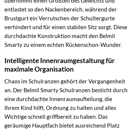
übernimmt einen Großteil des Gewichts und
entlastet so den Nackenbereich, während der
Brustgurt ein Verrutschen der Schultergurte
verhindert und für einen stabilen Sitz sorgt. Diese
durchdachte Konstruktion macht den Belmil
Smarty zu einem echten Rückenschon-Wunder.
Intelligente Innenraumgestaltung für
maximale Organisation
Chaos im Schulranzen gehört der Vergangenheit
an. Der Belmil Smarty Schulranzen besticht durch
eine durchdachte Innenraumaufteilung, die
Ihrem Kind hilft, Ordnung zu halten und alles
Wichtige schnell griffbereit zu haben. Das
geräumige Hauptfach bietet ausreichend Platz