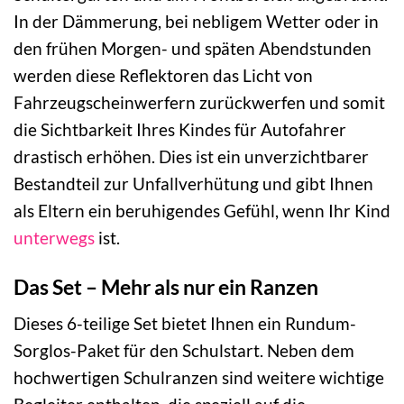
In der Dämmerung, bei nebligem Wetter oder in
den frühen Morgen- und späten Abendstunden
werden diese Reflektoren das Licht von
Fahrzeugscheinwerfern zurückwerfen und somit
die Sichtbarkeit Ihres Kindes für Autofahrer
drastisch erhöhen. Dies ist ein unverzichtbarer
Bestandteil zur Unfallverhütung und gibt Ihnen
als Eltern ein beruhigendes Gefühl, wenn Ihr Kind
unterwegs
ist.
Das Set – Mehr als nur ein Ranzen
Dieses 6-teilige Set bietet Ihnen ein Rundum-
Sorglos-Paket für den Schulstart. Neben dem
hochwertigen Schulranzen sind weitere wichtige