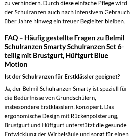
zu verhindern. Durch diese einfache Pflege wird
der Schulranzen auch nach intensivem Gebrauch
über Jahre hinweg ein treuer Begleiter bleiben.
FAQ – Häufig gestellte Fragen zu Belmil
Schulranzen Smarty Schulranzen Set 6-
teilig mit Brustgurt, Hüftgurt Blue
Motion
Ist der Schulranzen für Erstklässler geeignet?
Ja, der Belmil Schulranzen Smarty ist speziell für
die Bedürfnisse von Grundschülern,
insbesondere Erstklässlern, konzipiert. Das
ergonomische Design mit Rückenpolsterung,
Brustgurt und Hüftgurt unterstützt die gesunde
Entwicklung der Wirbelsäule und sorgt für einen