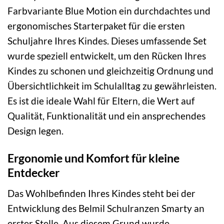
Farbvariante Blue Motion ein durchdachtes und
ergonomisches Starterpaket für die ersten
Schuljahre Ihres Kindes. Dieses umfassende Set
wurde speziell entwickelt, um den Rücken Ihres
Kindes zu schonen und gleichzeitig Ordnung und
Übersichtlichkeit im Schulalltag zu gewährleisten.
Es ist die ideale Wahl für Eltern, die Wert auf
Qualität, Funktionalität und ein ansprechendes
Design legen.
Ergonomie und Komfort für kleine
Entdecker
Das Wohlbefinden Ihres Kindes steht bei der
Entwicklung des Belmil Schulranzen Smarty an
erster Stelle. Aus diesem Grund wurde