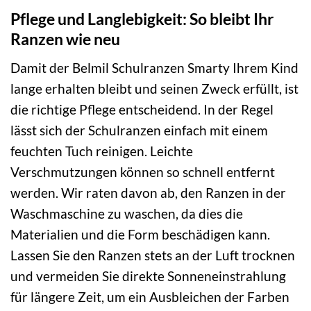
Pflege und Langlebigkeit: So bleibt Ihr
Ranzen wie neu
Damit der Belmil Schulranzen Smarty Ihrem Kind
lange erhalten bleibt und seinen Zweck erfüllt, ist
die richtige Pflege entscheidend. In der Regel
lässt sich der Schulranzen einfach mit einem
feuchten Tuch reinigen. Leichte
Verschmutzungen können so schnell entfernt
werden. Wir raten davon ab, den Ranzen in der
Waschmaschine zu waschen, da dies die
Materialien und die Form beschädigen kann.
Lassen Sie den Ranzen stets an der Luft trocknen
und vermeiden Sie direkte Sonneneinstrahlung
für längere Zeit, um ein Ausbleichen der Farben