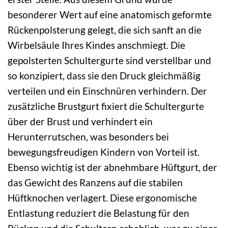
besonderer Wert auf eine anatomisch geformte
Rückenpolsterung gelegt, die sich sanft an die
Wirbelsäule Ihres Kindes anschmiegt. Die
gepolsterten Schultergurte sind verstellbar und
so konzipiert, dass sie den Druck gleichmäßig
verteilen und ein Einschnüren verhindern. Der
zusätzliche Brustgurt fixiert die Schultergurte
über der Brust und verhindert ein
Herunterrutschen, was besonders bei
bewegungsfreudigen Kindern von Vorteil ist.
Ebenso wichtig ist der abnehmbare Hüftgurt, der
das Gewicht des Ranzens auf die stabilen
Hüftknochen verlagert. Diese ergonomische
Entlastung reduziert die Belastung für den