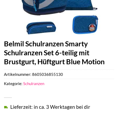
Belmil Schulranzen Smarty
Schulranzen Set 6-teilig mit
Brustgurt, Hüftgurt Blue Motion
Artikelnummer:
8605036855130
Kategorie:
Schulranzen
Lieferzeit: in ca. 3 Werktagen bei dir