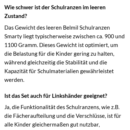
Wie schwer ist der Schulranzen im leeren
Zustand?
Das Gewicht des leeren Belmil Schulranzen
Smarty liegt typischerweise zwischen ca. 900 und
1100 Gramm. Dieses Gewicht ist optimiert, um
die Belastung für die Kinder gering zu halten,
während gleichzeitig die Stabilität und die
Kapazität für Schulmaterialien gewährleistet
werden.
Ist das Set auch für Linkshänder geeignet?
Ja, die Funktionalität des Schulranzens, wie z.B.
die Fächeraufteilung und die Verschlüsse, ist für
alle Kinder gleichermaßen gut nutzbar,