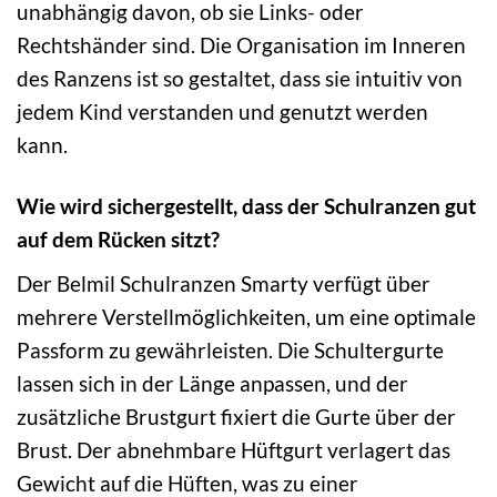
unabhängig davon, ob sie Links- oder
Rechtshänder sind. Die Organisation im Inneren
des Ranzens ist so gestaltet, dass sie intuitiv von
jedem Kind verstanden und genutzt werden
kann.
Wie wird sichergestellt, dass der Schulranzen gut
auf dem Rücken sitzt?
Der Belmil Schulranzen Smarty verfügt über
mehrere Verstellmöglichkeiten, um eine optimale
Passform zu gewährleisten. Die Schultergurte
lassen sich in der Länge anpassen, und der
zusätzliche Brustgurt fixiert die Gurte über der
Brust. Der abnehmbare Hüftgurt verlagert das
Gewicht auf die Hüften, was zu einer