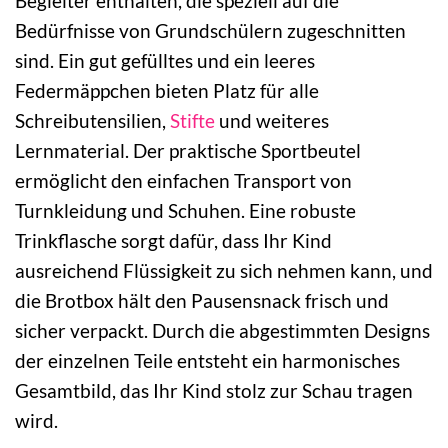
Begleiter enthalten, die speziell auf die
Bedürfnisse von Grundschülern zugeschnitten
sind. Ein gut gefülltes und ein leeres
Federmäppchen bieten Platz für alle
Schreibutensilien,
Stifte
und weiteres
Lernmaterial. Der praktische Sportbeutel
ermöglicht den einfachen Transport von
Turnkleidung und Schuhen. Eine robuste
Trinkflasche sorgt dafür, dass Ihr Kind
ausreichend Flüssigkeit zu sich nehmen kann, und
die Brotbox hält den Pausensnack frisch und
sicher verpackt. Durch die abgestimmten Designs
der einzelnen Teile entsteht ein harmonisches
Gesamtbild, das Ihr Kind stolz zur Schau tragen
wird.