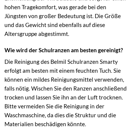
hohen Tragekomfort, was gerade bei den
Jüngsten von großer Bedeutung ist. Die Größe
und das Gewicht sind ebenfalls auf diese
Altersgruppe abgestimmt.
Wie wird der Schulranzen am besten gereinigt?
Die Reinigung des Belmil Schulranzen Smarty
erfolgt am besten mit einem feuchten Tuch. Sie
können ein mildes Reinigungsmittel verwenden,
falls nötig. Wischen Sie den Ranzen anschließend
trocken und lassen Sie ihn an der Luft trocknen.
Bitte vermeiden Sie die Reinigung in der
Waschmaschine, da dies die Struktur und die
Materialien beschädigen könnte.