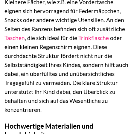
Kleinere Fächer, wie z.B. eine Vordertasche,
eignen sich hervorragend für Federmäppchen,
Snacks oder andere wichtige Utensilien. An den
Seiten des Ranzens befinden sich oft zusätzliche
Taschen
, die sich ideal für die
Trinkflasche
oder
einen kleinen Regenschirm eignen. Diese
durchdachte Struktur fördert nicht nur die
Selbstständigkeit Ihres Kindes, sondern hilft auch
dabei, ein überfülltes und unübersichtliches
Tragegefühl zu vermeiden. Die klare Struktur
unterstützt Ihr Kind dabei, den Überblick zu
behalten und sich auf das Wesentliche zu
konzentrieren.
Hochwertige Materialien und