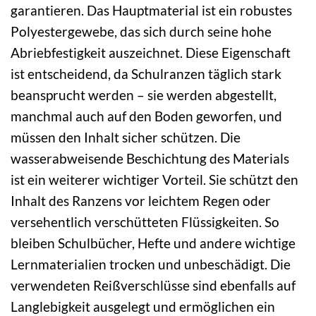
garantieren. Das Hauptmaterial ist ein robustes
Polyestergewebe, das sich durch seine hohe
Abriebfestigkeit auszeichnet. Diese Eigenschaft
ist entscheidend, da Schulranzen täglich stark
beansprucht werden – sie werden abgestellt,
manchmal auch auf den Boden geworfen, und
müssen den Inhalt sicher schützen. Die
wasserabweisende Beschichtung des Materials
ist ein weiterer wichtiger Vorteil. Sie schützt den
Inhalt des Ranzens vor leichtem Regen oder
versehentlich verschütteten Flüssigkeiten. So
bleiben Schulbücher, Hefte und andere wichtige
Lernmaterialien trocken und unbeschädigt. Die
verwendeten Reißverschlüsse sind ebenfalls auf
Langlebigkeit ausgelegt und ermöglichen ein