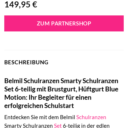
149,95
€
ZUM PARTNERSHOP
BESCHREIBUNG
Belmil Schulranzen Smarty Schulranzen
Set 6-teilig mit Brustgurt, Hüftgurt Blue
Motion: Ihr Begleiter für einen
erfolgreichen Schulstart
Entdecken Sie mit dem Belmil
Schulranzen
Smarty Schulranzen
Set
6-teilig in der edlen