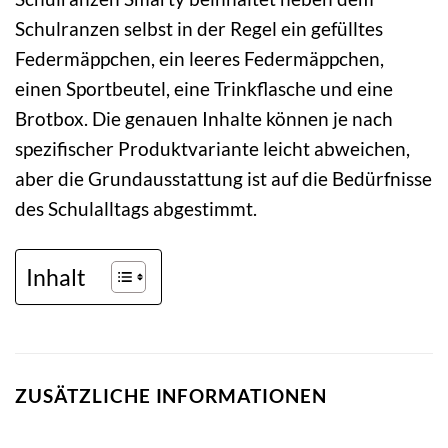
Schulranzen selbst in der Regel ein gefülltes
Federmäppchen, ein leeres Federmäppchen,
einen Sportbeutel, eine Trinkflasche und eine
Brotbox. Die genauen Inhalte können je nach
spezifischer Produktvariante leicht abweichen,
aber die Grundausstattung ist auf die Bedürfnisse
des Schulalltags abgestimmt.
Inhalt
ZUSÄTZLICHE INFORMATIONEN