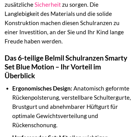
zusätzliche
Sicherheit
zu sorgen. Die
Langlebigkeit des Materials und die solide
Konstruktion machen diesen Schulranzen zu
einer Investition, an der Sie und Ihr Kind lange
Freude haben werden.
Das 6-teilige Belmil Schulranzen Smarty
Set Blue Motion – Ihr Vorteil im
Überblick
Ergonomisches Design:
Anatomisch geformte
Rückenpolsterung, verstellbare Schultergurte,
Brustgurt und abnehmbarer Hüftgurt für
optimale Gewichtsverteilung und
Rückenschonung.