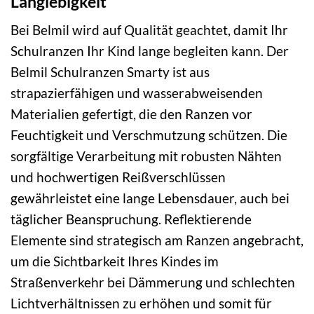
Langlebigkeit
Bei Belmil wird auf Qualität geachtet, damit Ihr
Schulranzen Ihr Kind lange begleiten kann. Der
Belmil Schulranzen Smarty ist aus
strapazierfähigen und wasserabweisenden
Materialien gefertigt, die den Ranzen vor
Feuchtigkeit und Verschmutzung schützen. Die
sorgfältige Verarbeitung mit robusten Nähten
und hochwertigen Reißverschlüssen
gewährleistet eine lange Lebensdauer, auch bei
täglicher Beanspruchung. Reflektierende
Elemente sind strategisch am Ranzen angebracht,
um die Sichtbarkeit Ihres Kindes im
Straßenverkehr bei Dämmerung und schlechten
Lichtverhältnissen zu erhöhen und somit für