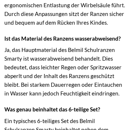
ergonomischen Entlastung der Wirbelsäule führt.
Durch diese Anpassungen sitzt der Ranzen sicher
und bequem auf dem Rücken Ihres Kindes.
Ist das Material des Ranzens wasserabweisend?
Ja, das Hauptmaterial des Belmil Schulranzen
Smarty ist wasserabweisend behandelt. Dies
bedeutet, dass leichter Regen oder Spritzwasser
abperlt und der Inhalt des Ranzens geschützt
bleibt. Bei starkem Dauerregen oder Eintauchen
in Wasser kann jedoch Feuchtigkeit eindringen.
Was genau beinhaltet das 6-teilige Set?
Ein typisches 6-teiliges Set des Belmil
Schulranzen Smarty beinhaltet neben dem