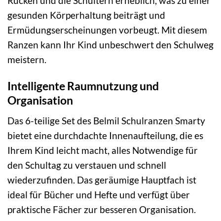
Rücken und die Schultern erheblich, was zu einer
gesunden Körperhaltung beiträgt und
Ermüdungserscheinungen vorbeugt. Mit diesem
Ranzen kann Ihr Kind unbeschwert den Schulweg
meistern.
Intelligente Raumnutzung und
Organisation
Das 6-teilige Set des Belmil Schulranzen Smarty
bietet eine durchdachte Innenaufteilung, die es
Ihrem Kind leicht macht, alles Notwendige für
den Schultag zu verstauen und schnell
wiederzufinden. Das geräumige Hauptfach ist
ideal für Bücher und Hefte und verfügt über
praktische Fächer zur besseren Organisation.