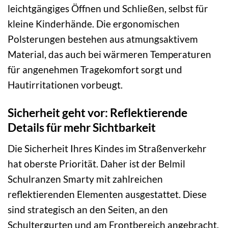
leichtgängiges Öffnen und Schließen, selbst für
kleine Kinderhände. Die ergonomischen
Polsterungen bestehen aus atmungsaktivem
Material, das auch bei wärmeren Temperaturen
für angenehmen Tragekomfort sorgt und
Hautirritationen vorbeugt.
Sicherheit geht vor: Reflektierende
Details für mehr Sichtbarkeit
Die Sicherheit Ihres Kindes im Straßenverkehr
hat oberste Priorität. Daher ist der Belmil
Schulranzen Smarty mit zahlreichen
reflektierenden Elementen ausgestattet. Diese
sind strategisch an den Seiten, an den
Schultergurten und am Frontbereich angebracht.