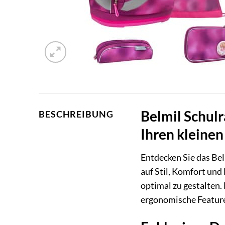
Belmil Schulr
BESCHREIBUNG
Ihren kleine
Entdecken Sie das Be
auf Stil, Komfort und
optimal zu gestalten.
ergonomische Feature