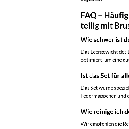
FAQ – Häufig 
teilig mit Br
Wie schwer ist d
Das Leergewicht des 
optimiert, um eine gu
Ist das Set für 
Das Set wurde speziel
Federmäppchen und de
Wie reinige ich 
Wir empfehlen die Re