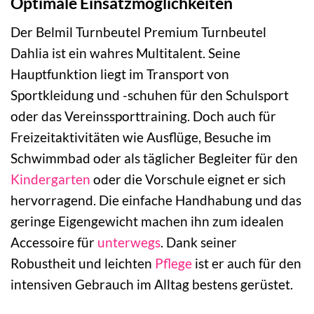
Optimale Einsatzmöglichkeiten
Der Belmil Turnbeutel Premium Turnbeutel
Dahlia ist ein wahres Multitalent. Seine
Hauptfunktion liegt im Transport von
Sportkleidung und -schuhen für den Schulsport
oder das Vereinssporttraining. Doch auch für
Freizeitaktivitäten wie Ausflüge, Besuche im
Schwimmbad oder als täglicher Begleiter für den
Kindergarten
oder die Vorschule eignet er sich
hervorragend. Die einfache Handhabung und das
geringe Eigengewicht machen ihn zum idealen
Accessoire für
unterwegs
. Dank seiner
Robustheit und leichten
Pflege
ist er auch für den
intensiven Gebrauch im Alltag bestens gerüstet.