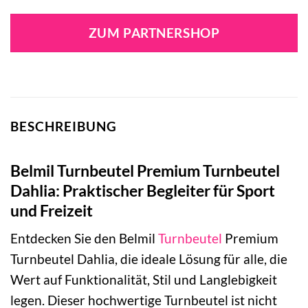
ZUM PARTNERSHOP
BESCHREIBUNG
Belmil Turnbeutel Premium Turnbeutel
Dahlia: Praktischer Begleiter für Sport
und Freizeit
Entdecken Sie den Belmil
Turnbeutel
Premium
Turnbeutel Dahlia, die ideale Lösung für alle, die
Wert auf Funktionalität, Stil und Langlebigkeit
legen. Dieser hochwertige Turnbeutel ist nicht