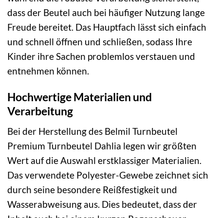
dass der Beutel auch bei häufiger Nutzung lange
Freude bereitet. Das Hauptfach lässt sich einfach
und schnell öffnen und schließen, sodass Ihre
Kinder ihre Sachen problemlos verstauen und
entnehmen können.
Hochwertige Materialien und
Verarbeitung
Bei der Herstellung des Belmil Turnbeutel
Premium Turnbeutel Dahlia legen wir größten
Wert auf die Auswahl erstklassiger Materialien.
Das verwendete Polyester-Gewebe zeichnet sich
durch seine besondere Reißfestigkeit und
Wasserabweisung aus. Dies bedeutet, dass der