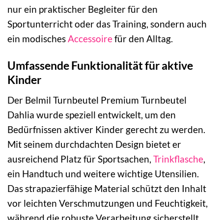
nur ein praktischer Begleiter für den
Sportunterricht oder das Training, sondern auch
ein modisches
Accessoire
für den Alltag.
Umfassende Funktionalität für aktive
Kinder
Der Belmil Turnbeutel Premium Turnbeutel
Dahlia wurde speziell entwickelt, um den
Bedürfnissen aktiver Kinder gerecht zu werden.
Mit seinem durchdachten Design bietet er
ausreichend Platz für Sportsachen,
Trinkflasche
,
ein Handtuch und weitere wichtige Utensilien.
Das strapazierfähige Material schützt den Inhalt
vor leichten Verschmutzungen und Feuchtigkeit,
während die robuste Verarbeitung sicherstellt,