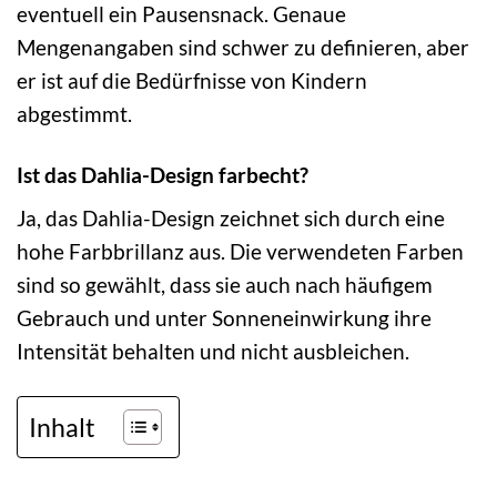
eventuell ein Pausensnack. Genaue
Mengenangaben sind schwer zu definieren, aber
er ist auf die Bedürfnisse von Kindern
abgestimmt.
Ist das Dahlia-Design farbecht?
Ja, das Dahlia-Design zeichnet sich durch eine
hohe Farbbrillanz aus. Die verwendeten Farben
sind so gewählt, dass sie auch nach häufigem
Gebrauch und unter Sonneneinwirkung ihre
Intensität behalten und nicht ausbleichen.
Inhalt