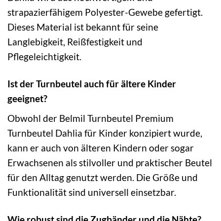
strapazierfähigem Polyester-Gewebe gefertigt.
Dieses Material ist bekannt für seine
Langlebigkeit, Reißfestigkeit und
Pflegeleichtigkeit.
Ist der Turnbeutel auch für ältere Kinder
geeignet?
Obwohl der Belmil Turnbeutel Premium
Turnbeutel Dahlia für Kinder konzipiert wurde,
kann er auch von älteren Kindern oder sogar
Erwachsenen als stilvoller und praktischer Beutel
für den Alltag genutzt werden. Die Größe und
Funktionalität sind universell einsetzbar.
Wie robust sind die Zugbänder und die Nähte?