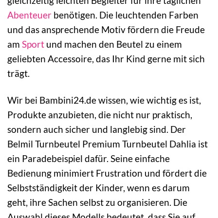
gleichzeitig leichten Begleiter für ihre täglichen
Abenteuer
benötigen. Die leuchtenden Farben
und das ansprechende Motiv fördern die Freude
am
Sport
und machen den Beutel zu einem
geliebten Accessoire, das Ihr Kind gerne mit sich
trägt.
Wir bei Bambini24.de wissen, wie wichtig es ist,
Produkte anzubieten, die nicht nur praktisch,
sondern auch sicher und langlebig sind. Der
Belmil Turnbeutel Premium Turnbeutel Dahlia ist
ein Paradebeispiel dafür. Seine einfache
Bedienung minimiert Frustration und fördert die
Selbstständigkeit der Kinder, wenn es darum
geht, ihre Sachen selbst zu organisieren. Die
Auswahl dieses Modells bedeutet, dass Sie auf