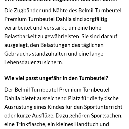
Die Zugbänder und Nähte des Belmil Turnbeutel
Premium Turnbeutel Dahlia sind sorgfältig
verarbeitet und verstärkt, um eine hohe
Belastbarkeit zu gewährleisten. Sie sind darauf
ausgelegt, den Belastungen des täglichen
Gebrauchs standzuhalten und eine lange
Lebensdauer zu sichern.
Wie viel passt ungefähr in den Turnbeutel?
Der Belmil Turnbeutel Premium Turnbeutel
Dahlia bietet ausreichend Platz für die typische
Ausrüstung eines Kindes für den Sportunterricht
oder kurze Ausflüge. Dazu gehören Sportsachen,
eine Trinkflasche, ein kleines Handtuch und