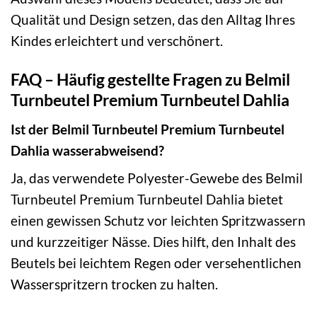
Qualität und Design setzen, das den Alltag Ihres
Kindes erleichtert und verschönert.
FAQ – Häufig gestellte Fragen zu Belmil
Turnbeutel Premium Turnbeutel Dahlia
Ist der Belmil Turnbeutel Premium Turnbeutel
Dahlia wasserabweisend?
Ja, das verwendete Polyester-Gewebe des Belmil
Turnbeutel Premium Turnbeutel Dahlia bietet
einen gewissen Schutz vor leichten Spritzwassern
und kurzzeitiger Nässe. Dies hilft, den Inhalt des
Beutels bei leichtem Regen oder versehentlichen
Wasserspritzern trocken zu halten.