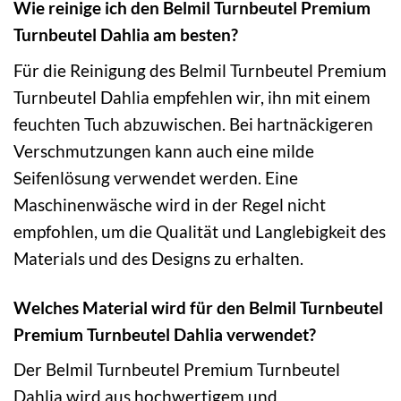
Wie reinige ich den Belmil Turnbeutel Premium
Turnbeutel Dahlia am besten?
Für die Reinigung des Belmil Turnbeutel Premium
Turnbeutel Dahlia empfehlen wir, ihn mit einem
feuchten Tuch abzuwischen. Bei hartnäckigeren
Verschmutzungen kann auch eine milde
Seifenlösung verwendet werden. Eine
Maschinenwäsche wird in der Regel nicht
empfohlen, um die Qualität und Langlebigkeit des
Materials und des Designs zu erhalten.
Welches Material wird für den Belmil Turnbeutel
Premium Turnbeutel Dahlia verwendet?
Der Belmil Turnbeutel Premium Turnbeutel
Dahlia wird aus hochwertigem und