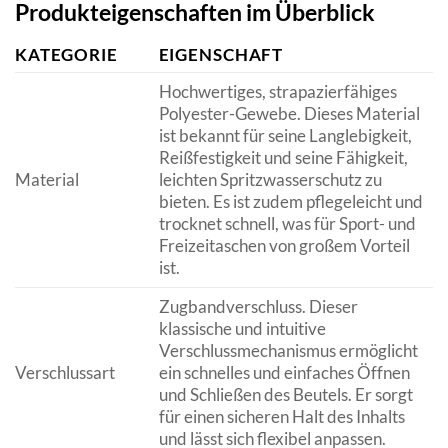
Produkteigenschaften im Überblick
KATEGORIE
EIGENSCHAFT
Hochwertiges, strapazierfähiges
Polyester-Gewebe. Dieses Material
ist bekannt für seine Langlebigkeit,
Reißfestigkeit und seine Fähigkeit,
Material
leichten Spritzwasserschutz zu
bieten. Es ist zudem pflegeleicht und
trocknet schnell, was für Sport- und
Freizeitaschen von großem Vorteil
ist.
Zugbandverschluss. Dieser
klassische und intuitive
Verschlussmechanismus ermöglicht
Verschlussart
ein schnelles und einfaches Öffnen
und Schließen des Beutels. Er sorgt
für einen sicheren Halt des Inhalts
und lässt sich flexibel anpassen.