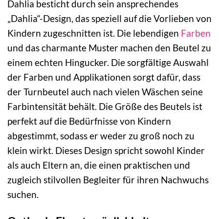
Dahlia besticht durch sein ansprechendes
„Dahlia“-Design, das speziell auf die Vorlieben von
Kindern zugeschnitten ist. Die lebendigen
Farben
und das charmante Muster machen den Beutel zu
einem echten Hingucker. Die sorgfältige Auswahl
der Farben und Applikationen sorgt dafür, dass
der Turnbeutel auch nach vielen Wäschen seine
Farbintensität behält. Die Größe des Beutels ist
perfekt auf die Bedürfnisse von Kindern
abgestimmt, sodass er weder zu groß noch zu
klein wirkt. Dieses Design spricht sowohl Kinder
als auch Eltern an, die einen praktischen und
zugleich stilvollen Begleiter für ihren Nachwuchs
suchen.