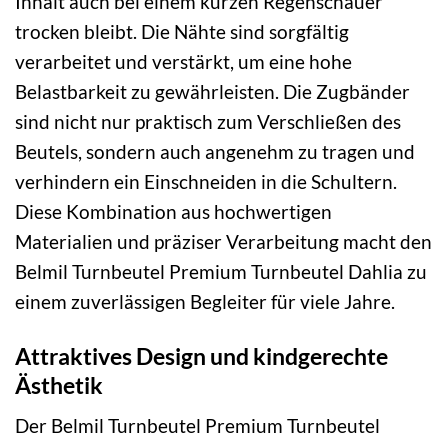
Inhalt auch bei einem kurzen Regenschauer
trocken bleibt. Die Nähte sind sorgfältig
verarbeitet und verstärkt, um eine hohe
Belastbarkeit zu gewährleisten. Die Zugbänder
sind nicht nur praktisch zum Verschließen des
Beutels, sondern auch angenehm zu tragen und
verhindern ein Einschneiden in die Schultern.
Diese Kombination aus hochwertigen
Materialien und präziser Verarbeitung macht den
Belmil Turnbeutel Premium Turnbeutel Dahlia zu
einem zuverlässigen Begleiter für viele Jahre.
Attraktives Design und kindgerechte
Ästhetik
Der Belmil Turnbeutel Premium Turnbeutel