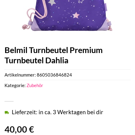
Belmil Turnbeutel Premium
Turnbeutel Dahlia
Artikelnummer:
8605036846824
Kategorie:
Zubehör
Lieferzeit: in ca. 3 Werktagen bei dir
40,00
€