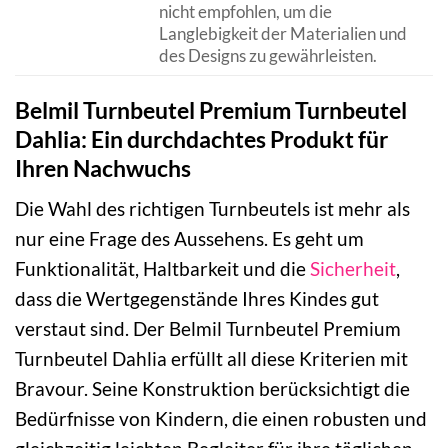
nicht empfohlen, um die
Langlebigkeit der Materialien und
des Designs zu gewährleisten.
Belmil Turnbeutel Premium Turnbeutel
Dahlia: Ein durchdachtes Produkt für
Ihren Nachwuchs
Die Wahl des richtigen Turnbeutels ist mehr als
nur eine Frage des Aussehens. Es geht um
Funktionalität, Haltbarkeit und die
Sicherheit
,
dass die Wertgegenstände Ihres Kindes gut
verstaut sind. Der Belmil Turnbeutel Premium
Turnbeutel Dahlia erfüllt all diese Kriterien mit
Bravour. Seine Konstruktion berücksichtigt die
Bedürfnisse von Kindern, die einen robusten und