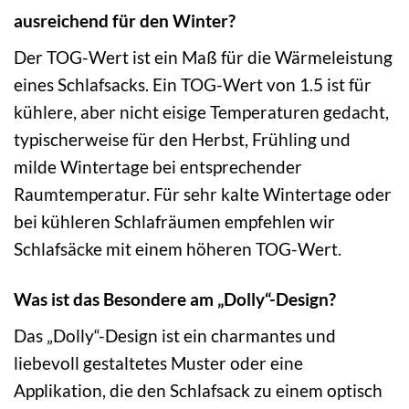
ausreichend für den Winter?
Der TOG-Wert ist ein Maß für die Wärmeleistung
eines Schlafsacks. Ein TOG-Wert von 1.5 ist für
kühlere, aber nicht eisige Temperaturen gedacht,
typischerweise für den Herbst, Frühling und
milde Wintertage bei entsprechender
Raumtemperatur. Für sehr kalte Wintertage oder
bei kühleren Schlafräumen empfehlen wir
Schlafsäcke mit einem höheren TOG-Wert.
Was ist das Besondere am „Dolly“-Design?
Das „Dolly“-Design ist ein charmantes und
liebevoll gestaltetes Muster oder eine
Applikation, die den Schlafsack zu einem optisch