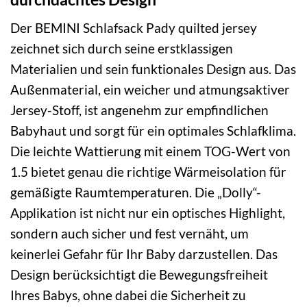
Der BEMINI Schlafsack Pady quilted jersey
zeichnet sich durch seine erstklassigen
Materialien und sein funktionales Design aus. Das
Außenmaterial, ein weicher und atmungsaktiver
Jersey-Stoff, ist angenehm zur empfindlichen
Babyhaut und sorgt für ein optimales Schlafklima.
Die leichte Wattierung mit einem TOG-Wert von
1.5 bietet genau die richtige Wärmeisolation für
gemäßigte Raumtemperaturen. Die „Dolly“-
Applikation ist nicht nur ein optisches Highlight,
sondern auch sicher und fest vernäht, um
keinerlei Gefahr für Ihr Baby darzustellen. Das
Design berücksichtigt die Bewegungsfreiheit
Ihres Babys, ohne dabei die Sicherheit zu