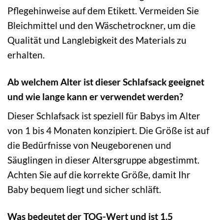
Pflegehinweise auf dem Etikett. Vermeiden Sie
Bleichmittel und den Wäschetrockner, um die
Qualität und Langlebigkeit des Materials zu
erhalten.
Ab welchem Alter ist dieser Schlafsack geeignet
und wie lange kann er verwendet werden?
Dieser Schlafsack ist speziell für Babys im Alter
von 1 bis 4 Monaten konzipiert. Die Größe ist auf
die Bedürfnisse von Neugeborenen und
Säuglingen in dieser Altersgruppe abgestimmt.
Achten Sie auf die korrekte Größe, damit Ihr
Baby bequem liegt und sicher schläft.
Was bedeutet der TOG-Wert und ist 1.5