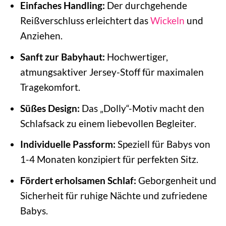
Einfaches Handling:
Der durchgehende
Reißverschluss erleichtert das
Wickeln
und
Anziehen.
Sanft zur Babyhaut:
Hochwertiger,
atmungsaktiver Jersey-Stoff für maximalen
Tragekomfort.
Süßes Design:
Das „Dolly“-Motiv macht den
Schlafsack zu einem liebevollen Begleiter.
Individuelle Passform:
Speziell für Babys von
1-4 Monaten konzipiert für perfekten Sitz.
Fördert erholsamen Schlaf:
Geborgenheit und
Sicherheit für ruhige Nächte und zufriedene
Babys.