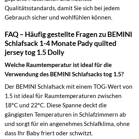
Qualitätsstandards, damit Sie sich bei jedem
Gebrauch sicher und wohlfühlen können.
FAQ – Häufig gestellte Fragen zu BEMINI
Schlafsack 1-4 Monate Pady quilted
jersey tog 1.5 Dolly
Welche Raumtemperatur ist ideal für die
Verwendung des BEMINI Schlafsacks tog 1.5?
Der BEMINI Schlafsack mit einem TOG-Wert von
1.5 ist ideal für Raumtemperaturen zwischen
18°C und 22°C. Diese Spanne deckt die
gängigsten Temperaturen in Schlafzimmern ab
und sorgt für ein angenehmes Schlafklima, ohne
dass Ihr Baby friert oder schwitzt.