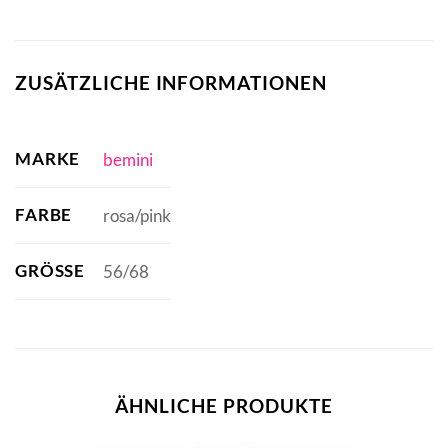
ZUSÄTZLICHE INFORMATIONEN
MARKE
bemini
FARBE
rosa/pink
GRÖSSE
56/68
ÄHNLICHE PRODUKTE