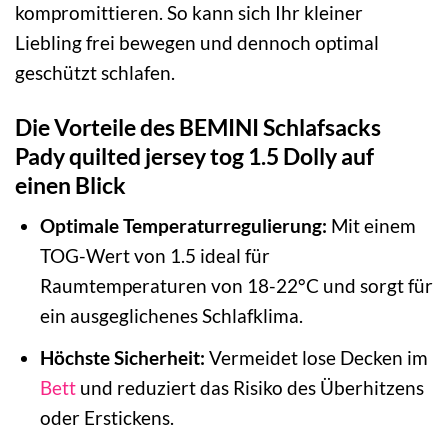
kompromittieren. So kann sich Ihr kleiner
Liebling frei bewegen und dennoch optimal
geschützt schlafen.
Die Vorteile des BEMINI Schlafsacks
Pady quilted jersey tog 1.5 Dolly auf
einen Blick
Optimale Temperaturregulierung:
Mit einem
TOG-Wert von 1.5 ideal für
Raumtemperaturen von 18-22°C und sorgt für
ein ausgeglichenes Schlafklima.
Höchste Sicherheit:
Vermeidet lose Decken im
Bett
und reduziert das Risiko des Überhitzens
oder Erstickens.