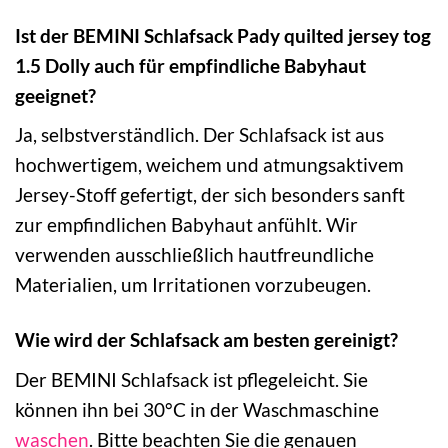
Ist der BEMINI Schlafsack Pady quilted jersey tog
1.5 Dolly auch für empfindliche Babyhaut
geeignet?
Ja, selbstverständlich. Der Schlafsack ist aus
hochwertigem, weichem und atmungsaktivem
Jersey-Stoff gefertigt, der sich besonders sanft
zur empfindlichen Babyhaut anfühlt. Wir
verwenden ausschließlich hautfreundliche
Materialien, um Irritationen vorzubeugen.
Wie wird der Schlafsack am besten gereinigt?
Der BEMINI Schlafsack ist pflegeleicht. Sie
können ihn bei 30°C in der Waschmaschine
waschen
. Bitte beachten Sie die genauen