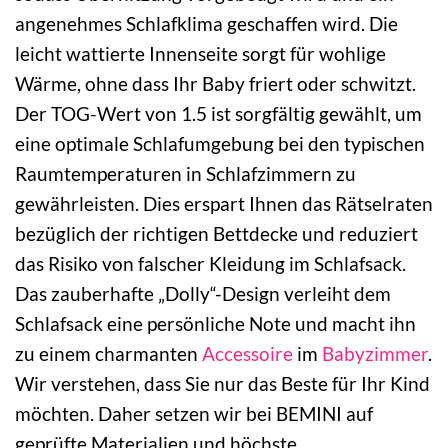
angenehmes Schlafklima geschaffen wird. Die
leicht wattierte Innenseite sorgt für wohlige
Wärme, ohne dass Ihr Baby friert oder schwitzt.
Der TOG-Wert von 1.5 ist sorgfältig gewählt, um
eine optimale Schlafumgebung bei den typischen
Raumtemperaturen in Schlafzimmern zu
gewährleisten. Dies erspart Ihnen das Rätselraten
bezüglich der richtigen Bettdecke und reduziert
das Risiko von falscher Kleidung im Schlafsack.
Das zauberhafte „Dolly“-Design verleiht dem
Schlafsack eine persönliche Note und macht ihn
zu einem charmanten
Accessoire
im
Babyzimmer
.
Wir verstehen, dass Sie nur das Beste für Ihr Kind
möchten. Daher setzen wir bei BEMINI auf
geprüfte Materialien und höchste