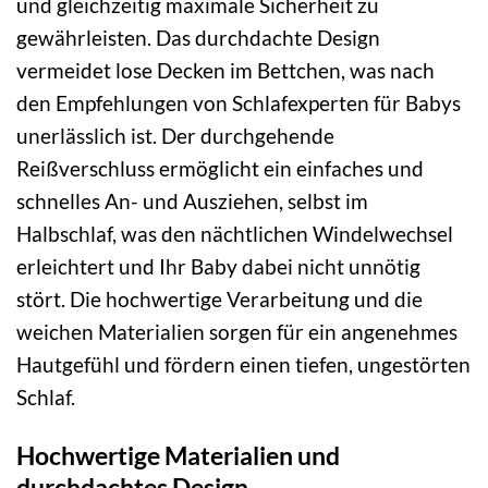
und gleichzeitig maximale Sicherheit zu
gewährleisten. Das durchdachte Design
vermeidet lose Decken im Bettchen, was nach
den Empfehlungen von Schlafexperten für Babys
unerlässlich ist. Der durchgehende
Reißverschluss ermöglicht ein einfaches und
schnelles An- und Ausziehen, selbst im
Halbschlaf, was den nächtlichen Windelwechsel
erleichtert und Ihr Baby dabei nicht unnötig
stört. Die hochwertige Verarbeitung und die
weichen Materialien sorgen für ein angenehmes
Hautgefühl und fördern einen tiefen, ungestörten
Schlaf.
Hochwertige Materialien und
durchdachtes Design