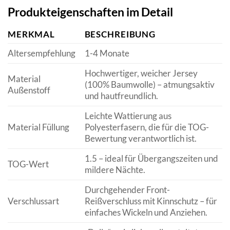
Produkteigenschaften im Detail
MERKMAL
BESCHREIBUNG
Altersempfehlung
1-4 Monate
Hochwertiger, weicher Jersey
Material
(100% Baumwolle) – atmungsaktiv
Außenstoff
und hautfreundlich.
Leichte Wattierung aus
Material Füllung
Polyesterfasern, die für die TOG-
Bewertung verantwortlich ist.
1.5 – ideal für Übergangszeiten und
TOG-Wert
mildere Nächte.
Durchgehender Front-
Verschlussart
Reißverschluss mit Kinnschutz – für
einfaches Wickeln und Anziehen.