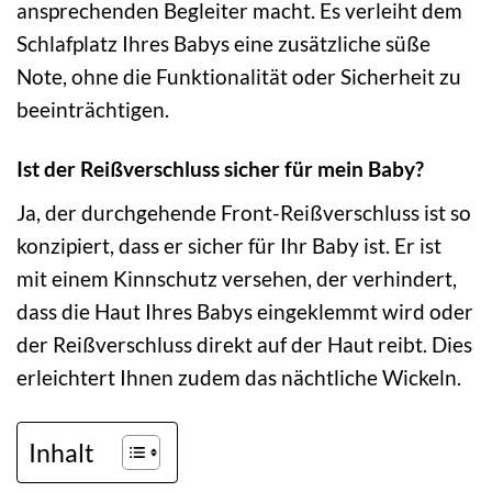
ansprechenden Begleiter macht. Es verleiht dem
Schlafplatz Ihres Babys eine zusätzliche süße
Note, ohne die Funktionalität oder Sicherheit zu
beeinträchtigen.
Ist der Reißverschluss sicher für mein Baby?
Ja, der durchgehende Front-Reißverschluss ist so
konzipiert, dass er sicher für Ihr Baby ist. Er ist
mit einem Kinnschutz versehen, der verhindert,
dass die Haut Ihres Babys eingeklemmt wird oder
der Reißverschluss direkt auf der Haut reibt. Dies
erleichtert Ihnen zudem das nächtliche Wickeln.
Inhalt