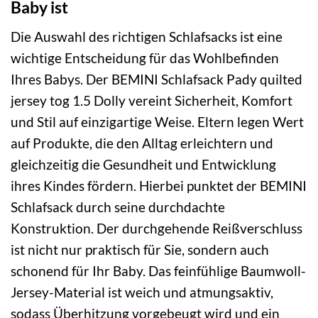
Baby ist
Die Auswahl des richtigen Schlafsacks ist eine
wichtige Entscheidung für das Wohlbefinden
Ihres Babys. Der BEMINI Schlafsack Pady quilted
jersey tog 1.5 Dolly vereint Sicherheit, Komfort
und Stil auf einzigartige Weise. Eltern legen Wert
auf Produkte, die den Alltag erleichtern und
gleichzeitig die Gesundheit und Entwicklung
ihres Kindes fördern. Hierbei punktet der BEMINI
Schlafsack durch seine durchdachte
Konstruktion. Der durchgehende Reißverschluss
ist nicht nur praktisch für Sie, sondern auch
schonend für Ihr Baby. Das feinfühlige Baumwoll-
Jersey-Material ist weich und atmungsaktiv,
sodass Überhitzung vorgebeugt wird und ein