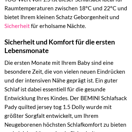
Raumtemperaturen zwischen 18°C und 22°C und
bietet Ihrem kleinen Schatz Geborgenheit und
Sicherheit
für erholsame Nächte.
Sicherheit und Komfort für die ersten
Lebensmonate
Die ersten Monate mit Ihrem Baby sind eine
besondere Zeit, die von vielen neuen Eindrücken
und der intensiven Nähe geprägt ist. Ein guter
Schlaf ist dabei essentiell für die gesunde
Entwicklung Ihres Kindes. Der BEMINI Schlafsack
Pady quilted jersey tog 1.5 Dolly wurde mit
größter Sorgfalt entwickelt, um Ihrem
Neugeborenen höchsten Schlafkomfort zu bieten