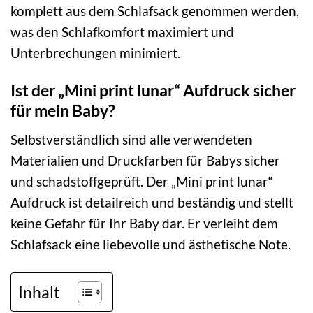
komplett aus dem Schlafsack genommen werden,
was den Schlafkomfort maximiert und
Unterbrechungen minimiert.
Ist der „Mini print lunar“ Aufdruck sicher
für mein Baby?
Selbstverständlich sind alle verwendeten
Materialien und Druckfarben für Babys sicher
und schadstoffgeprüft. Der „Mini print lunar“
Aufdruck ist detailreich und beständig und stellt
keine Gefahr für Ihr Baby dar. Er verleiht dem
Schlafsack eine liebevolle und ästhetische Note.
Inhalt