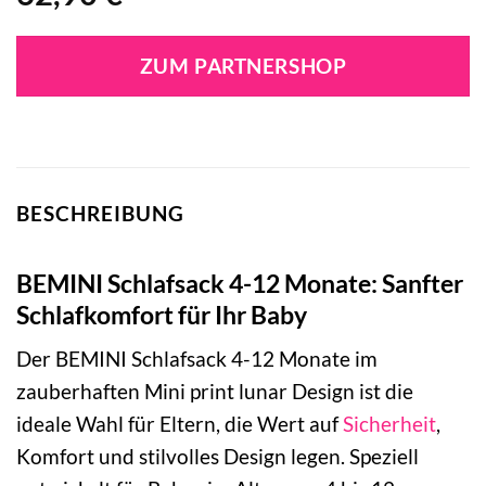
ZUM PARTNERSHOP
BESCHREIBUNG
BEMINI Schlafsack 4-12 Monate: Sanfter
Schlafkomfort für Ihr Baby
Der BEMINI Schlafsack 4-12 Monate im
zauberhaften Mini print lunar Design ist die
ideale Wahl für Eltern, die Wert auf
Sicherheit
,
Komfort und stilvolles Design legen. Speziell