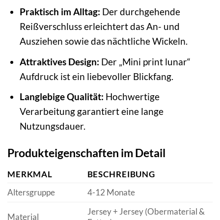
Praktisch im Alltag:
Der durchgehende
Reißverschluss erleichtert das An- und
Ausziehen sowie das nächtliche Wickeln.
Attraktives Design:
Der „Mini print lunar“
Aufdruck ist ein liebevoller Blickfang.
Langlebige Qualität:
Hochwertige
Verarbeitung garantiert eine lange
Nutzungsdauer.
Produkteigenschaften im Detail
MERKMAL
BESCHREIBUNG
Altersgruppe
4-12 Monate
Jersey + Jersey (Obermaterial &
Material