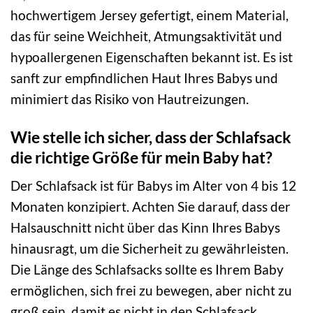
hochwertigem Jersey gefertigt, einem Material,
das für seine Weichheit, Atmungsaktivität und
hypoallergenen Eigenschaften bekannt ist. Es ist
sanft zur empfindlichen Haut Ihres Babys und
minimiert das Risiko von Hautreizungen.
Wie stelle ich sicher, dass der Schlafsack
die richtige Größe für mein Baby hat?
Der Schlafsack ist für Babys im Alter von 4 bis 12
Monaten konzipiert. Achten Sie darauf, dass der
Halsauschnitt nicht über das Kinn Ihres Babys
hinausragt, um die Sicherheit zu gewährleisten.
Die Länge des Schlafsacks sollte es Ihrem Baby
ermöglichen, sich frei zu bewegen, aber nicht zu
groß sein, damit es nicht in den Schlafsack