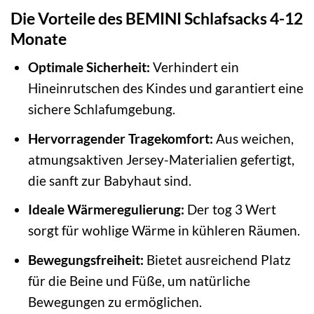
Die Vorteile des BEMINI Schlafsacks 4-12
Monate
Optimale Sicherheit:
Verhindert ein
Hineinrutschen des Kindes und garantiert eine
sichere Schlafumgebung.
Hervorragender Tragekomfort:
Aus weichen,
atmungsaktiven Jersey-Materialien gefertigt,
die sanft zur Babyhaut sind.
Ideale Wärmeregulierung:
Der tog 3 Wert
sorgt für wohlige Wärme in kühleren Räumen.
Bewegungsfreiheit:
Bietet ausreichend Platz
für die Beine und Füße, um natürliche
Bewegungen zu ermöglichen.