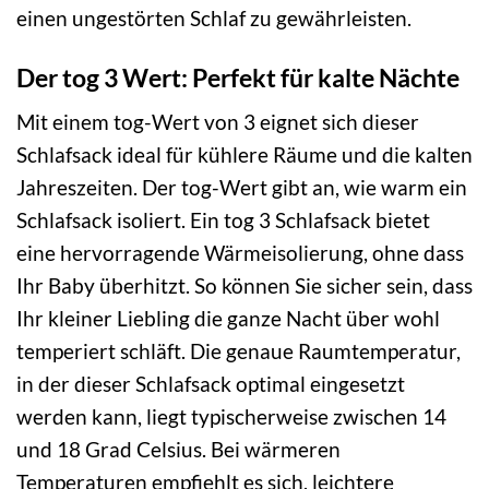
einen ungestörten Schlaf zu gewährleisten.
Der tog 3 Wert: Perfekt für kalte Nächte
Mit einem tog-Wert von 3 eignet sich dieser
Schlafsack ideal für kühlere Räume und die kalten
Jahreszeiten. Der tog-Wert gibt an, wie warm ein
Schlafsack isoliert. Ein tog 3 Schlafsack bietet
eine hervorragende Wärmeisolierung, ohne dass
Ihr Baby überhitzt. So können Sie sicher sein, dass
Ihr kleiner Liebling die ganze Nacht über wohl
temperiert schläft. Die genaue Raumtemperatur,
in der dieser Schlafsack optimal eingesetzt
werden kann, liegt typischerweise zwischen 14
und 18 Grad Celsius. Bei wärmeren
Temperaturen empfiehlt es sich, leichtere