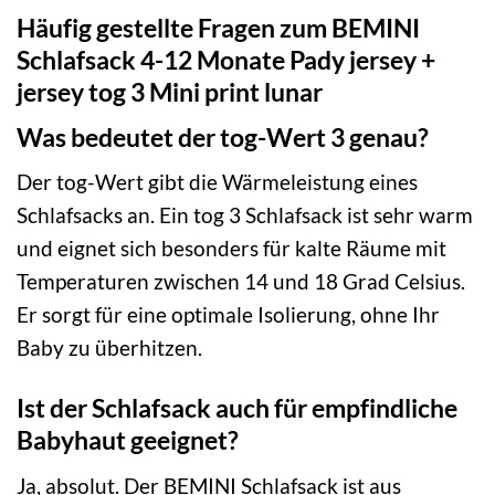
Häufig gestellte Fragen zum BEMINI
Schlafsack 4-12 Monate Pady jersey +
jersey tog 3 Mini print lunar
Was bedeutet der tog-Wert 3 genau?
Der tog-Wert gibt die Wärmeleistung eines
Schlafsacks an. Ein tog 3 Schlafsack ist sehr warm
und eignet sich besonders für kalte Räume mit
Temperaturen zwischen 14 und 18 Grad Celsius.
Er sorgt für eine optimale Isolierung, ohne Ihr
Baby zu überhitzen.
Ist der Schlafsack auch für empfindliche
Babyhaut geeignet?
Ja, absolut. Der BEMINI Schlafsack ist aus