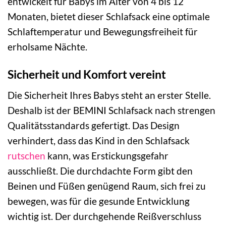
entwickelt für Babys im Alter von 4 bis 12
Monaten, bietet dieser Schlafsack eine optimale
Schlaftemperatur und Bewegungsfreiheit für
erholsame Nächte.
Sicherheit und Komfort vereint
Die Sicherheit Ihres Babys steht an erster Stelle.
Deshalb ist der BEMINI Schlafsack nach strengen
Qualitätsstandards gefertigt. Das Design
verhindert, dass das Kind in den Schlafsack
rutschen
kann, was Erstickungsgefahr
ausschließt. Die durchdachte Form gibt den
Beinen und Füßen genügend Raum, sich frei zu
bewegen, was für die gesunde Entwicklung
wichtig ist. Der durchgehende Reißverschluss