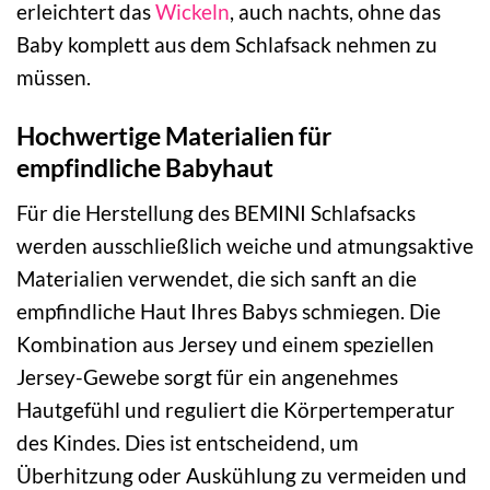
erleichtert das
Wickeln
, auch nachts, ohne das
Baby komplett aus dem Schlafsack nehmen zu
müssen.
Hochwertige Materialien für
empfindliche Babyhaut
Für die Herstellung des BEMINI Schlafsacks
werden ausschließlich weiche und atmungsaktive
Materialien verwendet, die sich sanft an die
empfindliche Haut Ihres Babys schmiegen. Die
Kombination aus Jersey und einem speziellen
Jersey-Gewebe sorgt für ein angenehmes
Hautgefühl und reguliert die Körpertemperatur
des Kindes. Dies ist entscheidend, um
Überhitzung oder Auskühlung zu vermeiden und