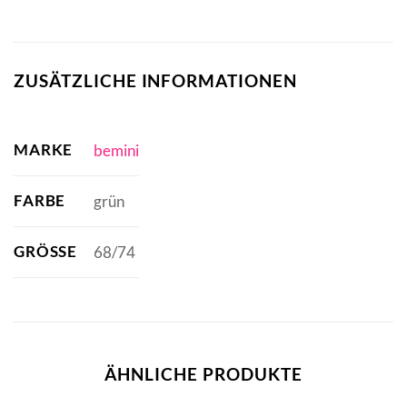
ZUSÄTZLICHE INFORMATIONEN
MARKE
bemini
FARBE
grün
GRÖSSE
68/74
ÄHNLICHE PRODUKTE