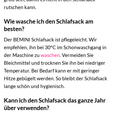
rutschen kann.
Wie wasche ich den Schlafsack am
besten?
Der BEMINI Schlafsack ist pflegeleicht. Wir
empfehlen, ihn bei 30°C im Schonwaschgang in
der Maschine zu
waschen
. Vermeiden Sie
Bleichmittel und trocknen Sie ihn bei niedriger
Temperatur. Bei Bedarf kann er mit geringer
Hitze gebügelt werden. So bleibt der Schlafsack
lange schön und hygienisch.
Kann ich den Schlafsack das ganze Jahr
über verwenden?