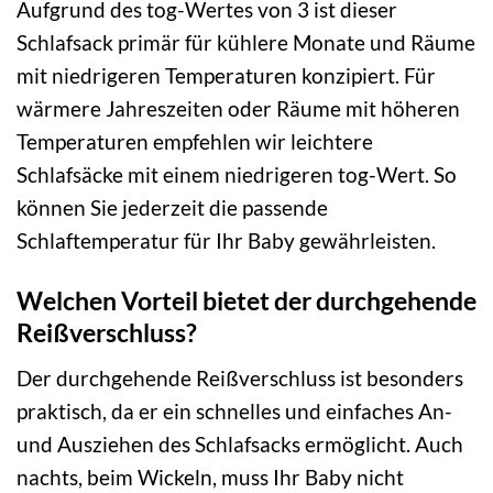
Aufgrund des tog-Wertes von 3 ist dieser
Schlafsack primär für kühlere Monate und Räume
mit niedrigeren Temperaturen konzipiert. Für
wärmere Jahreszeiten oder Räume mit höheren
Temperaturen empfehlen wir leichtere
Schlafsäcke mit einem niedrigeren tog-Wert. So
können Sie jederzeit die passende
Schlaftemperatur für Ihr Baby gewährleisten.
Welchen Vorteil bietet der durchgehende
Reißverschluss?
Der durchgehende Reißverschluss ist besonders
praktisch, da er ein schnelles und einfaches An-
und Ausziehen des Schlafsacks ermöglicht. Auch
nachts, beim Wickeln, muss Ihr Baby nicht