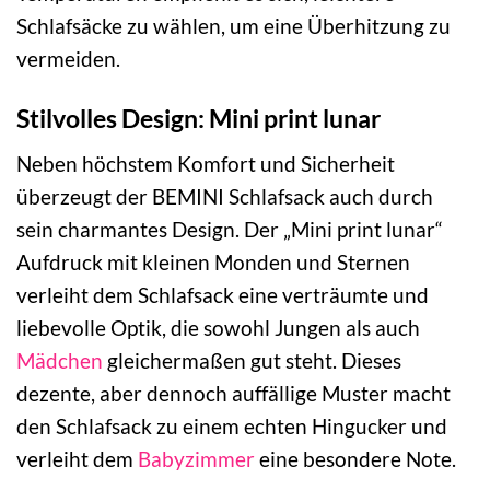
Schlafsäcke zu wählen, um eine Überhitzung zu
vermeiden.
Stilvolles Design: Mini print lunar
Neben höchstem Komfort und Sicherheit
überzeugt der BEMINI Schlafsack auch durch
sein charmantes Design. Der „Mini print lunar“
Aufdruck mit kleinen Monden und Sternen
verleiht dem Schlafsack eine verträumte und
liebevolle Optik, die sowohl Jungen als auch
Mädchen
gleichermaßen gut steht. Dieses
dezente, aber dennoch auffällige Muster macht
den Schlafsack zu einem echten Hingucker und
verleiht dem
Babyzimmer
eine besondere Note.