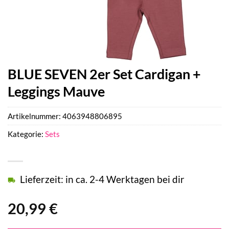
BLUE SEVEN 2er Set Cardigan +
Leggings Mauve
Artikelnummer:
4063948806895
Kategorie:
Sets
Lieferzeit: in ca. 2-4 Werktagen bei dir
20,99
€