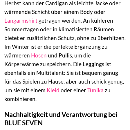
Herbst kann der Cardigan als leichte Jacke oder
wärmende Schicht über einem Body oder
Langarmshirt
getragen werden. An kühleren
Sommertagen oder in klimatisierten Räumen
bietet er zusätzlichen Schutz, ohne zu überhitzen.
Im Winter ist er die perfekte Ergänzung zu
wärmeren
Hosen
und Pullis, um die
Körperwärme zu speichern. Die Leggings ist
ebenfalls ein Multitalent: Sie ist bequem genug
für das Spielen zu Hause, aber auch schick genug,
um sie mit einem
Kleid
oder einer
Tunika
zu
kombinieren.
Nachhaltigkeit und Verantwortung bei
BLUE SEVEN