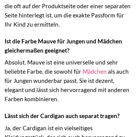
die oft auf der Produktseite oder einer separaten
Seite hinterlegt ist, um die exakte Passform für
Ihr Kind zu ermitteln.
Ist die Farbe Mauve für Jungen und Mädchen
gleichermaßen geeignet?
Absolut. Mauve ist eine universelle und sehr
beliebte Farbe, die sowohl für
Mädchen
als auch
für Jungen wunderbar passt. Sie ist dezent,
elegant und lässt sich hervorragend mit anderen
Farben kombinieren.
Lässt sich der Cardigan auch separat tragen?
Ja, der Cardigan ist ein vielseitiges