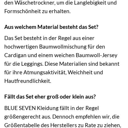
den Wäschetrockner, um die Langlebigkeit und
Formschönheit zu erhalten.
Aus welchem Material besteht das Set?
Das Set besteht in der Regel aus einer
hochwertigen Baumwollmischung für den
Cardigan und einem weichen Baumwoll-Jersey
für die Leggings. Diese Materialien sind bekannt
für ihre Atmungsaktivität, Weichheit und
Hautfreundlichkeit.
Fällt das Set eher groß oder klein aus?
BLUE SEVEN Kleidung fällt in der Regel
größengerecht aus. Dennoch empfehlen wir, die
Größentabelle des Herstellers zu Rate zu ziehen,