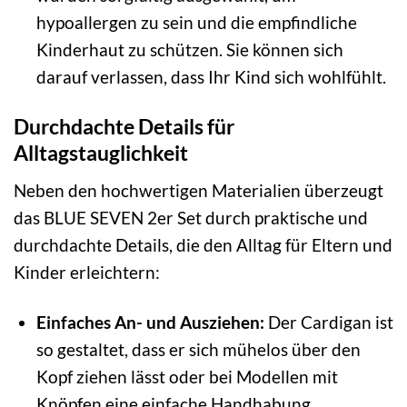
hypoallergen zu sein und die empfindliche
Kinderhaut zu schützen. Sie können sich
darauf verlassen, dass Ihr Kind sich wohlfühlt.
Durchdachte Details für
Alltagstauglichkeit
Neben den hochwertigen Materialien überzeugt
das BLUE SEVEN 2er Set durch praktische und
durchdachte Details, die den Alltag für Eltern und
Kinder erleichtern:
Einfaches An- und Ausziehen:
Der Cardigan ist
so gestaltet, dass er sich mühelos über den
Kopf ziehen lässt oder bei Modellen mit
Knöpfen eine einfache Handhabung