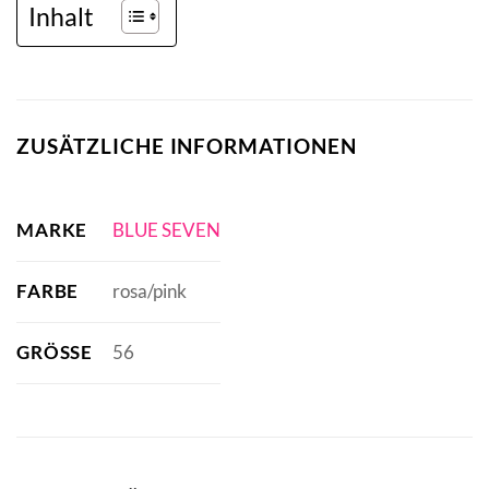
Inhalt
ZUSÄTZLICHE INFORMATIONEN
MARKE
BLUE SEVEN
FARBE
rosa/pink
GRÖSSE
56