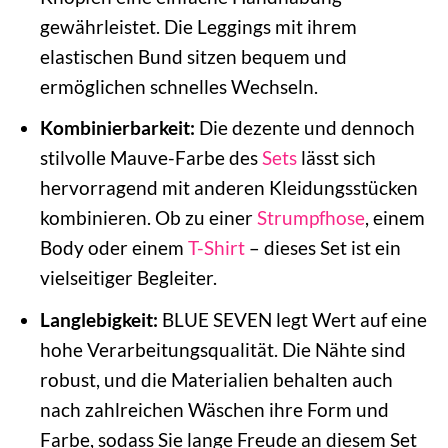
gewährleistet. Die Leggings mit ihrem
elastischen Bund sitzen bequem und
ermöglichen schnelles Wechseln.
Kombinierbarkeit:
Die dezente und dennoch
stilvolle Mauve-Farbe des
Sets
lässt sich
hervorragend mit anderen Kleidungsstücken
kombinieren. Ob zu einer
Strumpfhose
, einem
Body oder einem
T-Shirt
– dieses Set ist ein
vielseitiger Begleiter.
Langlebigkeit:
BLUE SEVEN legt Wert auf eine
hohe Verarbeitungsqualität. Die Nähte sind
robust, und die Materialien behalten auch
nach zahlreichen Wäschen ihre Form und
Farbe, sodass Sie lange Freude an diesem Set