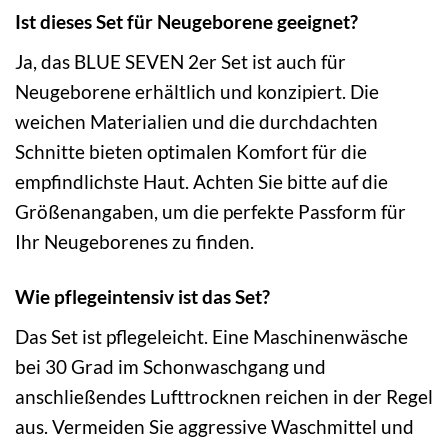
Ist dieses Set für Neugeborene geeignet?
Ja, das BLUE SEVEN 2er Set ist auch für
Neugeborene erhältlich und konzipiert. Die
weichen Materialien und die durchdachten
Schnitte bieten optimalen Komfort für die
empfindlichste Haut. Achten Sie bitte auf die
Größenangaben, um die perfekte Passform für
Ihr Neugeborenes zu finden.
Wie pflegeintensiv ist das Set?
Das Set ist pflegeleicht. Eine Maschinenwäsche
bei 30 Grad im Schonwaschgang und
anschließendes Lufttrocknen reichen in der Regel
aus. Vermeiden Sie aggressive Waschmittel und