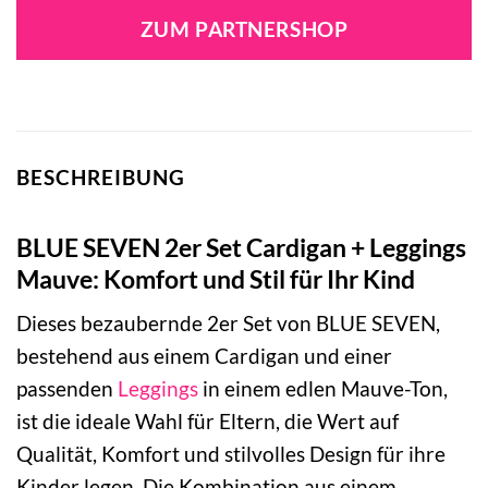
ZUM PARTNERSHOP
BESCHREIBUNG
BLUE SEVEN 2er Set Cardigan + Leggings
Mauve: Komfort und Stil für Ihr Kind
Dieses bezaubernde 2er Set von BLUE SEVEN,
bestehend aus einem Cardigan und einer
passenden
Leggings
in einem edlen Mauve-Ton,
ist die ideale Wahl für Eltern, die Wert auf
Qualität, Komfort und stilvolles Design für ihre
Kinder legen. Die Kombination aus einem