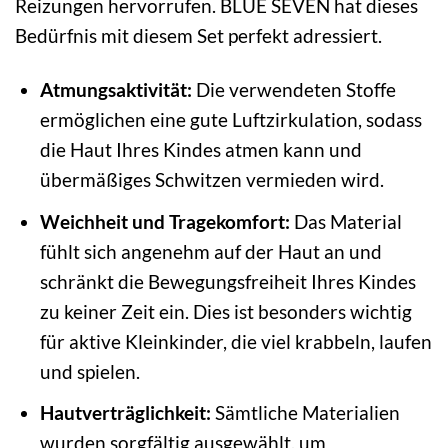
Reizungen hervorrufen. BLUE SEVEN hat dieses
Bedürfnis mit diesem Set perfekt adressiert.
Atmungsaktivität:
Die verwendeten Stoffe
ermöglichen eine gute Luftzirkulation, sodass
die Haut Ihres Kindes atmen kann und
übermäßiges Schwitzen vermieden wird.
Weichheit und Tragekomfort:
Das Material
fühlt sich angenehm auf der Haut an und
schränkt die Bewegungsfreiheit Ihres Kindes
zu keiner Zeit ein. Dies ist besonders wichtig
für aktive Kleinkinder, die viel krabbeln, laufen
und spielen.
Hautverträglichkeit:
Sämtliche Materialien
wurden sorgfältig ausgewählt, um