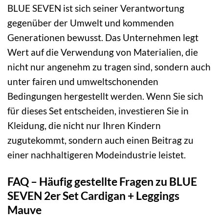
BLUE SEVEN ist sich seiner Verantwortung
gegenüber der Umwelt und kommenden
Generationen bewusst. Das Unternehmen legt
Wert auf die Verwendung von Materialien, die
nicht nur angenehm zu tragen sind, sondern auch
unter fairen und umweltschonenden
Bedingungen hergestellt werden. Wenn Sie sich
für dieses Set entscheiden, investieren Sie in
Kleidung, die nicht nur Ihren Kindern
zugutekommt, sondern auch einen Beitrag zu
einer nachhaltigeren Modeindustrie leistet.
FAQ – Häufig gestellte Fragen zu BLUE
SEVEN 2er Set Cardigan + Leggings
Mauve