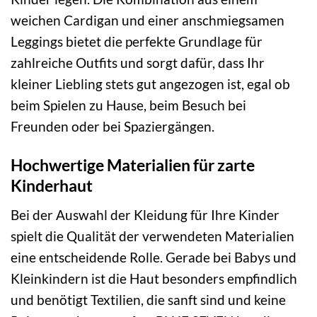
weichen Cardigan und einer anschmiegsamen
Leggings bietet die perfekte Grundlage für
zahlreiche Outfits und sorgt dafür, dass Ihr
kleiner Liebling stets gut angezogen ist, egal ob
beim Spielen zu Hause, beim Besuch bei
Freunden oder bei Spaziergängen.
Hochwertige Materialien für zarte
Kinderhaut
Bei der Auswahl der Kleidung für Ihre Kinder
spielt die Qualität der verwendeten Materialien
eine entscheidende Rolle. Gerade bei Babys und
Kleinkindern ist die Haut besonders empfindlich
und benötigt Textilien, die sanft sind und keine