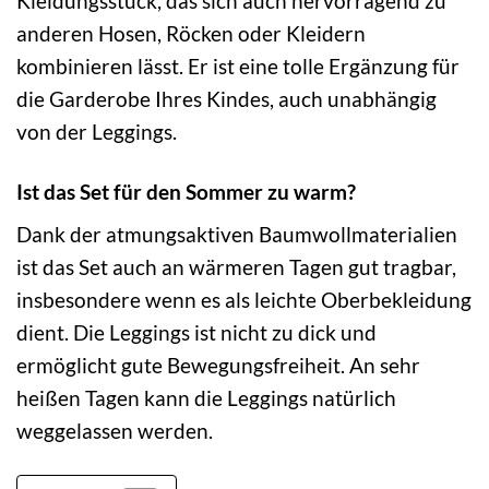
Kleidungsstück, das sich auch hervorragend zu
anderen Hosen, Röcken oder Kleidern
kombinieren lässt. Er ist eine tolle Ergänzung für
die Garderobe Ihres Kindes, auch unabhängig
von der Leggings.
Ist das Set für den Sommer zu warm?
Dank der atmungsaktiven Baumwollmaterialien
ist das Set auch an wärmeren Tagen gut tragbar,
insbesondere wenn es als leichte Oberbekleidung
dient. Die Leggings ist nicht zu dick und
ermöglicht gute Bewegungsfreiheit. An sehr
heißen Tagen kann die Leggings natürlich
weggelassen werden.