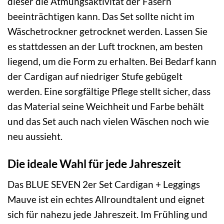
dieser die Atmungsaktivität der Fasern
beeinträchtigen kann. Das Set sollte nicht im
Wäschetrockner getrocknet werden. Lassen Sie
es stattdessen an der Luft trocknen, am besten
liegend, um die Form zu erhalten. Bei Bedarf kann
der Cardigan auf niedriger Stufe gebügelt
werden. Eine sorgfältige Pflege stellt sicher, dass
das Material seine Weichheit und Farbe behält
und das Set auch nach vielen Wäschen noch wie
neu aussieht.
Die ideale Wahl für jede Jahreszeit
Das BLUE SEVEN 2er Set Cardigan + Leggings
Mauve ist ein echtes Allroundtalent und eignet
sich für nahezu jede Jahreszeit. Im Frühling und