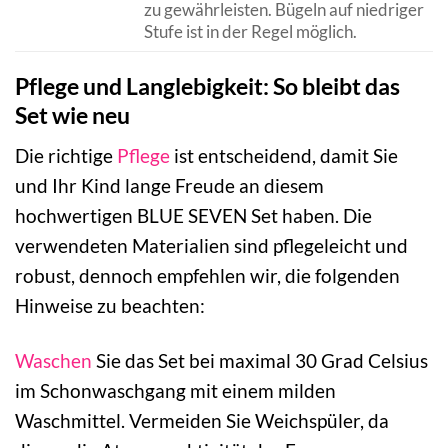
zu gewährleisten. Bügeln auf niedriger
Stufe ist in der Regel möglich.
Pflege und Langlebigkeit: So bleibt das
Set wie neu
Die richtige
Pflege
ist entscheidend, damit Sie
und Ihr Kind lange Freude an diesem
hochwertigen BLUE SEVEN Set haben. Die
verwendeten Materialien sind pflegeleicht und
robust, dennoch empfehlen wir, die folgenden
Hinweise zu beachten:
Waschen
Sie das Set bei maximal 30 Grad Celsius
im Schonwaschgang mit einem milden
Waschmittel. Vermeiden Sie Weichspüler, da