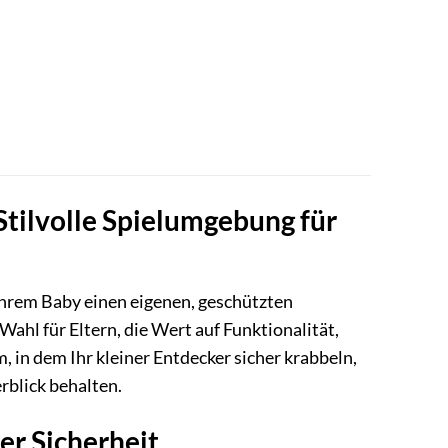
Stilvolle Spielumgebung für
Ihrem Baby einen eigenen, geschützten
Wahl für Eltern, die Wert auf Funktionalität,
 in dem Ihr kleiner Entdecker sicher krabbeln,
rblick behalten.
er Sicherheit