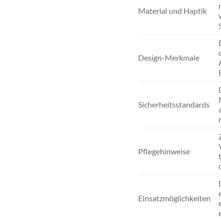
Material und Haptik
Design-Merkmale
Sicherheitsstandards
Pflegehinweise
Einsatzmöglichkeiten