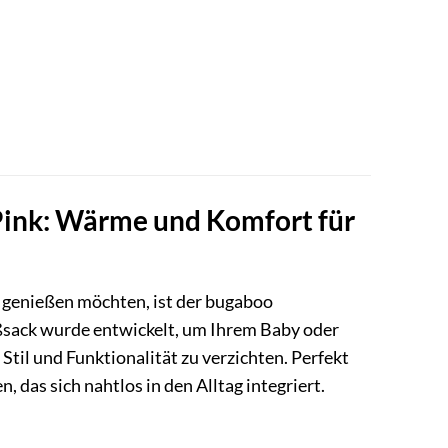
.
ink: Wärme und Komfort für
t genießen möchten, ist der bugaboo
ßsack wurde entwickelt, um Ihrem Baby oder
Stil und Funktionalität zu verzichten. Perfekt
, das sich nahtlos in den Alltag integriert.