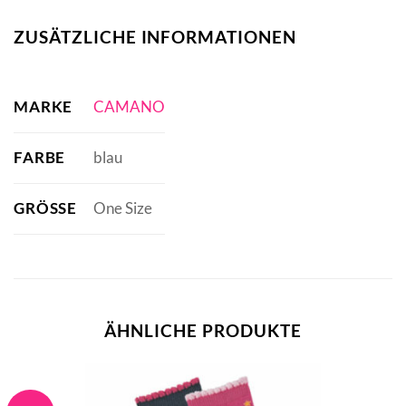
ZUSÄTZLICHE INFORMATIONEN
MARKE
CAMANO
FARBE
blau
GRÖSSE
One Size
ÄHNLICHE PRODUKTE