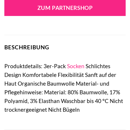
ZUM PARTNERSHOP
BESCHREIBUNG
Produktdetails: 3er-Pack
Socken
Schlichtes
Design Komfortabele Flexibilität Sanft auf der
Haut Organische Baumwolle Material- und
Pflegehinweise: Material: 80% Baumwolle, 17%
Polyamid, 3% Elasthan Waschbar bis 40 °C Nicht
trocknergeeignet Nicht Bügeln