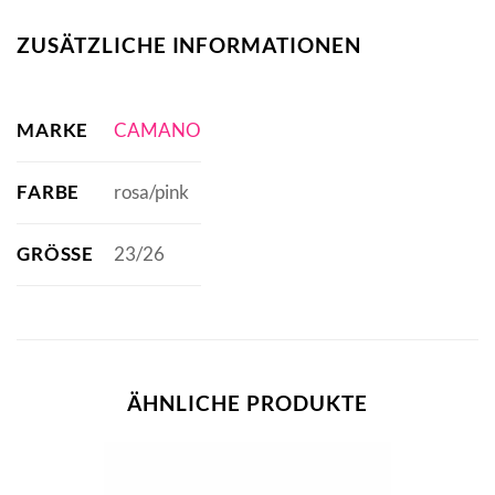
ZUSÄTZLICHE INFORMATIONEN
MARKE
CAMANO
FARBE
rosa/pink
GRÖSSE
23/26
ÄHNLICHE PRODUKTE