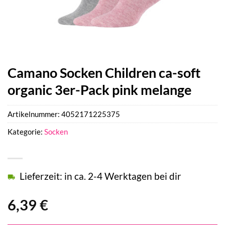
Camano Socken Children ca-soft
organic 3er-Pack pink melange
Artikelnummer:
4052171225375
Kategorie:
Socken
Lieferzeit: in ca. 2-4 Werktagen bei dir
6,39
€