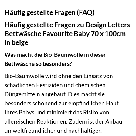
Häufig gestellte Fragen (FAQ)
Häufig gestellte Fragen zu Design Letters
Bettwäsche Favourite Baby 70 x 100cm
in beige
Was macht die Bio-Baumwolle in dieser
Bettwäsche so besonders?
Bio-Baumwolle wird ohne den Einsatz von
schädlichen Pestiziden und chemischen
Düngemitteln angebaut. Dies macht sie
besonders schonend zur empfindlichen Haut
Ihres Babys und minimiert das Risiko von
allergischen Reaktionen. Zudem ist der Anbau
umweltfreundlicher und nachhaltiger.