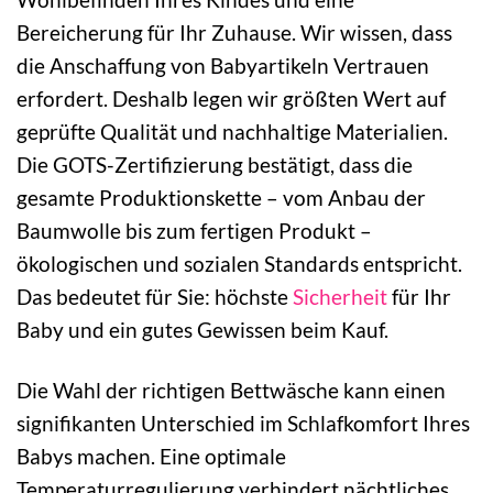
Bereicherung für Ihr Zuhause. Wir wissen, dass
die Anschaffung von Babyartikeln Vertrauen
erfordert. Deshalb legen wir größten Wert auf
geprüfte Qualität und nachhaltige Materialien.
Die GOTS-Zertifizierung bestätigt, dass die
gesamte Produktionskette – vom Anbau der
Baumwolle bis zum fertigen Produkt –
ökologischen und sozialen Standards entspricht.
Das bedeutet für Sie: höchste
Sicherheit
für Ihr
Baby und ein gutes Gewissen beim Kauf.
Die Wahl der richtigen Bettwäsche kann einen
signifikanten Unterschied im Schlafkomfort Ihres
Babys machen. Eine optimale
Temperaturregulierung verhindert nächtliches