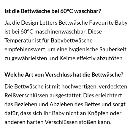
Ist die Bettwäsche bei 60°C waschbar?
Ja, die Design Letters Bettwäsche Favourite Baby
ist bei 60°C maschinenwaschbar. Diese
Temperatur ist für Babybettwäsche
empfehlenswert, um eine hygienische Sauberkeit
zu gewährleisten und Keime effektiv abzutöten.
Welche Art von Verschluss hat die Bettwäsche?
Die Bettwäsche ist mit hochwertigen, verdeckten
Reißverschlüssen ausgestattet. Dies erleichtert
das Beziehen und Abziehen des Bettes und sorgt
dafür, dass sich Ihr Baby nicht an Knöpfen oder
anderen harten Verschlüssen stoßen kann.