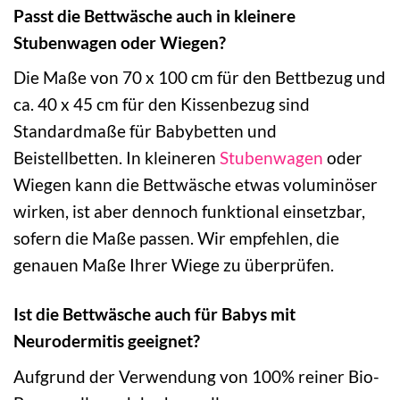
Passt die Bettwäsche auch in kleinere
Stubenwagen oder Wiegen?
Die Maße von 70 x 100 cm für den Bettbezug und
ca. 40 x 45 cm für den Kissenbezug sind
Standardmaße für Babybetten und
Beistellbetten. In kleineren
Stubenwagen
oder
Wiegen kann die Bettwäsche etwas voluminöser
wirken, ist aber dennoch funktional einsetzbar,
sofern die Maße passen. Wir empfehlen, die
genauen Maße Ihrer Wiege zu überprüfen.
Ist die Bettwäsche auch für Babys mit
Neurodermitis geeignet?
Aufgrund der Verwendung von 100% reiner Bio-