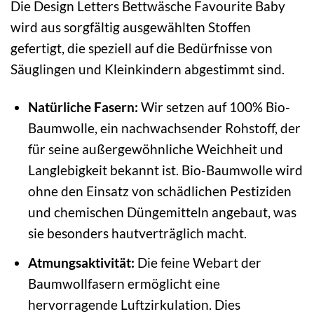
Die Design Letters Bettwäsche Favourite Baby
wird aus sorgfältig ausgewählten Stoffen
gefertigt, die speziell auf die Bedürfnisse von
Säuglingen und Kleinkindern abgestimmt sind.
Natürliche Fasern:
Wir setzen auf 100% Bio-
Baumwolle, ein nachwachsender Rohstoff, der
für seine außergewöhnliche Weichheit und
Langlebigkeit bekannt ist. Bio-Baumwolle wird
ohne den Einsatz von schädlichen Pestiziden
und chemischen Düngemitteln angebaut, was
sie besonders hautverträglich macht.
Atmungsaktivität:
Die feine Webart der
Baumwollfasern ermöglicht eine
hervorragende Luftzirkulation. Dies