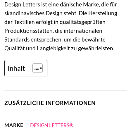
Design Letters ist eine dänische Marke, die für
skandinavisches Design steht. Die Herstellung
der Textilien erfolgt in qualitätsgeprüften
Produktionsstätten, die internationalen
Standards entsprechen, um die bewährte
Qualität und Langlebigkeit zu gewährleisten.
Inhalt
ZUSÄTZLICHE INFORMATIONEN
MARKE
DESIGN LETTERS®