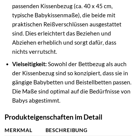
passenden Kissenbezug (ca. 40 x 45 cm,
typische Babykissenmaße), die beide mit
praktischen Reißverschlüssen ausgestattet
sind. Dies erleichtert das Beziehen und
Abziehen erheblich und sorgt dafür, dass
nichts verrutscht.
Vielseitigkeit:
Sowohl der Bettbezug als auch
der Kissenbezug sind so konzipiert, dass sie in
gängige Babybetten und Beistellbetten passen.
Die Maße sind optimal auf die Bedürfnisse von
Babys abgestimmt.
Produkteigenschaften im Detail
MERKMAL
BESCHREIBUNG