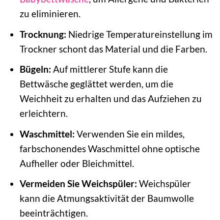
zu eliminieren.
Trocknung:
Niedrige Temperatureinstellung im
Trockner schont das Material und die Farben.
Bügeln:
Auf mittlerer Stufe kann die
Bettwäsche geglättet werden, um die
Weichheit zu erhalten und das Aufziehen zu
erleichtern.
Waschmittel:
Verwenden Sie ein mildes,
farbschonendes Waschmittel ohne optische
Aufheller oder Bleichmittel.
Vermeiden Sie Weichspüler:
Weichspüler
kann die Atmungsaktivität der Baumwolle
beeinträchtigen.