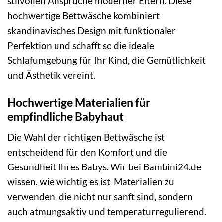
stilvollen Ansprüche moderner Eltern. Diese
hochwertige Bettwäsche kombiniert
skandinavisches Design mit funktionaler
Perfektion und schafft so die ideale
Schlafumgebung für Ihr Kind, die Gemütlichkeit
und Ästhetik vereint.
Hochwertige Materialien für
empfindliche Babyhaut
Die Wahl der richtigen Bettwäsche ist
entscheidend für den Komfort und die
Gesundheit Ihres Babys. Wir bei Bambini24.de
wissen, wie wichtig es ist, Materialien zu
verwenden, die nicht nur sanft sind, sondern
auch atmungsaktiv und temperaturregulierend.