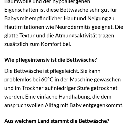
Baumwolle und der hypoallergenen
Eigenschaften ist diese Bettwäsche sehr gut für
Babys mit empfindlicher Haut und Neigung zu
Hautirritationen wie Neurodermitis geeignet. Die
glatte Textur und die Atmungsaktivität tragen
zusätzlich zum Komfort bei.
Wie pflegeintensiv ist die Bettwäsche?
Die Bettwäsche ist pflegeleicht. Sie kann
problemlos bei 60°C in der Maschine gewaschen
und im Trockner auf niedriger Stufe getrocknet
werden. Eine einfache Handhabung, die dem
anspruchsvollen Alltag mit Baby entgegenkommt.
Aus welchem Land stammt die Bettwäsche?