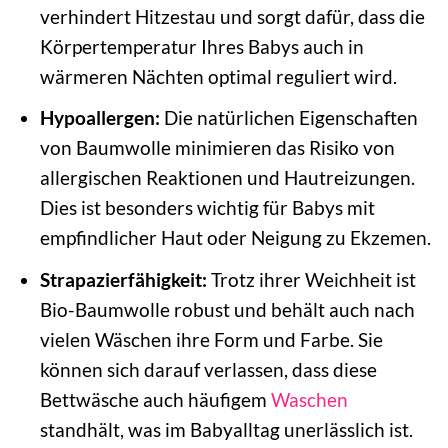
verhindert Hitzestau und sorgt dafür, dass die
Körpertemperatur Ihres Babys auch in
wärmeren Nächten optimal reguliert wird.
Hypoallergen:
Die natürlichen Eigenschaften
von Baumwolle minimieren das Risiko von
allergischen Reaktionen und Hautreizungen.
Dies ist besonders wichtig für Babys mit
empfindlicher Haut oder Neigung zu Ekzemen.
Strapazierfähigkeit:
Trotz ihrer Weichheit ist
Bio-Baumwolle robust und behält auch nach
vielen Wäschen ihre Form und Farbe. Sie
können sich darauf verlassen, dass diese
Bettwäsche auch häufigem
Waschen
standhält, was im Babyalltag unerlässlich ist.