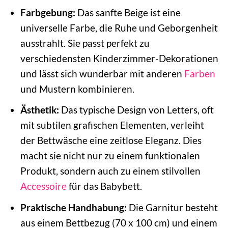
Farbgebung:
Das sanfte Beige ist eine
universelle Farbe, die Ruhe und Geborgenheit
ausstrahlt. Sie passt perfekt zu
verschiedensten Kinderzimmer-Dekorationen
und lässt sich wunderbar mit anderen
Farben
und Mustern kombinieren.
Ästhetik:
Das typische Design von Letters, oft
mit subtilen grafischen Elementen, verleiht
der Bettwäsche eine zeitlose Eleganz. Dies
macht sie nicht nur zu einem funktionalen
Produkt, sondern auch zu einem stilvollen
Accessoire
für das Babybett.
Praktische Handhabung:
Die Garnitur besteht
aus einem Bettbezug (70 x 100 cm) und einem