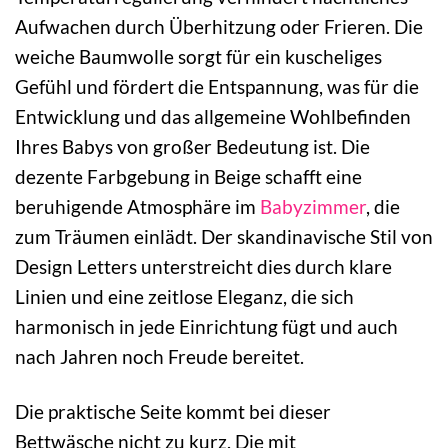
Aufwachen durch Überhitzung oder Frieren. Die
weiche Baumwolle sorgt für ein kuscheliges
Gefühl und fördert die Entspannung, was für die
Entwicklung und das allgemeine Wohlbefinden
Ihres Babys von großer Bedeutung ist. Die
dezente Farbgebung in Beige schafft eine
beruhigende Atmosphäre im
Babyzimmer
, die
zum Träumen einlädt. Der skandinavische Stil von
Design Letters unterstreicht dies durch klare
Linien und eine zeitlose Eleganz, die sich
harmonisch in jede Einrichtung fügt und auch
nach Jahren noch Freude bereitet.
Die praktische Seite kommt bei dieser
Bettwäsche nicht zu kurz. Die mit