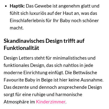
Haptik:
Das Gewebe ist angenehm glatt und
fühlt sich luxuriös auf der Haut an, was das
Einschlaferlebnis für Ihr Baby noch schöner
macht.
Skandinavisches Design trifft auf
Funktionalität
Design Letters steht für minimalistisches und
funktionales Design, das sich nahtlos in jede
moderne Einrichtung einfügt. Die Bettwäsche
Favourite Baby in Beige ist hier keine Ausnahme.
Das dezente und dennoch ansprechende Design
sorgt für eine ruhige und harmonische
Atmosphäre im
Kinderzimmer
.