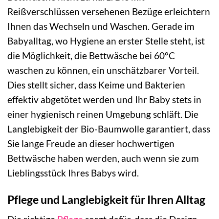
Reißverschlüssen versehenen Bezüge erleichtern
Ihnen das Wechseln und Waschen. Gerade im
Babyalltag, wo Hygiene an erster Stelle steht, ist
die Möglichkeit, die Bettwäsche bei 60°C
waschen zu können, ein unschätzbarer Vorteil.
Dies stellt sicher, dass Keime und Bakterien
effektiv abgetötet werden und Ihr Baby stets in
einer hygienisch reinen Umgebung schläft. Die
Langlebigkeit der Bio-Baumwolle garantiert, dass
Sie lange Freude an dieser hochwertigen
Bettwäsche haben werden, auch wenn sie zum
Lieblingsstück Ihres Babys wird.
Pflege und Langlebigkeit für Ihren Alltag