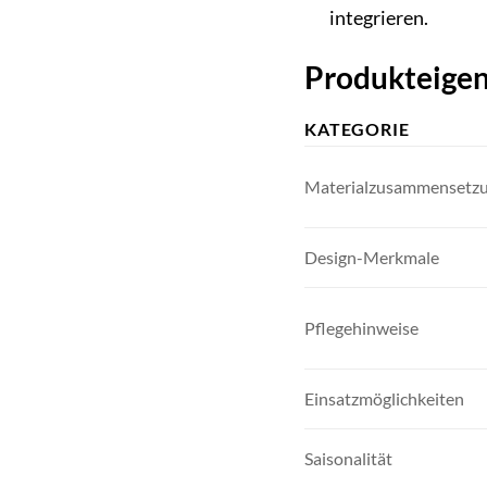
integrieren.
Produkteigen
KATEGORIE
Materialzusammensetz
Design-Merkmale
Pflegehinweise
Einsatzmöglichkeiten
Saisonalität