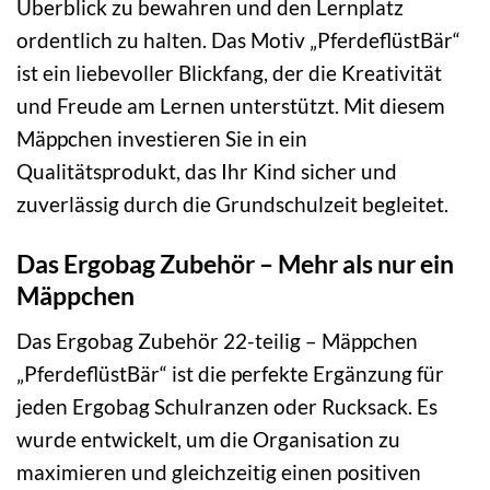
Überblick zu bewahren und den Lernplatz
ordentlich zu halten. Das Motiv „PferdeflüstBär“
ist ein liebevoller Blickfang, der die Kreativität
und Freude am Lernen unterstützt. Mit diesem
Mäppchen investieren Sie in ein
Qualitätsprodukt, das Ihr Kind sicher und
zuverlässig durch die Grundschulzeit begleitet.
Das Ergobag Zubehör – Mehr als nur ein
Mäppchen
Das Ergobag Zubehör 22-teilig – Mäppchen
„PferdeflüstBär“ ist die perfekte Ergänzung für
jeden Ergobag Schulranzen oder Rucksack. Es
wurde entwickelt, um die Organisation zu
maximieren und gleichzeitig einen positiven