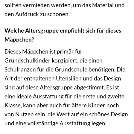
sollten vermieden werden, um das Material und
den Aufdruck zu schonen.
Welche Altersgruppe empfiehlt sich für dieses
Mäppchen?
Dieses Mäppchen ist primär für
Grundschulkinder konzipiert, die einen
Schulranzen für die Grundschule benötigen. Die
Art der enthaltenen Utensilien und das Design
sind auf diese Altersgruppe abgestimmt. Es ist
eine ideale Ausstattung für die erste und zweite
Klasse, kann aber auch für ältere Kinder noch
von Nutzen sein, die Wert auf ein schönes Design
und eine vollständige Ausstattung legen.