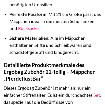
benötigten Utensilien.
Perfekte Passform:
Mit 21 cm Größe passt das
Mäppchen ideal in die meisten Schulranzen
und
Rucksäcke
.
Sichere Materialien:
Alle im Mäppchen
enthaltenen Stifte und Schreibwaren sind
schadstoffgeprüft und kindgerecht.
Detaillierte Produktmerkmale des
Ergobag Zubehör 22-teilig – Mäppchen
„PferdeflüstBär“
Dieses Ergobag Zubehör ist mehr als nur ein
einfacher Stiftehalter. Es ist ein durchdachtes
Set
,
das speziell auf die Bedürfnisse von