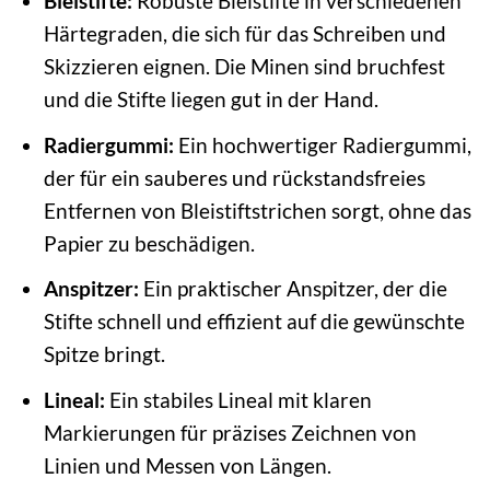
Bleistifte:
Robuste Bleistifte in verschiedenen
Härtegraden, die sich für das Schreiben und
Skizzieren eignen. Die Minen sind bruchfest
und die Stifte liegen gut in der Hand.
Radiergummi:
Ein hochwertiger Radiergummi,
der für ein sauberes und rückstandsfreies
Entfernen von Bleistiftstrichen sorgt, ohne das
Papier zu beschädigen.
Anspitzer:
Ein praktischer Anspitzer, der die
Stifte schnell und effizient auf die gewünschte
Spitze bringt.
Lineal:
Ein stabiles Lineal mit klaren
Markierungen für präzises Zeichnen von
Linien und Messen von Längen.