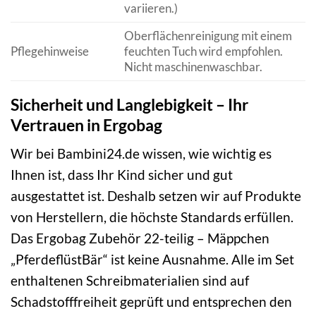
variieren.)
Oberflächenreinigung mit einem
Pflegehinweise
feuchten Tuch wird empfohlen.
Nicht maschinenwaschbar.
Sicherheit und Langlebigkeit – Ihr
Vertrauen in Ergobag
Wir bei Bambini24.de wissen, wie wichtig es
Ihnen ist, dass Ihr Kind sicher und gut
ausgestattet ist. Deshalb setzen wir auf Produkte
von Herstellern, die höchste Standards erfüllen.
Das Ergobag Zubehör 22-teilig – Mäppchen
„PferdeflüstBär“ ist keine Ausnahme. Alle im Set
enthaltenen Schreibmaterialien sind auf
Schadstofffreiheit geprüft und entsprechen den