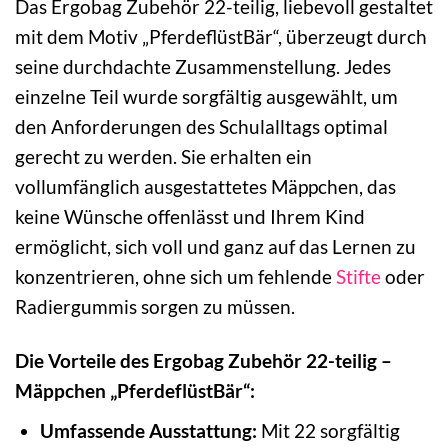
Das Ergobag Zubehör 22-teilig, liebevoll gestaltet
mit dem Motiv „PferdeflüstBär“, überzeugt durch
seine durchdachte Zusammenstellung. Jedes
einzelne Teil wurde sorgfältig ausgewählt, um
den Anforderungen des Schulalltags optimal
gerecht zu werden. Sie erhalten ein
vollumfänglich ausgestattetes Mäppchen, das
keine Wünsche offenlässt und Ihrem Kind
ermöglicht, sich voll und ganz auf das Lernen zu
konzentrieren, ohne sich um fehlende
Stifte
oder
Radiergummis sorgen zu müssen.
Die Vorteile des Ergobag Zubehör 22-teilig –
Mäppchen „PferdeflüstBär“:
Umfassende Ausstattung:
Mit 22 sorgfältig