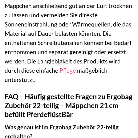
Mäppchen anschließend gut an der Luft trocknen
zu lassen und vermeiden Sie direkte
Sonneneinstrahlung oder Wärmequellen, die das
Material auf Dauer belasten könnten. Die
enthaltenen Schreibutensilien können bei Bedarf
entnommen und separat gereinigt oder ersetzt
werden. Die Langlebigkeit des Produkts wird
durch diese einfache
Pflege
maßgeblich
unterstützt.
FAQ – Häufig gestellte Fragen zu Ergobag
Zubehör 22-teilig – Mäppchen 21 cm
befüllt PferdeflüstBär
Was genau ist im Ergobag Zubehör 22-teilig
enthalten?