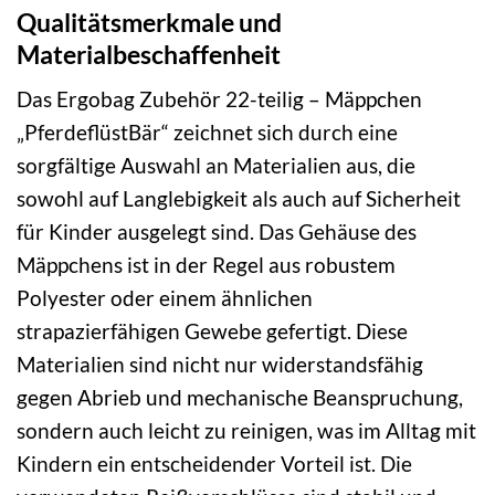
Qualitätsmerkmale und
Materialbeschaffenheit
Das Ergobag Zubehör 22-teilig – Mäppchen
„PferdeflüstBär“ zeichnet sich durch eine
sorgfältige Auswahl an Materialien aus, die
sowohl auf Langlebigkeit als auch auf Sicherheit
für Kinder ausgelegt sind. Das Gehäuse des
Mäppchens ist in der Regel aus robustem
Polyester oder einem ähnlichen
strapazierfähigen Gewebe gefertigt. Diese
Materialien sind nicht nur widerstandsfähig
gegen Abrieb und mechanische Beanspruchung,
sondern auch leicht zu reinigen, was im Alltag mit
Kindern ein entscheidender Vorteil ist. Die