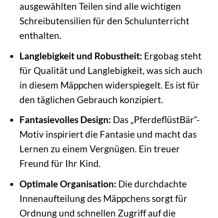
ausgewählten Teilen sind alle wichtigen
Schreibutensilien für den Schulunterricht
enthalten.
Langlebigkeit und Robustheit:
Ergobag steht
für Qualität und Langlebigkeit, was sich auch
in diesem Mäppchen widerspiegelt. Es ist für
den täglichen Gebrauch konzipiert.
Fantasievolles Design:
Das „PferdeflüstBär“-
Motiv inspiriert die Fantasie und macht das
Lernen zu einem Vergnügen. Ein treuer
Freund für Ihr Kind.
Optimale Organisation:
Die durchdachte
Innenaufteilung des Mäppchens sorgt für
Ordnung und schnellen Zugriff auf die