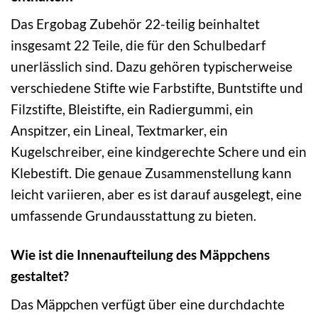
Das Ergobag Zubehör 22-teilig beinhaltet
insgesamt 22 Teile, die für den Schulbedarf
unerlässlich sind. Dazu gehören typischerweise
verschiedene Stifte wie Farbstifte, Buntstifte und
Filzstifte, Bleistifte, ein Radiergummi, ein
Anspitzer, ein Lineal, Textmarker, ein
Kugelschreiber, eine kindgerechte Schere und ein
Klebestift. Die genaue Zusammenstellung kann
leicht variieren, aber es ist darauf ausgelegt, eine
umfassende Grundausstattung zu bieten.
Wie ist die Innenaufteilung des Mäppchens
gestaltet?
Das Mäppchen verfügt über eine durchdachte