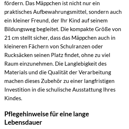
fördern. Das Mäppchen ist nicht nur ein
praktisches Aufbewahrungsmittel, sondern auch
ein kleiner Freund, der Ihr Kind auf seinem
Bildungsweg begleitet. Die kompakte Größe von
21 cm stellt sicher, dass das Mäppchen auch in
kleineren Fächern von Schulranzen oder
Rucksäcken seinen Platz findet, ohne zu viel
Raum einzunehmen. Die Langlebigkeit des
Materials und die Qualität der Verarbeitung
machen dieses Zubehör zu einer langfristigen
Investition in die schulische Ausstattung Ihres
Kindes.
Pflegehinweise für eine lange
Lebensdauer