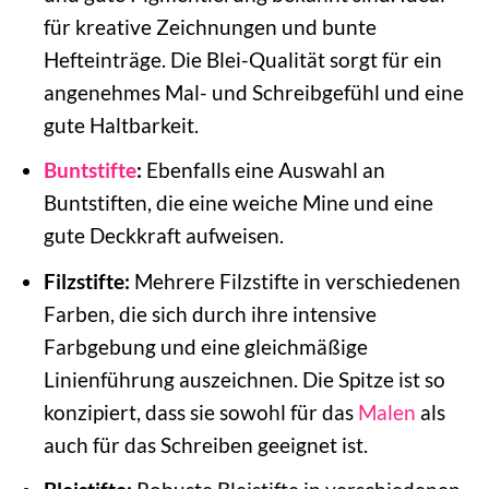
für kreative Zeichnungen und bunte
Hefteinträge. Die Blei-Qualität sorgt für ein
angenehmes Mal- und Schreibgefühl und eine
gute Haltbarkeit.
Buntstifte
:
Ebenfalls eine Auswahl an
Buntstiften, die eine weiche Mine und eine
gute Deckkraft aufweisen.
Filzstifte:
Mehrere Filzstifte in verschiedenen
Farben, die sich durch ihre intensive
Farbgebung und eine gleichmäßige
Linienführung auszeichnen. Die Spitze ist so
konzipiert, dass sie sowohl für das
Malen
als
auch für das Schreiben geeignet ist.