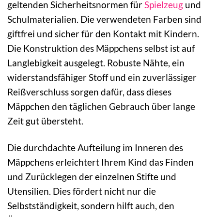
geltenden Sicherheitsnormen für
Spielzeug
und
Schulmaterialien. Die verwendeten Farben sind
giftfrei und sicher für den Kontakt mit Kindern.
Die Konstruktion des Mäppchens selbst ist auf
Langlebigkeit ausgelegt. Robuste Nähte, ein
widerstandsfähiger Stoff und ein zuverlässiger
Reißverschluss sorgen dafür, dass dieses
Mäppchen den täglichen Gebrauch über lange
Zeit gut übersteht.
Die durchdachte Aufteilung im Inneren des
Mäppchens erleichtert Ihrem Kind das Finden
und Zurücklegen der einzelnen Stifte und
Utensilien. Dies fördert nicht nur die
Selbstständigkeit, sondern hilft auch, den