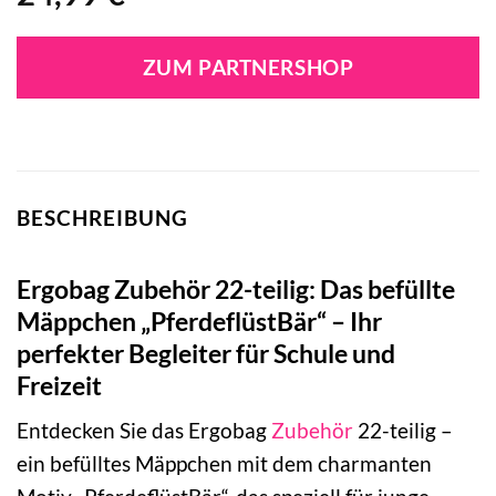
ZUM PARTNERSHOP
BESCHREIBUNG
Ergobag Zubehör 22-teilig: Das befüllte
Mäppchen „PferdeflüstBär“ – Ihr
perfekter Begleiter für Schule und
Freizeit
Entdecken Sie das Ergobag
Zubehör
22-teilig –
ein befülltes Mäppchen mit dem charmanten