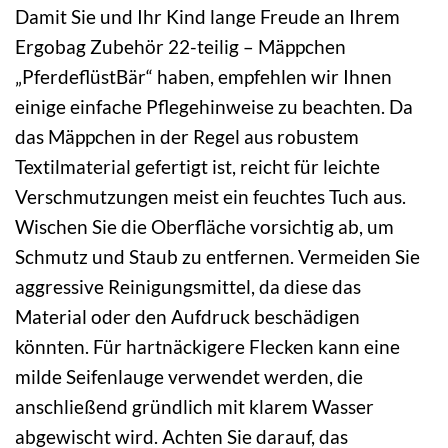
Damit Sie und Ihr Kind lange Freude an Ihrem
Ergobag Zubehör 22-teilig – Mäppchen
„PferdeflüstBär“ haben, empfehlen wir Ihnen
einige einfache Pflegehinweise zu beachten. Da
das Mäppchen in der Regel aus robustem
Textilmaterial gefertigt ist, reicht für leichte
Verschmutzungen meist ein feuchtes Tuch aus.
Wischen Sie die Oberfläche vorsichtig ab, um
Schmutz und Staub zu entfernen. Vermeiden Sie
aggressive Reinigungsmittel, da diese das
Material oder den Aufdruck beschädigen
könnten. Für hartnäckigere Flecken kann eine
milde Seifenlauge verwendet werden, die
anschließend gründlich mit klarem Wasser
abgewischt wird. Achten Sie darauf, das