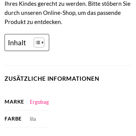
Ihres Kindes gerecht zu werden. Bitte stöbern Sie
durch unseren Online-Shop, um das passende
Produkt zu entdecken.
Inhalt
ZUSÄTZLICHE INFORMATIONEN
MARKE
Ergobag
FARBE
lila