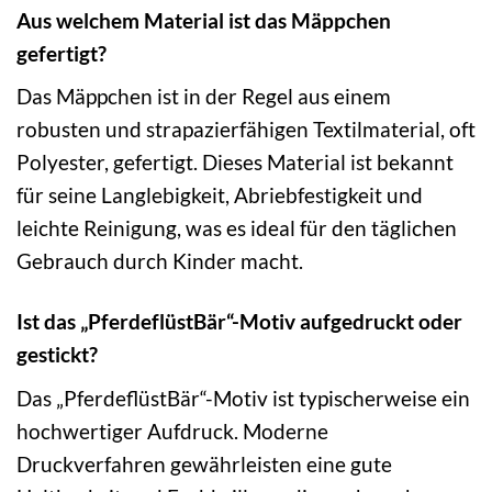
Aus welchem Material ist das Mäppchen
gefertigt?
Das Mäppchen ist in der Regel aus einem
robusten und strapazierfähigen Textilmaterial, oft
Polyester, gefertigt. Dieses Material ist bekannt
für seine Langlebigkeit, Abriebfestigkeit und
leichte Reinigung, was es ideal für den täglichen
Gebrauch durch Kinder macht.
Ist das „PferdeflüstBär“-Motiv aufgedruckt oder
gestickt?
Das „PferdeflüstBär“-Motiv ist typischerweise ein
hochwertiger Aufdruck. Moderne
Druckverfahren gewährleisten eine gute