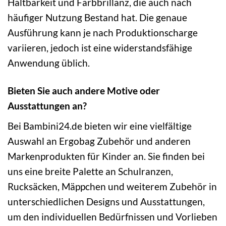
Haltbarkeit und Farbbrillanz, die auch nach
häufiger Nutzung Bestand hat. Die genaue
Ausführung kann je nach Produktionscharge
variieren, jedoch ist eine widerstandsfähige
Anwendung üblich.
Bieten Sie auch andere Motive oder
Ausstattungen an?
Bei Bambini24.de bieten wir eine vielfältige
Auswahl an Ergobag Zubehör und anderen
Markenprodukten für Kinder an. Sie finden bei
uns eine breite Palette an Schulranzen,
Rucksäcken, Mäppchen und weiterem Zubehör in
unterschiedlichen Designs und Ausstattungen,
um den individuellen Bedürfnissen und Vorlieben