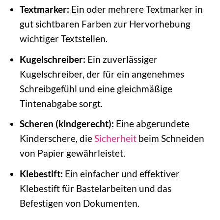
Textmarker:
Ein oder mehrere Textmarker in
gut sichtbaren Farben zur Hervorhebung
wichtiger Textstellen.
Kugelschreiber:
Ein zuverlässiger
Kugelschreiber, der für ein angenehmes
Schreibgefühl und eine gleichmäßige
Tintenabgabe sorgt.
Scheren (kindgerecht):
Eine abgerundete
Kinderschere, die
Sicherheit
beim Schneiden
von Papier gewährleistet.
Klebestift:
Ein einfacher und effektiver
Klebestift für Bastelarbeiten und das
Befestigen von Dokumenten.