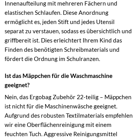
Innenaufteilung mit mehreren Fächern und
elastischen Schlaufen. Diese Anordnung
ermöglicht es, jeden Stift und jedes Utensil
separat zu verstauen, sodass es übersichtlich und
griffbereit ist. Dies erleichtert Ihrem Kind das
Finden des benötigten Schreibmaterials und
fördert die Ordnung im Schulranzen.
Ist das Mäppchen für die Waschmaschine
geeignet?
Nein, das Ergobag Zubehör 22-teilig – Mäppchen
ist nicht für die Maschinenwäsche geeignet.
Aufgrund des robusten Textilmaterials empfehlen
wir eine Oberflächenreinigung mit einem
feuchten Tuch. Aggressive Reinigungsmittel