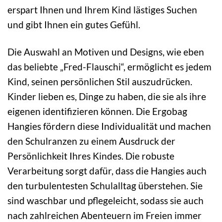
erspart Ihnen und Ihrem Kind lästiges Suchen
und gibt Ihnen ein gutes Gefühl.
Die Auswahl an Motiven und Designs, wie eben
das beliebte „Fred-Flauschi“, ermöglicht es jedem
Kind, seinen persönlichen Stil auszudrücken.
Kinder lieben es, Dinge zu haben, die sie als ihre
eigenen identifizieren können. Die Ergobag
Hangies fördern diese Individualität und machen
den Schulranzen zu einem Ausdruck der
Persönlichkeit Ihres Kindes. Die robuste
Verarbeitung sorgt dafür, dass die Hangies auch
den turbulentesten Schulalltag überstehen. Sie
sind waschbar und pflegeleicht, sodass sie auch
nach zahlreichen Abenteuern im Freien immer