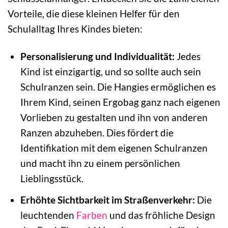
Vorteile, die diese kleinen Helfer für den
Schulalltag Ihres Kindes bieten:
Personalisierung und Individualität:
Jedes
Kind ist einzigartig, und so sollte auch sein
Schulranzen sein. Die Hangies ermöglichen es
Ihrem Kind, seinen Ergobag ganz nach eigenen
Vorlieben zu gestalten und ihn von anderen
Ranzen abzuheben. Dies fördert die
Identifikation mit dem eigenen Schulranzen
und macht ihn zu einem persönlichen
Lieblingsstück.
Erhöhte Sichtbarkeit im Straßenverkehr:
Die
leuchtenden
Farben
und das fröhliche Design