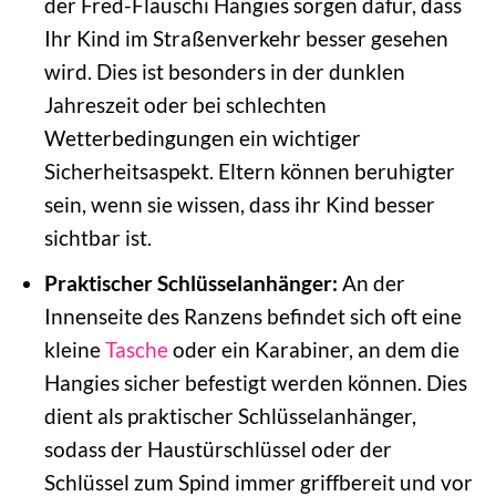
der Fred-Flauschi Hangies sorgen dafür, dass
Ihr Kind im Straßenverkehr besser gesehen
wird. Dies ist besonders in der dunklen
Jahreszeit oder bei schlechten
Wetterbedingungen ein wichtiger
Sicherheitsaspekt. Eltern können beruhigter
sein, wenn sie wissen, dass ihr Kind besser
sichtbar ist.
Praktischer Schlüsselanhänger:
An der
Innenseite des Ranzens befindet sich oft eine
kleine
Tasche
oder ein Karabiner, an dem die
Hangies sicher befestigt werden können. Dies
dient als praktischer Schlüsselanhänger,
sodass der Haustürschlüssel oder der
Schlüssel zum Spind immer griffbereit und vor