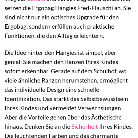
setzen die Ergobag Hangies Fred-Flauschi an. Sie
sind nicht nur ein optisches Upgrade für den
Ergobag, sondern erfüllen auch praktische
Funktionen, die den Alltag erleichtern.
Die Idee hinter den Hangies ist simpel, aber
genial: Sie machen den Ranzen Ihres Kindes
sofort erkennbar. Gerade auf dem Schulhof, wo
viele ähnliche Ranzen herumstehen, ermöglicht
das individuelle Design eine schnelle
Identifikation. Das stärkt das Selbstbewusstsein
Ihres Kindes und vermeidet Verwechslungen.
Aber die Vorteile gehen über das Ästhetische
hinaus. Denken Sie an die
Sicherheit
Ihres Kindes.
Die leuchtenden Farben und das charmante