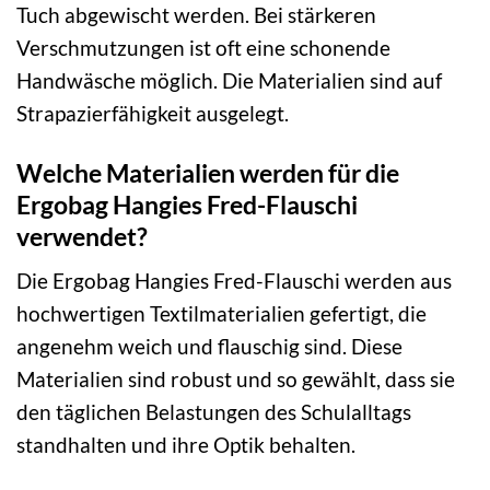
Tuch abgewischt werden. Bei stärkeren
Verschmutzungen ist oft eine schonende
Handwäsche möglich. Die Materialien sind auf
Strapazierfähigkeit ausgelegt.
Welche Materialien werden für die
Ergobag Hangies Fred-Flauschi
verwendet?
Die Ergobag Hangies Fred-Flauschi werden aus
hochwertigen Textilmaterialien gefertigt, die
angenehm weich und flauschig sind. Diese
Materialien sind robust und so gewählt, dass sie
den täglichen Belastungen des Schulalltags
standhalten und ihre Optik behalten.