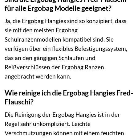
für alle Ergobag Modelle geeignet?
Ja, die Ergobag Hangies sind so konzipiert, dass
sie mit den meisten Ergobag
Schulranzenmodellen kompatibel sind. Sie
verfügen über ein flexibles Befestigungssystem,
das an den gängigen Schlaufen und
Reißverschlüssen der Ergobag Ranzen
angebracht werden kann.
Wie reinige ich die Ergobag Hangies Fred-
Flauschi?
Die Reinigung der Ergobag Hangies ist in der
Regel sehr unkompliziert. Leichte
Verschmutzungen können mit einem feuchten