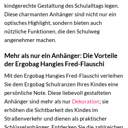
kindgerechte Gestaltung des Schulalltags legen.
Diese charmanten Anhänger sind nicht nur ein
optisches Highlight, sondern bieten auch
nützliche Funktionen, die den Schulweg
angenehmer machen.
Mehr als nur ein Anhänger: Die Vorteile
der Ergobag Hangies Fred-Flauschi
Mit den Ergobag Hangies Fred-Flauschi verleihen
Sie dem Ergobag Schulranzen Ihres Kindes eine
persönliche Note. Diese liebevoll gestalteten
Anhänger sind mehr als nur
Dekoration
; sie
erhöhen die Sichtbarkeit des Kindes im
Straßenverkehr und dienen als praktischer
Schlüsselanhänger. Entdecken Sie die zahlreichen