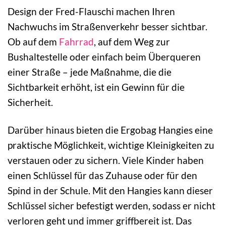
Design der Fred-Flauschi machen Ihren
Nachwuchs im Straßenverkehr besser sichtbar.
Ob auf dem
Fahrrad
, auf dem Weg zur
Bushaltestelle oder einfach beim Überqueren
einer Straße – jede Maßnahme, die die
Sichtbarkeit erhöht, ist ein Gewinn für die
Sicherheit.
Darüber hinaus bieten die Ergobag Hangies eine
praktische Möglichkeit, wichtige Kleinigkeiten zu
verstauen oder zu sichern. Viele Kinder haben
einen Schlüssel für das Zuhause oder für den
Spind in der Schule. Mit den Hangies kann dieser
Schlüssel sicher befestigt werden, sodass er nicht
verloren geht und immer griffbereit ist. Das