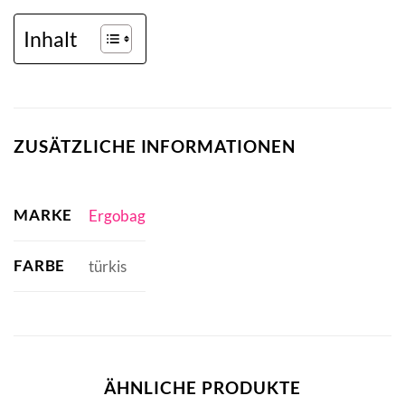
Inhalt
ZUSÄTZLICHE INFORMATIONEN
MARKE
Ergobag
FARBE
türkis
ÄHNLICHE PRODUKTE