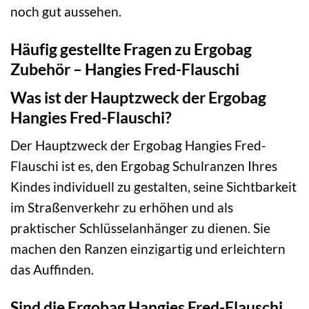
noch gut aussehen.
Häufig gestellte Fragen zu Ergobag
Zubehör – Hangies Fred-Flauschi
Was ist der Hauptzweck der Ergobag
Hangies Fred-Flauschi?
Der Hauptzweck der Ergobag Hangies Fred-
Flauschi ist es, den Ergobag Schulranzen Ihres
Kindes individuell zu gestalten, seine Sichtbarkeit
im Straßenverkehr zu erhöhen und als
praktischer Schlüsselanhänger zu dienen. Sie
machen den Ranzen einzigartig und erleichtern
das Auffinden.
Sind die Ergobag Hangies Fred-Flauschi