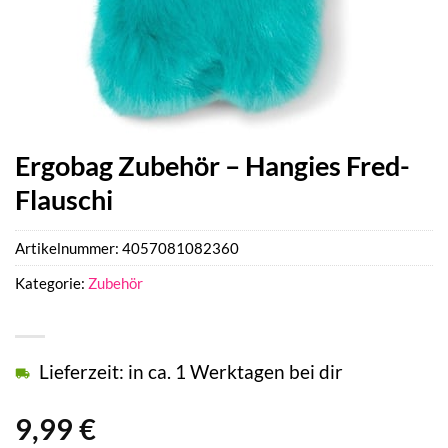
Ergobag Zubehör – Hangies Fred-
Flauschi
Artikelnummer:
4057081082360
Kategorie:
Zubehör
Lieferzeit: in ca. 1 Werktagen bei dir
9,99
€