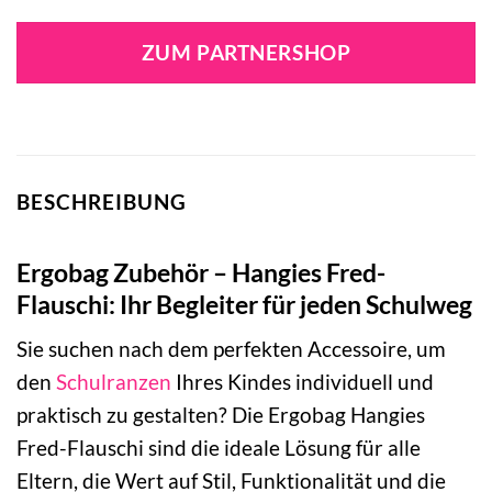
ZUM PARTNERSHOP
BESCHREIBUNG
Ergobag Zubehör – Hangies Fred-
Flauschi: Ihr Begleiter für jeden Schulweg
Sie suchen nach dem perfekten Accessoire, um
den
Schulranzen
Ihres Kindes individuell und
praktisch zu gestalten? Die Ergobag Hangies
Fred-Flauschi sind die ideale Lösung für alle
Eltern, die Wert auf Stil, Funktionalität und die