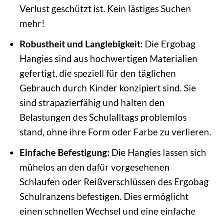
Verlust geschützt ist. Kein lästiges Suchen
mehr!
Robustheit und Langlebigkeit:
Die Ergobag
Hangies sind aus hochwertigen Materialien
gefertigt, die speziell für den täglichen
Gebrauch durch Kinder konzipiert sind. Sie
sind strapazierfähig und halten den
Belastungen des Schulalltags problemlos
stand, ohne ihre Form oder Farbe zu verlieren.
Einfache Befestigung:
Die Hangies lassen sich
mühelos an den dafür vorgesehenen
Schlaufen oder Reißverschlüssen des Ergobag
Schulranzens befestigen. Dies ermöglicht
einen schnellen Wechsel und eine einfache