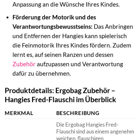
Anpassung an die Wünsche Ihres Kindes.
Förderung der Motorik und des
Verantwortungsbewusstseins:
Das Anbringen
und Entfernen der Hangies kann spielerisch
die Feinmotorik Ihres Kindes fördern. Zudem
lernt es, auf seinen Ranzen und dessen
Zubehör
aufzupassen und Verantwortung
dafür zu übernehmen.
Produktdetails: Ergobag Zubehör –
Hangies Fred-Flauschi im Überblick
MERKMAL
BESCHREIBUNG
Die Ergobag Hangies Fred-
Flauschi sind aus einem angenehm
weichen, flauschigen