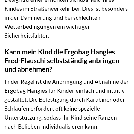
Kindes im Straßenverkehr bei. Dies ist besonders
in der Dämmerung und bei schlechten
Wetterbedingungen ein wichtiger
Sicherheitsfaktor.
Kann mein Kind die Ergobag Hangies
Fred-Flauschi selbstständig anbringen
und abnehmen?
In der Regel ist die Anbringung und Abnahme der
Ergobag Hangies für Kinder einfach und intuitiv
gestaltet. Die Befestigung durch Karabiner oder
Schlaufen erfordert oft keine spezielle
Unterstützung, sodass Ihr Kind seine Ranzen
nach Belieben individualisieren kann.