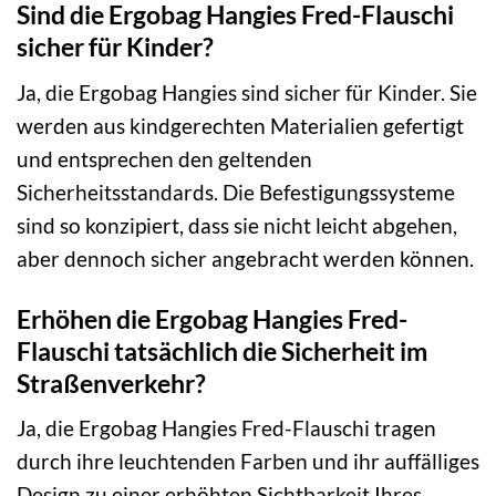
Sind die Ergobag Hangies Fred-Flauschi
sicher für Kinder?
Ja, die Ergobag Hangies sind sicher für Kinder. Sie
werden aus kindgerechten Materialien gefertigt
und entsprechen den geltenden
Sicherheitsstandards. Die Befestigungssysteme
sind so konzipiert, dass sie nicht leicht abgehen,
aber dennoch sicher angebracht werden können.
Erhöhen die Ergobag Hangies Fred-
Flauschi tatsächlich die Sicherheit im
Straßenverkehr?
Ja, die Ergobag Hangies Fred-Flauschi tragen
durch ihre leuchtenden Farben und ihr auffälliges
Design zu einer erhöhten Sichtbarkeit Ihres