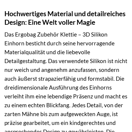
Hochwertiges Material und detailreiches
Design: Eine Welt voller Magie
Das Ergobag Zubehör Klettie – 3D Silikon
Einhorn besticht durch seine hervorragende
Materialqualität und die liebevolle
Detailgestaltung. Das verwendete Silikon ist nicht
nur weich und angenehm anzufassen, sondern
auch äußerst strapazierfähig und formstabil. Die
dreidimensionale Ausführung des Einhorns
verleiht ihm eine lebendige Präsenz und macht es
zu einem echten Blickfang. Jedes Detail, von der
zarten Mähne bis zum aufgeweckten Auge, ist
präzise gearbeitet, um ein kindgerechtes und
ansprechendes Design zu gewährleisten. Die