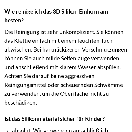
Wie reinige ich das 3D Silikon Einhorn am
besten?
Die Reinigung ist sehr unkompliziert. Sie können
das Klettie einfach mit einem feuchten Tuch
abwischen. Bei hartnäckigeren Verschmutzungen
können Sie auch milde Seifenlauge verwenden
und anschließend mit klarem Wasser abspülen.
Achten Sie darauf, keine aggressiven
Reinigungsmittel oder scheuernden Schwämme
zu verwenden, um die Oberfläche nicht zu
beschädigen.
Ist das Silikonmaterial sicher für Kinder?
Ja, absolut. Wir verwenden ausschließlich