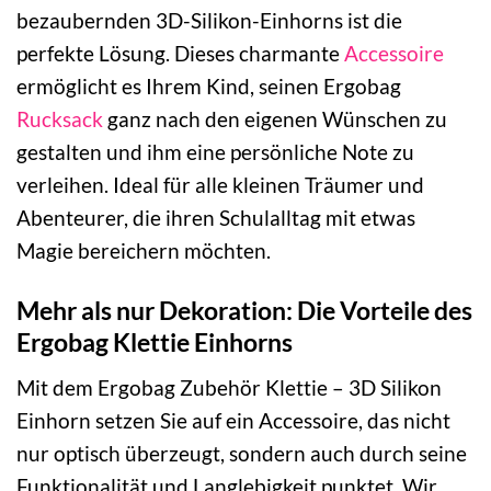
bezaubernden 3D-Silikon-Einhorns ist die
perfekte Lösung. Dieses charmante
Accessoire
ermöglicht es Ihrem Kind, seinen Ergobag
Rucksack
ganz nach den eigenen Wünschen zu
gestalten und ihm eine persönliche Note zu
verleihen. Ideal für alle kleinen Träumer und
Abenteurer, die ihren Schulalltag mit etwas
Magie bereichern möchten.
Mehr als nur Dekoration: Die Vorteile des
Ergobag Klettie Einhorns
Mit dem Ergobag Zubehör Klettie – 3D Silikon
Einhorn setzen Sie auf ein Accessoire, das nicht
nur optisch überzeugt, sondern auch durch seine
Funktionalität und Langlebigkeit punktet. Wir