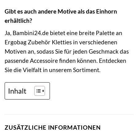
Gibt es auch andere Motive als das Einhorn
erhältlich?
Ja, Bambini24.de bietet eine breite Palette an
Ergobag Zubehör Kletties in verschiedenen
Motiven an, sodass Sie für jeden Geschmack das
passende Accessoire finden können. Entdecken
Sie die Vielfalt in unserem Sortiment.
Inhalt
ZUSÄTZLICHE INFORMATIONEN