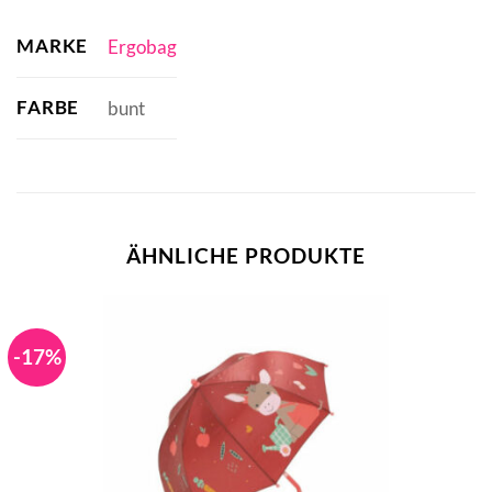
MARKE
Ergobag
FARBE
bunt
ÄHNLICHE PRODUKTE
-17%