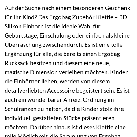
Auf der Suche nach einem besonderen Geschenk
für Ihr Kind? Das Ergobag Zubehör Klettie – 3D
Silikon Einhorn ist die ideale Wahl für
Geburtstage, Einschulung oder einfach als kleine
Überraschung zwischendurch. Es ist eine tolle
Ergänzung für alle, die bereits einen Ergobag
Rucksack besitzen und diesem eine neue,
magische Dimension verleihen möchten. Kinder,
die Einhörner lieben, werden von diesem
detailverliebten Accessoire begeistert sein. Es ist
auch ein wunderbarer Anreiz, Ordnung im
Schulranzen zu halten, da die Kinder stolz ihre
individuell gestalteten Stücke präsentieren
möchten. Darüber hinaus ist dieses Klettie eine
tolle Möglichkeit, die Sammlung von Ergobag