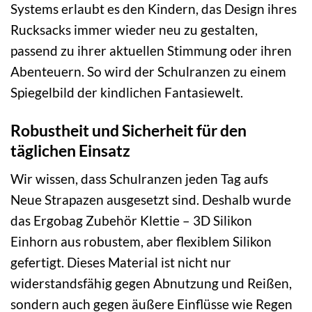
Systems erlaubt es den Kindern, das Design ihres
Rucksacks immer wieder neu zu gestalten,
passend zu ihrer aktuellen Stimmung oder ihren
Abenteuern. So wird der Schulranzen zu einem
Spiegelbild der kindlichen Fantasiewelt.
Robustheit und Sicherheit für den
täglichen Einsatz
Wir wissen, dass Schulranzen jeden Tag aufs
Neue Strapazen ausgesetzt sind. Deshalb wurde
das Ergobag Zubehör Klettie – 3D Silikon
Einhorn aus robustem, aber flexiblem Silikon
gefertigt. Dieses Material ist nicht nur
widerstandsfähig gegen Abnutzung und Reißen,
sondern auch gegen äußere Einflüsse wie Regen