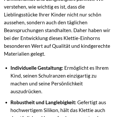
verstehen, wie wichtig es ist, dass die
Lieblingsstücke Ihrer Kinder nicht nur schön
aussehen, sondern auch den täglichen
Beanspruchungen standhalten. Daher haben wir
bei der Entwicklung dieses Klettie-Einhorns
besonderen Wert auf Qualität und kindgerechte
Materialien gelegt.
Individuelle Gestaltung:
Ermöglicht es Ihrem
Kind, seinen Schulranzen einzigartig zu
machen und seine Persönlichkeit
auszudrücken.
Robustheit und Langlebigkeit:
Gefertigt aus
hochwertigem Silikon, hält das Klettie auch