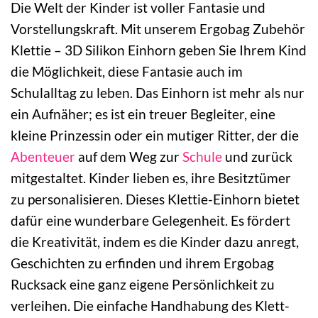
Die Welt der Kinder ist voller Fantasie und
Vorstellungskraft. Mit unserem Ergobag Zubehör
Klettie – 3D Silikon Einhorn geben Sie Ihrem Kind
die Möglichkeit, diese Fantasie auch im
Schulalltag zu leben. Das Einhorn ist mehr als nur
ein Aufnäher; es ist ein treuer Begleiter, eine
kleine Prinzessin oder ein mutiger Ritter, der die
Abenteuer
auf dem Weg zur
Schule
und zurück
mitgestaltet. Kinder lieben es, ihre Besitztümer
zu personalisieren. Dieses Klettie-Einhorn bietet
dafür eine wunderbare Gelegenheit. Es fördert
die Kreativität, indem es die Kinder dazu anregt,
Geschichten zu erfinden und ihrem Ergobag
Rucksack eine ganz eigene Persönlichkeit zu
verleihen. Die einfache Handhabung des Klett-