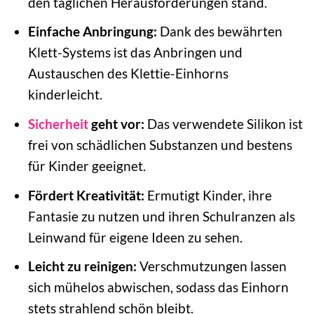
den täglichen Herausforderungen stand.
Einfache Anbringung:
Dank des bewährten
Klett-Systems ist das Anbringen und
Austauschen des Klettie-Einhorns
kinderleicht.
Sicherheit
geht vor:
Das verwendete Silikon ist
frei von schädlichen Substanzen und bestens
für Kinder geeignet.
Fördert Kreativität:
Ermutigt Kinder, ihre
Fantasie zu nutzen und ihren Schulranzen als
Leinwand für eigene Ideen zu sehen.
Leicht zu reinigen:
Verschmutzungen lassen
sich mühelos abwischen, sodass das Einhorn
stets strahlend schön bleibt.