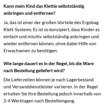
Kann mein Kind das Klettie selbstständig
anbringen und entfernen?
Ja, das ist einer der großen Vorteile des Ergobag
Klett-Systems. Es ist so konzipiert, dass Kinder es
einfach und intuitiv selbstständig anbringen und
wieder entfernen können, ohne dabei Hilfe von
Erwachsenen zu benötigen.
Wie lange dauert es in der Regel, bis die Ware
nach Bestellung geliefert wird?
Die Lieferzeiten können je nach Lagerbestand
und Versanddienstleister variieren. In der Regel
erhalten Sie Ihre Bestellung jedoch innerhalb von
2-4 Werktagen nach Bestelleingang.