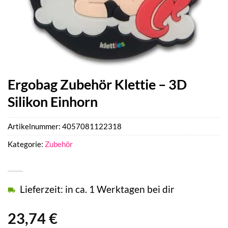
Ergobag Zubehör Klettie – 3D
Silikon Einhorn
Artikelnummer:
4057081122318
Kategorie:
Zubehör
Lieferzeit: in ca. 1 Werktagen bei dir
23,74
€