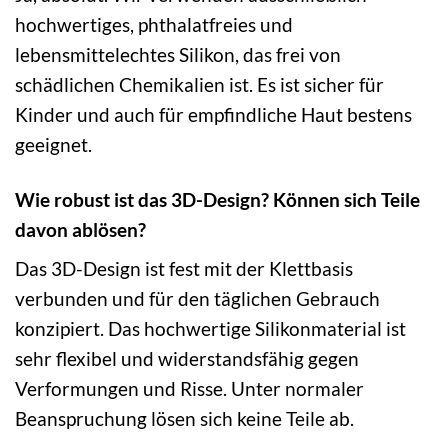
hochwertiges, phthalatfreies und
lebensmittelechtes Silikon, das frei von
schädlichen Chemikalien ist. Es ist sicher für
Kinder und auch für empfindliche Haut bestens
geeignet.
Wie robust ist das 3D-Design? Können sich Teile
davon ablösen?
Das 3D-Design ist fest mit der Klettbasis
verbunden und für den täglichen Gebrauch
konzipiert. Das hochwertige Silikonmaterial ist
sehr flexibel und widerstandsfähig gegen
Verformungen und Risse. Unter normaler
Beanspruchung lösen sich keine Teile ab.