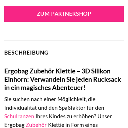
ZUM PARTNERSHOP
BESCHREIBUNG
Ergobag Zubehör Klettie – 3D Silikon
Einhorn: Verwandeln Sie jeden Rucksack
in ein magisches Abenteuer!
Sie suchen nach einer Möglichkeit, die
Individualität und den Spaßfaktor für den
Schulranzen
Ihres Kindes zu erhöhen? Unser
Ergobag
Zubehör
Klettie in Form eines