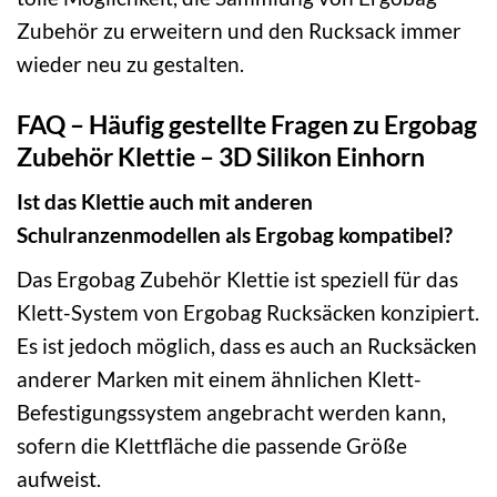
Zubehör zu erweitern und den Rucksack immer
wieder neu zu gestalten.
FAQ – Häufig gestellte Fragen zu Ergobag
Zubehör Klettie – 3D Silikon Einhorn
Ist das Klettie auch mit anderen
Schulranzenmodellen als Ergobag kompatibel?
Das Ergobag Zubehör Klettie ist speziell für das
Klett-System von Ergobag Rucksäcken konzipiert.
Es ist jedoch möglich, dass es auch an Rucksäcken
anderer Marken mit einem ähnlichen Klett-
Befestigungssystem angebracht werden kann,
sofern die Klettfläche die passende Größe
aufweist.