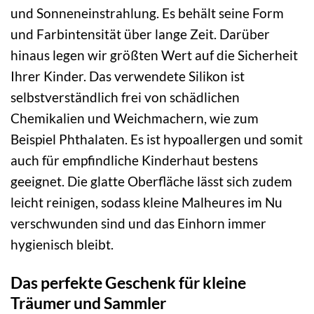
und Sonneneinstrahlung. Es behält seine Form
und Farbintensität über lange Zeit. Darüber
hinaus legen wir größten Wert auf die Sicherheit
Ihrer Kinder. Das verwendete Silikon ist
selbstverständlich frei von schädlichen
Chemikalien und Weichmachern, wie zum
Beispiel Phthalaten. Es ist hypoallergen und somit
auch für empfindliche Kinderhaut bestens
geeignet. Die glatte Oberfläche lässt sich zudem
leicht reinigen, sodass kleine Malheures im Nu
verschwunden sind und das Einhorn immer
hygienisch bleibt.
Das perfekte Geschenk für kleine
Träumer und Sammler