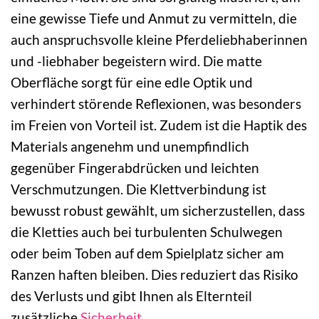
eine gewisse Tiefe und Anmut zu vermitteln, die
auch anspruchsvolle kleine Pferdeliebhaberinnen
und -liebhaber begeistern wird. Die matte
Oberfläche sorgt für eine edle Optik und
verhindert störende Reflexionen, was besonders
im Freien von Vorteil ist. Zudem ist die Haptik des
Materials angenehm und unempfindlich
gegenüber Fingerabdrücken und leichten
Verschmutzungen. Die Klettverbindung ist
bewusst robust gewählt, um sicherzustellen, dass
die Kletties auch bei turbulenten Schulwegen
oder beim Toben auf dem Spielplatz sicher am
Ranzen haften bleiben. Dies reduziert das Risiko
des Verlusts und gibt Ihnen als Elternteil
zusätzliche
Sicherheit
.