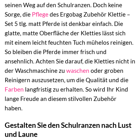
seinen Weg auf den Schulranzen. Doch keine
Sorge, die
Pflege
des Ergobag Zubehör Klettie –
Set 5 tlg. matt Pferde ist denkbar einfach. Die
glatte, matte Oberfläche der Kletties lässt sich
mit einem leicht feuchten Tuch mühelos reinigen.
So bleiben die Pferde immer frisch und
ansehnlich. Achten Sie darauf, die Kletties nicht in
der Waschmaschine zu
waschen
oder groben
Reinigern auszusetzen, um die Qualität und die
Farben
langfristig zu erhalten. So wird Ihr Kind
lange Freude an diesem stilvollen Zubehör
haben.
Gestalten Sie den Schulranzen nach Lust
und Laune