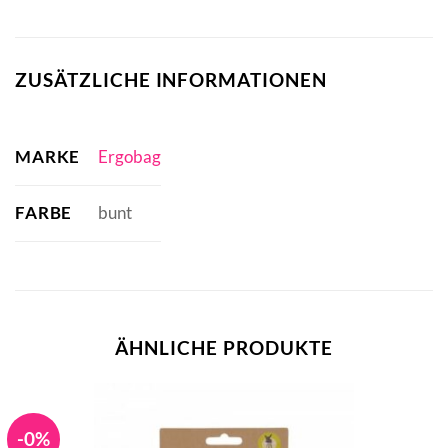
ZUSÄTZLICHE INFORMATIONEN
MARKE
Ergobag
FARBE
bunt
ÄHNLICHE PRODUKTE
-0%