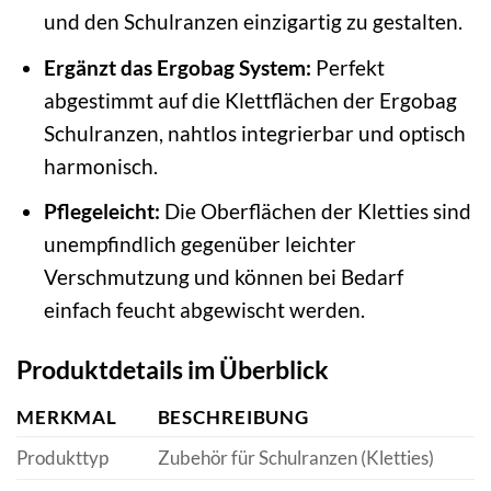
und den Schulranzen einzigartig zu gestalten.
Ergänzt das Ergobag System:
Perfekt
abgestimmt auf die Klettflächen der Ergobag
Schulranzen, nahtlos integrierbar und optisch
harmonisch.
Pflegeleicht:
Die Oberflächen der Kletties sind
unempfindlich gegenüber leichter
Verschmutzung und können bei Bedarf
einfach feucht abgewischt werden.
Produktdetails im Überblick
MERKMAL
BESCHREIBUNG
Produkttyp
Zubehör für Schulranzen (Kletties)