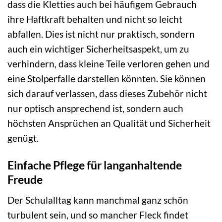
dass die Kletties auch bei häufigem Gebrauch
ihre Haftkraft behalten und nicht so leicht
abfallen. Dies ist nicht nur praktisch, sondern
auch ein wichtiger Sicherheitsaspekt, um zu
verhindern, dass kleine Teile verloren gehen und
eine Stolperfalle darstellen könnten. Sie können
sich darauf verlassen, dass dieses Zubehör nicht
nur optisch ansprechend ist, sondern auch
höchsten Ansprüchen an Qualität und Sicherheit
genügt.
Einfache Pflege für langanhaltende
Freude
Der Schulalltag kann manchmal ganz schön
turbulent sein, und so mancher Fleck findet