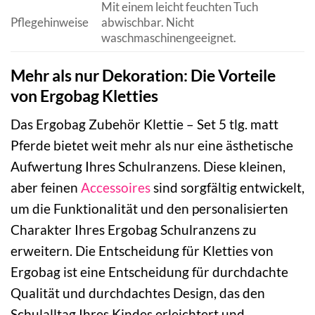
Mit einem leicht feuchten Tuch
Pflegehinweise
abwischbar. Nicht
waschmaschinengeeignet.
Mehr als nur Dekoration: Die Vorteile
von Ergobag Kletties
Das Ergobag Zubehör Klettie – Set 5 tlg. matt
Pferde bietet weit mehr als nur eine ästhetische
Aufwertung Ihres Schulranzens. Diese kleinen,
aber feinen
Accessoires
sind sorgfältig entwickelt,
um die Funktionalität und den personalisierten
Charakter Ihres Ergobag Schulranzens zu
erweitern. Die Entscheidung für Kletties von
Ergobag ist eine Entscheidung für durchdachte
Qualität und durchdachtes Design, das den
Schulalltag Ihres Kindes erleichtert und