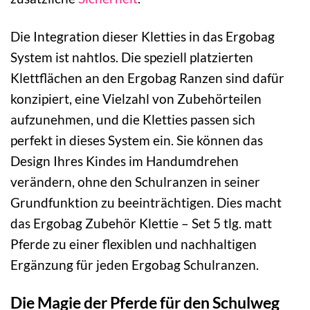
Die Integration dieser Kletties in das Ergobag
System ist nahtlos. Die speziell platzierten
Klettflächen an den Ergobag Ranzen sind dafür
konzipiert, eine Vielzahl von Zubehörteilen
aufzunehmen, und die Kletties passen sich
perfekt in dieses System ein. Sie können das
Design Ihres Kindes im Handumdrehen
verändern, ohne den Schulranzen in seiner
Grundfunktion zu beeinträchtigen. Dies macht
das Ergobag Zubehör Klettie – Set 5 tlg. matt
Pferde zu einer flexiblen und nachhaltigen
Ergänzung für jeden Ergobag Schulranzen.
Die Magie der Pferde für den Schulweg