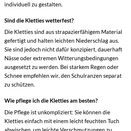
individuell zu gestalten.
Sind die Kletties wetterfest?
Die Kletties sind aus strapazierfähigem Material
gefertigt und halten leichten Niederschlag aus.
Sie sind jedoch nicht dafür konzipiert, dauerhaft
Nässe oder extremen Witterungsbedingungen
ausgesetzt zu werden. Bei starkem Regen oder
Schnee empfehlen wir, den Schulranzen separat
zu schützen.
Wie pflege ich die Kletties am besten?
Die Pflege ist unkompliziert: Sie können die
Kletties einfach mit einem leicht feuchten Tuch
abwischen, um leichte Verschmutzungen zu