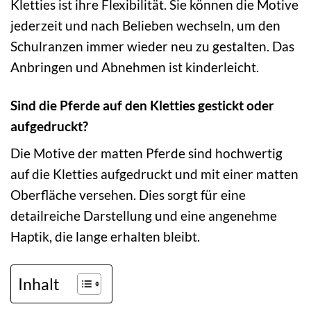
Kletties ist ihre Flexibilität. Sie können die Motive
jederzeit und nach Belieben wechseln, um den
Schulranzen immer wieder neu zu gestalten. Das
Anbringen und Abnehmen ist kinderleicht.
Sind die Pferde auf den Kletties gestickt oder
aufgedruckt?
Die Motive der matten Pferde sind hochwertig
auf die Kletties aufgedruckt und mit einer matten
Oberfläche versehen. Dies sorgt für eine
detailreiche Darstellung und eine angenehme
Haptik, die lange erhalten bleibt.
Inhalt