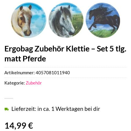
Ergobag Zubehör Klettie – Set 5 tlg.
matt Pferde
Artikelnummer:
4057081011940
Kategorie:
Zubehör
Lieferzeit: in ca. 1 Werktagen bei dir
14,99
€