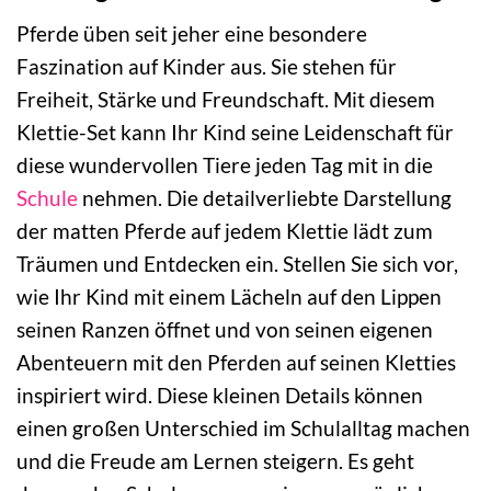
Pferde üben seit jeher eine besondere
Faszination auf Kinder aus. Sie stehen für
Freiheit, Stärke und Freundschaft. Mit diesem
Klettie-Set kann Ihr Kind seine Leidenschaft für
diese wundervollen Tiere jeden Tag mit in die
Schule
nehmen. Die detailverliebte Darstellung
der matten Pferde auf jedem Klettie lädt zum
Träumen und Entdecken ein. Stellen Sie sich vor,
wie Ihr Kind mit einem Lächeln auf den Lippen
seinen Ranzen öffnet und von seinen eigenen
Abenteuern mit den Pferden auf seinen Kletties
inspiriert wird. Diese kleinen Details können
einen großen Unterschied im Schulalltag machen
und die Freude am Lernen steigern. Es geht