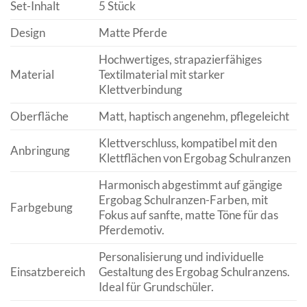
Set-Inhalt
5 Stück
Design
Matte Pferde
Hochwertiges, strapazierfähiges
Material
Textilmaterial mit starker
Klettverbindung
Oberfläche
Matt, haptisch angenehm, pflegeleicht
Klettverschluss, kompatibel mit den
Anbringung
Klettflächen von Ergobag Schulranzen
Harmonisch abgestimmt auf gängige
Ergobag Schulranzen-Farben, mit
Farbgebung
Fokus auf sanfte, matte Töne für das
Pferdemotiv.
Personalisierung und individuelle
Einsatzbereich
Gestaltung des Ergobag Schulranzens.
Ideal für Grundschüler.