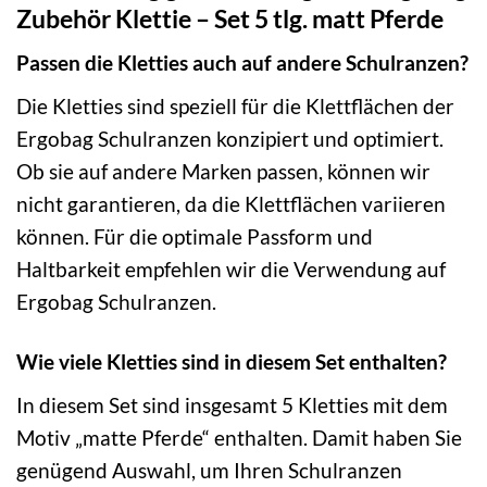
Zubehör Klettie – Set 5 tlg. matt Pferde
Passen die Kletties auch auf andere Schulranzen?
Die Kletties sind speziell für die Klettflächen der
Ergobag Schulranzen konzipiert und optimiert.
Ob sie auf andere Marken passen, können wir
nicht garantieren, da die Klettflächen variieren
können. Für die optimale Passform und
Haltbarkeit empfehlen wir die Verwendung auf
Ergobag Schulranzen.
Wie viele Kletties sind in diesem Set enthalten?
In diesem Set sind insgesamt 5 Kletties mit dem
Motiv „matte Pferde“ enthalten. Damit haben Sie
genügend Auswahl, um Ihren Schulranzen