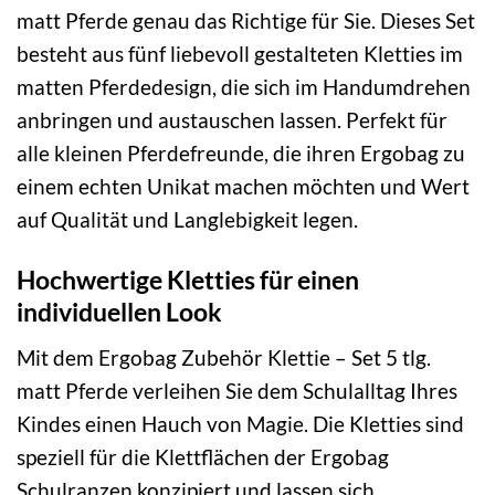
matt Pferde genau das Richtige für Sie. Dieses Set
besteht aus fünf liebevoll gestalteten Kletties im
matten Pferdedesign, die sich im Handumdrehen
anbringen und austauschen lassen. Perfekt für
alle kleinen Pferdefreunde, die ihren Ergobag zu
einem echten Unikat machen möchten und Wert
auf Qualität und Langlebigkeit legen.
Hochwertige Kletties für einen
individuellen Look
Mit dem Ergobag Zubehör Klettie – Set 5 tlg.
matt Pferde verleihen Sie dem Schulalltag Ihres
Kindes einen Hauch von Magie. Die Kletties sind
speziell für die Klettflächen der Ergobag
Schulranzen konzipiert und lassen sich