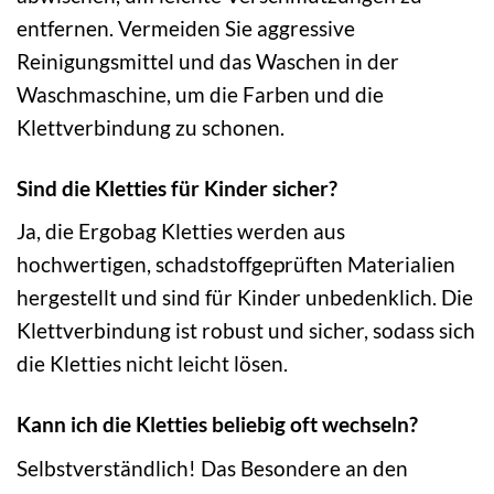
entfernen. Vermeiden Sie aggressive
Reinigungsmittel und das Waschen in der
Waschmaschine, um die Farben und die
Klettverbindung zu schonen.
Sind die Kletties für Kinder sicher?
Ja, die Ergobag Kletties werden aus
hochwertigen, schadstoffgeprüften Materialien
hergestellt und sind für Kinder unbedenklich. Die
Klettverbindung ist robust und sicher, sodass sich
die Kletties nicht leicht lösen.
Kann ich die Kletties beliebig oft wechseln?
Selbstverständlich! Das Besondere an den