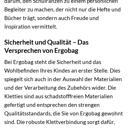
darum, den Schulranzen zu einem persönlichen
Begleiter zu machen, der nicht nur die Hefte und
Bücher trägt, sondern auch Freude und
Inspiration vermittelt.
Sicherheit und Qualität – Das
Versprechen von Ergobag
Bei Ergobag steht die Sicherheit und das
Wohlbefinden Ihres Kindes an erster Stelle. Dies
spiegelt sich auch in der Auswahl der Materialien
und der Verarbeitung des Zubehörs wider. Die
Kletties sind aus schadstofffreien Materialien
gefertigt und entsprechen den strengen
Qualitätsstandards, die Sie von Ergobag gewohnt
sind. Die robuste Klettverbindung sorgt dafür,