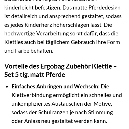
kinderleicht befestigen. Das matte Pferdedesign
ist detailreich und ansprechend gestaltet, sodass
es jedes Kinderherz höherschlagen lässt. Die
hochwertige Verarbeitung sorgt dafür, dass die
Kletties auch bei täglichem Gebrauch ihre Form
und Farbe behalten.
Vorteile des Ergobag Zubehör Klettie –
Set 5 tlg. matt Pferde
Einfaches Anbringen und Wechseln:
Die
Klettverbindung ermöglicht ein schnelles und
unkompliziertes Austauschen der Motive,
sodass der Schulranzen je nach Stimmung
oder Anlass neu gestaltet werden kann.