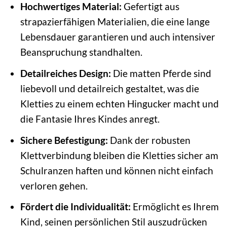
Hochwertiges Material:
Gefertigt aus
strapazierfähigen Materialien, die eine lange
Lebensdauer garantieren und auch intensiver
Beanspruchung standhalten.
Detailreiches Design:
Die matten Pferde sind
liebevoll und detailreich gestaltet, was die
Kletties zu einem echten Hingucker macht und
die Fantasie Ihres Kindes anregt.
Sichere Befestigung:
Dank der robusten
Klettverbindung bleiben die Kletties sicher am
Schulranzen haften und können nicht einfach
verloren gehen.
Fördert die Individualität:
Ermöglicht es Ihrem
Kind, seinen persönlichen Stil auszudrücken