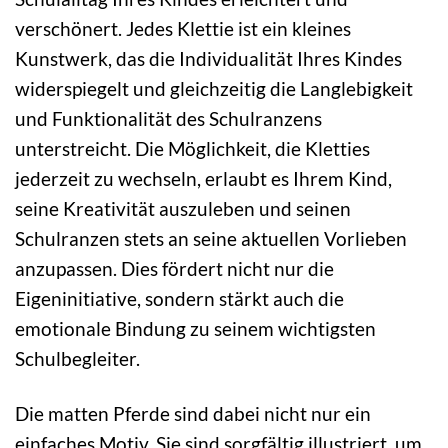
verschönert. Jedes Klettie ist ein kleines
Kunstwerk, das die Individualität Ihres Kindes
widerspiegelt und gleichzeitig die Langlebigkeit
und Funktionalität des Schulranzens
unterstreicht. Die Möglichkeit, die Kletties
jederzeit zu wechseln, erlaubt es Ihrem Kind,
seine Kreativität auszuleben und seinen
Schulranzen stets an seine aktuellen Vorlieben
anzupassen. Dies fördert nicht nur die
Eigeninitiative, sondern stärkt auch die
emotionale Bindung zu seinem wichtigsten
Schulbegleiter.
Die matten Pferde sind dabei nicht nur ein
einfaches Motiv. Sie sind sorgfältig illustriert, um