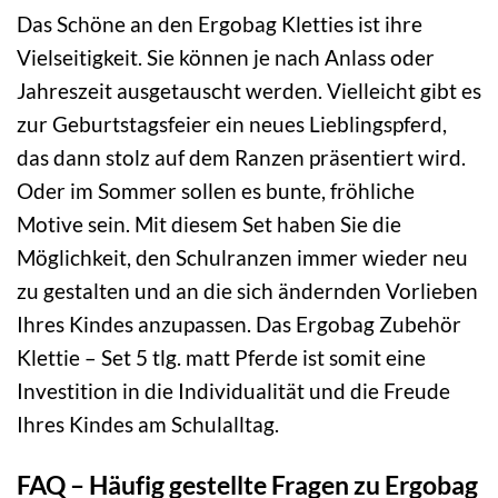
Das Schöne an den Ergobag Kletties ist ihre
Vielseitigkeit. Sie können je nach Anlass oder
Jahreszeit ausgetauscht werden. Vielleicht gibt es
zur Geburtstagsfeier ein neues Lieblingspferd,
das dann stolz auf dem Ranzen präsentiert wird.
Oder im Sommer sollen es bunte, fröhliche
Motive sein. Mit diesem Set haben Sie die
Möglichkeit, den Schulranzen immer wieder neu
zu gestalten und an die sich ändernden Vorlieben
Ihres Kindes anzupassen. Das Ergobag Zubehör
Klettie – Set 5 tlg. matt Pferde ist somit eine
Investition in die Individualität und die Freude
Ihres Kindes am Schulalltag.
FAQ – Häufig gestellte Fragen zu Ergobag