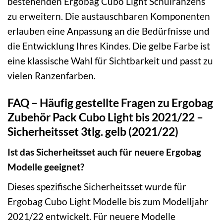
bestehenden Ergobag Cubo Light Schulranzens
zu erweitern. Die austauschbaren Komponenten
erlauben eine Anpassung an die Bedürfnisse und
die Entwicklung Ihres Kindes. Die gelbe Farbe ist
eine klassische Wahl für Sichtbarkeit und passt zu
vielen Ranzenfarben.
FAQ – Häufig gestellte Fragen zu Ergobag
Zubehör Pack Cubo Light bis 2021/22 –
Sicherheitsset 3tlg. gelb (2021/22)
Ist das Sicherheitsset auch für neuere Ergobag
Modelle geeignet?
Dieses spezifische Sicherheitsset wurde für
Ergobag Cubo Light Modelle bis zum Modelljahr
2021/22 entwickelt. Für neuere Modelle