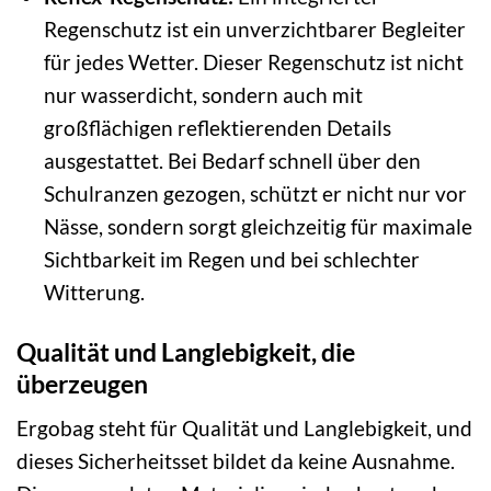
Regenschutz ist ein unverzichtbarer Begleiter
für jedes Wetter. Dieser Regenschutz ist nicht
nur wasserdicht, sondern auch mit
großflächigen reflektierenden Details
ausgestattet. Bei Bedarf schnell über den
Schulranzen gezogen, schützt er nicht nur vor
Nässe, sondern sorgt gleichzeitig für maximale
Sichtbarkeit im Regen und bei schlechter
Witterung.
Qualität und Langlebigkeit, die
überzeugen
Ergobag steht für Qualität und Langlebigkeit, und
dieses Sicherheitsset bildet da keine Ausnahme.