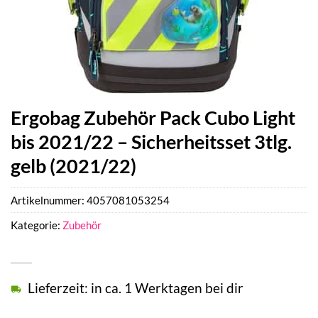
Ergobag Zubehör Pack Cubo Light
bis 2021/22 – Sicherheitsset 3tlg.
gelb (2021/22)
Artikelnummer:
4057081053254
Kategorie:
Zubehör
Lieferzeit: in ca. 1 Werktagen bei dir