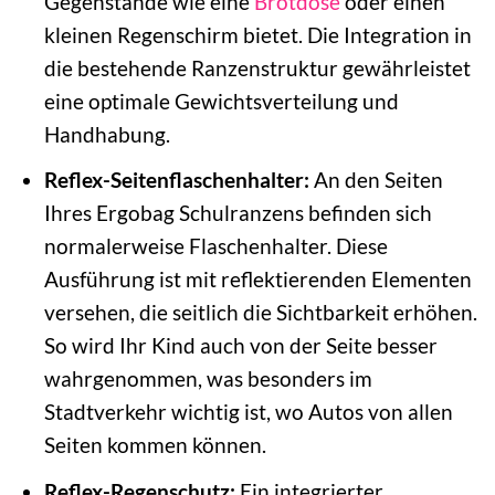
Gegenstände wie eine
Brotdose
oder einen
kleinen Regenschirm bietet. Die Integration in
die bestehende Ranzenstruktur gewährleistet
eine optimale Gewichtsverteilung und
Handhabung.
Reflex-Seitenflaschenhalter:
An den Seiten
Ihres Ergobag Schulranzens befinden sich
normalerweise Flaschenhalter. Diese
Ausführung ist mit reflektierenden Elementen
versehen, die seitlich die Sichtbarkeit erhöhen.
So wird Ihr Kind auch von der Seite besser
wahrgenommen, was besonders im
Stadtverkehr wichtig ist, wo Autos von allen
Seiten kommen können.
Reflex-Regenschutz:
Ein integrierter