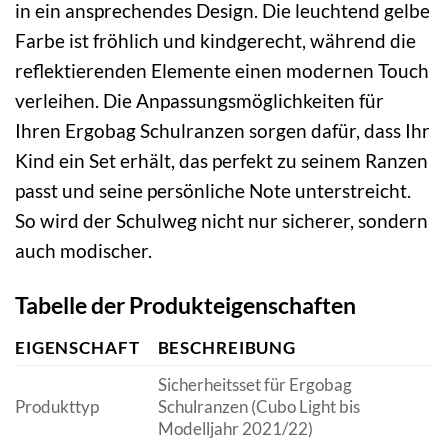
in ein ansprechendes Design. Die leuchtend gelbe
Farbe ist fröhlich und kindgerecht, während die
reflektierenden Elemente einen modernen Touch
verleihen. Die Anpassungsmöglichkeiten für
Ihren Ergobag Schulranzen sorgen dafür, dass Ihr
Kind ein Set erhält, das perfekt zu seinem Ranzen
passt und seine persönliche Note unterstreicht.
So wird der Schulweg nicht nur sicherer, sondern
auch modischer.
Tabelle der Produkteigenschaften
EIGENSCHAFT
BESCHREIBUNG
Sicherheitsset für Ergobag
Produkttyp
Schulranzen (Cubo Light bis
Modelljahr 2021/22)