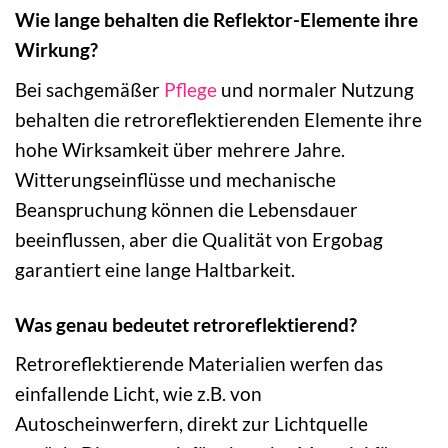
Wie lange behalten die Reflektor-Elemente ihre
Wirkung?
Bei sachgemäßer
Pflege
und normaler Nutzung
behalten die retroreflektierenden Elemente ihre
hohe Wirksamkeit über mehrere Jahre.
Witterungseinflüsse und mechanische
Beanspruchung können die Lebensdauer
beeinflussen, aber die Qualität von Ergobag
garantiert eine lange Haltbarkeit.
Was genau bedeutet retroreflektierend?
Retroreflektierende Materialien werfen das
einfallende Licht, wie z.B. von
Autoscheinwerfern, direkt zur Lichtquelle