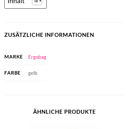
Inhalt
ZUSÄTZLICHE INFORMATIONEN
MARKE
Ergobag
FARBE
gelb
ÄHNLICHE PRODUKTE