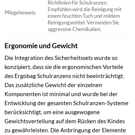
Richtlinien für Schulranzen.
Empfohlen wird die Reinigung mit
Pflegehinweis
einem feuchten Tuch und mildem
Reinigungsmittel. Vermeiden Sie
aggressive Chemikalien.
Ergonomie und Gewicht
Die Integration des Sicherheitssets wurde so
konzipiert, dass sie die ergonomischen Vorteile
des Ergobag Schulranzens nicht beeinträchtigt.
Das zusätzliche Gewicht der einzelnen
Komponenten ist minimal und wurde bei der
Entwicklung der gesamten Schulranzen-Systeme
berücksichtigt, um eine ausgewogene
Gewichtsverteilung auf dem Rücken des Kindes
zu gewährleisten. Die Anbringung der Elemente