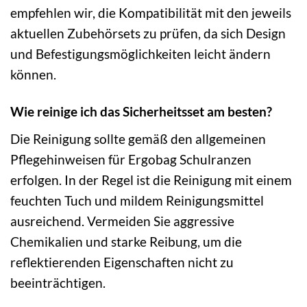
empfehlen wir, die Kompatibilität mit den jeweils
aktuellen Zubehörsets zu prüfen, da sich Design
und Befestigungsmöglichkeiten leicht ändern
können.
Wie reinige ich das Sicherheitsset am besten?
Die Reinigung sollte gemäß den allgemeinen
Pflegehinweisen für Ergobag Schulranzen
erfolgen. In der Regel ist die Reinigung mit einem
feuchten Tuch und mildem Reinigungsmittel
ausreichend. Vermeiden Sie aggressive
Chemikalien und starke Reibung, um die
reflektierenden Eigenschaften nicht zu
beeinträchtigen.