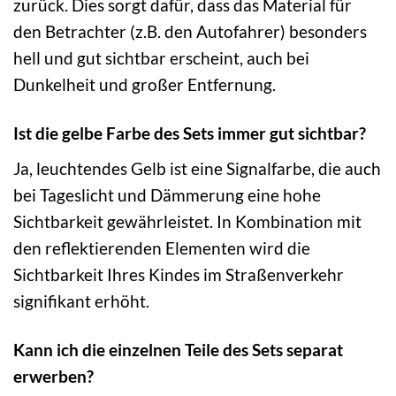
zurück. Dies sorgt dafür, dass das Material für
den Betrachter (z.B. den Autofahrer) besonders
hell und gut sichtbar erscheint, auch bei
Dunkelheit und großer Entfernung.
Ist die gelbe Farbe des Sets immer gut sichtbar?
Ja, leuchtendes Gelb ist eine Signalfarbe, die auch
bei Tageslicht und Dämmerung eine hohe
Sichtbarkeit gewährleistet. In Kombination mit
den reflektierenden Elementen wird die
Sichtbarkeit Ihres Kindes im Straßenverkehr
signifikant erhöht.
Kann ich die einzelnen Teile des Sets separat
erwerben?