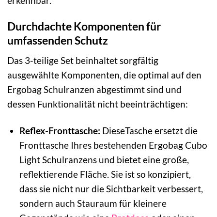
erkennbar.
Durchdachte Komponenten für
umfassenden Schutz
Das 3-teilige Set beinhaltet sorgfältig
ausgewählte Komponenten, die optimal auf den
Ergobag Schulranzen abgestimmt sind und
dessen Funktionalität nicht beeinträchtigen:
Reflex-Fronttasche:
DieseTasche ersetzt die
Fronttasche Ihres bestehenden Ergobag Cubo
Light Schulranzens und bietet eine große,
reflektierende Fläche. Sie ist so konzipiert,
dass sie nicht nur die Sichtbarkeit verbessert,
sondern auch Stauraum für kleinere