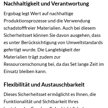
Nachhaltigkeit und Verantwortung
Ergobag legt Wert auf nachhaltige
Produktionsprozesse und die Verwendung
schadstofffreier Materialien. Auch bei diesem
Sicherheitsset können Sie davon ausgehen, dass
es unter Berücksichtigung von Umweltstandards
gefertigt wurde. Die Langlebigkeit der
Materialien trägt zudem zur
Ressourcenschonung bei, da das Set lange Zeit im
Einsatz bleiben kann.
Flexibilität und Austauschbarkeit
Dieses Sicherheitsset ermöglicht es Ihnen, die
Funktionalität und Sichtbarkeit Ihres