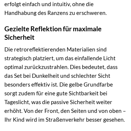
erfolgt einfach und intuitiv, ohne die
Handhabung des Ranzens zu erschweren.
Gezielte Reflektion für maximale
Sicherheit
Die retroreflektierenden Materialien sind
strategisch platziert, um das einfallende Licht
optimal zurückzustrahlen. Dies bedeutet, dass
das Set bei Dunkelheit und schlechter Sicht
besonders effektiv ist. Die gelbe Grundfarbe
sorgt zudem für eine gute Sichtbarkeit bei
Tageslicht, was die passive Sicherheit weiter
erhöht. Von der Front, den Seiten und von oben –
Ihr Kind wird im Straßenverkehr besser gesehen.