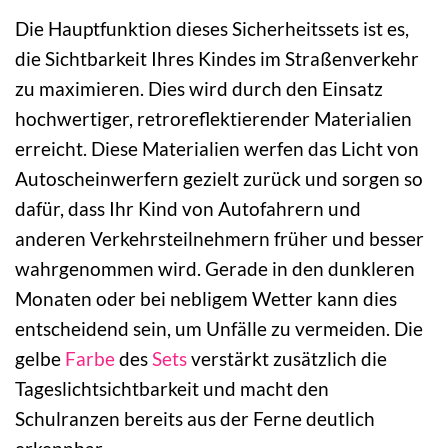
Die Hauptfunktion dieses Sicherheitssets ist es,
die Sichtbarkeit Ihres Kindes im Straßenverkehr
zu maximieren. Dies wird durch den Einsatz
hochwertiger, retroreflektierender Materialien
erreicht. Diese Materialien werfen das Licht von
Autoscheinwerfern gezielt zurück und sorgen so
dafür, dass Ihr Kind von Autofahrern und
anderen Verkehrsteilnehmern früher und besser
wahrgenommen wird. Gerade in den dunkleren
Monaten oder bei nebligem Wetter kann dies
entscheidend sein, um Unfälle zu vermeiden. Die
gelbe
Farbe
des
Sets
verstärkt zusätzlich die
Tageslichtsichtbarkeit und macht den
Schulranzen bereits aus der Ferne deutlich