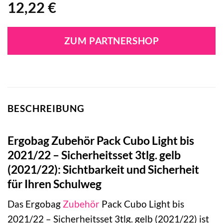
12,22
€
ZUM PARTNERSHOP
BESCHREIBUNG
Ergobag Zubehör Pack Cubo Light bis
2021/22 – Sicherheitsset 3tlg. gelb
(2021/22): Sichtbarkeit und Sicherheit
für Ihren Schulweg
Das Ergobag
Zubehör
Pack Cubo Light bis
2021/22 – Sicherheitsset 3tlg. gelb (2021/22) ist