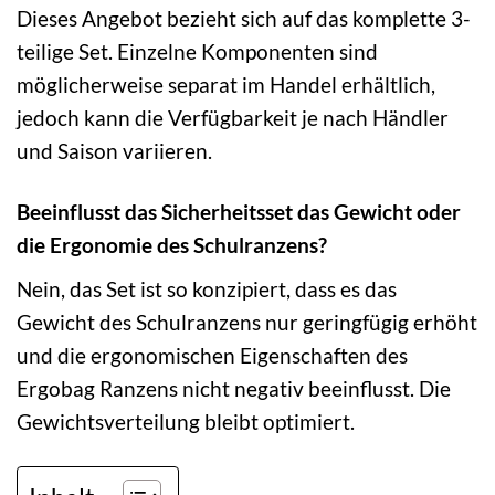
Dieses Angebot bezieht sich auf das komplette 3-
teilige Set. Einzelne Komponenten sind
möglicherweise separat im Handel erhältlich,
jedoch kann die Verfügbarkeit je nach Händler
und Saison variieren.
Beeinflusst das Sicherheitsset das Gewicht oder
die Ergonomie des Schulranzens?
Nein, das Set ist so konzipiert, dass es das
Gewicht des Schulranzens nur geringfügig erhöht
und die ergonomischen Eigenschaften des
Ergobag Ranzens nicht negativ beeinflusst. Die
Gewichtsverteilung bleibt optimiert.