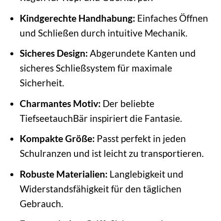
Kindgerechte Handhabung:
Einfaches Öffnen
und Schließen durch intuitive Mechanik.
Sicheres Design:
Abgerundete Kanten und
sicheres Schließsystem für maximale
Sicherheit.
Charmantes Motiv:
Der beliebte
TiefseetauchBär inspiriert die Fantasie.
Kompakte Größe:
Passt perfekt in jeden
Schulranzen und ist leicht zu transportieren.
Robuste Materialien:
Langlebigkeit und
Widerstandsfähigkeit für den täglichen
Gebrauch.