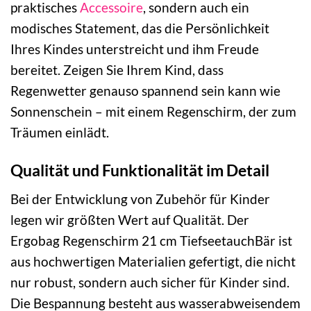
praktisches
Accessoire
, sondern auch ein
modisches Statement, das die Persönlichkeit
Ihres Kindes unterstreicht und ihm Freude
bereitet. Zeigen Sie Ihrem Kind, dass
Regenwetter genauso spannend sein kann wie
Sonnenschein – mit einem Regenschirm, der zum
Träumen einlädt.
Qualität und Funktionalität im Detail
Bei der Entwicklung von Zubehör für Kinder
legen wir größten Wert auf Qualität. Der
Ergobag Regenschirm 21 cm TiefseetauchBär ist
aus hochwertigen Materialien gefertigt, die nicht
nur robust, sondern auch sicher für Kinder sind.
Die Bespannung besteht aus wasserabweisendem