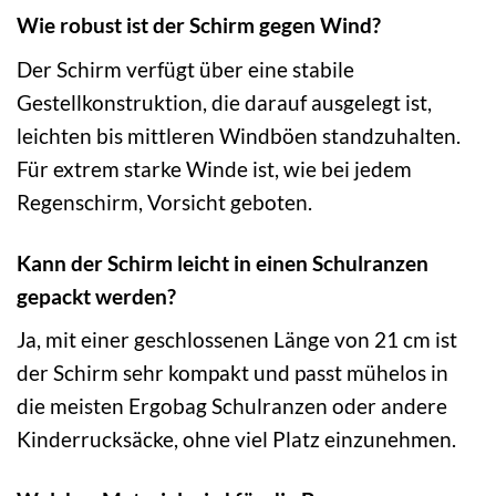
Wie robust ist der Schirm gegen Wind?
Der Schirm verfügt über eine stabile
Gestellkonstruktion, die darauf ausgelegt ist,
leichten bis mittleren Windböen standzuhalten.
Für extrem starke Winde ist, wie bei jedem
Regenschirm, Vorsicht geboten.
Kann der Schirm leicht in einen Schulranzen
gepackt werden?
Ja, mit einer geschlossenen Länge von 21 cm ist
der Schirm sehr kompakt und passt mühelos in
die meisten Ergobag Schulranzen oder andere
Kinderrucksäcke, ohne viel Platz einzunehmen.