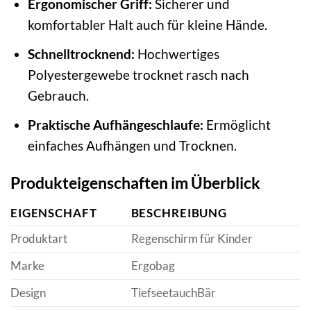
Ergonomischer Griff:
Sicherer und
komfortabler Halt auch für kleine Hände.
Schnelltrocknend:
Hochwertiges
Polyestergewebe trocknet rasch nach
Gebrauch.
Praktische Aufhängeschlaufe:
Ermöglicht
einfaches Aufhängen und Trocknen.
Produkteigenschaften im Überblick
EIGENSCHAFT
BESCHREIBUNG
Produktart
Regenschirm für Kinder
Marke
Ergobag
Design
TiefseetauchBär