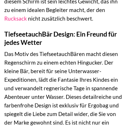
diesem Schirm ist sein leichtes Gewicht, das ihn
zu einem idealen Begleiter macht, der den
Rucksack
nicht zusätzlich beschwert.
TiefseetauchBär Design: Ein Freund für
jedes Wetter
Das Motiv des TiefseetauchBären macht diesen
Regenschirm zu einem echten Hingucker. Der
kleine Bär, bereit für seine Unterwasser-
Expeditionen, lädt die Fantasie Ihres Kindes ein
und verwandelt regnerische Tage in spannende
Abenteuer unter Wasser. Dieses detailreiche und
farbenfrohe Design ist exklusiv für Ergobag und
spiegelt die Liebe zum Detail wider, die Sie von
der Marke gewohnt sind. Es ist nicht nur ein