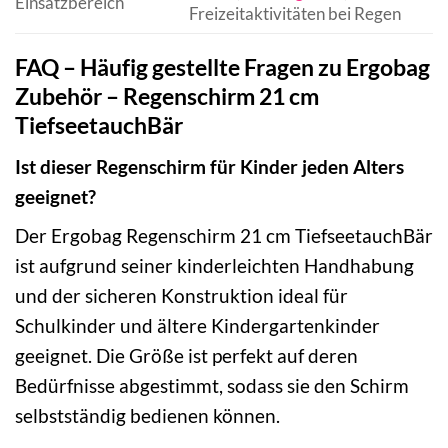
Einsatzbereich
Freizeitaktivitäten bei Regen
FAQ – Häufig gestellte Fragen zu Ergobag
Zubehör – Regenschirm 21 cm
TiefseetauchBär
Ist dieser Regenschirm für Kinder jeden Alters
geeignet?
Der Ergobag Regenschirm 21 cm TiefseetauchBär
ist aufgrund seiner kinderleichten Handhabung
und der sicheren Konstruktion ideal für
Schulkinder und ältere Kindergartenkinder
geeignet. Die Größe ist perfekt auf deren
Bedürfnisse abgestimmt, sodass sie den Schirm
selbstständig bedienen können.