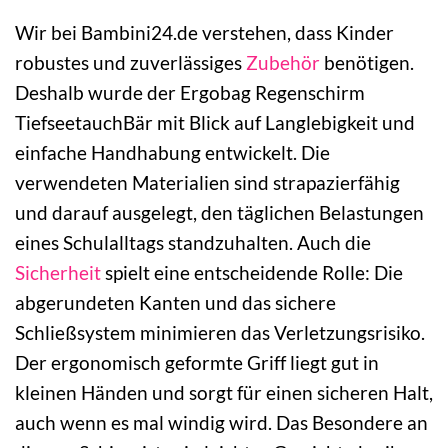
Wir bei Bambini24.de verstehen, dass Kinder
robustes und zuverlässiges
Zubehör
benötigen.
Deshalb wurde der Ergobag Regenschirm
TiefseetauchBär mit Blick auf Langlebigkeit und
einfache Handhabung entwickelt. Die
verwendeten Materialien sind strapazierfähig
und darauf ausgelegt, den täglichen Belastungen
eines Schulalltags standzuhalten. Auch die
Sicherheit
spielt eine entscheidende Rolle: Die
abgerundeten Kanten und das sichere
Schließsystem minimieren das Verletzungsrisiko.
Der ergonomisch geformte Griff liegt gut in
kleinen Händen und sorgt für einen sicheren Halt,
auch wenn es mal windig wird. Das Besondere an