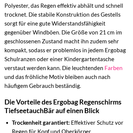
Polyester, das Regen effektiv abhält und schnell
trocknet. Die stabile Konstruktion des Gestells
sorgt für eine gute Widerstandsfähigkeit
gegenüber Windböen. Die Größe von 21 cm im
geschlossenen Zustand macht ihn zudem sehr
kompakt, sodass er problemlos in jedem Ergobag
Schulranzen oder einer Kindergartentasche
verstaut werden kann. Die leuchtenden
Farben
und das fröhliche Motiv bleiben auch nach
häufigem Gebrauch beständig.
Die Vorteile des Ergobag Regenschirms
TiefseetauchBär auf einen Blick
Trockenheit garantiert:
Effektiver Schutz vor
Regen für Kopf und Oberkörper.