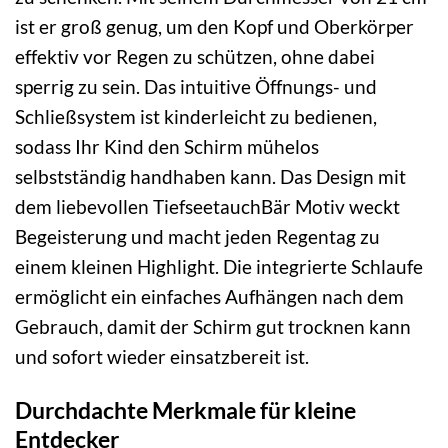
ist er groß genug, um den Kopf und Oberkörper
effektiv vor Regen zu schützen, ohne dabei
sperrig zu sein. Das intuitive Öffnungs- und
Schließsystem ist kinderleicht zu bedienen,
sodass Ihr Kind den Schirm mühelos
selbstständig handhaben kann. Das Design mit
dem liebevollen TiefseetauchBär Motiv weckt
Begeisterung und macht jeden Regentag zu
einem kleinen Highlight. Die integrierte Schlaufe
ermöglicht ein einfaches Aufhängen nach dem
Gebrauch, damit der Schirm gut trocknen kann
und sofort wieder einsatzbereit ist.
Durchdachte Merkmale für kleine
Entdecker