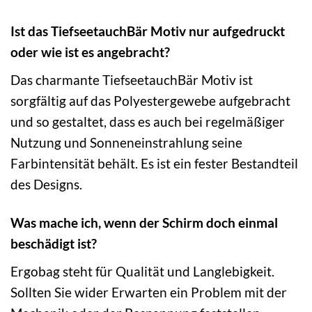
Ist das TiefseetauchBär Motiv nur aufgedruckt
oder wie ist es angebracht?
Das charmante TiefseetauchBär Motiv ist
sorgfältig auf das Polyestergewebe aufgebracht
und so gestaltet, dass es auch bei regelmäßiger
Nutzung und Sonneneinstrahlung seine
Farbintensität behält. Es ist ein fester Bestandteil
des Designs.
Was mache ich, wenn der Schirm doch einmal
beschädigt ist?
Ergobag steht für Qualität und Langlebigkeit.
Sollten Sie wider Erwarten ein Problem mit der