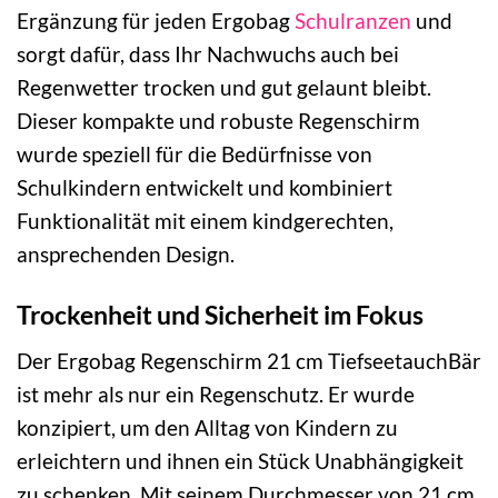
Ergänzung für jeden Ergobag
Schulranzen
und
sorgt dafür, dass Ihr Nachwuchs auch bei
Regenwetter trocken und gut gelaunt bleibt.
Dieser kompakte und robuste Regenschirm
wurde speziell für die Bedürfnisse von
Schulkindern entwickelt und kombiniert
Funktionalität mit einem kindgerechten,
ansprechenden Design.
Trockenheit und Sicherheit im Fokus
Der Ergobag Regenschirm 21 cm TiefseetauchBär
ist mehr als nur ein Regenschutz. Er wurde
konzipiert, um den Alltag von Kindern zu
erleichtern und ihnen ein Stück Unabhängigkeit
zu schenken. Mit seinem Durchmesser von 21 cm