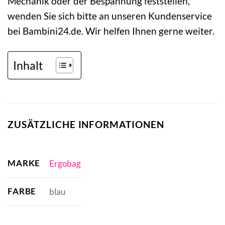
Mechanik oder der Bespannung feststellen,
wenden Sie sich bitte an unseren Kundenservice
bei Bambini24.de. Wir helfen Ihnen gerne weiter.
Inhalt
ZUSÄTZLICHE INFORMATIONEN
MARKE
Ergobag
FARBE
blau