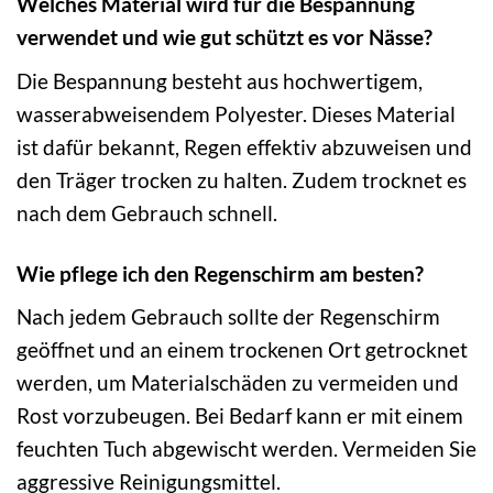
Welches Material wird für die Bespannung
verwendet und wie gut schützt es vor Nässe?
Die Bespannung besteht aus hochwertigem,
wasserabweisendem Polyester. Dieses Material
ist dafür bekannt, Regen effektiv abzuweisen und
den Träger trocken zu halten. Zudem trocknet es
nach dem Gebrauch schnell.
Wie pflege ich den Regenschirm am besten?
Nach jedem Gebrauch sollte der Regenschirm
geöffnet und an einem trockenen Ort getrocknet
werden, um Materialschäden zu vermeiden und
Rost vorzubeugen. Bei Bedarf kann er mit einem
feuchten Tuch abgewischt werden. Vermeiden Sie
aggressive Reinigungsmittel.