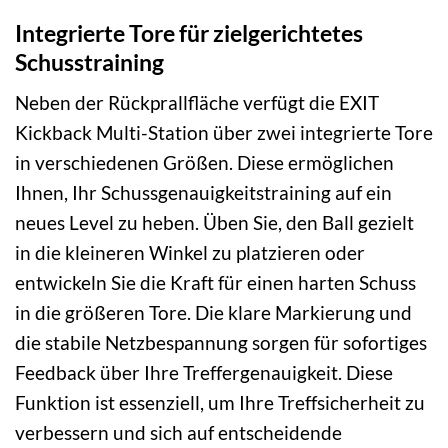
Integrierte Tore für zielgerichtetes
Schusstraining
Neben der Rückprallfläche verfügt die EXIT
Kickback Multi-Station über zwei integrierte Tore
in verschiedenen Größen. Diese ermöglichen
Ihnen, Ihr Schussgenauigkeitstraining auf ein
neues Level zu heben. Üben Sie, den Ball gezielt
in die kleineren Winkel zu platzieren oder
entwickeln Sie die Kraft für einen harten Schuss
in die größeren Tore. Die klare Markierung und
die stabile Netzbespannung sorgen für sofortiges
Feedback über Ihre Treffergenauigkeit. Diese
Funktion ist essenziell, um Ihre Treffsicherheit zu
verbessern und sich auf entscheidende