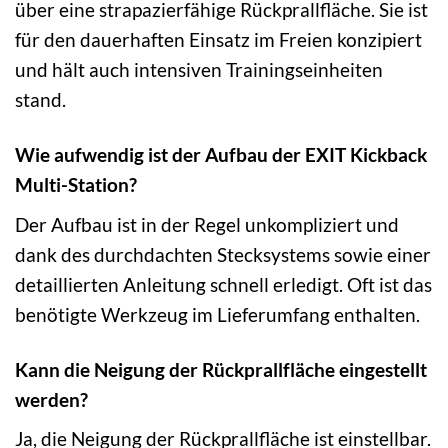
über eine strapazierfähige Rückprallfläche. Sie ist
für den dauerhaften Einsatz im Freien konzipiert
und hält auch intensiven Trainingseinheiten
stand.
Wie aufwendig ist der Aufbau der EXIT Kickback
Multi-Station?
Der Aufbau ist in der Regel unkompliziert und
dank des durchdachten Stecksystems sowie einer
detaillierten Anleitung schnell erledigt. Oft ist das
benötigte Werkzeug im Lieferumfang enthalten.
Kann die Neigung der Rückprallfläche eingestellt
werden?
Ja, die Neigung der Rückprallfläche ist einstellbar.