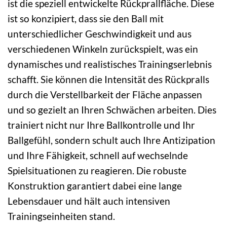
ist die speziell entwickelte Rückprallfläche. Diese
ist so konzipiert, dass sie den Ball mit
unterschiedlicher Geschwindigkeit und aus
verschiedenen Winkeln zurückspielt, was ein
dynamisches und realistisches Trainingserlebnis
schafft. Sie können die Intensität des Rückpralls
durch die Verstellbarkeit der Fläche anpassen
und so gezielt an Ihren Schwächen arbeiten. Dies
trainiert nicht nur Ihre Ballkontrolle und Ihr
Ballgefühl, sondern schult auch Ihre Antizipation
und Ihre Fähigkeit, schnell auf wechselnde
Spielsituationen zu reagieren. Die robuste
Konstruktion garantiert dabei eine lange
Lebensdauer und hält auch intensiven
Trainingseinheiten stand.