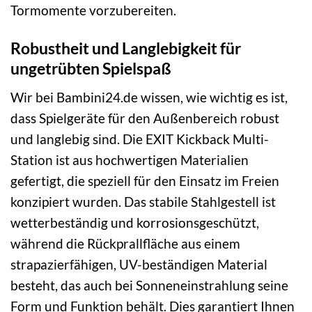
Tormomente vorzubereiten.
Robustheit und Langlebigkeit für
ungetrübten Spielspaß
Wir bei Bambini24.de wissen, wie wichtig es ist,
dass Spielgeräte für den Außenbereich robust
und langlebig sind. Die EXIT Kickback Multi-
Station ist aus hochwertigen Materialien
gefertigt, die speziell für den Einsatz im Freien
konzipiert wurden. Das stabile Stahlgestell ist
wetterbeständig und korrosionsgeschützt,
während die Rückprallfläche aus einem
strapazierfähigen, UV-beständigen Material
besteht, das auch bei Sonneneinstrahlung seine
Form und Funktion behält. Dies garantiert Ihnen