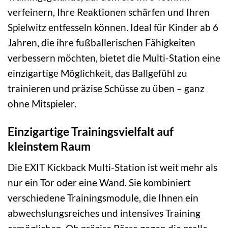
verfeinern, Ihre Reaktionen schärfen und Ihren
Spielwitz entfesseln können. Ideal für Kinder ab 6
Jahren, die ihre fußballerischen Fähigkeiten
verbessern möchten, bietet die Multi-Station eine
einzigartige Möglichkeit, das Ballgefühl zu
trainieren und präzise Schüsse zu üben – ganz
ohne Mitspieler.
Einzigartige Trainingsvielfalt auf
kleinstem Raum
Die EXIT Kickback Multi-Station ist weit mehr als
nur ein Tor oder eine Wand. Sie kombiniert
verschiedene Trainingsmodule, die Ihnen ein
abwechslungsreiches und intensives Training