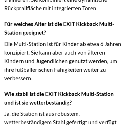
Rückprallfläche mit integrierten Toren.
Für welches Alter ist die EXIT Kickback Multi-
Station geeignet?
Die Multi-Station ist für Kinder ab etwa 6 Jahren
konzipiert. Sie kann aber auch von älteren
Kindern und Jugendlichen genutzt werden, um
ihre fußballerischen Fähigkeiten weiter zu
verbessern.
Wie stabil ist die EXIT Kickback Multi-Station
und ist sie wetterbeständig?
Ja, die Station ist aus robustem,
wetterbeständigem Stahl gefertigt und verfügt