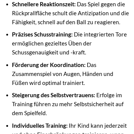
Schnellere Reaktionszeit:
Das Spiel gegen die
Rückprallfläche schult die Antizipation und die
Fähigkeit, schnell auf den Ball zu reagieren.
Präzises Schusstraining:
Die integrierten Tore
ermöglichen gezieltes Üben der
Schussgenauigkeit und -kraft.
Förderung der Koordination:
Das
Zusammenspiel von Augen, Händen und
Füßen wird optimal trainiert.
Steigerung des Selbstvertrauens:
Erfolge im
Training führen zu mehr Selbstsicherheit auf
dem Spielfeld.
Individuelles Training:
Ihr Kind kann jederzeit