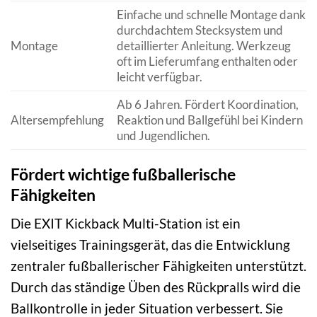
Einfache und schnelle Montage dank
durchdachtem Stecksystem und
Montage
detaillierter Anleitung. Werkzeug
oft im Lieferumfang enthalten oder
leicht verfügbar.
Ab 6 Jahren. Fördert Koordination,
Altersempfehlung
Reaktion und Ballgefühl bei Kindern
und Jugendlichen.
Fördert wichtige fußballerische
Fähigkeiten
Die EXIT Kickback Multi-Station ist ein
vielseitiges Trainingsgerät, das die Entwicklung
zentraler fußballerischer Fähigkeiten unterstützt.
Durch das ständige Üben des Rückpralls wird die
Ballkontrolle in jeder Situation verbessert. Sie