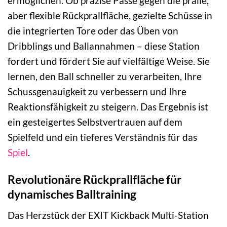
ermöglichen. Ob präzise Pässe gegen die pralle,
aber flexible Rückprallfläche, gezielte Schüsse in
die integrierten Tore oder das Üben von
Dribblings und Ballannahmen – diese Station
fordert und fördert Sie auf vielfältige Weise. Sie
lernen, den Ball schneller zu verarbeiten, Ihre
Schussgenauigkeit zu verbessern und Ihre
Reaktionsfähigkeit zu steigern. Das Ergebnis ist
ein gesteigertes Selbstvertrauen auf dem
Spielfeld und ein tieferes Verständnis für das
Spiel
.
Revolutionäre Rückprallfläche für
dynamisches Balltraining
Das Herzstück der EXIT Kickback Multi-Station