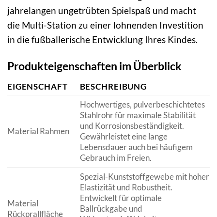
jahrelangen ungetrübten Spielspaß und macht
die Multi-Station zu einer lohnenden Investition
in die fußballerische Entwicklung Ihres Kindes.
Produkteigenschaften im Überblick
EIGENSCHAFT
BESCHREIBUNG
Hochwertiges, pulverbeschichtetes
Stahlrohr für maximale Stabilität
und Korrosionsbeständigkeit.
Material Rahmen
Gewährleistet eine lange
Lebensdauer auch bei häufigem
Gebrauch im Freien.
Spezial-Kunststoffgewebe mit hoher
Elastizität und Robustheit.
Entwickelt für optimale
Material
Ballrückgabe und
Rückprallfläche