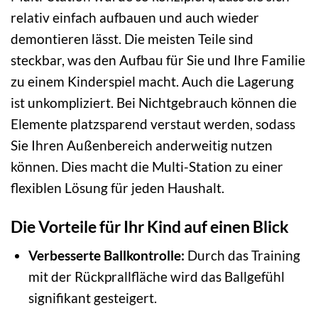
relativ einfach aufbauen und auch wieder
demontieren lässt. Die meisten Teile sind
steckbar, was den Aufbau für Sie und Ihre Familie
zu einem Kinderspiel macht. Auch die Lagerung
ist unkompliziert. Bei Nichtgebrauch können die
Elemente platzsparend verstaut werden, sodass
Sie Ihren Außenbereich anderweitig nutzen
können. Dies macht die Multi-Station zu einer
flexiblen Lösung für jeden Haushalt.
Die Vorteile für Ihr Kind auf einen Blick
Verbesserte Ballkontrolle:
Durch das Training
mit der Rückprallfläche wird das Ballgefühl
signifikant gesteigert.