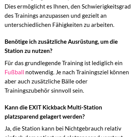
Dies ermöglicht es Ihnen, den Schwierigkeitsgrad
des Trainings anzupassen und gezielt an
unterschiedlichen Fähigkeiten zu arbeiten.
Benötige ich zusätzliche Ausrüstung, um die
Station zu nutzen?
Für das grundlegende Training ist lediglich ein
Fußball
notwendig. Je nach Trainingsziel können
aber auch zusätzliche Bälle oder
Trainingszubehör sinnvoll sein.
Kann die EXIT Kickback Multi-Station
platzsparend gelagert werden?
Ja, die Station kann bei Nichtgebrauch relativ