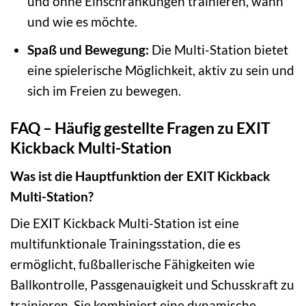
und ohne Einschränkungen trainieren, wann
und wie es möchte.
Spaß und Bewegung:
Die Multi-Station bietet
eine spielerische Möglichkeit, aktiv zu sein und
sich im Freien zu bewegen.
FAQ – Häufig gestellte Fragen zu EXIT
Kickback Multi-Station
Was ist die Hauptfunktion der EXIT Kickback
Multi-Station?
Die EXIT Kickback Multi-Station ist eine
multifunktionale Trainingsstation, die es
ermöglicht, fußballerische Fähigkeiten wie
Ballkontrolle, Passgenauigkeit und Schusskraft zu
trainieren. Sie kombiniert eine dynamische