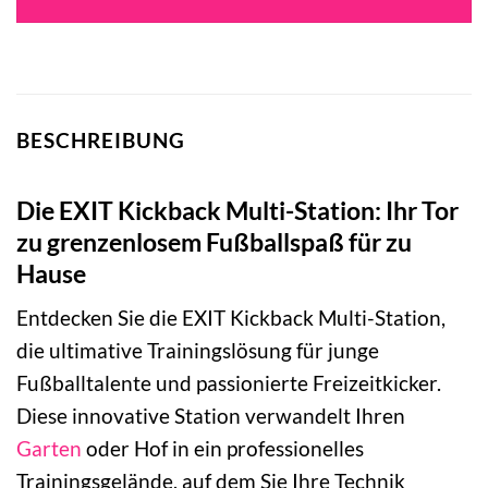
299,00 €
209,04 €.
BESCHREIBUNG
Die EXIT Kickback Multi-Station: Ihr Tor
zu grenzenlosem Fußballspaß für zu
Hause
Entdecken Sie die EXIT Kickback Multi-Station,
die ultimative Trainingslösung für junge
Fußballtalente und passionierte Freizeitkicker.
Diese innovative Station verwandelt Ihren
Garten
oder Hof in ein professionelles
Trainingsgelände, auf dem Sie Ihre Technik