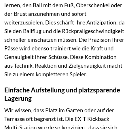
lernen, den Ball mit dem Fuß, Oberschenkel oder
der Brust anzunehmen und sofort
weiterzuspielen. Dies schärft Ihre Antizipation, da
Sie den Ballflug und die Rückprallgeschwindigkeit
schneller einschätzen müssen. Die Präzision Ihrer
Pässe wird ebenso trainiert wie die Kraft und
Genauigkeit Ihrer Schüsse. Diese Kombination
aus Technik, Reaktion und Zielgenauigkeit macht
Sie zu einem kompletteren Spieler.
Einfache Aufstellung und platzsparende
Lagerung
Wir wissen, dass Platz im Garten oder auf der
Terrasse oft begrenzt ist. Die EXIT Kickback
Multi-Station wurde so konzipiert, dass sie sich