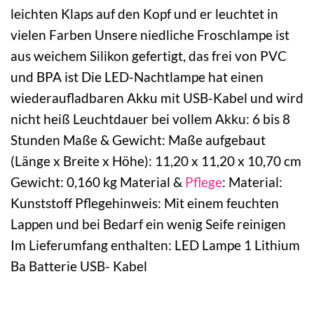
leichten Klaps auf den Kopf und er leuchtet in
vielen Farben Unsere niedliche Froschlampe ist
aus weichem Silikon gefertigt, das frei von PVC
und BPA ist Die LED-Nachtlampe hat einen
wiederaufladbaren Akku mit USB-Kabel und wird
nicht heiß Leuchtdauer bei vollem Akku: 6 bis 8
Stunden Maße & Gewicht: Maße aufgebaut
(Länge x Breite x Höhe): 11,20 x 11,20 x 10,70 cm
Gewicht: 0,160 kg Material &
Pflege
: Material:
Kunststoff Pflegehinweis: Mit einem feuchten
Lappen und bei Bedarf ein wenig Seife reinigen
Im Lieferumfang enthalten: LED Lampe 1 Lithium
Ba Batterie USB- Kabel