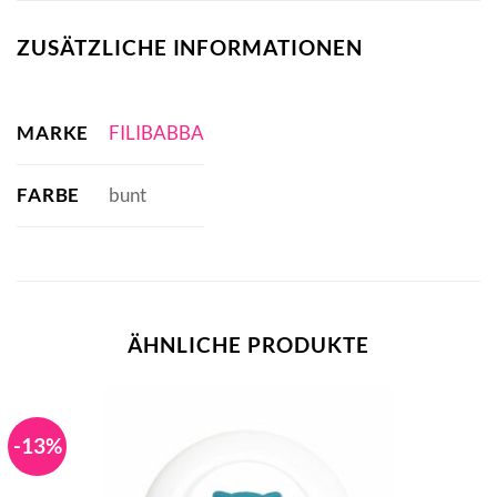
ZUSÄTZLICHE INFORMATIONEN
MARKE
FILIBABBA
FARBE
bunt
ÄHNLICHE PRODUKTE
-13%