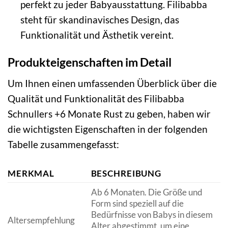
perfekt zu jeder Babyausstattung. Filibabba
steht für skandinavisches Design, das
Funktionalität und Ästhetik vereint.
Produkteigenschaften im Detail
Um Ihnen einen umfassenden Überblick über die
Qualität und Funktionalität des Filibabba
Schnullers +6 Monate Rust zu geben, haben wir
die wichtigsten Eigenschaften in der folgenden
Tabelle zusammengefasst:
MERKMAL
BESCHREIBUNG
Ab 6 Monaten. Die Größe und
Form sind speziell auf die
Bedürfnisse von Babys in diesem
Altersempfehlung
Alter abgestimmt, um eine