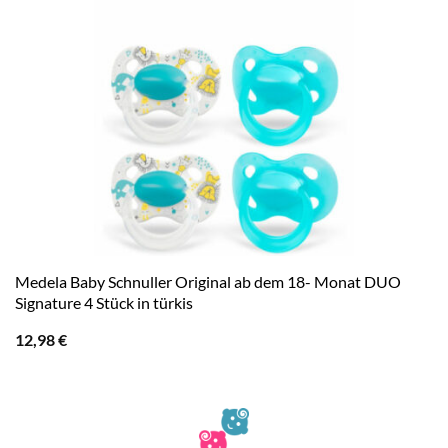
Medela Baby Schnuller Original ab dem 18- Monat DUO
Signature 4 Stück in türkis
12,98
€