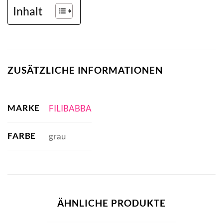
Inhalt
ZUSÄTZLICHE INFORMATIONEN
MARKE
FILIBABBA
FARBE
grau
ÄHNLICHE PRODUKTE