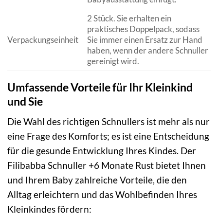
2 Stück. Sie erhalten ein
praktisches Doppelpack, sodass
Verpackungseinheit
Sie immer einen Ersatz zur Hand
haben, wenn der andere Schnuller
gereinigt wird.
Umfassende Vorteile für Ihr Kleinkind
und Sie
Die Wahl des richtigen Schnullers ist mehr als nur
eine Frage des Komforts; es ist eine Entscheidung
für die gesunde Entwicklung Ihres Kindes. Der
Filibabba Schnuller +6 Monate Rust bietet Ihnen
und Ihrem Baby zahlreiche Vorteile, die den
Alltag erleichtern und das Wohlbefinden Ihres
Kleinkindes fördern: