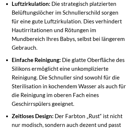
Luftzirkulation:
Die strategisch platzierten
Belüftungslöcher im Schnullerschild sorgen
für eine gute Luftzirkulation. Dies verhindert
Hautirritationen und Rötungen im
Mundbereich Ihres Babys, selbst bei längerem
Gebrauch.
Einfache Reinigung:
Die glatte Oberfläche des
Silikons ermöglicht eine unkomplizierte
Reinigung. Die Schnuller sind sowohl für die
Sterilisation in kochendem Wasser als auch für
die Reinigung im oberen Fach eines
Geschirrspülers geeignet.
Zeitloses Design:
Der Farbton „Rust“ ist nicht
nur modisch, sondern auch dezent und passt