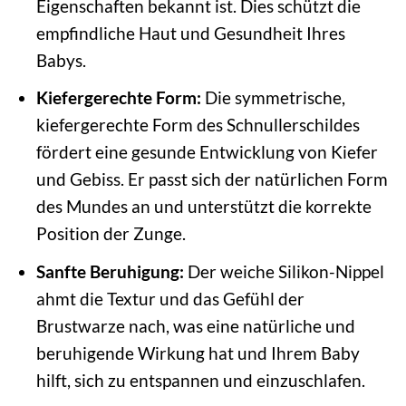
Eigenschaften bekannt ist. Dies schützt die
empfindliche Haut und Gesundheit Ihres
Babys.
Kiefergerechte Form:
Die symmetrische,
kiefergerechte Form des Schnullerschildes
fördert eine gesunde Entwicklung von Kiefer
und Gebiss. Er passt sich der natürlichen Form
des Mundes an und unterstützt die korrekte
Position der Zunge.
Sanfte Beruhigung:
Der weiche Silikon-Nippel
ahmt die Textur und das Gefühl der
Brustwarze nach, was eine natürliche und
beruhigende Wirkung hat und Ihrem Baby
hilft, sich zu entspannen und einzuschlafen.