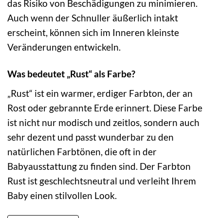
das Risiko von Beschädigungen zu minimieren.
Auch wenn der Schnuller äußerlich intakt
erscheint, können sich im Inneren kleinste
Veränderungen entwickeln.
Was bedeutet „Rust“ als Farbe?
„Rust“ ist ein warmer, erdiger Farbton, der an
Rost oder gebrannte Erde erinnert. Diese Farbe
ist nicht nur modisch und zeitlos, sondern auch
sehr dezent und passt wunderbar zu den
natürlichen Farbtönen, die oft in der
Babyausstattung zu finden sind. Der Farbton
Rust ist geschlechtsneutral und verleiht Ihrem
Baby einen stilvollen Look.