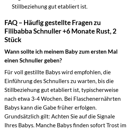
Stillbeziehung gut etabliert ist.
FAQ – Häufig gestellte Fragen zu
Filibabba Schnuller +6 Monate Rust, 2
Stück
Wann sollte ich meinem Baby zum ersten Mal
einen Schnuller geben?
Für voll gestillte Babys wird empfohlen, die
Einführung des Schnullers zu warten, bis die
Stillbeziehung gut etabliert ist, typischerweise
nach etwa 3-4 Wochen. Bei Flaschenernährten
Babys kann die Gabe früher erfolgen.
Grundsätzlich gilt: Achten Sie auf die Signale
Ihres Babys. Manche Babys finden sofort Trost im