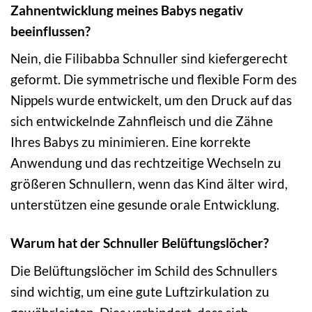
Zahnentwicklung meines Babys negativ
beeinflussen?
Nein, die Filibabba Schnuller sind kiefergerecht
geformt. Die symmetrische und flexible Form des
Nippels wurde entwickelt, um den Druck auf das
sich entwickelnde Zahnfleisch und die Zähne
Ihres Babys zu minimieren. Eine korrekte
Anwendung und das rechtzeitige Wechseln zu
größeren Schnullern, wenn das Kind älter wird,
unterstützen eine gesunde orale Entwicklung.
Warum hat der Schnuller Belüftungslöcher?
Die Belüftungslöcher im Schild des Schnullers
sind wichtig, um eine gute Luftzirkulation zu