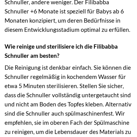
Schnuller, andere weniger. Der Filibabba
Schnuller +6 Monate ist speziell für Babys ab 6
Monaten konzipiert, um deren Bedürfnisse in
diesem Entwicklungsstadium optimal zu erfüllen.
Wie reinige und sterilisiere ich die Filibabba
Schnuller am besten?
Die Reinigung ist denkbar einfach. Sie können die
Schnuller regelmäßig in kochendem Wasser für
etwa 5 Minuten sterilisieren. Stellen Sie sicher,
dass die Schnuller vollständig untergetaucht sind
und nicht am Boden des Topfes kleben. Alternativ
sind die Schnuller auch spülmaschinenfest. Wir
empfehlen, sie im oberen Fach der Spülmaschine
zu reinigen, um die Lebensdauer des Materials zu