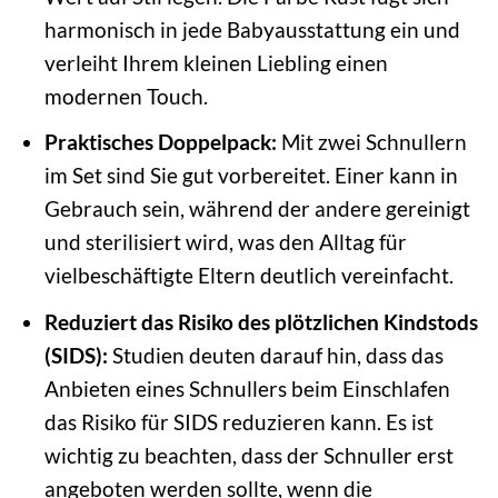
harmonisch in jede Babyausstattung ein und
verleiht Ihrem kleinen Liebling einen
modernen Touch.
Praktisches Doppelpack:
Mit zwei Schnullern
im Set sind Sie gut vorbereitet. Einer kann in
Gebrauch sein, während der andere gereinigt
und sterilisiert wird, was den Alltag für
vielbeschäftigte Eltern deutlich vereinfacht.
Reduziert das Risiko des plötzlichen Kindstods
(SIDS):
Studien deuten darauf hin, dass das
Anbieten eines Schnullers beim Einschlafen
das Risiko für SIDS reduzieren kann. Es ist
wichtig zu beachten, dass der Schnuller erst
angeboten werden sollte, wenn die