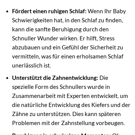
Fördert einen ruhigen Schlaf:
Wenn Ihr Baby
Schwierigkeiten hat, in den Schlaf zu finden,
kann die sanfte Beruhigung durch den
Schnuller Wunder wirken. Er hilft, Stress
abzubauen und ein Gefühl der Sicherheit zu
vermitteln, was für einen erholsamen Schlaf
unerlässlich ist.
Unterstützt die Zahnentwicklung:
Die
spezielle Form des Schnullers wurde in
Zusammenarbeit mit Experten entwickelt, um
die natürliche Entwicklung des Kiefers und der
Zähne zu unterstützen. Dies kann späteren
Problemen mit der Zahnstellung vorbeugen.