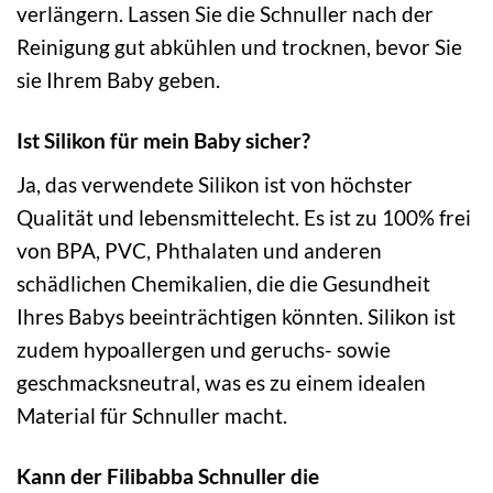
verlängern. Lassen Sie die Schnuller nach der
Reinigung gut abkühlen und trocknen, bevor Sie
sie Ihrem Baby geben.
Ist Silikon für mein Baby sicher?
Ja, das verwendete Silikon ist von höchster
Qualität und lebensmittelecht. Es ist zu 100% frei
von BPA, PVC, Phthalaten und anderen
schädlichen Chemikalien, die die Gesundheit
Ihres Babys beeinträchtigen könnten. Silikon ist
zudem hypoallergen und geruchs- sowie
geschmacksneutral, was es zu einem idealen
Material für Schnuller macht.
Kann der Filibabba Schnuller die