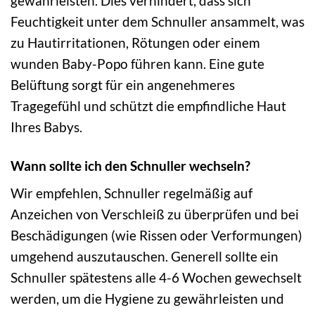
gewährleisten. Dies verhindert, dass sich
Feuchtigkeit unter dem Schnuller ansammelt, was
zu Hautirritationen, Rötungen oder einem
wunden Baby-Popo führen kann. Eine gute
Belüftung sorgt für ein angenehmeres
Tragegefühl und schützt die empfindliche Haut
Ihres Babys.
Wann sollte ich den Schnuller wechseln?
Wir empfehlen, Schnuller regelmäßig auf
Anzeichen von Verschleiß zu überprüfen und bei
Beschädigungen (wie Rissen oder Verformungen)
umgehend auszutauschen. Generell sollte ein
Schnuller spätestens alle 4-6 Wochen gewechselt
werden, um die Hygiene zu gewährleisten und