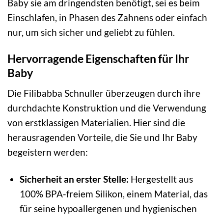
Baby sie am dringendsten benötigt, sei es beim
Einschlafen, in Phasen des Zahnens oder einfach
nur, um sich sicher und geliebt zu fühlen.
Hervorragende Eigenschaften für Ihr
Baby
Die Filibabba Schnuller überzeugen durch ihre
durchdachte Konstruktion und die Verwendung
von erstklassigen Materialien. Hier sind die
herausragenden Vorteile, die Sie und Ihr Baby
begeistern werden:
Sicherheit an erster Stelle:
Hergestellt aus
100% BPA-freiem Silikon, einem Material, das
für seine hypoallergenen und hygienischen