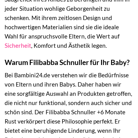
jeder Situation wohlige Geborgenheit zu
schenken. Mit ihrem zeitlosen Design und
hochwertigen Materialien sind sie die ideale
Wahl für anspruchsvolle Eltern, die Wert auf
Sicherheit
, Komfort und Ästhetik legen.
Warum Filibabba Schnuller für Ihr Baby?
Bei Bambini24.de verstehen wir die Bedürfnisse
von Eltern und ihren Babys. Daher haben wir
eine sorgfältige Auswahl an Produkten getroffen,
die nicht nur funktional, sondern auch sicher und
schön sind. Der Filibabba Schnuller +6 Monate
Rust verkörpert diese Philosophie perfekt. Er
bietet eine beruhigende Linderung, wenn Ihr