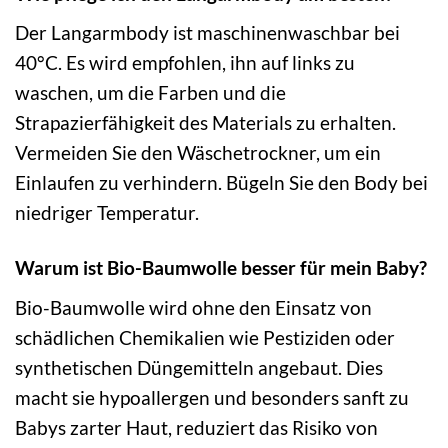
Der Langarmbody ist maschinenwaschbar bei
40°C. Es wird empfohlen, ihn auf links zu
waschen, um die Farben und die
Strapazierfähigkeit des Materials zu erhalten.
Vermeiden Sie den Wäschetrockner, um ein
Einlaufen zu verhindern. Bügeln Sie den Body bei
niedriger Temperatur.
Warum ist Bio-Baumwolle besser für mein Baby?
Bio-Baumwolle wird ohne den Einsatz von
schädlichen Chemikalien wie Pestiziden oder
synthetischen Düngemitteln angebaut. Dies
macht sie hypoallergen und besonders sanft zu
Babys zarter Haut, reduziert das Risiko von