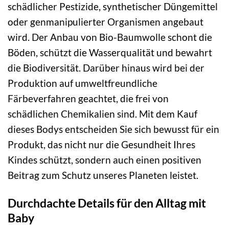
schädlicher Pestizide, synthetischer Düngemittel
oder genmanipulierter Organismen angebaut
wird. Der Anbau von Bio-Baumwolle schont die
Böden, schützt die Wasserqualität und bewahrt
die Biodiversität. Darüber hinaus wird bei der
Produktion auf umweltfreundliche
Färbeverfahren geachtet, die frei von
schädlichen Chemikalien sind. Mit dem Kauf
dieses Bodys entscheiden Sie sich bewusst für ein
Produkt, das nicht nur die Gesundheit Ihres
Kindes schützt, sondern auch einen positiven
Beitrag zum Schutz unseres Planeten leistet.
Durchdachte Details für den Alltag mit
Baby