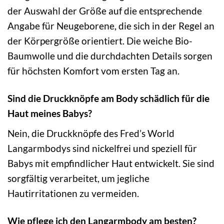
der Auswahl der Größe auf die entsprechende
Angabe für Neugeborene, die sich in der Regel an
der Körpergröße orientiert. Die weiche Bio-
Baumwolle und die durchdachten Details sorgen
für höchsten Komfort vom ersten Tag an.
Sind die Druckknöpfe am Body schädlich für die
Haut meines Babys?
Nein, die Druckknöpfe des Fred’s World
Langarmbodys sind nickelfrei und speziell für
Babys mit empfindlicher Haut entwickelt. Sie sind
sorgfältig verarbeitet, um jegliche
Hautirritationen zu vermeiden.
Wie pflege ich den Langarmbody am besten?