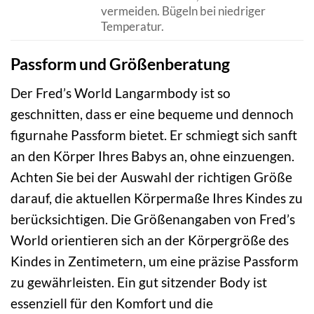
vermeiden. Bügeln bei niedriger
Temperatur.
Passform und Größenberatung
Der Fred’s World Langarmbody ist so
geschnitten, dass er eine bequeme und dennoch
figurnahe Passform bietet. Er schmiegt sich sanft
an den Körper Ihres Babys an, ohne einzuengen.
Achten Sie bei der Auswahl der richtigen Größe
darauf, die aktuellen Körpermaße Ihres Kindes zu
berücksichtigen. Die Größenangaben von Fred’s
World orientieren sich an der Körpergröße des
Kindes in Zentimetern, um eine präzise Passform
zu gewährleisten. Ein gut sitzender Body ist
essenziell für den Komfort und die