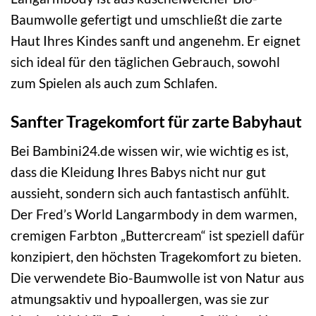
Baumwolle gefertigt und umschließt die zarte
Haut Ihres Kindes sanft und angenehm. Er eignet
sich ideal für den täglichen Gebrauch, sowohl
zum Spielen als auch zum Schlafen.
Sanfter Tragekomfort für zarte Babyhaut
Bei Bambini24.de wissen wir, wie wichtig es ist,
dass die Kleidung Ihres Babys nicht nur gut
aussieht, sondern sich auch fantastisch anfühlt.
Der Fred’s World Langarmbody in dem warmen,
cremigen Farbton „Buttercream“ ist speziell dafür
konzipiert, den höchsten Tragekomfort zu bieten.
Die verwendete Bio-Baumwolle ist von Natur aus
atmungsaktiv und hypoallergen, was sie zur