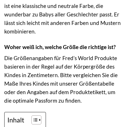
ist eine klassische und neutrale Farbe, die
wunderbar zu Babys aller Geschlechter passt. Er
lässt sich leicht mit anderen Farben und Mustern
kombinieren.
Woher weiß ich, welche Größe die richtige ist?
Die Größenangaben für Fred’s World Produkte
basieren in der Regel auf der Körpergröße des
Kindes in Zentimetern. Bitte vergleichen Sie die
Maße Ihres Kindes mit unserer Größentabelle
oder den Angaben auf dem Produktetikett, um
die optimale Passform zu finden.
Inhalt