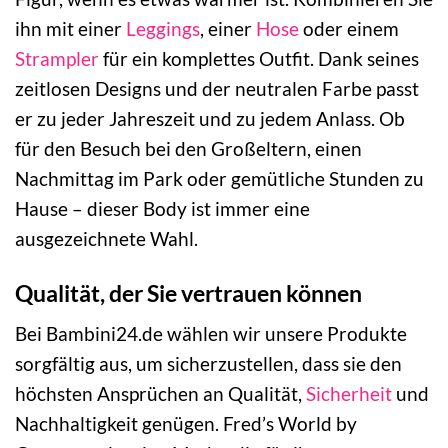
ihn mit einer
Leggings
, einer
Hose
oder einem
Strampler
für ein komplettes Outfit. Dank seines
zeitlosen Designs und der neutralen Farbe passt
er zu jeder Jahreszeit und zu jedem Anlass. Ob
für den Besuch bei den Großeltern, einen
Nachmittag im Park oder gemütliche Stunden zu
Hause – dieser Body ist immer eine
ausgezeichnete Wahl.
Qualität, der Sie vertrauen können
Bei Bambini24.de wählen wir unsere Produkte
sorgfältig aus, um sicherzustellen, dass sie den
höchsten Ansprüchen an Qualität,
Sicherheit
und
Nachhaltigkeit genügen. Fred’s World by