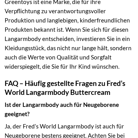
Greentoys ist eine Marke, die für ihre
Verpflichtung zu verantwortungsvoller
Produktion und langlebigen, kinderfreundlichen
Produkten bekannt ist. Wenn Sie sich für diesen
Langarmbody entscheiden, investieren Sie in ein
Kleidungsstück, das nicht nur lange hält, sondern
auch die Werte von Qualität und Sorgfalt
widerspiegelt, die Sie für Ihr Kind wünschen.
FAQ – Häufig gestellte Fragen zu Fred’s
World Langarmbody Buttercream
Ist der Langarmbody auch für Neugeborene
geeignet?
Ja, der Fred’s World Langarmbody ist auch für
Neugeborene bestens geeignet. Achten Sie bei