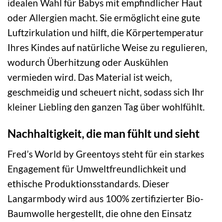
idealen Wahl für Babys mit empfindlicher Haut
oder Allergien macht. Sie ermöglicht eine gute
Luftzirkulation und hilft, die Körpertemperatur
Ihres Kindes auf natürliche Weise zu regulieren,
wodurch Überhitzung oder Auskühlen
vermieden wird. Das Material ist weich,
geschmeidig und scheuert nicht, sodass sich Ihr
kleiner Liebling den ganzen Tag über wohlfühlt.
Nachhaltigkeit, die man fühlt und sieht
Fred’s World by Greentoys steht für ein starkes
Engagement für Umweltfreundlichkeit und
ethische Produktionsstandards. Dieser
Langarmbody wird aus 100% zertifizierter Bio-
Baumwolle hergestellt, die ohne den Einsatz