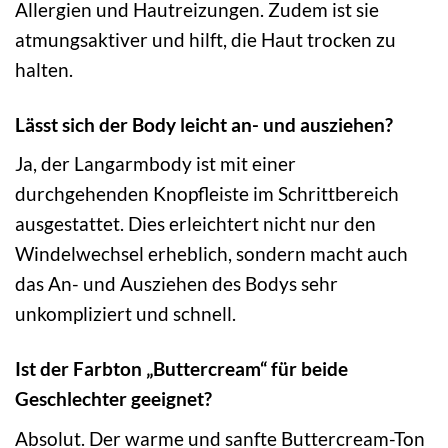
Allergien und Hautreizungen. Zudem ist sie
atmungsaktiver und hilft, die Haut trocken zu
halten.
Lässt sich der Body leicht an- und ausziehen?
Ja, der Langarmbody ist mit einer
durchgehenden Knopfleiste im Schrittbereich
ausgestattet. Dies erleichtert nicht nur den
Windelwechsel erheblich, sondern macht auch
das An- und Ausziehen des Bodys sehr
unkompliziert und schnell.
Ist der Farbton „Buttercream“ für beide
Geschlechter geeignet?
Absolut. Der warme und sanfte Buttercream-Ton