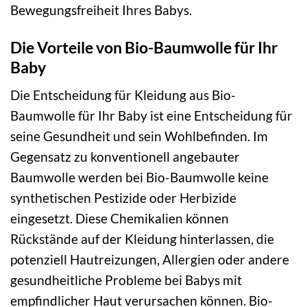
Bewegungsfreiheit Ihres Babys.
Die Vorteile von Bio-Baumwolle für Ihr
Baby
Die Entscheidung für Kleidung aus Bio-
Baumwolle für Ihr Baby ist eine Entscheidung für
seine Gesundheit und sein Wohlbefinden. Im
Gegensatz zu konventionell angebauter
Baumwolle werden bei Bio-Baumwolle keine
synthetischen Pestizide oder Herbizide
eingesetzt. Diese Chemikalien können
Rückstände auf der Kleidung hinterlassen, die
potenziell Hautreizungen, Allergien oder andere
gesundheitliche Probleme bei Babys mit
empfindlicher Haut verursachen können. Bio-