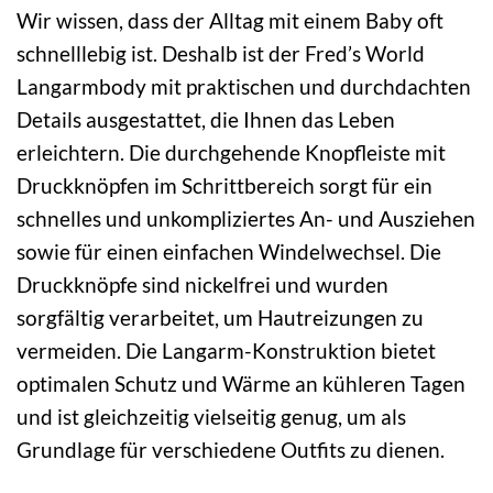
Wir wissen, dass der Alltag mit einem Baby oft
schnelllebig ist. Deshalb ist der Fred’s World
Langarmbody mit praktischen und durchdachten
Details ausgestattet, die Ihnen das Leben
erleichtern. Die durchgehende Knopfleiste mit
Druckknöpfen im Schrittbereich sorgt für ein
schnelles und unkompliziertes An- und Ausziehen
sowie für einen einfachen Windelwechsel. Die
Druckknöpfe sind nickelfrei und wurden
sorgfältig verarbeitet, um Hautreizungen zu
vermeiden. Die Langarm-Konstruktion bietet
optimalen Schutz und Wärme an kühleren Tagen
und ist gleichzeitig vielseitig genug, um als
Grundlage für verschiedene Outfits zu dienen.