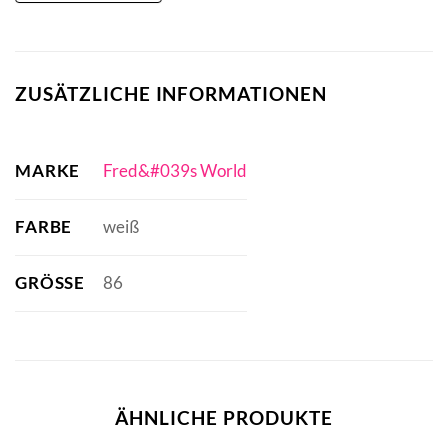
ZUSÄTZLICHE INFORMATIONEN
MARKE
Fred&#039s World
FARBE
weiß
GRÖSSE
86
ÄHNLICHE PRODUKTE