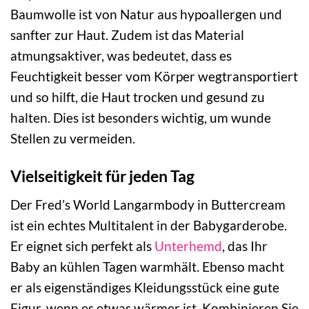
Baumwolle ist von Natur aus hypoallergen und
sanfter zur Haut. Zudem ist das Material
atmungsaktiver, was bedeutet, dass es
Feuchtigkeit besser vom Körper wegtransportiert
und so hilft, die Haut trocken und gesund zu
halten. Dies ist besonders wichtig, um wunde
Stellen zu vermeiden.
Vielseitigkeit für jeden Tag
Der Fred’s World Langarmbody in Buttercream
ist ein echtes Multitalent in der Babygarderobe.
Er eignet sich perfekt als
Unterhemd
, das Ihr
Baby an kühlen Tagen warmhält. Ebenso macht
er als eigenständiges Kleidungsstück eine gute
Figur, wenn es etwas wärmer ist. Kombinieren Sie