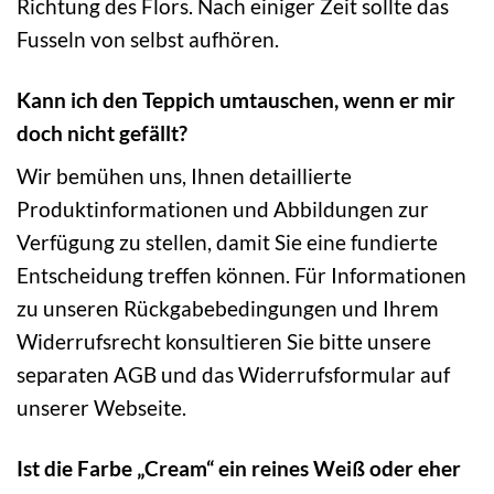
Richtung des Flors. Nach einiger Zeit sollte das
Fusseln von selbst aufhören.
Kann ich den Teppich umtauschen, wenn er mir
doch nicht gefällt?
Wir bemühen uns, Ihnen detaillierte
Produktinformationen und Abbildungen zur
Verfügung zu stellen, damit Sie eine fundierte
Entscheidung treffen können. Für Informationen
zu unseren Rückgabebedingungen und Ihrem
Widerrufsrecht konsultieren Sie bitte unsere
separaten AGB und das Widerrufsformular auf
unserer Webseite.
Ist die Farbe „Cream“ ein reines Weiß oder eher