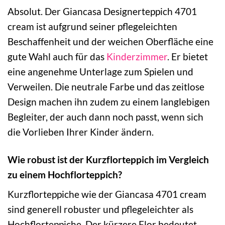
Absolut. Der Giancasa Designerteppich 4701
cream ist aufgrund seiner pflegeleichten
Beschaffenheit und der weichen Oberfläche eine
gute Wahl auch für das
Kinderzimmer
. Er bietet
eine angenehme Unterlage zum Spielen und
Verweilen. Die neutrale Farbe und das zeitlose
Design machen ihn zudem zu einem langlebigen
Begleiter, der auch dann noch passt, wenn sich
die Vorlieben Ihrer Kinder ändern.
Wie robust ist der Kurzflorteppich im Vergleich
zu einem Hochflorteppich?
Kurzflorteppiche wie der Giancasa 4701 cream
sind generell robuster und pflegeleichter als
Hochflorteppiche. Der kürzere Flor bedeutet,