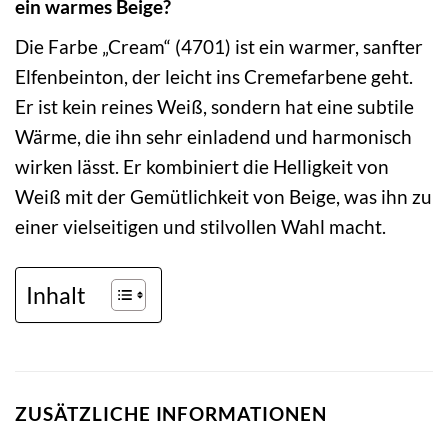
ein warmes Beige?
Die Farbe „Cream“ (4701) ist ein warmer, sanfter
Elfenbeinton, der leicht ins Cremefarbene geht.
Er ist kein reines Weiß, sondern hat eine subtile
Wärme, die ihn sehr einladend und harmonisch
wirken lässt. Er kombiniert die Helligkeit von
Weiß mit der Gemütlichkeit von Beige, was ihn zu
einer vielseitigen und stilvollen Wahl macht.
Inhalt
ZUSÄTZLICHE INFORMATIONEN