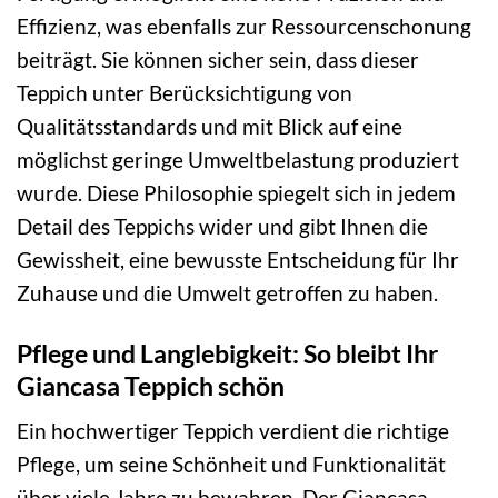
Effizienz, was ebenfalls zur Ressourcenschonung
beiträgt. Sie können sicher sein, dass dieser
Teppich unter Berücksichtigung von
Qualitätsstandards und mit Blick auf eine
möglichst geringe Umweltbelastung produziert
wurde. Diese Philosophie spiegelt sich in jedem
Detail des Teppichs wider und gibt Ihnen die
Gewissheit, eine bewusste Entscheidung für Ihr
Zuhause und die Umwelt getroffen zu haben.
Pflege und Langlebigkeit: So bleibt Ihr
Giancasa Teppich schön
Ein hochwertiger Teppich verdient die richtige
Pflege, um seine Schönheit und Funktionalität
über viele Jahre zu bewahren. Der Giancasa