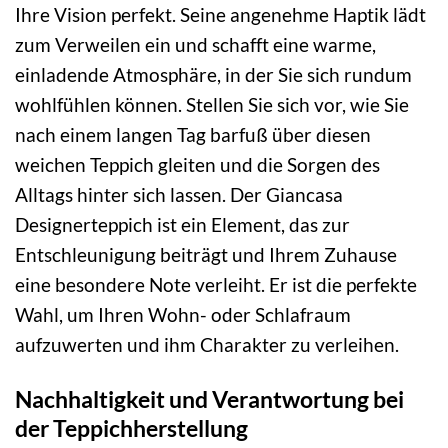
Ihre Vision perfekt. Seine angenehme Haptik lädt
zum Verweilen ein und schafft eine warme,
einladende Atmosphäre, in der Sie sich rundum
wohlfühlen können. Stellen Sie sich vor, wie Sie
nach einem langen Tag barfuß über diesen
weichen Teppich gleiten und die Sorgen des
Alltags hinter sich lassen. Der Giancasa
Designerteppich ist ein Element, das zur
Entschleunigung beiträgt und Ihrem Zuhause
eine besondere Note verleiht. Er ist die perfekte
Wahl, um Ihren Wohn- oder Schlafraum
aufzuwerten und ihm Charakter zu verleihen.
Nachhaltigkeit und Verantwortung bei
der Teppichherstellung