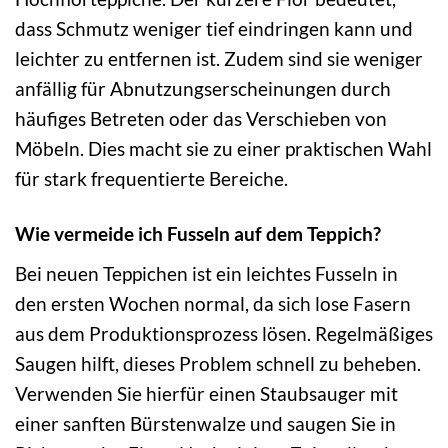
dass Schmutz weniger tief eindringen kann und
leichter zu entfernen ist. Zudem sind sie weniger
anfällig für Abnutzungserscheinungen durch
häufiges Betreten oder das Verschieben von
Möbeln. Dies macht sie zu einer praktischen Wahl
für stark frequentierte Bereiche.
Wie vermeide ich Fusseln auf dem Teppich?
Bei neuen Teppichen ist ein leichtes Fusseln in
den ersten Wochen normal, da sich lose Fasern
aus dem Produktionsprozess lösen. Regelmäßiges
Saugen hilft, dieses Problem schnell zu beheben.
Verwenden Sie hierfür einen Staubsauger mit
einer sanften Bürstenwalze und saugen Sie in