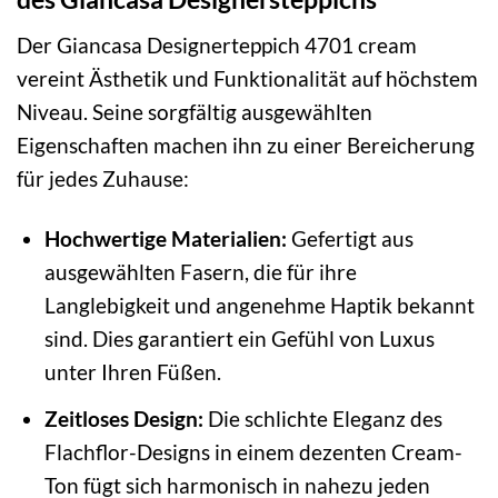
Der Giancasa Designerteppich 4701 cream
vereint Ästhetik und Funktionalität auf höchstem
Niveau. Seine sorgfältig ausgewählten
Eigenschaften machen ihn zu einer Bereicherung
für jedes Zuhause:
Hochwertige Materialien:
Gefertigt aus
ausgewählten Fasern, die für ihre
Langlebigkeit und angenehme Haptik bekannt
sind. Dies garantiert ein Gefühl von Luxus
unter Ihren Füßen.
Zeitloses Design:
Die schlichte Eleganz des
Flachflor-Designs in einem dezenten Cream-
Ton fügt sich harmonisch in nahezu jeden