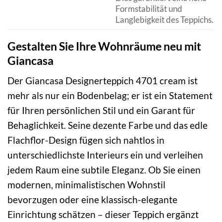
Formstabilität und
Langlebigkeit des Teppichs.
Gestalten Sie Ihre Wohnräume neu mit
Giancasa
Der Giancasa Designerteppich 4701 cream ist
mehr als nur ein Bodenbelag; er ist ein Statement
für Ihren persönlichen Stil und ein Garant für
Behaglichkeit. Seine dezente Farbe und das edle
Flachflor-Design fügen sich nahtlos in
unterschiedlichste Interieurs ein und verleihen
jedem Raum eine subtile Eleganz. Ob Sie einen
modernen, minimalistischen Wohnstil
bevorzugen oder eine klassisch-elegante
Einrichtung schätzen – dieser Teppich ergänzt