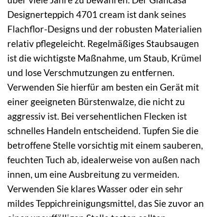
Designerteppich 4701 cream ist dank seines
Flachflor-Designs und der robusten Materialien
relativ pflegeleicht. Regelmäßiges Staubsaugen
ist die wichtigste Maßnahme, um Staub, Krümel
und lose Verschmutzungen zu entfernen.
Verwenden Sie hierfür am besten ein Gerät mit
einer geeigneten Bürstenwalze, die nicht zu
aggressiv ist. Bei versehentlichen Flecken ist
schnelles Handeln entscheidend. Tupfen Sie die
betroffene Stelle vorsichtig mit einem sauberen,
feuchten Tuch ab, idealerweise von außen nach
innen, um eine Ausbreitung zu vermeiden.
Verwenden Sie klares Wasser oder ein sehr
mildes Teppichreinigungsmittel, das Sie zuvor an