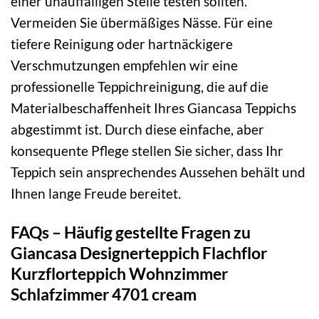
einer unauffälligen Stelle testen sollten.
Vermeiden Sie übermäßiges Nässe. Für eine
tiefere Reinigung oder hartnäckigere
Verschmutzungen empfehlen wir eine
professionelle Teppichreinigung, die auf die
Materialbeschaffenheit Ihres Giancasa Teppichs
abgestimmt ist. Durch diese einfache, aber
konsequente Pflege stellen Sie sicher, dass Ihr
Teppich sein ansprechendes Aussehen behält und
Ihnen lange Freude bereitet.
FAQs – Häufig gestellte Fragen zu
Giancasa Designerteppich Flachflor
Kurzflorteppich Wohnzimmer
Schlafzimmer 4701 cream