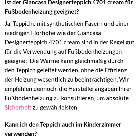
Ist der Giancasa Designerteppich 4701 cream für
Fußbodenheizung geeignet?
Ja, Teppiche mit synthetischen Fasern und einer
niedrigen Florhöhe wie der Giancasa
Designerteppich 4701 cream sind in der Regel gut
für die Verwendung auf Fußbodenheizungen
geeignet. Die Wärme kann gleichmäßig durch
den Teppich geleitet werden, ohne die Effizienz
der Heizung wesentlich zu beeinträchtigen. Wir
empfehlen dennoch, die Herstellerangaben Ihrer
Fußbodenheizung zu konsultieren, um absolute
Sicherheit
zu gewährleisten.
Kann ich den Teppich auch im Kinderzimmer
verwenden?