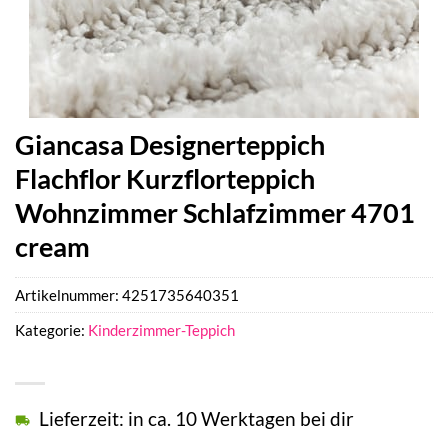
Giancasa Designerteppich
Flachflor Kurzflorteppich
Wohnzimmer Schlafzimmer 4701
cream
Artikelnummer:
4251735640351
Kategorie:
Kinderzimmer-Teppich
Lieferzeit: in ca. 10 Werktagen bei dir