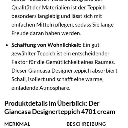
Qualität der Materialien ist der Teppich
besonders langlebig und lässt sich mit
einfachen Mitteln pflegen, sodass Sie lange
Freude daran haben werden.
Schaffung von Wohnlichkeit:
Ein gut
gewählter Teppich ist ein entscheidender
Faktor für die Gemütlichkeit eines Raumes.
Dieser Giancasa Designerteppich absorbiert
Schall, isoliert und schafft eine warme,
einladende Atmosphäre.
Produktdetails im Überblick: Der
Giancasa Designerteppich 4701 cream
MERKMAL
BESCHREIBUNG