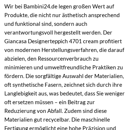
Wir bei Bambini24.de legen großen Wert auf
Produkte, die nicht nur ästhetisch ansprechend
und funktional sind, sondern auch
verantwortungsvoll hergestellt werden. Der
Giancasa Designerteppich 4701 cream profitiert
von modernen Herstellungsverfahren, die darauf
abzielen, den Ressourcenverbrauch zu
minimieren und umweltfreundliche Praktiken zu
fördern. Die sorgfältige Auswahl der Materialien,
oft synthetische Fasern, zeichnet sich durch ihre
Langlebigkeit aus, was bedeutet, dass Sie weniger
oft ersetzen müssen – ein Beitrag zur
Reduzierung von Abfall. Zudem sind diese
Materialien gut recycelbar. Die maschinelle
Fertigung ermöglicht eine hohe Präzision und