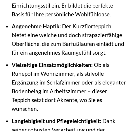
Einrichtungsstil ein. Er bildet die perfekte
Basis für Ihre persönliche Wohlfühloase.
Angenehme Haptik:
Der Kurzflorteppich
bietet eine weiche und doch strapazierfähige
Oberfläche, die zum Barfußlaufen einlädt und
für ein angenehmes Raumgefühl sorgt.
Vielseitige Einsatzmöglichkeiten:
Ob als
Ruhepol im Wohnzimmer, als stilvolle
Ergänzung im Schlafzimmer oder als eleganter
Bodenbelag im Arbeitszimmer – dieser
Teppich setzt dort Akzente, wo Sie es
wünschen.
Langlebigkeit und Pflegeleichtigkeit:
Dank
seiner robusten Verarbeitung und der