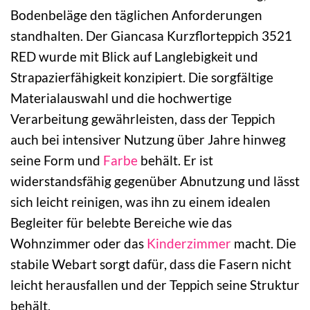
Bodenbeläge den täglichen Anforderungen
standhalten. Der Giancasa Kurzflorteppich 3521
RED wurde mit Blick auf Langlebigkeit und
Strapazierfähigkeit konzipiert. Die sorgfältige
Materialauswahl und die hochwertige
Verarbeitung gewährleisten, dass der Teppich
auch bei intensiver Nutzung über Jahre hinweg
seine Form und
Farbe
behält. Er ist
widerstandsfähig gegenüber Abnutzung und lässt
sich leicht reinigen, was ihn zu einem idealen
Begleiter für belebte Bereiche wie das
Wohnzimmer oder das
Kinderzimmer
macht. Die
stabile Webart sorgt dafür, dass die Fasern nicht
leicht herausfallen und der Teppich seine Struktur
behält.