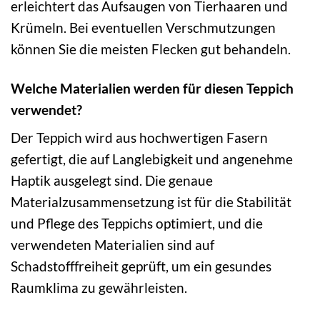
erleichtert das Aufsaugen von Tierhaaren und
Krümeln. Bei eventuellen Verschmutzungen
können Sie die meisten Flecken gut behandeln.
Welche Materialien werden für diesen Teppich
verwendet?
Der Teppich wird aus hochwertigen Fasern
gefertigt, die auf Langlebigkeit und angenehme
Haptik ausgelegt sind. Die genaue
Materialzusammensetzung ist für die Stabilität
und Pflege des Teppichs optimiert, und die
verwendeten Materialien sind auf
Schadstofffreiheit geprüft, um ein gesundes
Raumklima zu gewährleisten.