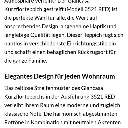
Atmosphäre verleiht? Der Giancasa
Kurzflorteppich gestreift (Modell 3521 RED) ist
die perfekte Wahl für alle, die Wert auf
ansprechendes Design, angenehme Haptik und
langlebige Qualität legen. Dieser Teppich fügt sich
nahtlos in verschiedenste Einrichtungsstile ein
und schafft einen behaglichen Rückzugsort für
die ganze Familie.
Elegantes Design für jeden Wohnraum
Das zeitlose Streifenmuster des Giancasa
Kurzflorteppichs in der Ausführung 3521 RED
verleiht Ihrem Raum eine moderne und zugleich
klassische Note. Die harmonisch abgestimmten
Rottöne in Kombination mit neutralen Akzenten