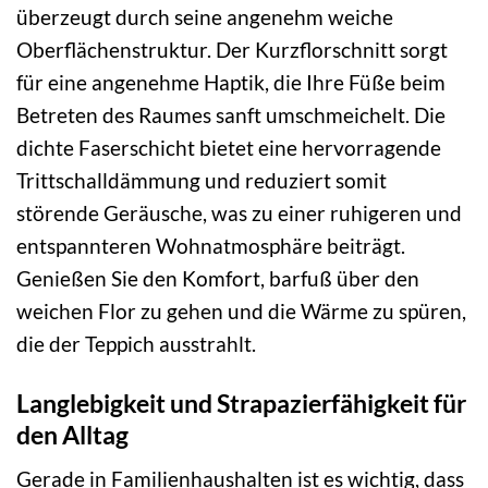
überzeugt durch seine angenehm weiche
Oberflächenstruktur. Der Kurzflorschnitt sorgt
für eine angenehme Haptik, die Ihre Füße beim
Betreten des Raumes sanft umschmeichelt. Die
dichte Faserschicht bietet eine hervorragende
Trittschalldämmung und reduziert somit
störende Geräusche, was zu einer ruhigeren und
entspannteren Wohnatmosphäre beiträgt.
Genießen Sie den Komfort, barfuß über den
weichen Flor zu gehen und die Wärme zu spüren,
die der Teppich ausstrahlt.
Langlebigkeit und Strapazierfähigkeit für
den Alltag
Gerade in Familienhaushalten ist es wichtig, dass