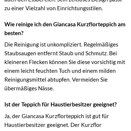
zu einer Vielzahl von Einrichtungsstilen.
Wie reinige ich den Giancasa Kurzflorteppich am
besten?
Die Reinigung ist unkompliziert. Regelmäßiges
Staubsaugen entfernt Staub und Schmutz. Bei
kleineren Flecken können Sie diese vorsichtig mit
einem leicht feuchten Tuch und einem milden
Reinigungsmittel abtupfen. Vermeiden Sie
übermäßiges Nässe.
Ist der Teppich für Haustierbesitzer geeignet?
Ja, der Giancasa Kurzflorteppich ist gut für
Haustierbesitzer geeignet. Der Kurzflor