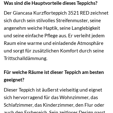
Was sind die Hauptvorteile dieses Teppichs?
Der Giancasa Kurzflorteppich 3521 RED zeichnet
sich durch sein stilvolles Streifenmuster, seine
angenehm weiche Haptik, seine Langlebigkeit
und seine einfache Pflege aus. Er verleiht jedem
Raum eine warme und einladende Atmosphäre
und sorgt für zusätzlichen Komfort durch seine
Trittschalldämmung.
Für welche Räume ist dieser Teppich am besten
geeignet?
Dieser Teppich ist äußerst vielseitig und eignet
sich hervorragend für das Wohnzimmer, das
Schlafzimmer, das Kinderzimmer, den Flur oder
auch den Essbereich. Sein zeitloses Design passt