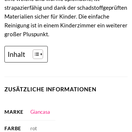
strapazierfähig und dank der schadstoffgeprüften
Materialien sicher für Kinder. Die einfache
Reinigung ist in einem Kinderzimmer ein weiterer
großer Pluspunkt.
Inhalt
ZUSÄTZLICHE INFORMATIONEN
MARKE
Giancasa
FARBE
rot