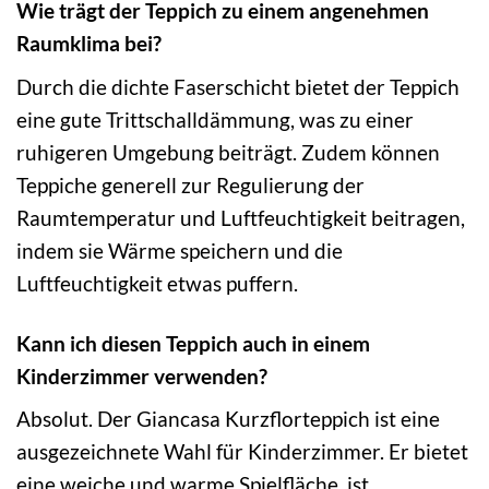
Wie trägt der Teppich zu einem angenehmen
Raumklima bei?
Durch die dichte Faserschicht bietet der Teppich
eine gute Trittschalldämmung, was zu einer
ruhigeren Umgebung beiträgt. Zudem können
Teppiche generell zur Regulierung der
Raumtemperatur und Luftfeuchtigkeit beitragen,
indem sie Wärme speichern und die
Luftfeuchtigkeit etwas puffern.
Kann ich diesen Teppich auch in einem
Kinderzimmer verwenden?
Absolut. Der Giancasa Kurzflorteppich ist eine
ausgezeichnete Wahl für Kinderzimmer. Er bietet
eine weiche und warme Spielfläche, ist