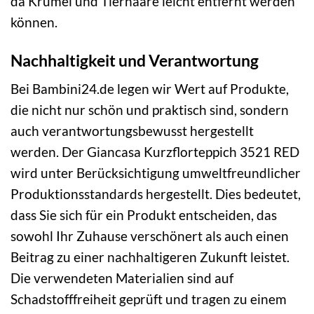
da Krümel und Tierhaare leicht entfernt werden
können.
Nachhaltigkeit und Verantwortung
Bei Bambini24.de legen wir Wert auf Produkte,
die nicht nur schön und praktisch sind, sondern
auch verantwortungsbewusst hergestellt
werden. Der Giancasa Kurzflorteppich 3521 RED
wird unter Berücksichtigung umweltfreundlicher
Produktionsstandards hergestellt. Dies bedeutet,
dass Sie sich für ein Produkt entscheiden, das
sowohl Ihr Zuhause verschönert als auch einen
Beitrag zu einer nachhaltigeren Zukunft leistet.
Die verwendeten Materialien sind auf
Schadstofffreiheit geprüft und tragen zu einem