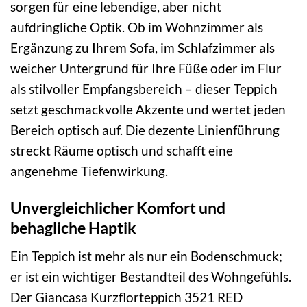
sorgen für eine lebendige, aber nicht
aufdringliche Optik. Ob im Wohnzimmer als
Ergänzung zu Ihrem Sofa, im Schlafzimmer als
weicher Untergrund für Ihre Füße oder im Flur
als stilvoller Empfangsbereich – dieser Teppich
setzt geschmackvolle Akzente und wertet jeden
Bereich optisch auf. Die dezente Linienführung
streckt Räume optisch und schafft eine
angenehme Tiefenwirkung.
Unvergleichlicher Komfort und
behagliche Haptik
Ein Teppich ist mehr als nur ein Bodenschmuck;
er ist ein wichtiger Bestandteil des Wohngefühls.
Der Giancasa Kurzflorteppich 3521 RED