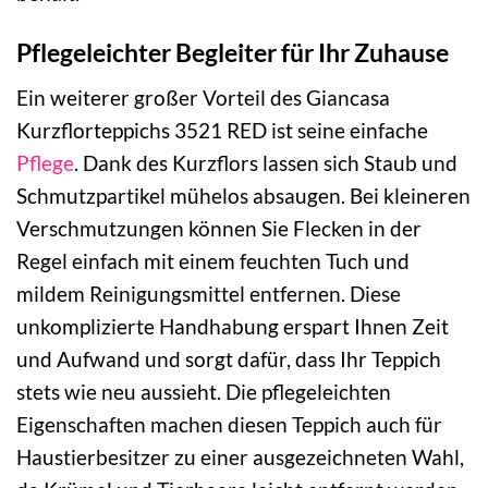
Pflegeleichter Begleiter für Ihr Zuhause
Ein weiterer großer Vorteil des Giancasa
Kurzflorteppichs 3521 RED ist seine einfache
Pflege
. Dank des Kurzflors lassen sich Staub und
Schmutzpartikel mühelos absaugen. Bei kleineren
Verschmutzungen können Sie Flecken in der
Regel einfach mit einem feuchten Tuch und
mildem Reinigungsmittel entfernen. Diese
unkomplizierte Handhabung erspart Ihnen Zeit
und Aufwand und sorgt dafür, dass Ihr Teppich
stets wie neu aussieht. Die pflegeleichten
Eigenschaften machen diesen Teppich auch für
Haustierbesitzer zu einer ausgezeichneten Wahl,