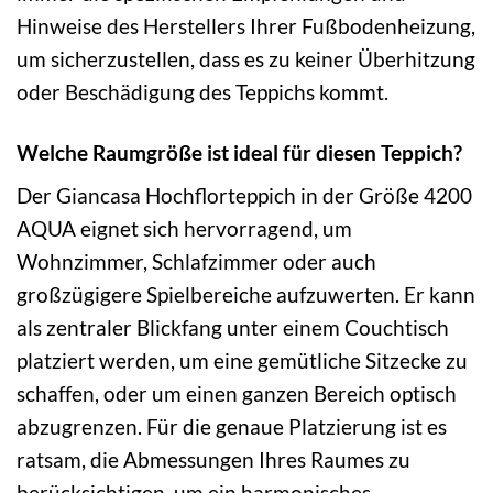
Hinweise des Herstellers Ihrer Fußbodenheizung,
um sicherzustellen, dass es zu keiner Überhitzung
oder Beschädigung des Teppichs kommt.
Welche Raumgröße ist ideal für diesen Teppich?
Der Giancasa Hochflorteppich in der Größe 4200
AQUA eignet sich hervorragend, um
Wohnzimmer, Schlafzimmer oder auch
großzügigere Spielbereiche aufzuwerten. Er kann
als zentraler Blickfang unter einem Couchtisch
platziert werden, um eine gemütliche Sitzecke zu
schaffen, oder um einen ganzen Bereich optisch
abzugrenzen. Für die genaue Platzierung ist es
ratsam, die Abmessungen Ihres Raumes zu
berücksichtigen, um ein harmonisches