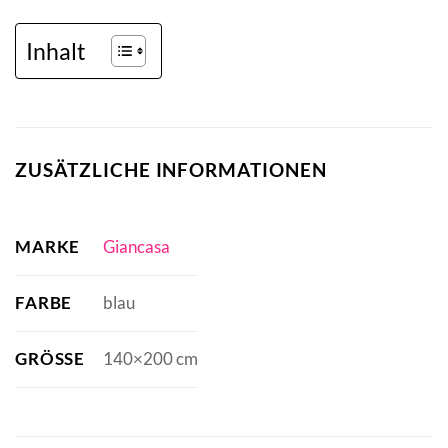
Inhalt
ZUSÄTZLICHE INFORMATIONEN
MARKE
Giancasa
FARBE
blau
GRÖSSE
140×200 cm