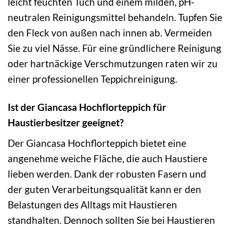
leicht feuchten Tuch und einem milden, pH-
neutralen Reinigungsmittel behandeln. Tupfen Sie
den Fleck von außen nach innen ab. Vermeiden
Sie zu viel Nässe. Für eine gründlichere Reinigung
oder hartnäckige Verschmutzungen raten wir zu
einer professionellen Teppichreinigung.
Ist der Giancasa Hochflorteppich für
Haustierbesitzer geeignet?
Der Giancasa Hochflorteppich bietet eine
angenehme weiche Fläche, die auch Haustiere
lieben werden. Dank der robusten Fasern und
der guten Verarbeitungsqualität kann er den
Belastungen des Alltags mit Haustieren
standhalten. Dennoch sollten Sie bei Haustieren