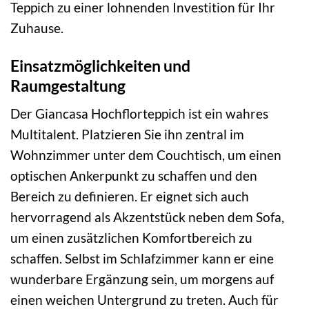
Teppich zu einer lohnenden Investition für Ihr
Zuhause.
Einsatzmöglichkeiten und
Raumgestaltung
Der Giancasa Hochflorteppich ist ein wahres
Multitalent. Platzieren Sie ihn zentral im
Wohnzimmer unter dem Couchtisch, um einen
optischen Ankerpunkt zu schaffen und den
Bereich zu definieren. Er eignet sich auch
hervorragend als Akzentstück neben dem Sofa,
um einen zusätzlichen Komfortbereich zu
schaffen. Selbst im Schlafzimmer kann er eine
wunderbare Ergänzung sein, um morgens auf
einen weichen Untergrund zu treten. Auch für