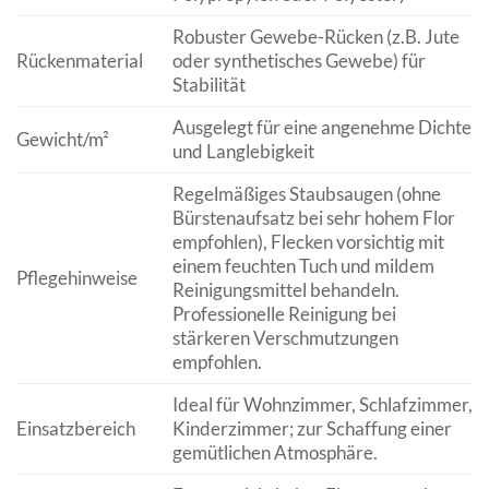
Robuster Gewebe-Rücken (z.B. Jute
Rückenmaterial
oder synthetisches Gewebe) für
Stabilität
Ausgelegt für eine angenehme Dichte
Gewicht/m²
und Langlebigkeit
Regelmäßiges Staubsaugen (ohne
Bürstenaufsatz bei sehr hohem Flor
empfohlen), Flecken vorsichtig mit
einem feuchten Tuch und mildem
Pflegehinweise
Reinigungsmittel behandeln.
Professionelle Reinigung bei
stärkeren Verschmutzungen
empfohlen.
Ideal für Wohnzimmer, Schlafzimmer,
Einsatzbereich
Kinderzimmer; zur Schaffung einer
gemütlichen Atmosphäre.