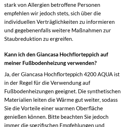
stark von Allergien betroffene Personen
empfehlen wir jedoch stets, sich über die
individuellen Verträglichkeiten zu informieren
und gegebenenfalls weitere Maßnahmen zur
Staubreduktion zu ergreifen.
Kann ich den Giancasa Hochflorteppich auf
meiner Fußbodenheizung verwenden?
Ja, der Giancasa Hochflorteppich 4200 AQUA ist
in der Regel für die Verwendung auf
Fußbodenheizungen geeignet. Die synthetischen
Materialien leiten die Wärme gut weiter, sodass
Sie die Vorteile einer warmen Oberfläche
genießen können. Bitte beachten Sie jedoch
immer die spezifischen Empfehlungen und