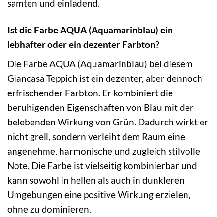
samten und einladend.
Ist die Farbe AQUA (Aquamarinblau) ein
lebhafter oder ein dezenter Farbton?
Die Farbe AQUA (Aquamarinblau) bei diesem
Giancasa Teppich ist ein dezenter, aber dennoch
erfrischender Farbton. Er kombiniert die
beruhigenden Eigenschaften von Blau mit der
belebenden Wirkung von Grün. Dadurch wirkt er
nicht grell, sondern verleiht dem Raum eine
angenehme, harmonische und zugleich stilvolle
Note. Die Farbe ist vielseitig kombinierbar und
kann sowohl in hellen als auch in dunkleren
Umgebungen eine positive Wirkung erzielen,
ohne zu dominieren.