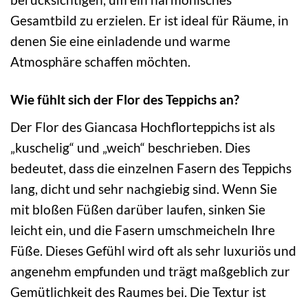
Gesamtbild zu erzielen. Er ist ideal für Räume, in
denen Sie eine einladende und warme
Atmosphäre schaffen möchten.
Wie fühlt sich der Flor des Teppichs an?
Der Flor des Giancasa Hochflorteppichs ist als
„kuschelig“ und „weich“ beschrieben. Dies
bedeutet, dass die einzelnen Fasern des Teppichs
lang, dicht und sehr nachgiebig sind. Wenn Sie
mit bloßen Füßen darüber laufen, sinken Sie
leicht ein, und die Fasern umschmeicheln Ihre
Füße. Dieses Gefühl wird oft als sehr luxuriös und
angenehm empfunden und trägt maßgeblich zur
Gemütlichkeit des Raumes bei. Die Textur ist