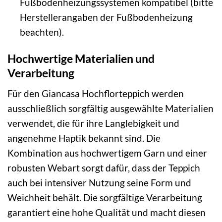
Fußbodenheizungssystemen kompatibel (bitte
Herstellerangaben der Fußbodenheizung
beachten).
Hochwertige Materialien und
Verarbeitung
Für den Giancasa Hochflorteppich werden
ausschließlich sorgfältig ausgewählte Materialien
verwendet, die für ihre Langlebigkeit und
angenehme Haptik bekannt sind. Die
Kombination aus hochwertigem Garn und einer
robusten Webart sorgt dafür, dass der Teppich
auch bei intensiver Nutzung seine Form und
Weichheit behält. Die sorgfältige Verarbeitung
garantiert eine hohe Qualität und macht diesen