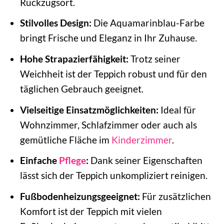
Rückzugsort.
Stilvolles Design:
Die Aquamarinblau-Farbe
bringt Frische und Eleganz in Ihr Zuhause.
Hohe Strapazierfähigkeit:
Trotz seiner
Weichheit ist der Teppich robust und für den
täglichen Gebrauch geeignet.
Vielseitige Einsatzmöglichkeiten:
Ideal für
Wohnzimmer, Schlafzimmer oder auch als
gemütliche Fläche im
Kinderzimmer
.
Einfache
Pflege
:
Dank seiner Eigenschaften
lässt sich der Teppich unkompliziert reinigen.
Fußbodenheizungsgeeignet:
Für zusätzlichen
Komfort ist der Teppich mit vielen