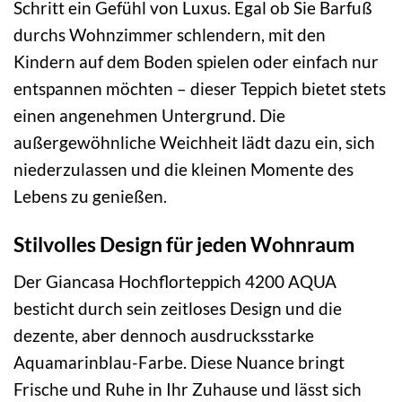
Schritt ein Gefühl von Luxus. Egal ob Sie Barfuß
durchs Wohnzimmer schlendern, mit den
Kindern auf dem Boden spielen oder einfach nur
entspannen möchten – dieser Teppich bietet stets
einen angenehmen Untergrund. Die
außergewöhnliche Weichheit lädt dazu ein, sich
niederzulassen und die kleinen Momente des
Lebens zu genießen.
Stilvolles Design für jeden Wohnraum
Der Giancasa Hochflorteppich 4200 AQUA
besticht durch sein zeitloses Design und die
dezente, aber dennoch ausdrucksstarke
Aquamarinblau-Farbe. Diese Nuance bringt
Frische und Ruhe in Ihr Zuhause und lässt sich