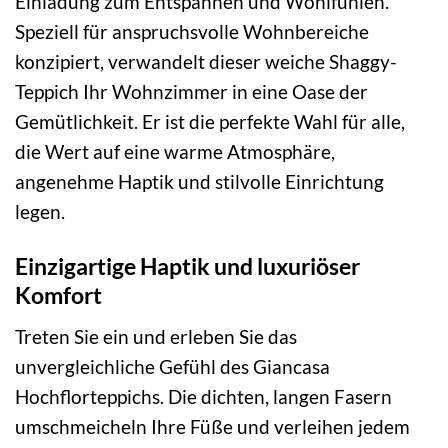
Einladung zum Entspannen und Wohlfühlen.
Speziell für anspruchsvolle Wohnbereiche
konzipiert, verwandelt dieser weiche Shaggy-
Teppich Ihr Wohnzimmer in eine Oase der
Gemütlichkeit. Er ist die perfekte Wahl für alle,
die Wert auf eine warme Atmosphäre,
angenehme Haptik und stilvolle Einrichtung
legen.
Einzigartige Haptik und luxuriöser
Komfort
Treten Sie ein und erleben Sie das
unvergleichliche Gefühl des Giancasa
Hochflorteppichs. Die dichten, langen Fasern
umschmeicheln Ihre Füße und verleihen jedem