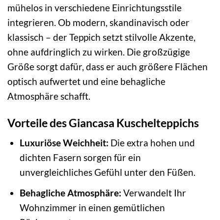
mühelos in verschiedene Einrichtungsstile
integrieren. Ob modern, skandinavisch oder
klassisch – der Teppich setzt stilvolle Akzente,
ohne aufdringlich zu wirken. Die großzügige
Größe sorgt dafür, dass er auch größere Flächen
optisch aufwertet und eine behagliche
Atmosphäre schafft.
Vorteile des Giancasa Kuschelteppichs
Luxuriöse Weichheit:
Die extra hohen und
dichten Fasern sorgen für ein
unvergleichliches Gefühl unter den Füßen.
Behagliche Atmosphäre:
Verwandelt Ihr
Wohnzimmer in einen gemütlichen