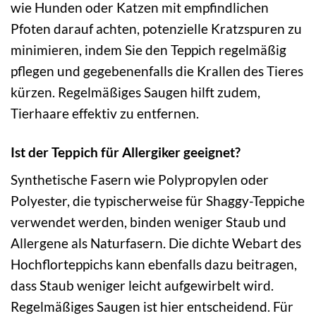
wie Hunden oder Katzen mit empfindlichen
Pfoten darauf achten, potenzielle Kratzspuren zu
minimieren, indem Sie den Teppich regelmäßig
pflegen und gegebenenfalls die Krallen des Tieres
kürzen. Regelmäßiges Saugen hilft zudem,
Tierhaare effektiv zu entfernen.
Ist der Teppich für Allergiker geeignet?
Synthetische Fasern wie Polypropylen oder
Polyester, die typischerweise für Shaggy-Teppiche
verwendet werden, binden weniger Staub und
Allergene als Naturfasern. Die dichte Webart des
Hochflorteppichs kann ebenfalls dazu beitragen,
dass Staub weniger leicht aufgewirbelt wird.
Regelmäßiges Saugen ist hier entscheidend. Für