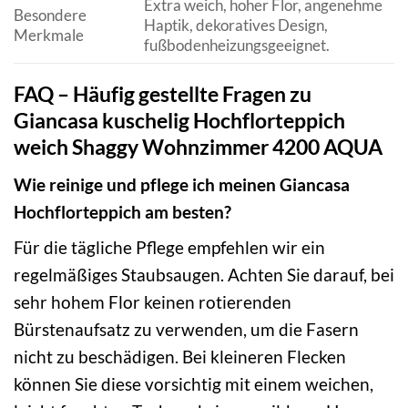
Extra weich, hoher Flor, angenehme
Besondere
Haptik, dekoratives Design,
Merkmale
fußbodenheizungsgeeignet.
FAQ – Häufig gestellte Fragen zu
Giancasa kuschelig Hochflorteppich
weich Shaggy Wohnzimmer 4200 AQUA
Wie reinige und pflege ich meinen Giancasa
Hochflorteppich am besten?
Für die tägliche Pflege empfehlen wir ein
regelmäßiges Staubsaugen. Achten Sie darauf, bei
sehr hohem Flor keinen rotierenden
Bürstenaufsatz zu verwenden, um die Fasern
nicht zu beschädigen. Bei kleineren Flecken
können Sie diese vorsichtig mit einem weichen,