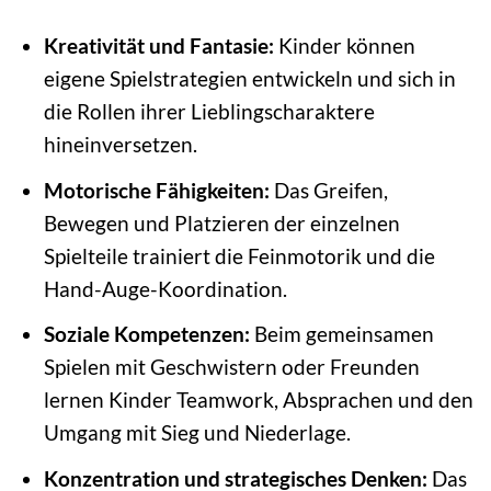
Kreativität und Fantasie:
Kinder können
eigene Spielstrategien entwickeln und sich in
die Rollen ihrer Lieblingscharaktere
hineinversetzen.
Motorische Fähigkeiten:
Das Greifen,
Bewegen und Platzieren der einzelnen
Spielteile trainiert die Feinmotorik und die
Hand-Auge-Koordination.
Soziale Kompetenzen:
Beim gemeinsamen
Spielen mit Geschwistern oder Freunden
lernen Kinder Teamwork, Absprachen und den
Umgang mit Sieg und Niederlage.
Konzentration und strategisches Denken:
Das