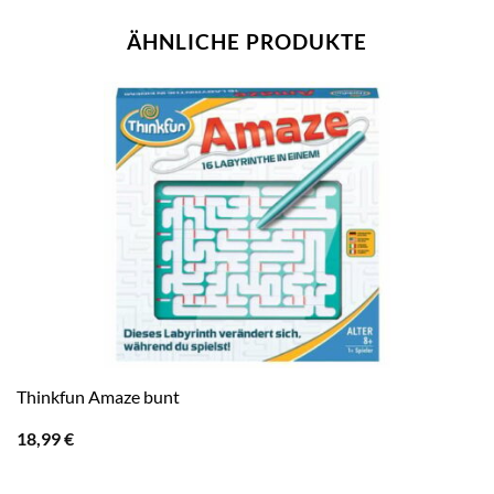
ÄHNLICHE PRODUKTE
Thinkfun Amaze bunt
18,99
€