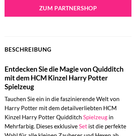
ZUM PARTNERSHOP
BESCHREIBUNG
Entdecken Sie die Magie von Quidditch
mit dem HCM Kinzel Harry Potter
Spielzeug
Tauchen Sie ein in die faszinierende Welt von
Harry Potter mit dem detailverliebten HCM
Kinzel Harry Potter Quidditch
Spielzeug
in
Mehrfarbig. Dieses exklusive
Set
ist die perfekte
Wahl für alle kleinen Zauberer und Hexen ab