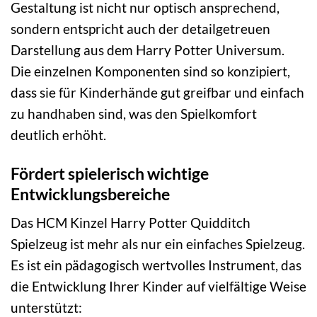
Gestaltung ist nicht nur optisch ansprechend,
sondern entspricht auch der detailgetreuen
Darstellung aus dem Harry Potter Universum.
Die einzelnen Komponenten sind so konzipiert,
dass sie für Kinderhände gut greifbar und einfach
zu handhaben sind, was den Spielkomfort
deutlich erhöht.
Fördert spielerisch wichtige
Entwicklungsbereiche
Das HCM Kinzel Harry Potter Quidditch
Spielzeug ist mehr als nur ein einfaches Spielzeug.
Es ist ein pädagogisch wertvolles Instrument, das
die Entwicklung Ihrer Kinder auf vielfältige Weise
unterstützt: