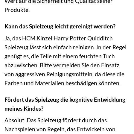
Wert auf die Sicherheit und Qualität seiner
Produkte.
Kann das Spielzeug leicht gereinigt werden?
Ja, das HCM Kinzel Harry Potter Quidditch
Spielzeug lässt sich einfach reinigen. In der Regel
genügt es, die Teile mit einem feuchten Tuch
abzuwischen. Bitte vermeiden Sie den Einsatz
von aggressiven Reinigungsmitteln, da diese die
Farben und Materialien beschädigen könnten.
Fördert das Spielzeug die kognitive Entwicklung
meines Kindes?
Absolut. Das Spielzeug fördert durch das
Nachspielen von Regeln, das Entwickeln von