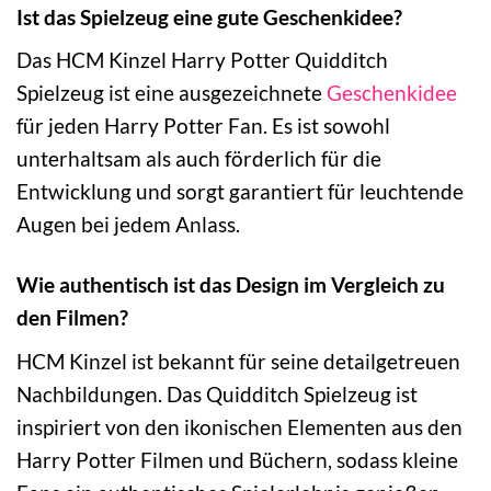
Ist das Spielzeug eine gute Geschenkidee?
Das HCM Kinzel Harry Potter Quidditch
Spielzeug ist eine ausgezeichnete
Geschenkidee
für jeden Harry Potter Fan. Es ist sowohl
unterhaltsam als auch förderlich für die
Entwicklung und sorgt garantiert für leuchtende
Augen bei jedem Anlass.
Wie authentisch ist das Design im Vergleich zu
den Filmen?
HCM Kinzel ist bekannt für seine detailgetreuen
Nachbildungen. Das Quidditch Spielzeug ist
inspiriert von den ikonischen Elementen aus den
Harry Potter Filmen und Büchern, sodass kleine