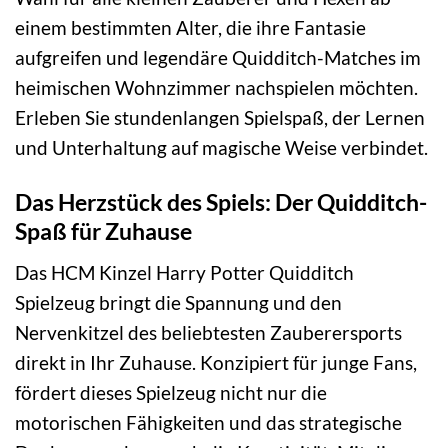
einem bestimmten Alter, die ihre Fantasie
aufgreifen und legendäre Quidditch-Matches im
heimischen Wohnzimmer nachspielen möchten.
Erleben Sie stundenlangen Spielspaß, der Lernen
und Unterhaltung auf magische Weise verbindet.
Das Herzstück des Spiels: Der Quidditch-
Spaß für Zuhause
Das HCM Kinzel Harry Potter Quidditch
Spielzeug bringt die Spannung und den
Nervenkitzel des beliebtesten Zauberersports
direkt in Ihr Zuhause. Konzipiert für junge Fans,
fördert dieses Spielzeug nicht nur die
motorischen Fähigkeiten und das strategische