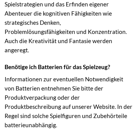
Spielstrategien und das Erfinden eigener
Abenteuer die kognitiven Fähigkeiten wie
strategisches Denken,
Problemlösungsfähigkeiten und Konzentration.
Auch die Kreativität und Fantasie werden
angeregt.
Benötige ich Batterien für das Spielzeug?
Informationen zur eventuellen Notwendigkeit
von Batterien entnehmen Sie bitte der
Produktverpackung oder der
Produktbeschreibung auf unserer Website. In der
Regel sind solche Spielfiguren und Zubehörteile
batterieunabhängig.