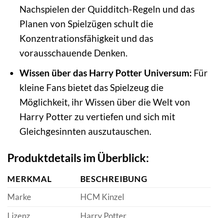
Nachspielen der Quidditch-Regeln und das
Planen von Spielzügen schult die
Konzentrationsfähigkeit und das
vorausschauende Denken.
Wissen über das Harry Potter Universum:
Für
kleine Fans bietet das Spielzeug die
Möglichkeit, ihr Wissen über die Welt von
Harry Potter zu vertiefen und sich mit
Gleichgesinnten auszutauschen.
Produktdetails im Überblick:
MERKMAL
BESCHREIBUNG
Marke
HCM Kinzel
Lizenz
Harry Potter