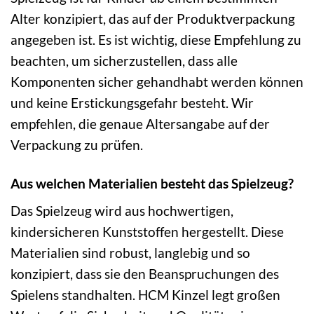
Alter konzipiert, das auf der Produktverpackung
angegeben ist. Es ist wichtig, diese Empfehlung zu
beachten, um sicherzustellen, dass alle
Komponenten sicher gehandhabt werden können
und keine Erstickungsgefahr besteht. Wir
empfehlen, die genaue Altersangabe auf der
Verpackung zu prüfen.
Aus welchen Materialien besteht das Spielzeug?
Das Spielzeug wird aus hochwertigen,
kindersicheren Kunststoffen hergestellt. Diese
Materialien sind robust, langlebig und so
konzipiert, dass sie den Beanspruchungen des
Spielens standhalten. HCM Kinzel legt großen