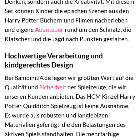
Denken, sondern auch die Kreativität. Mit diesem
Set können Kinder die epischen Szenen aus den
Harry Potter Büchern und Filmen nacherleben
und eigene
Abenteuer
rund um den Schnatz, die
Klatscher und die Jagd nach Punkten gestalten.
Hochwertige Verarbeitung und
kindgerechtes Design
Bei Bambini24.de legen wir größten Wert auf die
Qualität und
Sicherheit
der Spielzeuge, die wir
unseren Kunden anbieten. Das HCM Kinzel Harry
Potter Quidditch Spielzeug ist keine Ausnahme.
Es wurde aus robusten und langlebigen
Materialien gefertigt, die den Belastungen des
aktiven Spiels standhalten. Die mehrfarbige