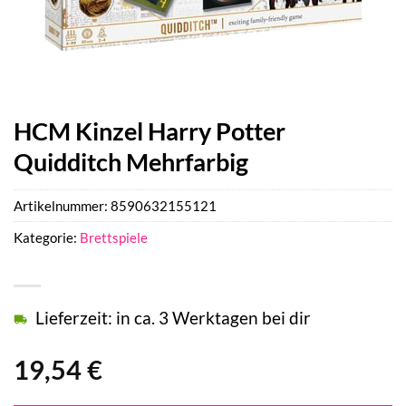
HCM Kinzel Harry Potter
Quidditch Mehrfarbig
Artikelnummer:
8590632155121
Kategorie:
Brettspiele
Lieferzeit: in ca. 3 Werktagen bei dir
19,54
€