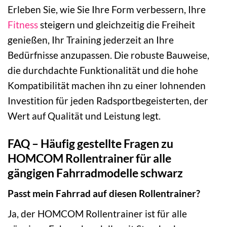
Erleben Sie, wie Sie Ihre Form verbessern, Ihre
Fitness
steigern und gleichzeitig die Freiheit
genießen, Ihr Training jederzeit an Ihre
Bedürfnisse anzupassen. Die robuste Bauweise,
die durchdachte Funktionalität und die hohe
Kompatibilität machen ihn zu einer lohnenden
Investition für jeden Radsportbegeisterten, der
Wert auf Qualität und Leistung legt.
FAQ – Häufig gestellte Fragen zu
HOMCOM Rollentrainer für alle
gängigen Fahrradmodelle schwarz
Passt mein Fahrrad auf diesen Rollentrainer?
Ja, der HOMCOM Rollentrainer ist für alle