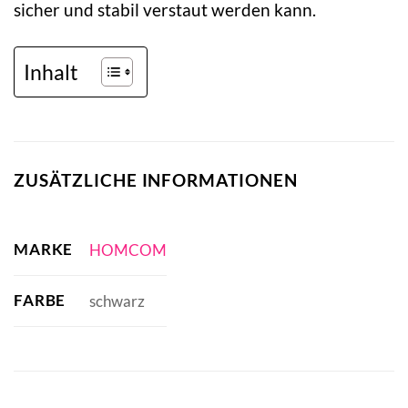
sicher und stabil verstaut werden kann.
Inhalt
ZUSÄTZLICHE INFORMATIONEN
MARKE
HOMCOM
FARBE
schwarz