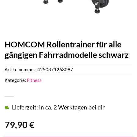
HOMCOM Rollentrainer für alle
gängigen Fahrradmodelle schwarz
Artikelnummer:
4250871263097
Kategorie:
Fitness
Lieferzeit: in ca. 2 Werktagen bei dir
79,90
€