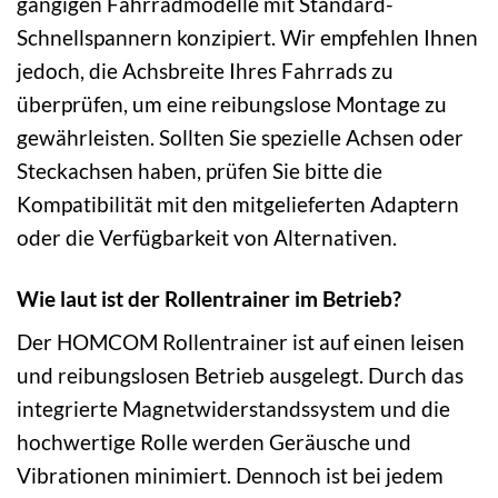
gängigen Fahrradmodelle mit Standard-
Schnellspannern konzipiert. Wir empfehlen Ihnen
jedoch, die Achsbreite Ihres Fahrrads zu
überprüfen, um eine reibungslose Montage zu
gewährleisten. Sollten Sie spezielle Achsen oder
Steckachsen haben, prüfen Sie bitte die
Kompatibilität mit den mitgelieferten Adaptern
oder die Verfügbarkeit von Alternativen.
Wie laut ist der Rollentrainer im Betrieb?
Der HOMCOM Rollentrainer ist auf einen leisen
und reibungslosen Betrieb ausgelegt. Durch das
integrierte Magnetwiderstandssystem und die
hochwertige Rolle werden Geräusche und
Vibrationen minimiert. Dennoch ist bei jedem