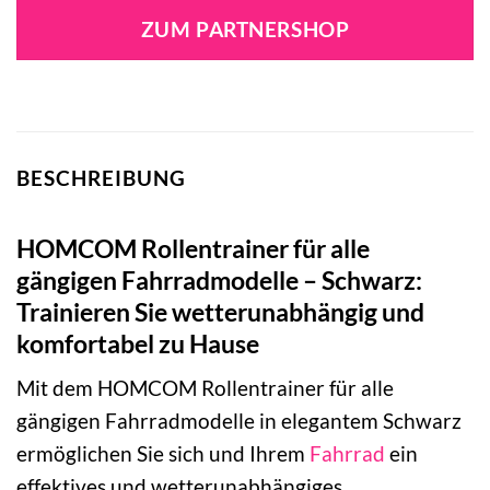
ZUM PARTNERSHOP
BESCHREIBUNG
HOMCOM Rollentrainer für alle
gängigen Fahrradmodelle – Schwarz:
Trainieren Sie wetterunabhängig und
komfortabel zu Hause
Mit dem HOMCOM Rollentrainer für alle
gängigen Fahrradmodelle in elegantem Schwarz
ermöglichen Sie sich und Ihrem
Fahrrad
ein
effektives und wetterunabhängiges