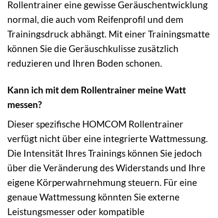
Rollentrainer eine gewisse Geräuschentwicklung
normal, die auch vom Reifenprofil und dem
Trainingsdruck abhängt. Mit einer Trainingsmatte
können Sie die Geräuschkulisse zusätzlich
reduzieren und Ihren Boden schonen.
Kann ich mit dem Rollentrainer meine Watt
messen?
Dieser spezifische HOMCOM Rollentrainer
verfügt nicht über eine integrierte Wattmessung.
Die Intensität Ihres Trainings können Sie jedoch
über die Veränderung des Widerstands und Ihre
eigene Körperwahrnehmung steuern. Für eine
genaue Wattmessung könnten Sie externe
Leistungsmesser oder kompatible