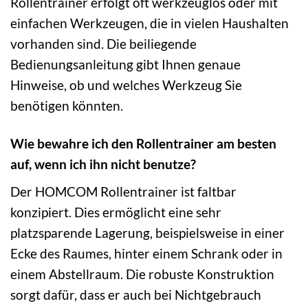
Rollentrainer erfolgt oft werkzeuglos oder mit
einfachen Werkzeugen, die in vielen Haushalten
vorhanden sind. Die beiliegende
Bedienungsanleitung gibt Ihnen genaue
Hinweise, ob und welches Werkzeug Sie
benötigen könnten.
Wie bewahre ich den Rollentrainer am besten
auf, wenn ich ihn nicht benutze?
Der HOMCOM Rollentrainer ist faltbar
konzipiert. Dies ermöglicht eine sehr
platzsparende Lagerung, beispielsweise in einer
Ecke des Raumes, hinter einem Schrank oder in
einem Abstellraum. Die robuste Konstruktion
sorgt dafür, dass er auch bei Nichtgebrauch