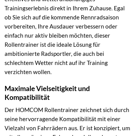
Trainingserlebnis direkt in Ihrem Zuhause. Egal
ob Sie sich auf die kommende Rennradsaison
vorbereiten, Ihre Ausdauer verbessern oder
einfach nur aktiv bleiben möchten, dieser
Rollentrainer ist die ideale Lösung für
ambitionierte Radsportler, die auch bei
schlechtem Wetter nicht auf ihr Training
verzichten wollen.
Maximale Vielseitigkeit und
Kompatibilität
Der HOMCOM Rollentrainer zeichnet sich durch
seine hervorragende Kompatibilität mit einer
Vielzahl von Fahrrädern aus. Er ist konzipiert, um