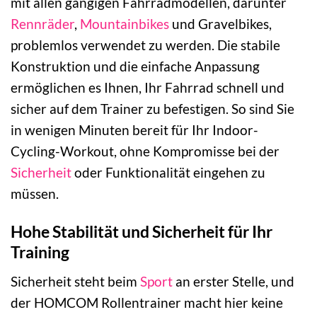
mit allen gängigen Fahrradmodellen, darunter
Rennräder
,
Mountainbikes
und Gravelbikes,
problemlos verwendet zu werden. Die stabile
Konstruktion und die einfache Anpassung
ermöglichen es Ihnen, Ihr Fahrrad schnell und
sicher auf dem Trainer zu befestigen. So sind Sie
in wenigen Minuten bereit für Ihr Indoor-
Cycling-Workout, ohne Kompromisse bei der
Sicherheit
oder Funktionalität eingehen zu
müssen.
Hohe Stabilität und Sicherheit für Ihr
Training
Sicherheit steht beim
Sport
an erster Stelle, und
der HOMCOM Rollentrainer macht hier keine