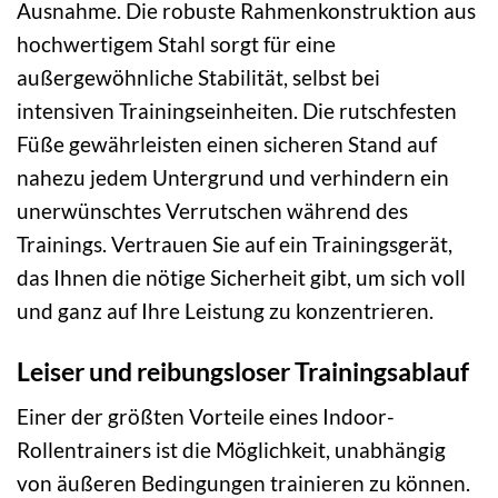
Ausnahme. Die robuste Rahmenkonstruktion aus
hochwertigem Stahl sorgt für eine
außergewöhnliche Stabilität, selbst bei
intensiven Trainingseinheiten. Die rutschfesten
Füße gewährleisten einen sicheren Stand auf
nahezu jedem Untergrund und verhindern ein
unerwünschtes Verrutschen während des
Trainings. Vertrauen Sie auf ein Trainingsgerät,
das Ihnen die nötige Sicherheit gibt, um sich voll
und ganz auf Ihre Leistung zu konzentrieren.
Leiser und reibungsloser Trainingsablauf
Einer der größten Vorteile eines Indoor-
Rollentrainers ist die Möglichkeit, unabhängig
von äußeren Bedingungen trainieren zu können.