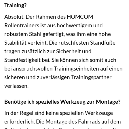
Training?
Absolut. Der Rahmen des HOMCOM
Rollentrainers ist aus hochwertigem und
robustem Stahl gefertigt, was ihm eine hohe
Stabilität verleiht. Die rutschfesten Standfüße
tragen zusätzlich zur Sicherheit und
Standfestigkeit bei. Sie können sich somit auch
bei anspruchsvollen Trainingseinheiten auf einen
sicheren und zuverlässigen Trainingspartner
verlassen.
Benötige ich spezielles Werkzeug zur Montage?
In der Regel sind keine speziellen Werkzeuge
erforderlich. Die Montage des Fahrrads auf dem