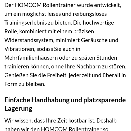
Der HOMCOM Rollentrainer wurde entwickelt,
um ein möglichst leises und reibungsloses
Trainingserlebnis zu bieten. Die hochwertige
Rolle, kombiniert mit einem präzisen
Widerstandssystem, minimiert Geräusche und
Vibrationen, sodass Sie auch in
Mehrfamilienhäusern oder zu späten Stunden
trainieren können, ohne Ihre Nachbarn zu stören.
Genießen Sie die Freiheit, jederzeit und überall in
Form zu bleiben.
Einfache Handhabung und platzsparende
Lagerung
Wir wissen, dass Ihre Zeit kostbar ist. Deshalb
haben wir den HOMCOM Rollentrainer so