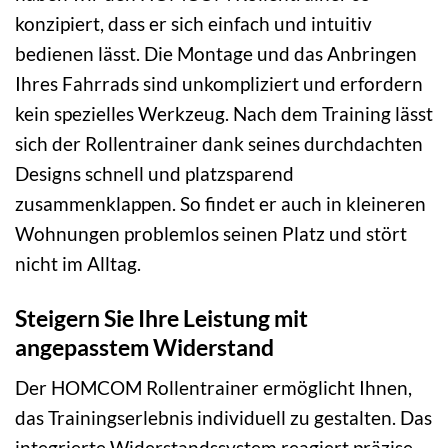
konzipiert, dass er sich einfach und intuitiv
bedienen lässt. Die Montage und das Anbringen
Ihres Fahrrads sind unkompliziert und erfordern
kein spezielles Werkzeug. Nach dem Training lässt
sich der Rollentrainer dank seines durchdachten
Designs schnell und platzsparend
zusammenklappen. So findet er auch in kleineren
Wohnungen problemlos seinen Platz und stört
nicht im Alltag.
Steigern Sie Ihre Leistung mit
angepasstem Widerstand
Der HOMCOM Rollentrainer ermöglicht Ihnen,
das Trainingserlebnis individuell zu gestalten. Das
integrierte Widerstandssystem reagiert präzise