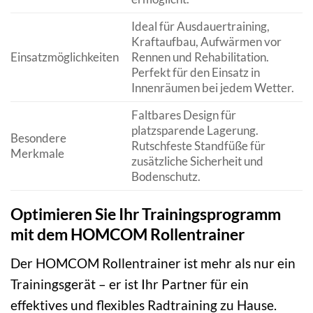
Ideal für Ausdauertraining,
Kraftaufbau, Aufwärmen vor
Einsatzmöglichkeiten
Rennen und Rehabilitation.
Perfekt für den Einsatz in
Innenräumen bei jedem Wetter.
Faltbares Design für
platzsparende Lagerung.
Besondere
Rutschfeste Standfüße für
Merkmale
zusätzliche Sicherheit und
Bodenschutz.
Optimieren Sie Ihr Trainingsprogramm
mit dem HOMCOM Rollentrainer
Der HOMCOM Rollentrainer ist mehr als nur ein
Trainingsgerät – er ist Ihr Partner für ein
effektives und flexibles Radtraining zu Hause.