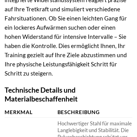
auf Ihre Tretkraft und simuliert verschiedene
Fahrsituationen. Ob Sie einen leichten Gang für
ein lockeres Aufwärmen suchen oder einen
hohen Widerstand für intensive Intervalle – Sie
haben die Kontrolle. Dies ermöglicht Ihnen, Ihr
Training gezielt auf Ihre Ziele abzustimmen und
Ihre physische Leistungsfähigkeit Schritt für
Schritt zu steigern.
Technische Details und
Materialbeschaffenheit
MERKMAL
BESCHREIBUNG
Hochwertiger Stahl für maximale
Langlebigkeit und Stabilität. Die
Pulverbeschichtung schützt vor