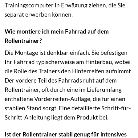
Trainingscomputer in Erwägung ziehen, die Sie
separat erwerben können.
Wie montiere ich mein Fahrrad auf dem
Rollentrainer?
Die Montage ist denkbar einfach. Sie befestigen
Ihr Fahrrad typischerweise am Hinterbau, wobei
die Rolle des Trainers den Hinterreifen aufnimmt.
Der vordere Teil des Fahrrads ruht auf dem
Rollentrainer, oft durch eine im Lieferumfang
enthaltene Vorderreifen-Auflage, die für einen
stabilen Stand sorgt. Eine detaillierte Schritt-für-
Schritt-Anleitung liegt dem Produkt bei.
Ist der Rollentrainer stabil genug für intensives