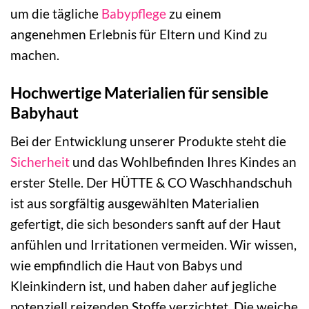
um die tägliche
Babypflege
zu einem
angenehmen Erlebnis für Eltern und Kind zu
machen.
Hochwertige Materialien für sensible
Babyhaut
Bei der Entwicklung unserer Produkte steht die
Sicherheit
und das Wohlbefinden Ihres Kindes an
erster Stelle. Der HÜTTE & CO Waschhandschuh
ist aus sorgfältig ausgewählten Materialien
gefertigt, die sich besonders sanft auf der Haut
anfühlen und Irritationen vermeiden. Wir wissen,
wie empfindlich die Haut von Babys und
Kleinkindern ist, und haben daher auf jegliche
potenziell reizenden Stoffe verzichtet. Die weiche