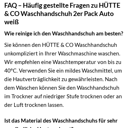
FAQ – Häufig gestellte Fragen zu HÜTTE
& CO Waschhandschuh 2er Pack Auto
weiß
Wie reinige ich den Waschhandschuh am besten?
Sie können den HÜTTE & CO Waschhandschuh
unkompliziert in Ihrer Waschmaschine waschen.
Wir empfehlen eine Waschtemperatur von bis zu
40°C. Verwenden Sie ein mildes Waschmittel, um
die Hautverträglichkeit zu gewährleisten. Nach
dem Waschen können Sie den Waschhandschuh
im Trockner auf niedriger Stufe trocknen oder an
der Luft trocknen lassen.
Ist das Material des Waschhandschuhs für sehr