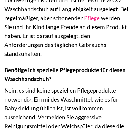
hochwertigen Materialien ist der HÜTTE & CO
Waschhandschuh auf Langlebigkeit ausgelegt. Bei
regelmäßiger, aber schonender
Pflege
werden
Sie und Ihr Kind lange Freude an diesem Produkt
haben. Er ist darauf ausgelegt, den
Anforderungen des täglichen Gebrauchs
standzuhalten.
Benötige ich spezielle Pflegeprodukte für diesen
Waschhandschuh?
Nein, es sind keine speziellen Pflegeprodukte
notwendig. Ein mildes Waschmittel, wie es für
Babykleidung üblich ist, ist vollkommen
ausreichend. Vermeiden Sie aggressive
Reinigungsmittel oder Weichspüler, da diese die