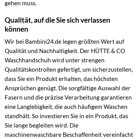
gehen muss.
Qualität, auf die Sie sich verlassen
können
Wir bei Bambini24.de legen größten Wert auf
Qualität und Nachhaltigkeit. Der HÜTTE & CO
Waschhandschuh wird unter strengen
Qualitätskontrollen gefertigt, um sicherzustellen,
dass Sie ein Produkt erhalten, das höchsten
Ansprüchen genügt. Die sorgfältige Auswahl der
Fasern und die präzise Verarbeitung garantieren
eine Langlebigkeit, die auch häufigem Waschen
standhält. So investieren Sie in ein Produkt, das
Sie lange begleiten wird. Die
maschinenwaschbare Beschaffenheit vereinfacht