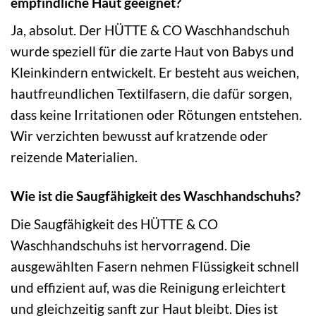
empfindliche Haut geeignet?
Ja, absolut. Der HÜTTE & CO Waschhandschuh
wurde speziell für die zarte Haut von Babys und
Kleinkindern entwickelt. Er besteht aus weichen,
hautfreundlichen Textilfasern, die dafür sorgen,
dass keine Irritationen oder Rötungen entstehen.
Wir verzichten bewusst auf kratzende oder
reizende Materialien.
Wie ist die Saugfähigkeit des Waschhandschuhs?
Die Saugfähigkeit des HÜTTE & CO
Waschhandschuhs ist hervorragend. Die
ausgewählten Fasern nehmen Flüssigkeit schnell
und effizient auf, was die Reinigung erleichtert
und gleichzeitig sanft zur Haut bleibt. Dies ist