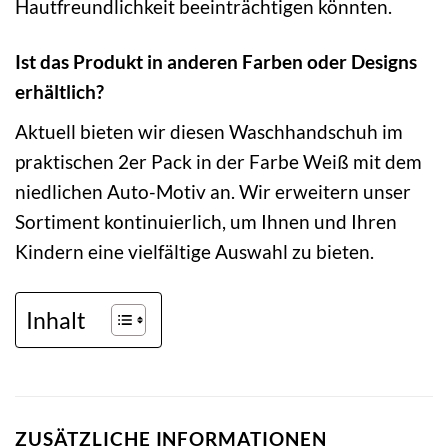
Hautfreundlichkeit beeinträchtigen könnten.
Ist das Produkt in anderen Farben oder Designs
erhältlich?
Aktuell bieten wir diesen Waschhandschuh im
praktischen 2er Pack in der Farbe Weiß mit dem
niedlichen Auto-Motiv an. Wir erweitern unser
Sortiment kontinuierlich, um Ihnen und Ihren
Kindern eine vielfältige Auswahl zu bieten.
Inhalt
ZUSÄTZLICHE INFORMATIONEN