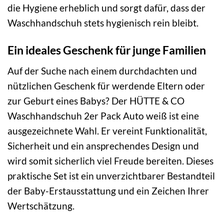
die Hygiene erheblich und sorgt dafür, dass der
Waschhandschuh stets hygienisch rein bleibt.
Ein ideales Geschenk für junge Familien
Auf der Suche nach einem durchdachten und
nützlichen Geschenk für werdende Eltern oder
zur Geburt eines Babys? Der HÜTTE & CO
Waschhandschuh 2er Pack Auto weiß ist eine
ausgezeichnete Wahl. Er vereint Funktionalität,
Sicherheit und ein ansprechendes Design und
wird somit sicherlich viel Freude bereiten. Dieses
praktische Set ist ein unverzichtbarer Bestandteil
der Baby-Erstausstattung und ein Zeichen Ihrer
Wertschätzung.