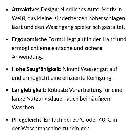
Attraktives Design:
Niedliches Auto-Motiv in
Weiß, das kleine Kinderherzen höherschlagen
lässt und den Waschgang spielerisch gestaltet.
Ergonomische Form:
Liegt gut in der Hand und
ermöglicht eine einfache und sichere
Anwendung.
Hohe Saugfähigkeit:
Nimmt Wasser gut auf
und ermöglicht eine effiziente Reinigung.
Langlebigkeit:
Robuste Verarbeitung für eine
lange Nutzungsdauer, auch bei häufigem
Waschen.
Pflegeleicht:
Einfach bei 30°C oder 40°C in
der Waschmaschine zu reinigen.