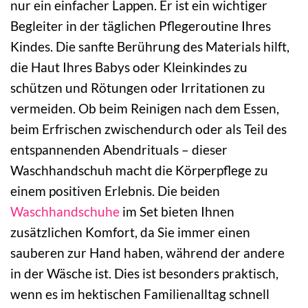
nur ein einfacher Lappen. Er ist ein wichtiger
Begleiter in der täglichen Pflegeroutine Ihres
Kindes. Die sanfte Berührung des Materials hilft,
die Haut Ihres Babys oder Kleinkindes zu
schützen und Rötungen oder Irritationen zu
vermeiden. Ob beim Reinigen nach dem Essen,
beim Erfrischen zwischendurch oder als Teil des
entspannenden Abendrituals – dieser
Waschhandschuh macht die Körperpflege zu
einem positiven Erlebnis. Die beiden
Waschhandschuhe
im Set bieten Ihnen
zusätzlichen Komfort, da Sie immer einen
sauberen zur Hand haben, während der andere
in der Wäsche ist. Dies ist besonders praktisch,
wenn es im hektischen Familienalltag schnell