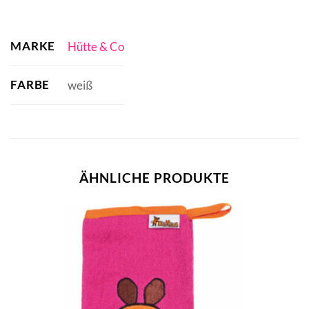
MARKE
Hütte & Co
FARBE
weiß
ÄHNLICHE PRODUKTE