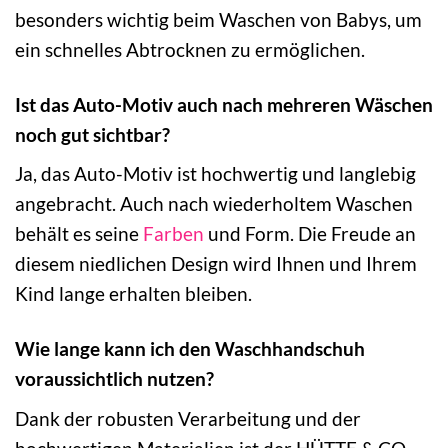
besonders wichtig beim Waschen von Babys, um
ein schnelles Abtrocknen zu ermöglichen.
Ist das Auto-Motiv auch nach mehreren Wäschen
noch gut sichtbar?
Ja, das Auto-Motiv ist hochwertig und langlebig
angebracht. Auch nach wiederholtem Waschen
behält es seine
Farben
und Form. Die Freude an
diesem niedlichen Design wird Ihnen und Ihrem
Kind lange erhalten bleiben.
Wie lange kann ich den Waschhandschuh
voraussichtlich nutzen?
Dank der robusten Verarbeitung und der