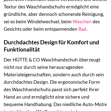
Textur des Waschhandschuhs ermöglicht eine
gründliche, aber dennoch schonende Reinigung,
sei es beim Windelwechsel, beim
Waschen
des
Gesichts oder beim entspannenden
Bad
.
Durchdachtes Design für Komfort und
Funktionalität
Der HÜTTE & CO Waschhandschuh überzeugt
nicht nur durch seine herausragenden
Materialeigenschaften, sondern auch durch sein
durchdachtes Design. Die ergonomische Form
des Waschhandschuhs passt sich perfekt Ihrer
Hand an und ermöglicht eine sichere und
bequeme Handhabung. Das niedliche Auto-Motiv