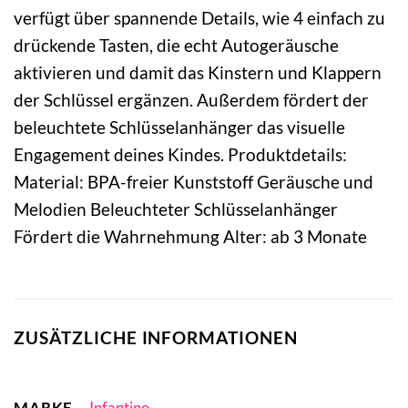
verfügt über spannende Details, wie 4 einfach zu
drückende Tasten, die echt Autogeräusche
aktivieren und damit das Kinstern und Klappern
der Schlüssel ergänzen. Außerdem fördert der
beleuchtete Schlüsselanhänger das visuelle
Engagement deines Kindes. Produktdetails:
Material: BPA-freier Kunststoff Geräusche und
Melodien Beleuchteter Schlüsselanhänger
Fördert die Wahrnehmung Alter: ab 3 Monate
ZUSÄTZLICHE INFORMATIONEN
MARKE
Infantino