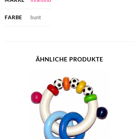
FARBE
bunt
ÄHNLICHE PRODUKTE